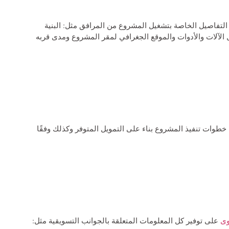
التفاصيل الخاصة بتشغيل المشروع من المرافق مثل: البنية
ل الآلات والأدوات والموقع الجغرافي لمقر المشروع ومدى قربه
 خطوات تنفيذ المشروع بناء على التمويل المتوفر وكذلك وفقًا
وى
على توفير كل المعلومات المتعلقة بالجوانب التسويقية مثل: