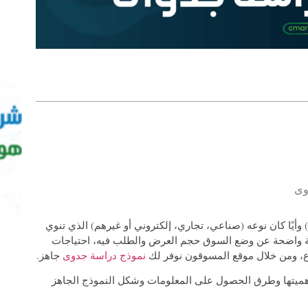
وى
أيًا كان نوعه (صناعي، تجاري، إلكتروني أو غيرهم) الذي تنوي
ؤية واضحة عن وضع السوق حجم العرض والطلب فيه، احتياجات
روع، ومن خلال موقع المسوقون نوفر لك
نموذج دراسة جدوى
جاهز.
أهميتها وطرق الحصول على المعلومات وشكل النموذج الجاهز