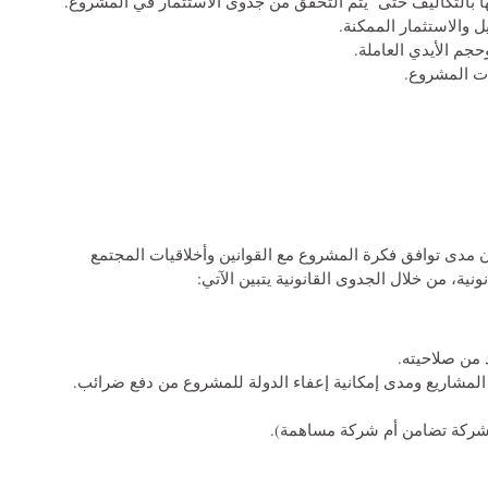
تها بالتكاليف حتى يتم التحقق من جدوى الاستثمار في المشروع.
ل والاستثمار الممكنة.
حجم الأيدي العاملة.
ت المشروع.
ن مدى توافق فكرة المشروع مع القوانين وأخلاقيات المجتمع
ة، من خلال الجدوى القانونية يتبين الآتي:
 من صلاحيته.
المشاريع ومدى إمكانية إعفاء الدولة للمشروع من دفع ضرائب.
 شركة تضامن أم شركة مساهمة).