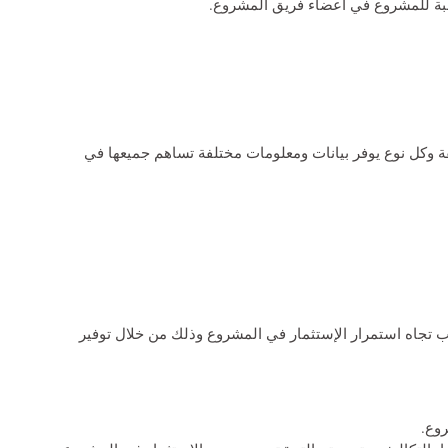
بة للمشروع في أعضاء فريق المشروع.
ة وكل نوع يوفر بيانات ومعلومات مختلفة تساهم جميعها في
ب تجاه استمرار الإستثمار في المشروع وذلك من خلال توفير
وع.