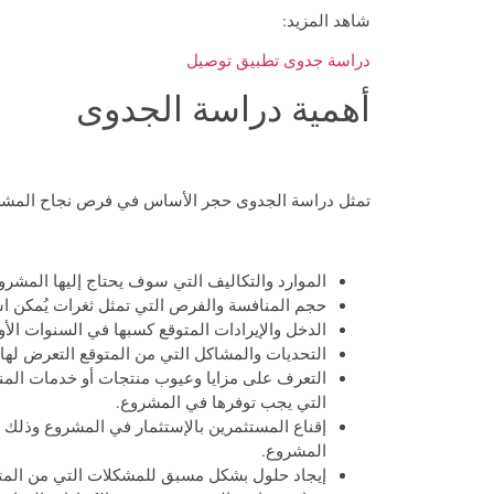
شاهد المزيد:
دراسة جدوى تطبيق توصيل
أهمية دراسة الجدوى
تمثل دراسة الجدوى حجر الأساس في فرص نجاح المشروع 
الموارد والتكاليف التي سوف يحتاج إليها المشروع
حجم المنافسة والفرص التي تمثل ثغرات يُمكن است
الدخل والإيرادات المتوقع كسبها في السنوات الأ
التحديات والمشاكل التي من المتوقع التعرض لها
التعرف على مزايا وعيوب منتجات أو خدمات المن
التي يجب توفرها في المشروع.
إقناع المستثمرين بالإستثمار في المشروع وذلك 
المشروع.
إيجاد حلول بشكل مسبق للمشكلات التي من المتو