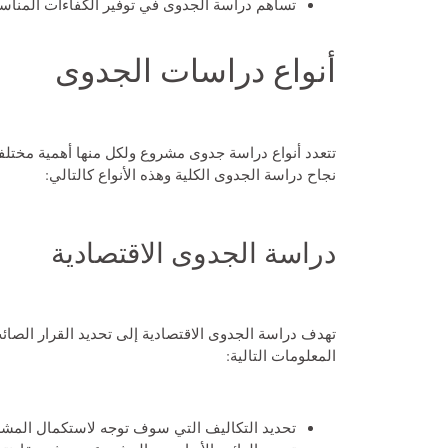
تساهم دراسة الجدوى في توفير الكفاءات المناس
أنواع دراسات الجدوى
تتعدد أنواع دراسة جدوى مشروع ولكل منها أهمية مختلف
نجاح دراسة الجدوى الكلية وهذه الأنواع كالتالي:
دراسة الجدوى الاقتصادية
تهدف دراسة الجدوى الاقتصادية إلى تحديد القرار الصائ
المعلومات التالية:
تحديد التكاليف التي سوف توجه لاستكمال المشر