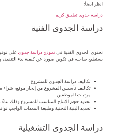
انظر ايضاً:
دراسة جدوى تطبيق كريم
دراسة الجدوى الفنية
تحتوي الجدوى الفنية في
نموذج دراسة جدوى
على توفير
يستطيع صاحبه في تكوين صورة عن كيفية بدء التنفيذ، و
تكاليف دراسة الجدوى للمشروع.
تكاليف تأسيس المشروع من إيجار موقع، شراء مع
مرتبات الموظفين.
تحديد حجم الإنتاج المناسب للمشروع وذلك بناءً
تحديد البنية التحتية وطبيعة المعدات الواجب توافره
دراسة الجدوى التشغيلية