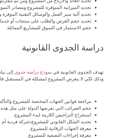
تحديد العائد والأرباح من المشروع ومن ثم مقارن
تحديد الميزانية المتوفرة للمشروع ومصادر التموي
تحديد آلية سير العمل والوسائل التقنية الموفرة و
تحديد حجم العرض والطلب على منتجات أو خدما
حجم الاستثمار في السوق للمشاريع المماثلة.
دراسة الجدوى القانونية
تهدف الجدوى القانونية في
نموذج دراسة جدوى
إلى بيا
وذلك لكي لا يتعرض المشروع لمشكلة في المستقبل قانوني
مراجعة قوانين الجهات المختصة للمشروع والتأكد
حجم الضرائب التي تفرضها الدولة على مثل هذه 
استخراج التراخيص اللازمة لبدء المشروع.
تحديد الشكل القانوني للمشروع(شركة فردية أم
معرفة الجهات الرقابية للمشروع.
معرفة إجراءات التصفية للمشروع.