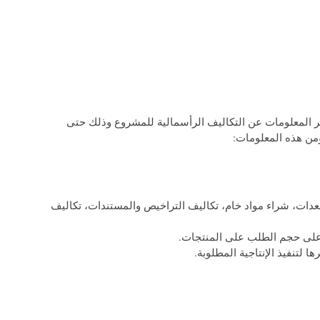
 المعلومات عن التكاليف الرأسمالية للمشروع وذلك حتى
من هذه المعلومات:
دات، شراء مواد خام، تكاليف التراخيص والمستندات، تكاليف
 على حجم الطلب على المنتجات.
ا لتنفيذ الإنتاجية المطلوبة.