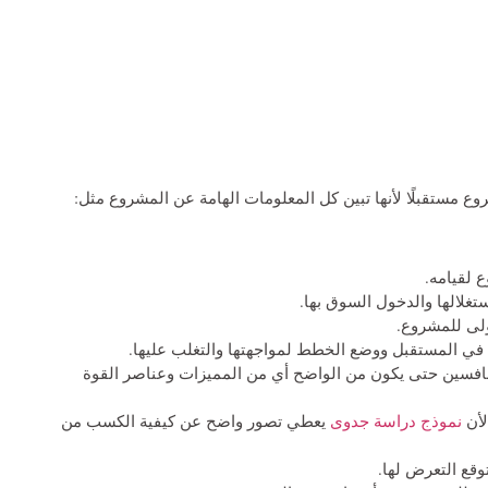
مستقبلًا لأنها تبين كل المعلومات الهامة عن المشروع مثل:
 لقيامه.
غلالها والدخول السوق بها.
ولى للمشروع.
 في المستقبل ووضع الخطط لمواجهتها والتغلب عليها.
افسين حتى يكون من الواضح أي من المميزات وعناصر القوة
لأن
نموذج دراسة جدوى
يعطي تصور واضح عن كيفية الكسب من
قع التعرض لها.