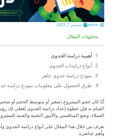
admin
سبتمبر 7, 2022
محتويات المقال
أهمية دراسة الجدوى
أنواع دراسات الجدوى
نموذج دراسة جدوى جاهز
طرق الحصول على معلومات نموذج دراسة جد
أيًا كان حجم المشروع (صغير أو متوسط الحجم أو ضخم) و
القيام به فإن خطوة إعداد دراسة الجدوى تُعطي لك ر
العملاء، وضع المنافسين والأمور التقنية والفنية للمش
تعرف من خلال هذا المقال على أنواع دراسة الجدوى و
وأهم عناصره.