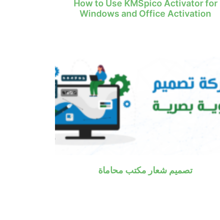
How to Use KMSpico Activator for
Windows and Office Activation
تصميم شعار مكتب محاماة