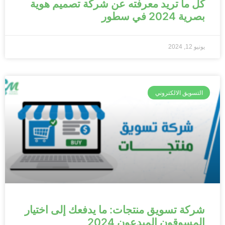
كل ما تريد معرفته عن شركة تصميم هوية
بصرية 2024 في سطور
يونيو 12, 2024
التسويق الالكتروني
شركة تسويق منتجات: ما يدفعك إلى اختيار
المسوقون المبدعون 2024