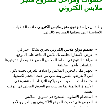
ملابس الكتروني
دراسة جدوى متجر ملابس الكتروني
وطبقا ل
جاءت الخطوات
الأساسية التي يتطلبها المشروع كالتالي:
تصميم موقع ملابس
إلكتروني تجاري بشكل احترافي.
عرض الأسعار الخاصة بالملابس المتاحة على الموقع.
مراعاة التنوع في أنماط الملابس المعروضة ومحاولة توفيرها
لقياسات وأعمار مختلفة.
تجهيز مكان لتخزين الملابس وإعدادها للعرض بحيث يكون
آمن لا يعرضها للضرر ومناسب من حيث الحجم لكميتها.
متابعة أحدث الصيحات ومواكبة الترندات المنتشرة في
الأسواق العالمية بما يتناسب مع السوق المحلي في الوقت
نفسه.
استخدام الأسلوب الصحيح في تسويق الملابس.
الحرص على تحديث الموقع الإلكتروني بين الحين والآخر