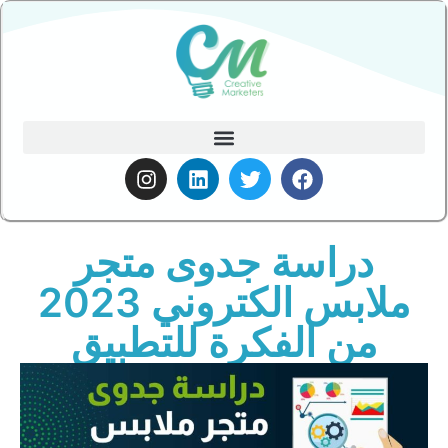
دراسة جدوى متجر
ملابس الكتروني 2023
من الفكرة للتطبيق