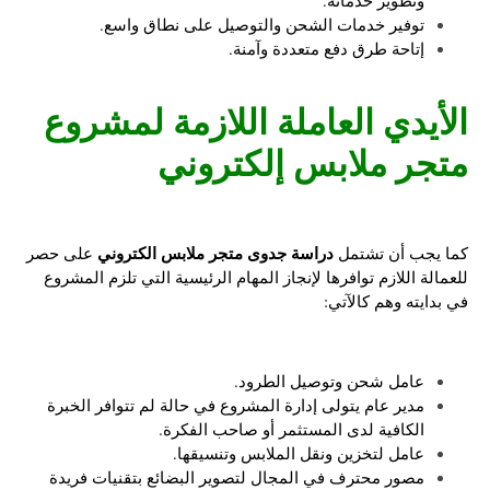
وتطوير خدماته.
توفير خدمات الشحن والتوصيل على نطاق واسع.
إتاحة طرق دفع متعددة وآمنة.
الأيدي العاملة اللازمة لمشروع
متجر ملابس إلكتروني
دراسة جدوى متجر ملابس الكتروني
كما يجب أن تشتمل
على حصر
للعمالة اللازم توافرها لإنجاز المهام الرئيسية التي تلزم المشروع
في بدايته وهم كالآتي:
عامل شحن وتوصيل الطرود.
مدير عام يتولى إدارة المشروع في حالة لم تتوافر الخبرة
الكافية لدى المستثمر أو صاحب الفكرة.
عامل لتخزين ونقل الملابس وتنسيقها.
مصور محترف في المجال لتصوير البضائع بتقنيات فريدة