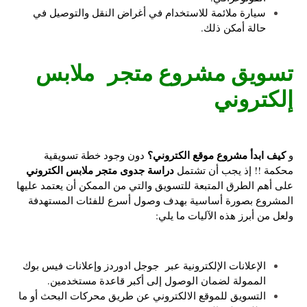
سيارة ملائمة للاستخدام في أغراض النقل والتوصيل في
حالة أمكن ذلك.
تسويق مشروع متجر ملابس
إلكتروني
كيف ابدأ مشروع موقع الكتروني؟
و
دون وجود خطة تسويقية
دراسة جدوى متجر ملابس الكتروني
محكمة !! إذ يجب أن تشتمل
على أهم الطرق المتبعة للتسويق والتي من الممكن أن يعتمد عليها
المشروع بصورة أساسية بهدف وصول أسرع للفئات المستهدفة
ولعل من أبرز هذه الآليات ما يلي:
الإعلانات الإلكترونية عبر جوجل ادوردز وإعلانات فيس بوك
الممولة لضمان الوصول إلى أكبر قاعدة مستخدمين.
التسويق للموقع الالكتروني عن طريق محركات البحث أو ما