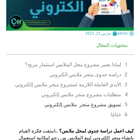
admin
مارس 23, 2023
محتويات المقال
لماذا يعتبر مشروع محل الملابس استثمار مربح؟
دراسة جدوى متجر ملابس الكتروني
الأيدي العاملة اللازمة لمشروع متجر ملابس إلكتروني
متطلبات مشروع متجر ملابس إلكتروني
تسويق مشروع متجر ملابس إلكتروني
ختامًا
كيف اعمل دراسة جدوى لمحل ملابس؟ ..
انبثقت فكرة القيام
بانشاء متجر إلكتروني لبيع الملابس من رحم إمكانية استعمال