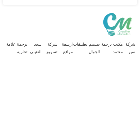
ركة
مكتب ترجمة
تصميم تطبيقات
ارشفة
شركة
سعد
ترجمة علامة
يو
معتمد
الجوال
مواقع
تسويق
العتيبي
تجارية