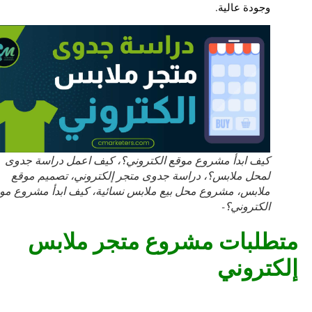
وجودة عالية.
كيف ابدأ مشروع موقع الكتروني؟، كيف اعمل دراسة جدوى
لمحل ملابس؟، دراسة جدوى متجر إلكتروني، تصميم موقع
ملابس، مشروع محل بيع ملابس نسائية، كيف ابدأ مشروع موقع
الكتروني؟-
متطلبات مشروع متجر ملابس
إلكتروني