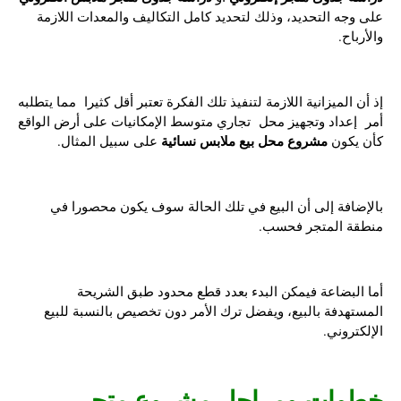
على وجه التحديد، وذلك لتحديد كامل التكاليف والمعدات اللازمة
والأرباح.
إذ أن الميزانية اللازمة لتنفيذ تلك الفكرة تعتبر أقل كثيرا مما يتطلبه
أمر إعداد وتجهيز محل تجاري متوسط الإمكانيات على أرض الواقع
مشروع محل بيع ملابس نسائية
كأن يكون
على سبيل المثال.
بالإضافة إلى أن البيع في تلك الحالة سوف يكون محصورا في
منطقة المتجر فحسب.
أما البضاعة فيمكن البدء بعدد قطع محدود طبق الشريحة
المستهدفة بالبيع، ويفضل ترك الأمر دون تخصيص بالنسبة للبيع
الإلكتروني.
خطوات ومراحل مشروع متجر