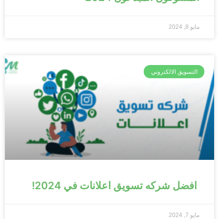
مايو 8, 2024
التسويق الالكتروني
افضل شركه تسويق اعلانات في 2024!
مايو 7, 2024