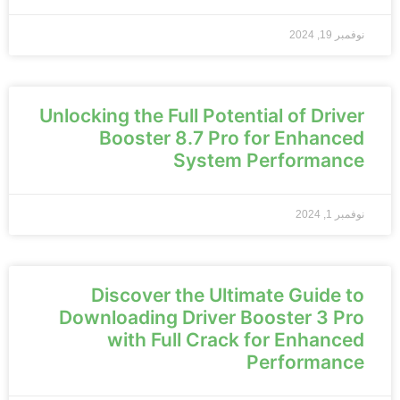
نوفمبر 19, 2024
Unlocking the Full Potential of Driver
Booster 8.7 Pro for Enhanced
System Performance
نوفمبر 1, 2024
Discover the Ultimate Guide to
Downloading Driver Booster 3 Pro
with Full Crack for Enhanced
Performance