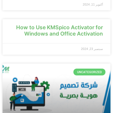
أكتوبر 11, 2024
How to Use KMSpico Activator for
Windows and Office Activation
سبتمبر 23, 2024
UNCATEGORIZED