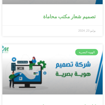
تصميم شعار مكتب محاماة
يوليو 23, 2024
الهوية البصرية