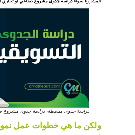
دراسة جدوى مشروع صناعي
المشروع سواء
أو تجاري أ
دراسة جدوى مبسطة، دراسة جدوى مشروع صناعي
ولكن ما هي خطوات عمل
نمو