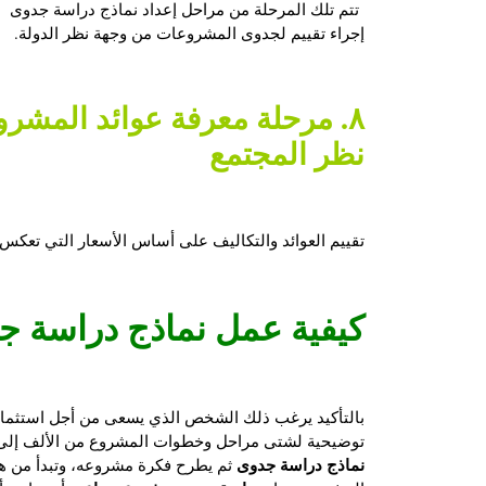
تتم تلك المرحلة من مراحل إعداد
نماذج دراسة جدوى
عن
إجراء تقييم لجدوى المشروعات من وجهة نظر الدولة.
٨. مرحلة معرفة عوائد المشرو
نظر المجتمع
تقييم العوائد والتكاليف على أساس الأسعار التي تعكس 
كيفية عمل
نماذج دراسة ج
بالتأكيد يرغب ذلك الشخص الذي يسعى من أجل استثمار
توضيحية لشتى مراحل وخطوات المشروع من الألف إلى الي
نماذج دراسة جدوى
ثم يطرح فكرة مشروعه، وتبدأ من هن