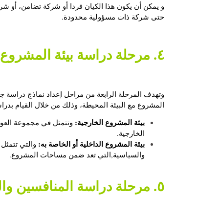
و يمكن أن يكون هذا الكيان فردا أو شركة تضامن، أو ش
حتى شركة ذات مسؤولية محدودة.
٤. مرحلة دراسة بيئة المشروع
وتهدف المرحلة الرابعة من مراحل إعداد
نماذج دراسة ج
المشروع مع البيئة المحيطة، وذلك من خلال القيام بدراس
بيئة المشروع الخارجية:
وتتمثل في مجموعة العوامل
الخارجية.
بيئة المشروع الداخلية أو الخاصة به:
والتي تتمثل ك
والسياسية,التي تعد ضمن مساحات المشروع.
٥. مرحلة دراسة المنافسين والموزعين والمستهلكين للمشروع