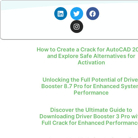
How to Create a Crack for AutoCAD 2
and Explore Safe Alternatives for
Activation
Unlocking the Full Potential of Drive
Booster 8.7 Pro for Enhanced Syst
Performance
Discover the Ultimate Guide to
Downloading Driver Booster 3 Pro wi
Full Crack for Enhanced Performanc