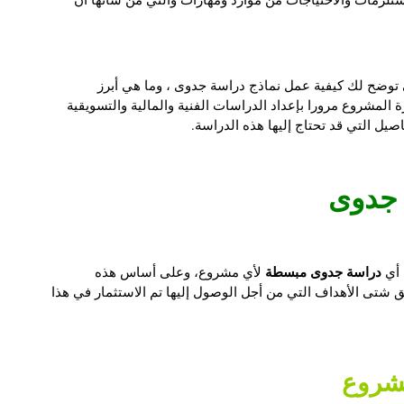
ي توضح لك كيفية عمل
نماذج دراسة جدوى
، وما هي أبرز
ة المشروع مرورا بإعداد الدراسات الفنية والمالية والتسويقية
يل التي قد تحتاج إليها هذه الدراسة.
 جدوى
دراسة جدوى مبسطة
 أي
لأي
مشروع، وعلى أساس هذه
ق شتى الأهداف التي من أجل الوصول إليها تم الاستثمار في هذا