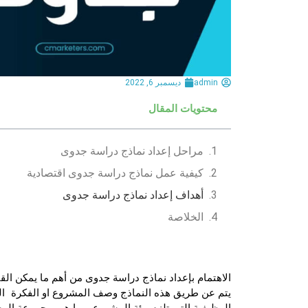
admin
ديسمبر 6, 2022
محتويات المقال
مراحل إعداد نماذج دراسة جدوى
كيفية عمل نماذج دراسة جدوى اقتصادية
أهداف إعداد نماذج دراسة جدوى
الخلاصة
الاهتمام بإعداد
نماذج دراسة جدوى
من أهم ما يمكن القي
يتم عن طريق هذه النماذج وصف المشروع او الفكرة الم
الوظيفية التي تلزم بيئة المشروع، وما هي مجموعة الم