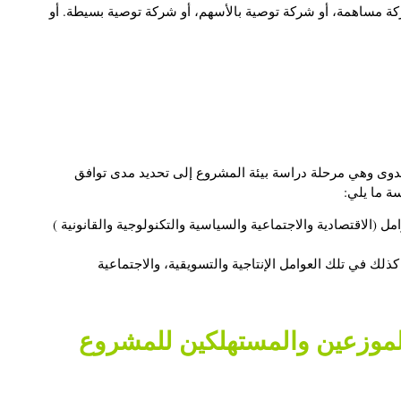
ركة مساهمة، أو شركة توصية بالأسهم، أو شركة توصية بسيطة. أو
دوى
وهي مرحلة دراسة بيئة المشروع إلى تحديد مدى توافق
ة ما يلي:
 (الاقتصادية والاجتماعية والسياسية والتكنولوجية والقانونية )
ذلك في تلك العوامل الإنتاجية والتسويقية، والاجتماعية