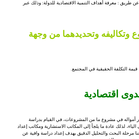
 طريق : معرفة أهداف التنمية الاقتصادية للدولة: وذلك عبر
ع وتكاليفه وتحديدهما من وجهة
قيمة التكلفة الحقيقية في المجتمع.
دوى
اقتصادية
 أمواله في مشروع ما من المشروعات، في القيام بدراسة
اء، لذلك عادة ما يلجأ إلى المكاتب الاستشارية ومكاتب إعداد
ا مرحلة البحث والتحليل الدقيق بهدف إعداد دراسة وافية عن