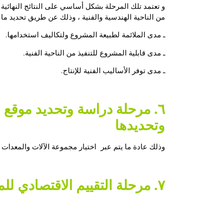
و تعتمد تلك المرحلة بشكل أساسي على النتائج النهائية
من الناحية الهندسية والفنية ، وذلك عن طريق تحديد ما 
ـ مدى الملائمة لطبيعة المشروع ولتكاليف استخدامها.
ـ مدى قابلية المشروع للتنفيذ من الناحية الفنية.
ـ مدى توفر الأساليب الفنية للإنتاج.
٦. مرحلة دراسة وتحديد موقع المشروع وحجم
وتحديدها
وذلك عادة ما يتم عبر اختيار مجموعة الآلات والمعدات ال
٧. مرحلة التقييم الاقتصادي للمشروع