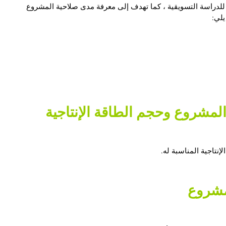
 للدراسة التسويقية ، كما تهدف إلى معرفة مدى صلاحية المشروع
يلي:
الطاقة الإنتاجية
إنتاجية المناسبة له.