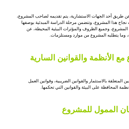
عن طريق أحد الجهات الاستشارية، يتم تقديمه لصاحب المشروع،
نجاح هذا المشروع، وتتضمن مرحلة الدراسة المبدئية بوصفها
 المشروع، وجميع الظروف والمؤثرات البيئية المحيطة، عن
وما يتطلبه المشروع من موارد ومستلزمات.
المتعلقة بالاستثمار والقوانين الضريبية، وقوانين العمل
نظمة المحافظة على البيئة والقوانين التي تحكمها.