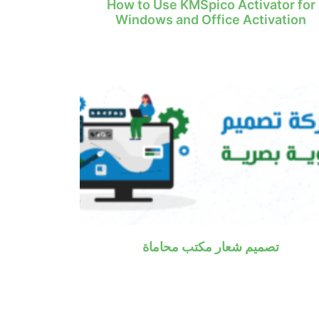
How to Use KMSpico Activator for
Windows and Office Activation
تصميم شعار مكتب محاماة