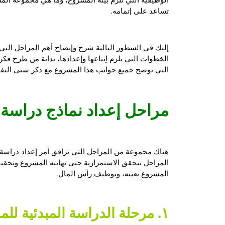
تساعد على إتمامه.
إليك في السطور التالية شرح وإيضاح أهم المراحل الت
الخطوات التي يلزم اِتباعها وإعدادها، بداية من طرح فكر
التي توضح جميع جوانب هذا المشروع مع ذكر شتى التفاص
مراحل إعداد
نماذج دراسة
هناك مجموعة من المراحل التي ترافق أمر إعداد دراسة
المراحل تتحقق الاستمرارية حتى نهايته المشروع وتحقي
المشروع بعينه، وتوظيف رأس المال.
١. مرحلة الدراسة المبدئية للمشروع