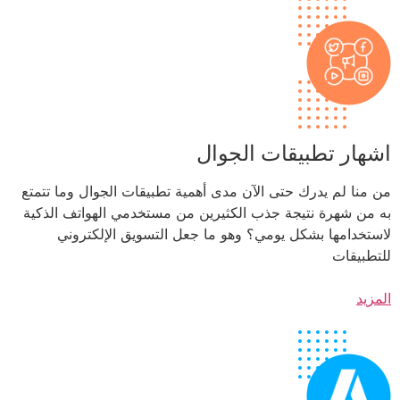
اشهار تطبيقات الجوال
من منا لم يدرك حتى الآن مدى أهمية تطبيقات الجوال وما تتمتع
به من شهرة نتيجة جذب الكثيرين من مستخدمي الهواتف الذكية
لاستخدامها بشكل يومي؟ وهو ما جعل التسويق الإلكتروني
للتطبيقات
المزيد