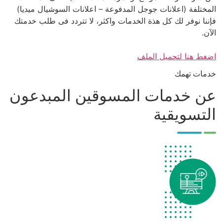
المختلفة (اعلانات جوجل المدفوعة – اعلانات السوشيال ميديا)
فإننا نوفر لك كل هذة الخدمات واكثر، لا تتردد فى طلب خدمتك
الآن.
اضغط هنا لتحميل الملف
خدمات تهمك
عن خدمات المسوقين المبدعون
التسويقية