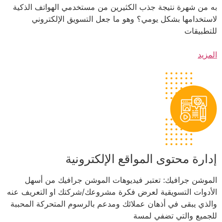
به من شهرة نتيجة جذب الكثيرين من مستخدمي الهواتف الذكية
لاستخدامها بشكل يومي؟ وهو ما جعل التسويق الإلكتروني
للتطبيقات
المزيد
إدارة محتوى المواقع الإلكترونية
الموشن جرافيك: تعتبر فيديوهات الموشن جرافيك من أسهل
الأدوات التسويقية لعرض فكرة مشروعك/شركتك او التعريف عنه
والذي يبقى في أذهان عملائك ومدعم بالرسوم المتحركة المحببة
للجميع والتي تضفي لمسة