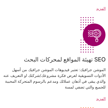
المزيد
SEO تهيئة المواقع لمحركات البحث
الموشن جرافيك: تعتبر فيديوهات الموشن جرافيك من أسهل
الأدوات التسويقية لعرض فكرة مشروعك/شركتك او التعريف عنه
والذي يبقى في أذهان عملائك ومدعم بالرسوم المتحركة المحببة
للجميع والتي تضفي لمسة
المزيد