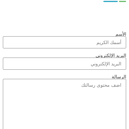
الأسم
البريد الإلكتروني
الرسالة