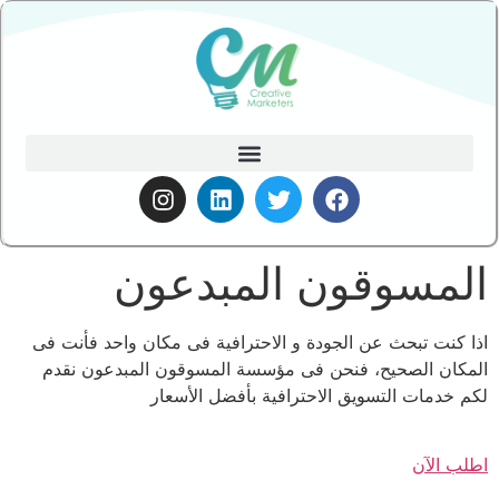
المسوقون المبدعون
اذا كنت تبحث عن الجودة و الاحترافية فى مكان واحد فأنت فى
المكان الصحيح، فنحن فى مؤسسة المسوقون المبدعون نقدم
لكم خدمات التسويق الاحترافية بأفضل الأسعار
اطلب الآن