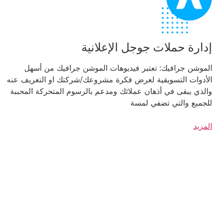
إدارة حملات جوجل الإعلانية
الموشن جرافيك: تعتبر فيديوهات الموشن جرافيك من أسهل
الأدوات التسويقية لعرض فكرة مشروعك/شركتك او التعريف عنه
والذي يبقى في أذهان عملائك ومدعم بالرسوم المتحركة المحببة
للجميع والتي تضفي لمسة
المزيد