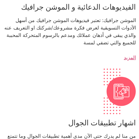
الفيديوهات الدعائية و الموشن جرافيك
الموشن جرافيك: تعتبر فيديوهات الموشن جرافيك من أسهل
الأدوات التسويقية لعرض فكرة مشروعك/شركتك او التعريف عنه
والذي يبقى في أذهان عملائك ومدعم بالرسوم المتحركة المحببة
للجميع والتي تضفي لمسة
المزيد
اشهار تطبيقات الجوال
من منا لم يدرك حتى الآن مدى أهمية تطبيقات الجوال وما تتمتع