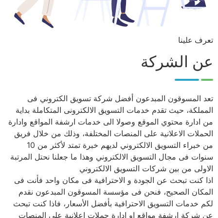
تعرف علينا
عن الشركة
تعد المسوقون المبدعون أفضل شركة تسويق الكتروني فى
المملكة، حيث تقدم خدمات التسويق الالكترونى المتكاملة بداية
من ادارة محتوي الموقع وصولا الى خدمات ارشفة المواقع وادارة
الحملات الاعلانية على المنصات المختلفة، وذلك من خلال فريق
من خبراء التسويق الالكتروني لديهم خبرة تمتد لأكثر من 10
سنوات فى مجال التسويق الالكتروني وهذا ما جعلنا نحتل المرتبة
الاولى من بين شركات التسويق الالكتروني
اذا كنت تبحث عن الجودة و الاحترافية فى مكان واحد فأنت فى
المكان الصحيح، فنحن فى مؤسسة المسوقون المبدعون نقدم
لكم خدمات التسويق الاحترافية بأفضل الأسعار، فاذا كنت تبحث
عن شركة ارشفة مواقع او ادارة حملات اعلانية على المنصات