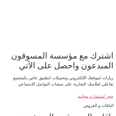
اشترك مع مؤسسة المسوقون
المبدعون واحصل على الأتي
زيارات لموقعك الإلكتروني وتحميلات لتطبيق خاص بكمجتمع
تفاعلي لعلامتك التجارية على منصات التواصل الإجتماعي
حجز استشارة مجانية
الباقات و العروض