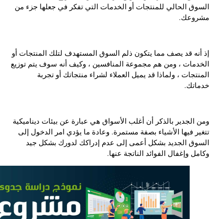
السوق الحالي للمنتجات أو الخدمات التي تفكر في جعلها جزء من
مشروعك.
إذ أنه قد يصف مما يتكون ذلم السوق المستهدف لتلك المنتجات أو
الخدمات ، ومن هم مجموعة المنافسين ، وكيف أنه سوف يتم توزيع
المنتجات ، ولماذا قد يميل العملاء لشراء منتجاتك أو تجربة
خدماتك.
ومن الجدير بالذكر أن أغلب الأسواق هي عبارة عن بيئات ديناميكية
تتغير فيها الأشياء بصفة مستمرة. وعادة ما يؤدي امر الدخول إلى
السوق الجديد بشكل أعمى إلى عدم إدراكك لدورك بشكل جيد
وكامل وإغفال الفوائد الناتجة عنها.