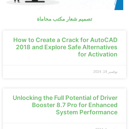
تصميم شعار مكتب محاماة
How to Create a Crack for AutoCAD
2018 and Explore Safe Alternatives
for Activation
نوفمبر 19, 2024
Unlocking the Full Potential of Driver
Booster 8.7 Pro for Enhanced
System Performance