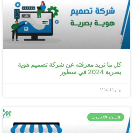
كل ما تريد معرفته عن شركة تصميم هوية
بصرية 2024 في سطور
يونيو 12, 2024
التسويق الالكتروني