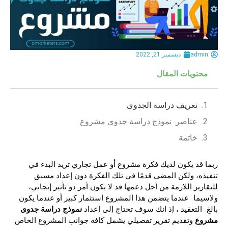
admin
ديسمبر 21, 2022
محتويات المقال
تعريف دراسة الجدوى
عناصر نموذج دراسة جدوى مشروع
خاتمة
ربما قد يكون لديك فكرة مشروع أو عمل تجاري تريد البدء في
تنفيذه، ولكن المضي قدمًا في تلك الفكرة دون إعداد مسبق
للتقارير اللازمة من أجل دعمها قد لا يكون أمر ذو تأثير إيجابي،
ولاسيما عندما يتضمن هذا المشروع استثمار كبير أو عندما يكون
نموذج دراسة جدوى
بالغ التعقيد ، إذ انك سوف تحتاج إلى إعداد
مشروع
وتقديم تقرير تفصيلي يشمل كافة جوانب المشروع الخاص