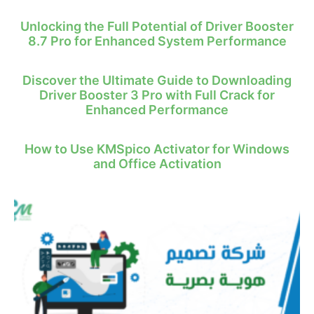
Unlocking the Full Potential of Driver Booster
8.7 Pro for Enhanced System Performance
Discover the Ultimate Guide to Downloading
Driver Booster 3 Pro with Full Crack for
Enhanced Performance
How to Use KMSpico Activator for Windows
and Office Activation