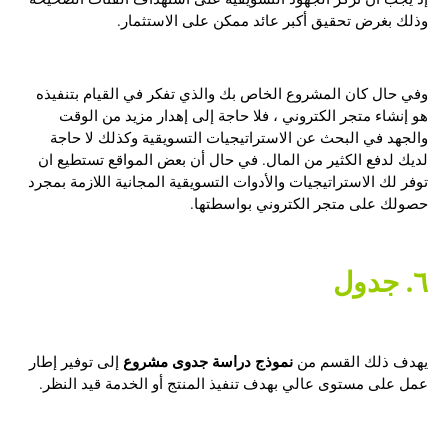
وذلك بغرض تحقيق أكبر عائد ممكن على الاستثمار.
وفي حال كان المشروع الخاص بك والذي تفكر في القيام بتنفيذه
هو إنشاء متجر الكتروني ، فلا حاجة إلى إهدار مزيد من الوقت
والجهد في البحث عن الاستراتيجيات التسويقية وكذلك لا حاجة
لديك لدفع الكثير من المال. في حال أن بعض المواقع تستطيع ان
توفر لك الاستراتيجيات والأدوات التسويقية المجانية اللازمة بمجرد
حصولك على متجر الكتروني بواسطتها.
٦. جدول
نموذج دراسة جدوى مشروع
يهدف ذلك القسم من
إلى توفير إطار
عمل على مستوى عالي بهدف تنفيذ المنتج أو الخدمة قيد النظر.