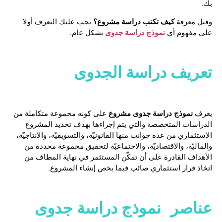
بك.
كيف تكتب دراسة مشروع؟
وقبل معرفة
يجب عليك التعرف أولا
نموذج دراسة جدوى
على مفهوم أي
بشكل عام.
تعريف دراسة الجدوى
نموذج دراسة جدوى مشروع
يعرف
على كونه مجموعة متكاملة من
الدراسات المتخصصة والتي يتم إجراءها بهدف تحديد المشروع
الاستثماري من عدة جوانب منها القانونيّة، والتسويقيّة، والإنتاجيّة،
والماليّة، والاقتصاديّة، والاجتماعيّة لتحقيق مجموعة محددة من
الأهداف القادرة على أن تمكّن المستثمر في نهاية المطاف من
اتخاذ قرار استثماري صائب فيما يخص إنشاء المشروع.
عناصر
نموذج دراسة جدوى