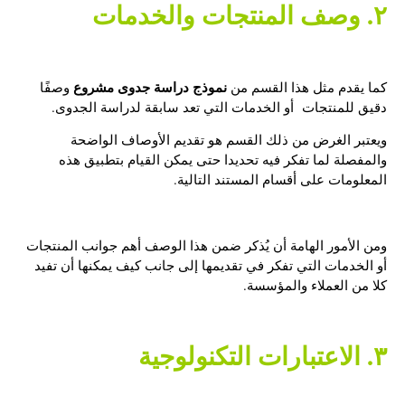
٢. وصف المنتجات والخدمات
نموذج دراسة جدوى مشروع
كما يقدم مثل هذا القسم من
وصفًا
دقيق للمنتجات أو الخدمات التي تعد سابقة لدراسة الجدوى.
ويعتبر الغرض من ذلك القسم هو تقديم الأوصاف الواضحة
والمفصلة لما تفكر فيه تحديدا حتى يمكن القيام بتطبيق هذه
المعلومات على أقسام المستند التالية.
ومن الأمور الهامة أن يُذكر ضمن هذا الوصف أهم جوانب المنتجات
أو الخدمات التي تفكر في تقديمها إلى جانب كيف يمكنها أن تفيد
كلا من العملاء والمؤسسة.
٣. الاعتبارات التكنولوجية