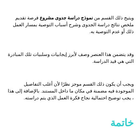
نموذج دراسة جدوى مشروع
ويتيح ذلك القسم من
فرصة تقديم
ملخص نتائج دراسة الجدوى وشرح أسباب التوصية بمسار العمل
ذلك أو عدم التوصية به.
وقد يتضمن هذا العنصر وصف لأبرز إيجابيات وسلبيات تلك المبادرة
التي هي قيد الدراسة.
ويجب أن يكون ذلك القسم موجز نظرًا لأن أغلب التفاصيل
الموجودة فيه مضمنة في مكان ما داخل المستند. بالإضافة إلى هذا
، يجب توضيح احتمالية نجاح فكرة العمل الذي يتم دراسته.
خاتمة