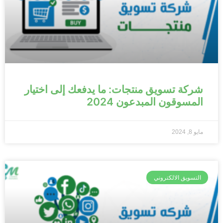
شركة تسويق منتجات: ما يدفعك إلى اختيار
المسوقون المبدعون 2024
مايو 8, 2024
التسويق الالكتروني