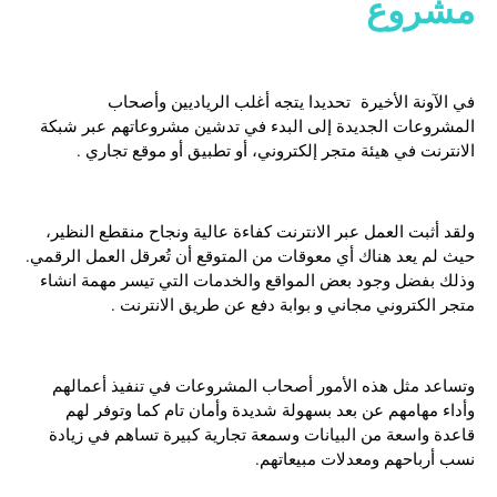
مشروع
في الآونة الأخيرة تحديدا يتجه أغلب الرياديين وأصحاب
المشروعات الجديدة إلى البدء في تدشين مشروعاتهم عبر شبكة
الانترنت في هيئة متجر إلكتروني، أو تطبيق أو موقع تجاري .
ولقد أثبت العمل عبر الانترنت كفاءة عالية ونجاح منقطع النظير،
حيث لم يعد هناك أي معوقات من المتوقع أن تُعرقل العمل الرقمي.
وذلك بفضل وجود بعض المواقع والخدمات التي تيسر مهمة انشاء
متجر الكتروني مجاني و بوابة دفع عن طريق الانترنت .
وتساعد مثل هذه الأمور أصحاب المشروعات في تنفيذ أعمالهم
وأداء مهامهم عن بعد بسهولة شديدة وأمان تام كما وتوفر لهم
قاعدة واسعة من البيانات وسمعة تجارية كبيرة تساهم في زيادة
نسب أرباحهم ومعدلات مبيعاتهم.