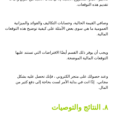
تقديم هذه التوقعات.
وصافي القيمة الحالية، وحسابات التكاليف والفوائد والميزانية
العمومية ما هي سوى بعض الأمثلة على كيفية توضيح هذه التوقعات
المالية.
ويجب أن يوفر ذلك القسم أيضًا الافتراضات التي تستند عليها
التوقعات المالية الموضحة.
وعند حصولك على متجر الكتروني ، فإنك تحصل عليه بشكل
مجاني، إذًا انت في بداية الأمر لست بحاجة إلى دفع كثير من
المال.
٨. النتائج والتوصيات