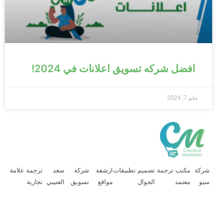
افضل شركه تسويق اعلانات في 2024!
مايو 7, 2024
ركة
مكتب ترجمة
تصميم تطبيقات
ارشفة
شركة
سعد
ترجمة علامة
يو
معتمد
الجوال
مواقع
تسويق
العتيبي
تجارية