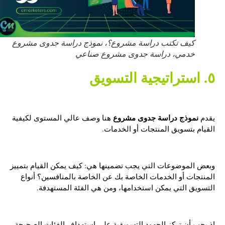
كيف تكتب دراسة مشروع؟، نموذج دراسة جدوى مشروع
خدمي، دراسة جدوى مشروع صناعي
٥. استراتيجية التسويق
نموذج دراسة جدوى مشروع
يقدم
هنا وصف عالي المستوى لكيفية
القيام بتسويق المنتجات أو الخدمات.
وبعض الموضوعات التي يجب تضمينها هي: كيف يمكن القيام بتمييز
المنتجات أو الخدمات الخاصة بك عن الخاصة بالمنافسين؟ أنواع
التسويق التي يمكن استخدامها، ومن هي الفئة المستهدفة.
إذ يجب أن تركز الجهود التسويقية على استهداف الفئات الصحيحة