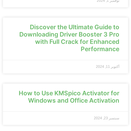
نوفمبر 1, 2024
Discover the Ultimate Guide to
Downloading Driver Booster 3 Pro
with Full Crack for Enhanced
Performance
أكتوبر 11, 2024
How to Use KMSpico Activator for
Windows and Office Activation
سبتمبر 23, 2024