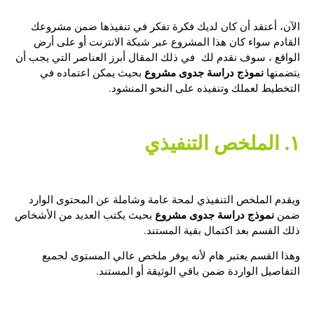
الآن، أعتقد أن كان لديك فكرة تفكر في تنفيذها ضمن مشروعك
القادم سواء كان هذا المشروع عبر شبكة الانترنت أو على أرض
الواقع ، سوف نقدم لك في ذلك المقال أبرز العناصر التي يجب أن
نموذج دراسة جدوى مشروع
يتضمنها
بحيث يمكن اعتماده في
التخطيط لعملك وتنفيذه على النحو المنشود.
١. الملخص التنفيذي
ويقدم الملخص التنفيذي لمحة عامة وشاملة عن المحتوى الوارد
نموذج دراسة جدوى مشروع
ضمن
بحيث يكتب العديد من الأشخاص
ذلك القسم بعد اكتمال بقية المستند.
وهذا القسم يعتبر هام لأنه يوفر ملخص عالي المستوى لجميع
التفاصيل الواردة ضمن باقي الوثيقة أو المستند.