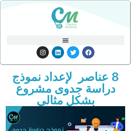
8 عناصر لإعداد نموذج
دراسة جدوى مشروع
بشكل مثالي