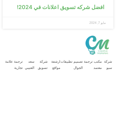
افضل شركه تسويق اعلانات في 2024!
مايو 7, 2024
ركة
مكتب ترجمة
تصميم تطبيقات
ارشفة
شركة
سعد
ترجمة علامة
يو
معتمد
الجوال
مواقع
تسويق
العتيبي
تجارية