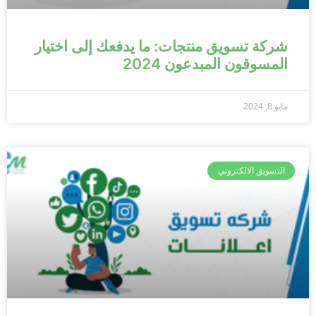
شركة تسويق منتجات: ما يدفعك إلى اختيار
المسوقون المبدعون 2024
مايو 8, 2024
التسويق الالكتروني