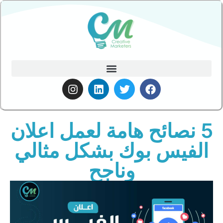
5 نصائح هامة لعمل اعلان
الفيس بوك بشكل مثالي
وناجح