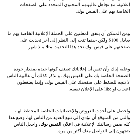
إعلانية، مع تجاهل غالبيتهم المحتوى المتجدد على الصفحات
الخاصة بهم على الفيس بوك.
ومن الممكن أن ينفق المعلنين على الحملة الإعلانية الخاصة بهم ما
يعادل 100$ ولكن حينما تتجه إلى النظر إلى آخر تحديث على
صفحتهم على فيس بوك تجد هذا التحديث مثلا منذ شهر.
وعليه إياك وأن تنس أن إعلاناتك تصنف كونها جيدة بمقدار جودة
الصفحة الخاصة بك على الفيس بوك، و تذكر كذلك أن غالبية الناس
لا تتجه للضغط على صفحتك على الفيس بوك، وإنما يضغطون
اعجاب او like على الإعلان نفسه.
واحصل على أحدث العروض والإحصائيات الخاصة المخطط لها،
والتي من المتوقع أن تؤدي إلى تتبع العديد من الناس لها، وضع هذا
اعلان الفيس بوك
كله ضمن رسالتك الإعلانية في
، واجعل الناس
يتجهون إلى التواصل معك أكثر من مرة.