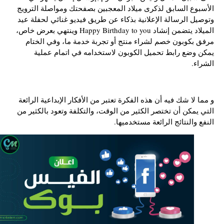
الأسبوع السابق لذكرى ميلاد المعجبين بصفحتك ومواصلة الترويج
وتوصيل الرسالة الإعلانية بذكاء عن طريق فيديو غنائي لحفلة عيد
الميلاد يتضمن إنشاد Happy Birthday to you وينتهي بعرض خاص،
مرفق بكوبون خصم لشراء منتج أو تجربة خدمة ما، وفي الختام
يمكن وضع رابط تحميل الكوبون لاستخدامه في اتمام عملية
الشراء.
و مما لا شك فيه أن هذه الفكرة تعتبر من الأفكار الإبداعية الرائعة
التي يمكن أن تختصر الكثير من الوقت، والتكلفة وتعود بالكثير من
النفع والنتائج الرائعة مستخدميها.