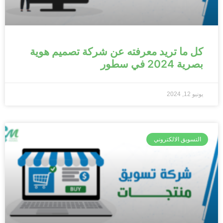
كل ما تريد معرفته عن شركة تصميم هوية
بصرية 2024 في سطور
يونيو 12, 2024
التسويق الالكتروني