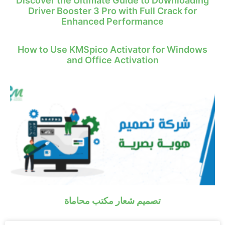
Discover the Ultimate Guide to Downloading
Driver Booster 3 Pro with Full Crack for
Enhanced Performance
How to Use KMSpico Activator for Windows
and Office Activation
تصميم شعار مكتب محاماة