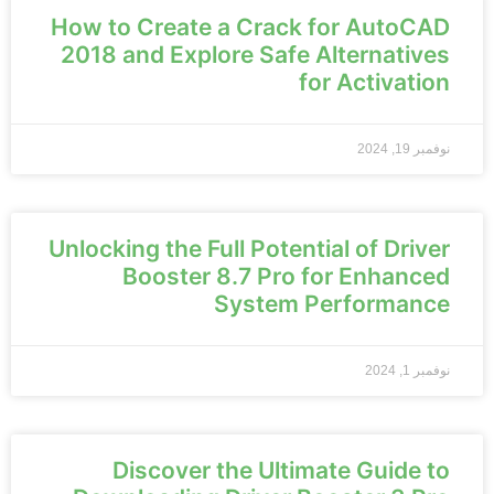
How to Create a Crack for AutoCAD
2018 and Explore Safe Alternatives
for Activation
نوفمبر 19, 2024
Unlocking the Full Potential of Driver
Booster 8.7 Pro for Enhanced
System Performance
نوفمبر 1, 2024
Discover the Ultimate Guide to