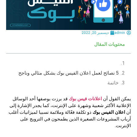
admin
ديسمبر 20, 2022
محتويات المقال
5 نصائح لعمل اعلان الفيس بوك بشكل مثالي وناجح
خاتمة
اعلانات فيس بوك
يمكن القول أن
قد برزت بوصفها أحد الوسائل
الإعلانية الأكثر شعبية وشهرة على الإنترنت، كما يجدر الإشارة إلى
اعلان الفيس بوك
أن
ذو تكلفة فعّالة وملائمة نسبيا لميزانيات أغلب
أرباب المشروعات الصغيرة الذين يطمحون في الترويج على
الإنترنت.