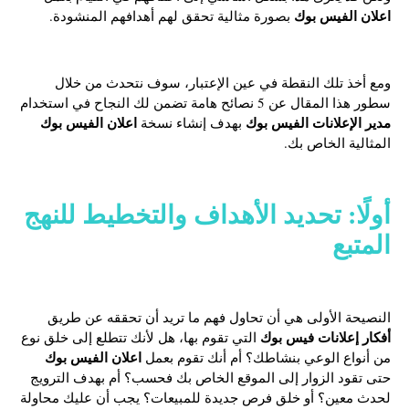
اعلان الفيس بوك
بصورة مثالية تحقق لهم أهدافهم المنشودة.
ومع أخذ تلك النقطة في عين الإعتبار، سوف نتحدث من خلال
سطور هذا المقال عن 5 نصائح هامة تضمن لك النجاح في استخدام
مدير الإعلانات الفيس بوك
اعلان الفيس بوك
بهدف
إنشاء نسخة
المثالية الخاص بك.
أولًا: تحديد الأهداف والتخطيط للنهج
المتبع
النصيحة الأولى هي أن تحاول فهم ما تريد أن تحققه عن طريق
أفكار إعلانات فيس بوك
التي تقوم بها، هل لأنك تتطلع إلى خلق نوع
اعلان الفيس بوك
من أنواع الوعي بنشاطك؟ أم أنك تقوم بعمل
حتى تقود الزوار إلى الموقع الخاص بك فحسب؟ أم بهدف الترويج
لحدث معين؟ أو خلق فرص جديدة للمبيعات؟ يجب أن عليك محاولة