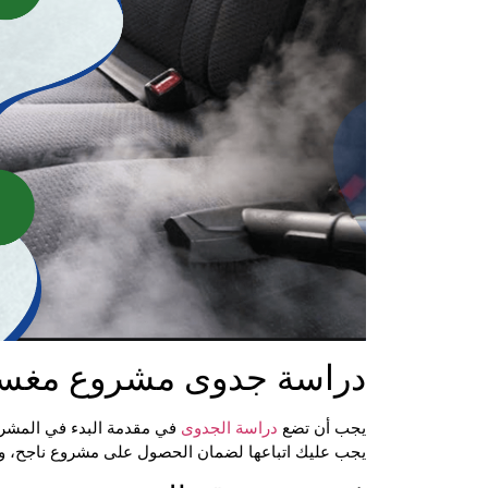
دراسة جدوى مشروع مغسلة
يجب أن تضع
دراسة الجدوى
في مقدمة البدء في المشروع
يجب عليك اتباعها لضمان الحصول على مشروع ناجح، و