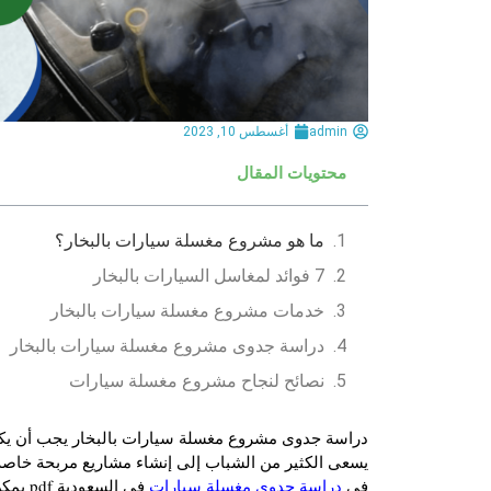
admin
أغسطس 10, 2023
محتويات المقال
ما هو مشروع مغسلة سيارات بالبخار؟
7 فوائد لمغاسل السيارات بالبخار
خدمات مشروع مغسلة سيارات بالبخار
دراسة جدوى مشروع مغسلة سيارات بالبخار
نصائح لنجاح مشروع مغسلة سيارات
دراسة جدوى مشروع مغسلة سيارات بالبخار يجب أن يكون
يسعى الكثير من الشباب إلى إنشاء مشاريع مربحة خاصة 
في
دراسة جدوى مغسلة سيارات
في ال