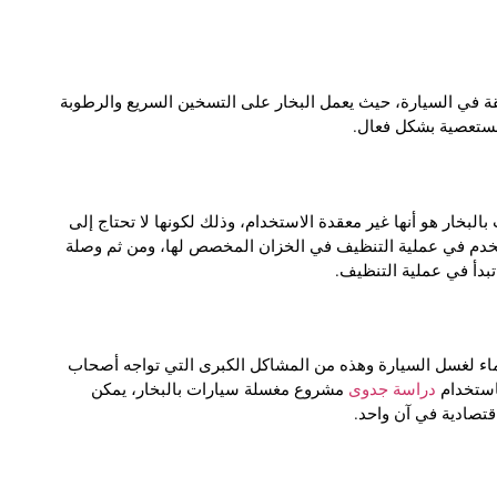
القة في السيارة، حيث يعمل البخار على التسخين السريع والرطوبة
لمستعصية بشكل فعال.
بخار هو أنها غير معقدة الاستخدام، وذلك لكونها لا تحتاج إلى
تخدم في عملية التنظيف في الخزان المخصص لها، ومن ثم وصلة
بدأ في عملية التنظيف.
ماء لغسل السيارة وهذه من المشاكل الكبرى التي تواجه أصحاب
باستخدام
دراسة جدوى
مشروع مغسلة سيارات بالبخار، يمكن
اقتصادية في آن واحد.