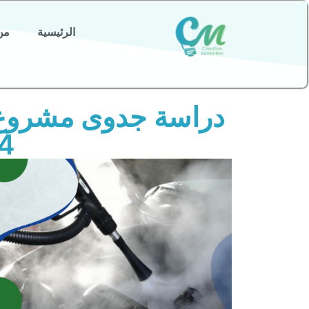
الرئيسية
من
دراسة جدوى مشروع 
4