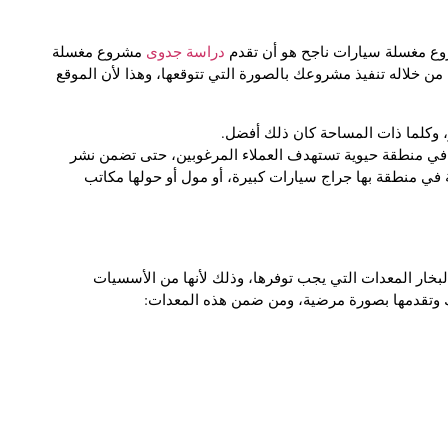
وع مغسلة سيارات ناجح هو أن تقدم
دراسة جدوى
مشروع مغسلة
من خلاله تنفيذ مشروعك بالصورة التي تتوقعها، وهذا لأن الموقع
في منطقة حيوية تستهدف العملاء المرغوبين، حتى تضمن نشر
 في منطقة بها جراج سيارات كبيرة، أو مول أو حولها مكاتب
ار المعدات التي يجب توفرها، وذلك لأنها من الأسسيات
ك وتقدمها بصورة مرضية، ومن ضمن هذه المعدات: