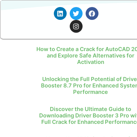
How to Create a Crack for AutoCAD 2
and Explore Safe Alternatives for
Activation
Unlocking the Full Potential of Drive
Booster 8.7 Pro for Enhanced Syst
Performance
Discover the Ultimate Guide to
Downloading Driver Booster 3 Pro wi
Full Crack for Enhanced Performanc