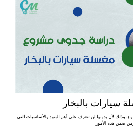
 سيارات بالبخار
، وذلك لأن بدونها لن تتعرف على أهم البنود والأساسيات التي
من ضمن هذه الأمور: