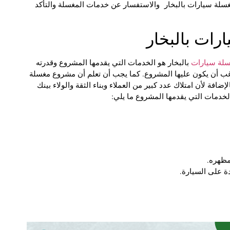
لة سيارات بالبخار والاستفسار عن خدمات المغسلة والتأكد
ات بالبخار
لة سيارات
بالبخار هو الخدمات التي يقدمها المشروع وقدرته
رغب أن يكون عليها المشروع. كما يجب أن تعلم أن مشروع مغسلة
ضافة لأن امتلاك عدد كبير من العملاء وبناء الثقة والولاء بينك
لخدمات التي يقدمها المشروع ما يلي:
مظهره.
ة على السيارة.