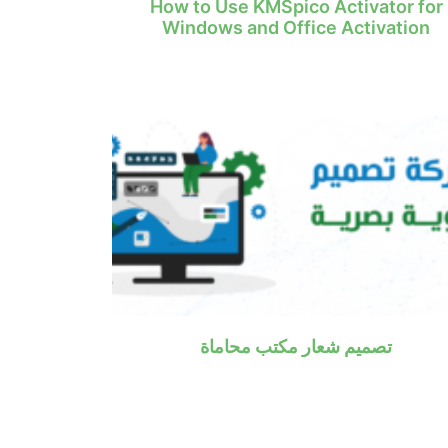
How to Use KMSpico Activator for
Windows and Office Activation
تصميم شعار مكتب محاماة