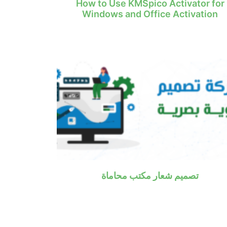
How to Use KMSpico Activator for
Windows and Office Activation
تصميم شعار مكتب محاماة