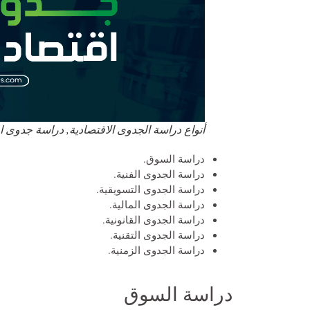
أنواع دراسة الجدوى الاقتصادية, دراسة جدوى 
دراسة السوق.
دراسة الجدوى الفنية.
دراسة الجدوى التسويقية.
دراسة الجدوى المالية.
دراسة الجدوى القانونية.
دراسة الجدوى التقنية.
دراسة الجدوى الزمنية.
دراسة السوق