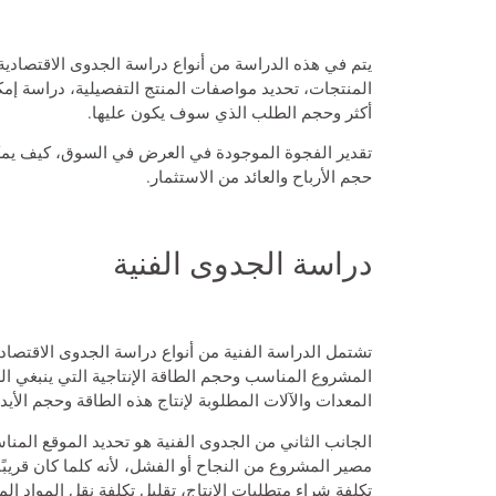
يتم في هذه الدراسة من أنواع دراسة الجدوى الاقتصا
المنتجات، تحديد مواصفات المنتج التفصيلية، دراسة إمكان
أكثر وحجم الطلب الذي سوف يكون عليها.
تقدير الفجوة الموجودة في العرض في السوق، كيف يمكن
حجم الأرباح والعائد من الاستثمار.
دراسة الجدوى الفنية
تشتمل الدراسة الفنية من أنواع دراسة الجدوى الاقتصاد
المشروع المناسب وحجم الطاقة الإنتاجية التي ينبغي العم
المعدات والآلات المطلوبة لإنتاج هذه الطاقة وحجم الأيد
الجانب الثاني من الجدوى الفنية هو تحديد الموقع المن
مصير المشروع من النجاح أو الفشل، لأنه كلما كان قريبً
تكلفة شراء متطلبات الإنتاج، تقليل تكلفة نقل المواد ال