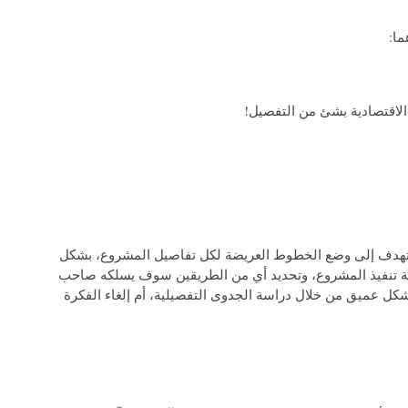
ما:
لاقتصادية بشئ من التفصيل!
، تهدف إلى وضع الخطوط العريضة لكل تفاصيل المشروع، بشكل
ية تنفيذ المشروع، وتحديد أي من الطريقين سوف يسلكه صاحب
كل عميق من خلال دراسة الجدوى التفصيلية، أم إلغاء الفكرة