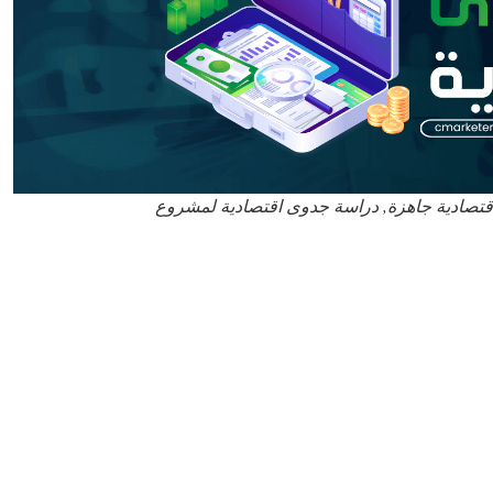
اقتصادية جاهزة, دراسة جدوى اقتصادية لمشروع