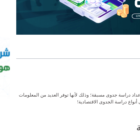
داد دراسة جدوى مسبقة؛ وذلك لأنها توفر العديد من المعلومات
واع دراسة الجدوى الاقتصادية!