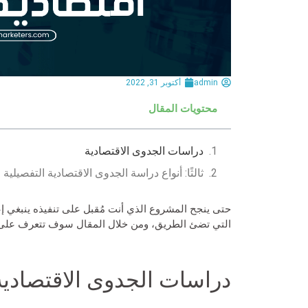
admin
أكتوبر 31, 2022
محتويات المقال
دراسات الجدوى الاقتصادية
ثالثًا: أنواع دراسة الجدوى الاقتصادية التفصيلية
حتى ينجح المشروع الذي أنت مُقبل على تنفيذه ينبغي إع
التي تضئ الطريق، ومن خلال المقال سوف تتعرف على أن
دراسات الجدوى الاقتصادية