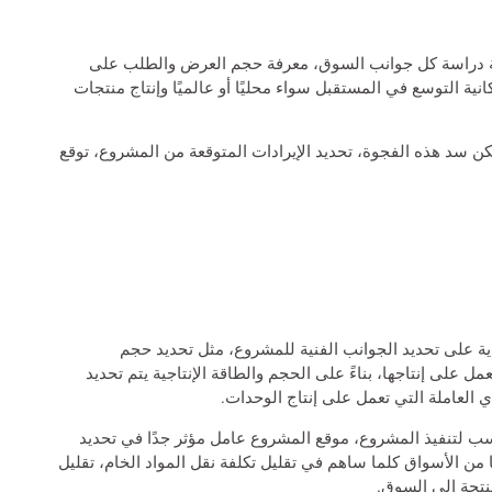
دية دراسة كل جوانب السوق، معرفة حجم العرض والطلب على
ية التوسع في المستقبل سواء محليًا أو عالميًا وإنتاج منتجات
 سد هذه الفجوة، تحديد الإيرادات المتوقعة من المشروع، توقع
ية على تحديد الجوانب الفنية للمشروع، مثل تحديد حجم
ل على إنتاجها، بناءً على الحجم والطاقة الإنتاجية يتم تحديد
ي العاملة التي تعمل على إنتاج الوحدات.
اسب لتنفيذ المشروع، موقع المشروع عامل مؤثر جدًا في تحديد
ا من الأسواق كلما ساهم في تقليل تكلفة نقل المواد الخام، تقليل
منتجة إلى السوق.