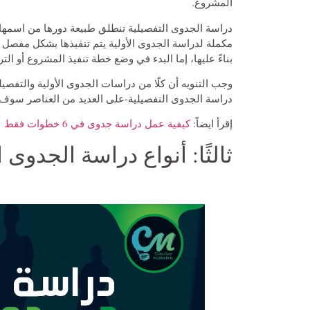
المشروع.
دراسة الجدوى التفصيلية تنطلق طبيعة دورها من اسمها، 
مكملة لدراسة الجدوى الأولية يتم تنفيذها بشكل مفصل
بناءً عليها، إما البدء في وضع خطة تنفيذ المشروع أو التر
وجب التنويه أن كلًا من دراسات الجدوى الأولية والتفصيل
دراسة الجدوى التفصيلية-على العديد من العناصر سوف ن
إقرأ ايضاً:
كيفية عمل دراسة جدوى في 6 خطوات فقط
ثالثًا: أنواع دراسة الجدوى 