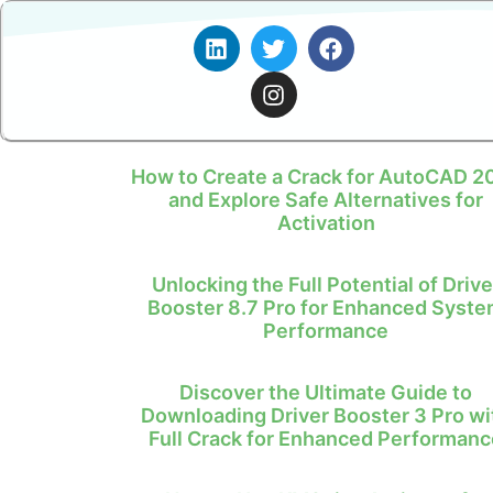
How to Create a Crack for AutoCAD 2
and Explore Safe Alternatives for
Activation
Unlocking the Full Potential of Drive
Booster 8.7 Pro for Enhanced Syst
Performance
Discover the Ultimate Guide to
Downloading Driver Booster 3 Pro wi
Full Crack for Enhanced Performanc