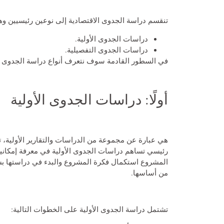
تنقسم دراسة الجدوى الاقتصادية إلى نوعين رئيسيين وه
دراسات الجدوى الأولية.
دراسات الجدوى التفصيلية.
في السطور القادمة سوف نتعرف أنواع دراسة الجدوى ا
أولًا: دراسات الجدوى الأولية
هي عبارة عن مجموعة من الدراسات والتقارير الأولية
رئيسي تساهم دراسات الجدوى الأولية في معرفة إمكان
المشروع استكمال فكرة المشروع والبدء في دراستها بش
من أساسها.
تشتمل دراسة الجدوى الأولية على الخطوات التالية: