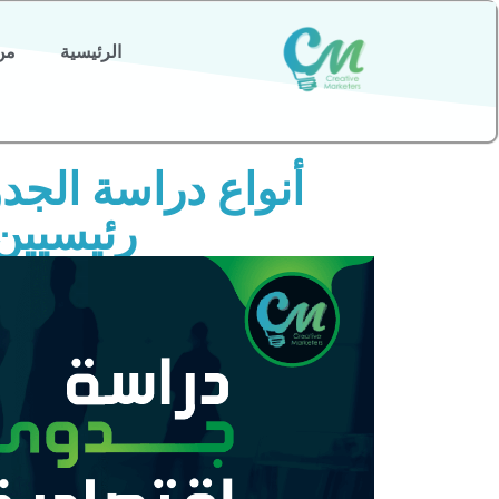
الرئيسية
من
رئيسيين