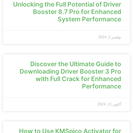
Unlocking the Full Potential of Driver
Booster 8.7 Pro for Enhanced
System Performance
نوفمبر 1, 2024
Discover the Ultimate Guide to
Downloading Driver Booster 3 Pro
with Full Crack for Enhanced
Performance
أكتوبر 11, 2024
How to Use KMSpico Activator for