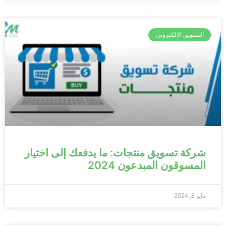
التسويق الالكتروني
شركة تسويق منتجات: ما يدفعك إلى اختيار
المسوقون المبدعون 2024
مايو 8, 2024