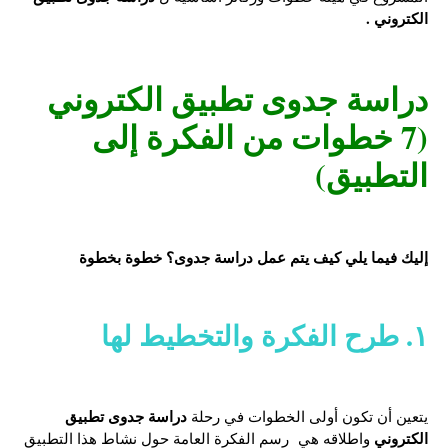
الكتروني .
دراسة جدوى تطبيق الكتروني
(7 خطوات
من الفكرة إلى
التطبيق)
إليك فيما يلي كيف يتم عمل دراسة جدوى؟ خطوة بخطوة
١.
طرح الفكرة والتخطيط لها
دراسة جدوى تطبيق
يتعين أن تكون أولى الخطوات في رحلة
الكتروني
واطلاقه هي رسم الفكرة العامة حول نشاط هذا التطبيق