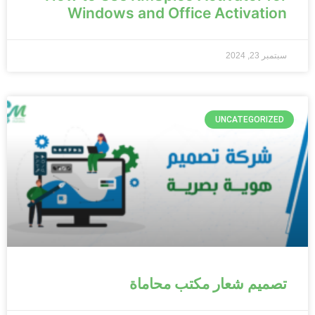
Windows and Office Activation
سبتمبر 23, 2024
UNCATEGORIZED
تصميم شعار مكتب محاماة