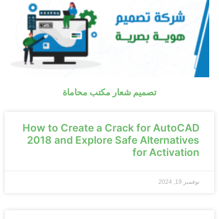
تصميم شعار مكتب محاماة
How to Create a Crack for AutoCAD
2018 and Explore Safe Alternatives
for Activation
نوفمبر 19, 2024