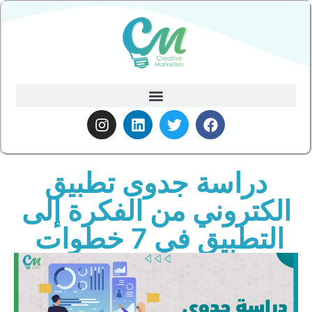
دراسة جدوى تطبيق
الكتروني من الفكرة إلى
التطبيق في 7 خطوات