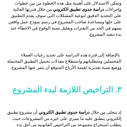
ويمكن الاستدلال على أهمية مثل هذه الخطوة من بين خطوات
دراسة جدوى تطبيق الكتروني
وإجراءات
من خلال قدرتها العالية
على التحديد الدقيق لنوعية المشكلات التي سوف يقدم التطبيق
على حلها ومساعدة صاحب المشروع في رسم نموذج عمل واقعي
يسهم في الحد من التعثرات ويقليل نسبة الوقوع في الاخطاء عند
بدء تنفيذ المشروع.
بالإضافة إلى قدرة هذه الدراسة على تحديد رغبات العملاء
المحتملين ومتطلباتهم واستطلاع معدلات تحميل التطبيق المحتملة
ووضع نسبة تقديرية لقيمة الأرباح المتوقع أن يثمر عنها المشروع.
٣. التراخيص اللازمة لبدء المشروع
دراسة جدوى تطبيق الكتروني
إذ يتجلى من خلال
أن مشروع تطبيق
إلكتروني ينطبق عليه ما يسري على غيره من المشروعات حيث
يتطلب استخراج مجموعة من التراخيص القانونية من أجل بدء