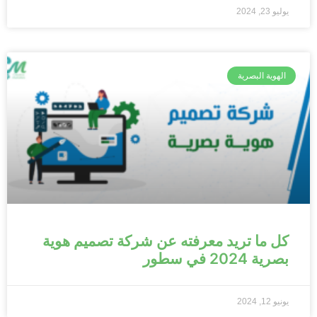
يوليو 23, 2024
الهوية البصرية
كل ما تريد معرفته عن شركة تصميم هوية
بصرية 2024 في سطور
يونيو 12, 2024