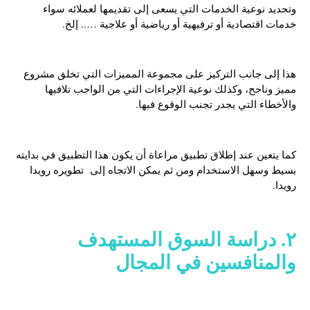
وتحديد نوعية الخدمات التي يسعى إلى تقديمها لعملائه سواء
خدمات اقتصادية أو ترفيهية أو رياضية أو علاجية ….. إلخ.
هذا إلى جانب التركيز على مجموعة المميزات التي تخلق مشروع
مميز وناجح، وكذلك نوعية الإجراءات التي من الواجب تلافيها
والأخطاء التي يجدر تجنب الوقوع فيها.
كما يتعين عند إطلاق تطبيق مراعاة أن يكون هذا التطبيق في بدايته
بسيط وسهل الاستخدام ومن ثم يمكن الاتجاه إلى تطويره رويدا
رويدا.
٢. دراسة السوق المستهدف
والمنافسين في المجال