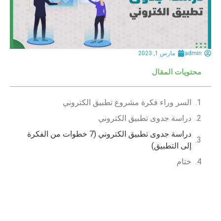
admin
مارس 1, 2023
محتويات المقال
السر وراء فكرة مشروع تطبيق الكتروني
دراسة جدوى تطبيق الكتروني
دراسة جدوى تطبيق الكتروني (7 خطوات من الفكرة
إلى التطبيق)
ختام