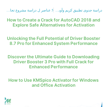
دراسة جدوى تطبيق كريم وأوبر من خلال 7عناصر فقط لعام 2023
5 عناصر ل دراسة مشروع تجاري ناجح
How to Create a Crack for AutoCAD 2018 and
Explore Safe Alternatives for Activation
Unlocking the Full Potential of Driver Booster
8.7 Pro for Enhanced System Performance
Discover the Ultimate Guide to Downloading
Driver Booster 3 Pro with Full Crack for
Enhanced Performance
How to Use KMSpico Activator for Windows
and Office Activation