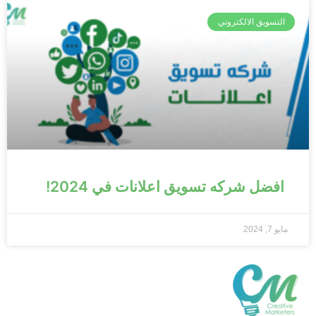
التسويق الالكتروني
افضل شركه تسويق اعلانات في 2024!
مايو 7, 2024