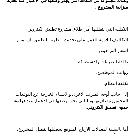
وهناك مجموعة من النقاط التي يجدر وضعها في الاعتبار عند تحديد
ميزانية المشروع :
التكلفة التي يتطلبها أمر إطلاق مشروع تطبيق إلكتروني
التكاليف اللازمة للعمل على تحديث وتطوير التطبيق باستمرار.
اسعار التراخيص.
تكلفة الصيانات والاستضافة.
رواتب الموظفين.
تكلفة النظام.
إلى جانب أوجه الصرف الأخرى والأشياء الخارجة عن التوقعات
دراسة
المحتمل مصادرتها وبالتالي يجب وضعها في الاعتبار عند
جدوى تطبيق الكتروني
.
أما بالنسبة لمعدلات الأرباح المتوقع تحصيلها بفضل المشروع،