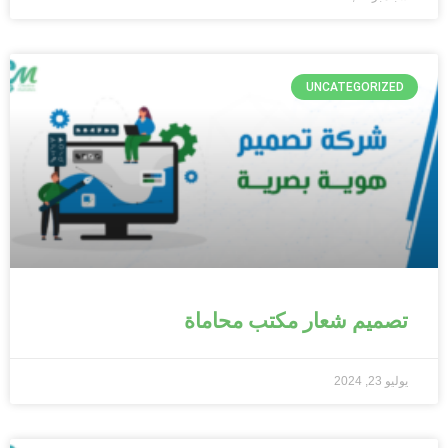
UNCATEGORIZED
تصميم شعار مكتب محاماة
يوليو 23, 2024