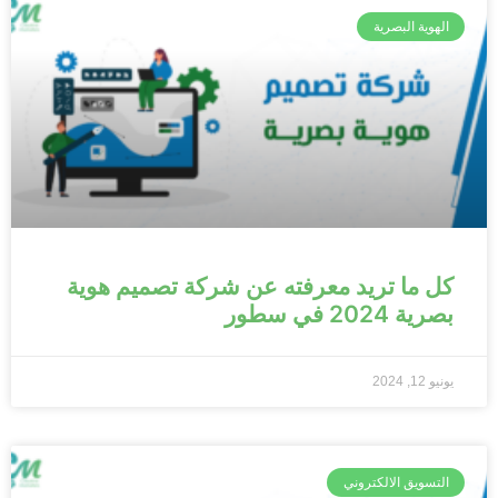
الهوية البصرية
كل ما تريد معرفته عن شركة تصميم هوية
بصرية 2024 في سطور
يونيو 12, 2024
التسويق الالكتروني