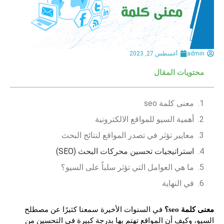
admin
أغسطس 27, 2023
محتويات المقال
معنى كلمة seo
أهمية السيو للمواقع الالكترونية
معايير تؤثر في تصدر المواقع لنتائج البحث
استراتيجيات تحسين محركات البحث (SEO)
ما هي العوامل التي تؤثر سلباً على السيو؟
في النهاية
معنى كلمة seo؟
في السنوات الأخيرة سمعنا كثيرًا عن مصطلح
السيو، وكيف أن المواقع تهتم بها بدرجة كبيرة في التحسين من