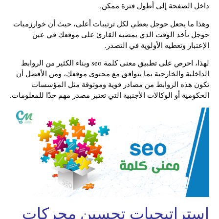
داخل الصفحة إلى أطول فترة ممكن.
وهذا ما يجعل جوجل يعطي لكل ترتيبات أعلى، حيث أن خوارزميات
جوجل تأخذ الوقت الذي يمضيه القارئ على موقعك في عين
الإعتبار وتعطيه الأولوية في التصدر.
لهذا، احرص على تطبيق معنى كلمة seo وبناء الكثير من الروابط
الداخلية والخارجية بما يتوافق مع محتوى موقعك، ومن الأفضل أن
تكون هذه الروابط من مصادر قوية وموثوقة مثل المؤسسات
الحكومية أو الوكالات الأجنبية التي تعتبر مصدر مهم جدًا للمعلومات.
استراتيجيات تحسين محركات