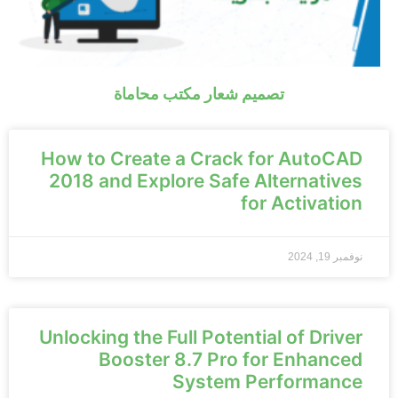
تصميم شعار مكتب محاماة
How to Create a Crack for AutoCAD
2018 and Explore Safe Alternatives
for Activation
نوفمبر 19, 2024
Unlocking the Full Potential of Driver
Booster 8.7 Pro for Enhanced
System Performance