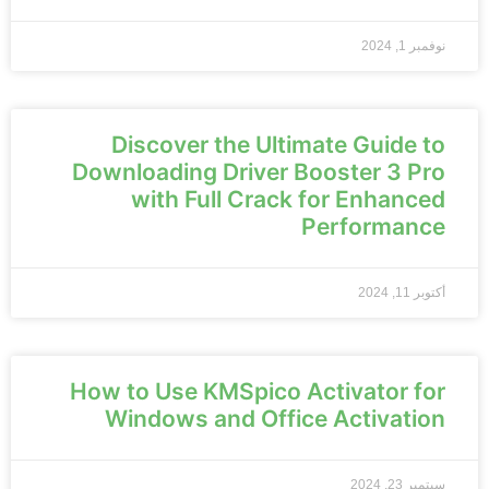
نوفمبر 1, 2024
Discover the Ultimate Guide to
Downloading Driver Booster 3 Pro
with Full Crack for Enhanced
Performance
أكتوبر 11, 2024
How to Use KMSpico Activator for
Windows and Office Activation
سبتمبر 23, 2024