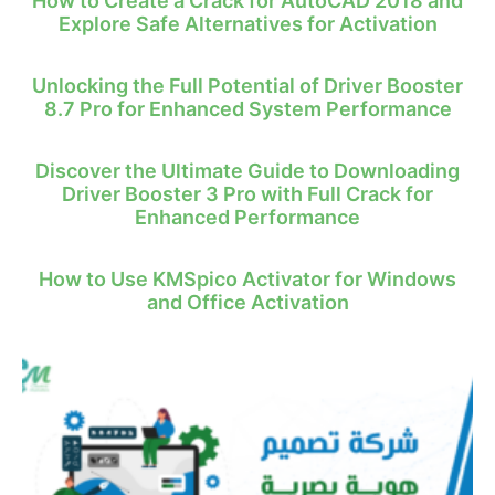
How to Create a Crack for AutoCAD 2018 and
Explore Safe Alternatives for Activation
Unlocking the Full Potential of Driver Booster
8.7 Pro for Enhanced System Performance
Discover the Ultimate Guide to Downloading
Driver Booster 3 Pro with Full Crack for
Enhanced Performance
How to Use KMSpico Activator for Windows
and Office Activation