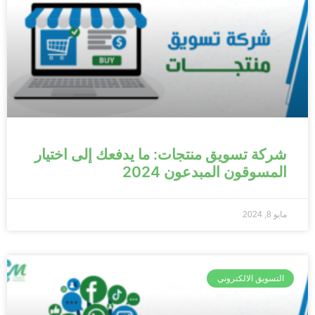
شركة تسويق منتجات: ما يدفعك إلى اختيار
المسوقون المبدعون 2024
مايو 8, 2024
التسويق الالكتروني