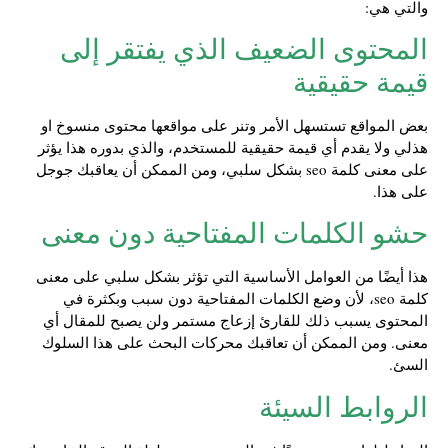
والتي هي:
المحتوى الضعيف الذي يفتقر إلى
قيمة حقيقية
بعض المواقع تستسهل الأمر وتنر على مواقعها محتوى منسوخ او
هذلي ولا يقدم أي قيمة حقيقية للمستخدم، والذي بدوره هذا يؤثر
على معنى كلمة seo بشكل سلبي، ومن الممكن أن يعاقبك جوجل
على هذا.
حشو الكلمات المفتاحية دون معنى
هذا أيضًا من العوامل الأساسية التي تؤثر بشكل سلبي على معنى
كلمة seo، لأن وضع الكلمات المفتاحية دون سبب وبكثرة في
المحتوى يسبب ذلك للقارئ إزعاج مستمر ولن يصبح للمقال أي
معنى. ومن الممكن أن تعاقبك محركات البحث على هذا السلوك
السئ.
الروابط السيئة