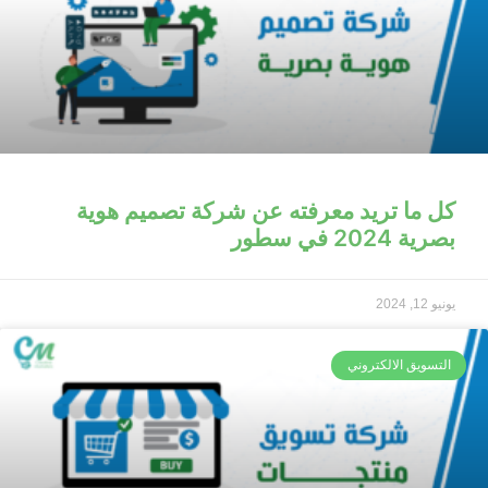
كل ما تريد معرفته عن شركة تصميم هوية
بصرية 2024 في سطور
يونيو 12, 2024
التسويق الالكتروني