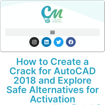
How to Create a
Crack for AutoCAD
2018 and Explore
Safe Alternatives for
Activation