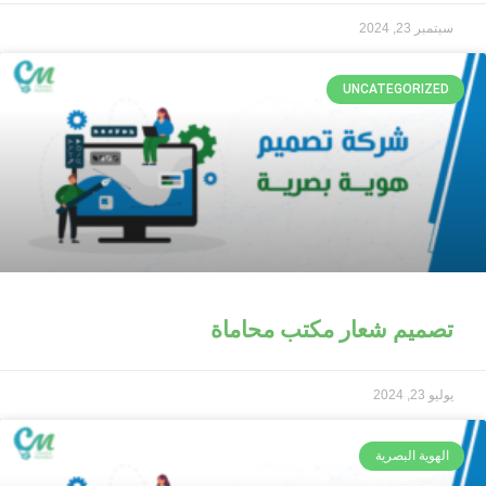
سبتمبر 23, 2024
UNCATEGORIZED
تصميم شعار مكتب محاماة
يوليو 23, 2024
الهوية البصرية