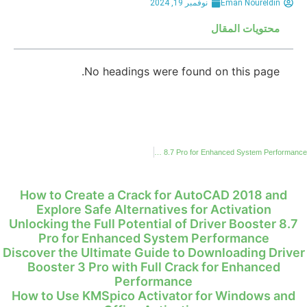
Eman Noureldin
نوفمبر 19, 2024
محتويات المقال
No headings were found on this page.
Unlocking the Full Potential of Driver Booster 8.7 Pro for Enhanced System Performance
How to Create a Crack for AutoCAD 2018 and
Explore Safe Alternatives for Activation
Unlocking the Full Potential of Driver Booster 8.7
Pro for Enhanced System Performance
Discover the Ultimate Guide to Downloading Driver
Booster 3 Pro with Full Crack for Enhanced
Performance
How to Use KMSpico Activator for Windows and