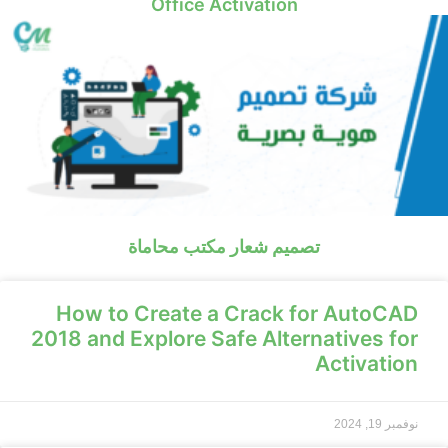
Office Activation
تصميم شعار مكتب محاماة
How to Create a Crack for AutoCAD
2018 and Explore Safe Alternatives for
Activation
نوفمبر 19, 2024