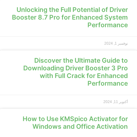
Unlocking the Full Potential of Driver
Booster 8.7 Pro for Enhanced System
Performance
نوفمبر 1, 2024
Discover the Ultimate Guide to
Downloading Driver Booster 3 Pro
with Full Crack for Enhanced
Performance
أكتوبر 11, 2024
How to Use KMSpico Activator for
Windows and Office Activation