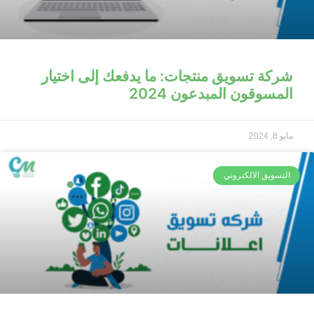
شركة تسويق منتجات: ما يدفعك إلى اختيار
المسوقون المبدعون 2024
مايو 8, 2024
التسويق الالكتروني