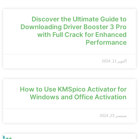
Discover the Ultimate Guide to
Downloading Driver Booster 3 Pro
with Full Crack for Enhanced
Performance
أكتوبر 11, 2024
How to Use KMSpico Activator for
Windows and Office Activation
سبتمبر 23, 2024