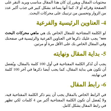
محتويات المقال ويقرر إن كان هذا المقال مناسب ويريد النقر على
الصفحة وقرائه أو لا، كما أنها يساعد بشكل كبير في جذب أكبر عدد
من الزوار وتحسين من ترتيبك على محركات البحث.
4- العناوين الرئيسية والفرعية
ماهي محركات البحث
لو الكلمة المفتاحية للمقال الخاص بك هي
seo
” يجب عليك ذكرها في العناوين الفرعية والرئيسية في صفحتك
وفي المقال الخاص بك على الأقل مرة أو مرتين.
5- بداية المقال ونهايته
يجب أن تُذكر الكلمة المفتاحية في أول 100 كلمة بالمقال، ويُفضل
أن تكون هي بداية المقال، كما يجب أيضا ذكرها في آخر 100 كلمة
في نهايته.
6- رابط المقال
في الرابط الخاص بالمقال يجب أن يتم ذكر الكلمة المفتاحية فيه،
ولا يُفضل أن تكون الكلمة المفتاحية أكبر من 4 كلمات لكي تظهر
في رابط المقال بشكل كامل.