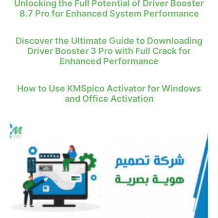
Unlocking the Full Potential of Driver Booster
8.7 Pro for Enhanced System Performance
Discover the Ultimate Guide to Downloading
Driver Booster 3 Pro with Full Crack for
Enhanced Performance
How to Use KMSpico Activator for Windows
and Office Activation