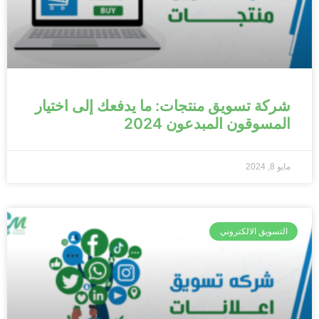
شركة تسويق منتجات: ما يدفعك إلى اختيار
المسوقون المبدعون 2024
مايو 8, 2024
التسويق الالكتروني