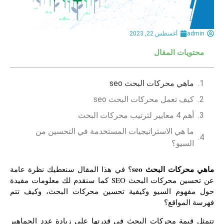
admin
أغسطس 22, 2023
محتويات المقال
ماهي محركات البحث seo
كيف تعمل محركات البحث seo
أهم 4 معايير لترتيب محركات البحث
ما هي الاستراتيجيات المستخدمة في التحسين من
السيو؟
ماهي محركات البحث seo
؟ في هذا المقال سنعطيك نظرة عامة
عن تحسين محركات البحث SEO كما سنقدم لك معلومات مفيدة
حول مفهوم السيو وكيفية تحسين محركات البحث، وكيف تتم
فهرسة المواقع؟
تتمثل قيمة محركات البحث في قدرتها على زيادة عدد الجماهير