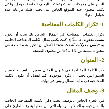
التأثير على محركات البحث وعناكب الزحف الخاصة بجوجل، ولكي
تكتب محتوى جيد للموقع الخاص بك، يجب عليك مراعاة عدة
عوامل، منها:
1- تكرار الكلمات المفتاحية
تكرار الكلمات المفتاحية في المقال الخاص بك يجب أن يكون
بنسب معقولة، فـ مثلًا إذا كنت تكتب مقال الكلمة المفتاحية الخاصة
به “
ماهي محركات البحث seo
” الأفضل أن تتكرر هذه الكلمة في
محتواك بنسبة من %1 لـ 2% من محتوى الصفحة.
2- العنوان
ذكر الكلمة المفتاحية في عنوان المقال ضمن أساسيات تحسين
السيو التي يجب أن تكون موجودة، كما يُفضل أن تكون الكلمة
المفتاحية في بداية المقال وليس في نهايته.
3- وصف المقال
في الجزء الخاص بالوصف يجب ذكر الكلمة المفتاحية الخاصة
بالمقال فيه، وذلك لأنها الوسيلة التي من خلالها يتعرف القارئ على