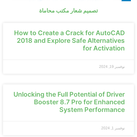
تصميم شعار مكتب محاماة
How to Create a Crack for AutoCAD
2018 and Explore Safe Alternatives
for Activation
نوفمبر 19, 2024
Unlocking the Full Potential of Driver
Booster 8.7 Pro for Enhanced
System Performance
نوفمبر 1, 2024