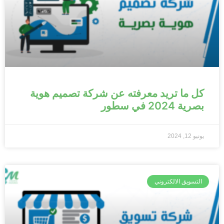
كل ما تريد معرفته عن شركة تصميم هوية
بصرية 2024 في سطور
يونيو 12, 2024
التسويق الالكتروني