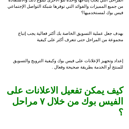
من جميع المميزات والفوائد التي توفرها شبكة التواصل الإجتماعي
فيس بوك لمستخدميها؟
بهدف جعل عملية التسويق الخاصة بك أكثر فعالية يجب إتباع
مجموعة من المراحل حتى تتعرف أكثر على كيفية
إعداد وتجهيز الإعلانات على فيس بوك وكيفية الترويج والتسويق
للمنتج أو الخدمة بطريقة صحيحة وفعال .
كيف يمكن
تفعيل الاعلانات على
الفيس بوك
من خلال ٧ مراحل
؟