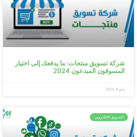
شركة تسويق منتجات: ما يدفعك إلى اختيار
المسوقون المبدعون 2024
مايو 8, 2024
التسويق الالكتروني