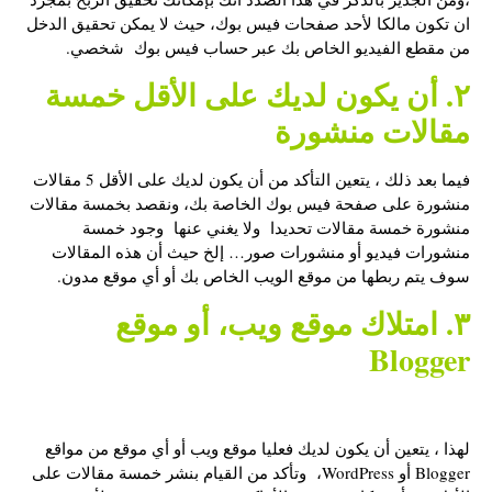
ان تكون مالكا لأحد صفحات فيس بوك، حيث لا يمكن تحقيق الدخل
من مقطع الفيديو الخاص بك عبر حساب فيس بوك شخصي.
٢. أن يكون لديك على الأقل خمسة
مقالات منشورة
فيما بعد ذلك ، يتعين التأكد من أن يكون لديك على الأقل 5 مقالات
منشورة على صفحة فيس بوك الخاصة بك، ونقصد بخمسة مقالات
منشورة خمسة مقالات تحديدا ولا يغني عنها وجود خمسة
منشورات فيديو أو منشورات صور… إلخ حيث أن هذه المقالات
سوف يتم ربطها من موقع الويب الخاص بك أو أي موقع مدون.
٣. امتلاك موقع ويب، أو موقع
Blogger
لهذا ، يتعين أن يكون لديك فعليا موقع ويب أو أي موقع من مواقع
Blogger أو WordPress، وتأكد من القيام بنشر خمسة مقالات على