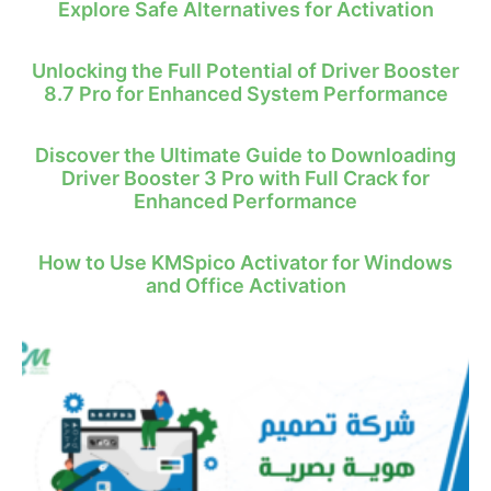
Explore Safe Alternatives for Activation
Unlocking the Full Potential of Driver Booster
8.7 Pro for Enhanced System Performance
Discover the Ultimate Guide to Downloading
Driver Booster 3 Pro with Full Crack for
Enhanced Performance
How to Use KMSpico Activator for Windows
and Office Activation