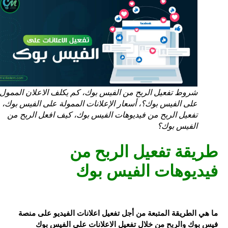
شروط تفعيل الربح من الفيس بوك، كم يكلف الاعلان الممول
على الفيس بوك؟، أسعار الإعلانات الممولة على الفيس بوك،
تفعيل الربح من فيديوهات الفيس بوك، كيف افعل الربح من
الفيس بوك؟
طريقة
تفعيل الربح من
فيديوهات الفيس بوك
ما هي الطريقة المتبعة من أجل تفعيل اعلانات الفيديو على منصة
فيس بوك والربح من خلال
تفعيل الاعلانات على الفيس بوك