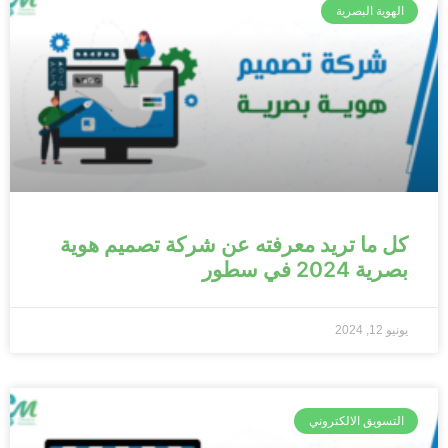
الهوية البصرية
كل ما تريد معرفته عن شركة تصميم هوية
بصرية 2024 في سطور
يونيو 12, 2024
التسويق الالكتروني