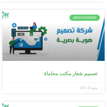
UNCATEGORIZED
تصميم شعار مكتب محاماة
يوليو 23, 2024