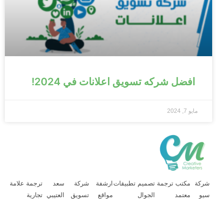
افضل شركه تسويق اعلانات في 2024!
مايو 7, 2024
ركة
مكتب ترجمة
تصميم تطبيقات
ارشفة
شركة
سعد
ترجمة علامة
يو
معتمد
الجوال
مواقع
تسويق
العتيبي
تجارية