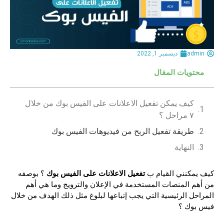
admin
ديسمبر 1, 2022
محتويات المقال
كيف يمكن تفعيل الاعلانات على الفيس بوك من خلال
٧ مراحل ؟
طريقة تفعيل الربح من فيديوهات الفيس بوك
النهاية
تفعيل الاعلانات على الفيس بوك
كيف يمكنني القيام ب
؟ بوصفه
من أهم المنصات المستخدمة في الإعلان والترويج وما هي أهم
المراحل الرئيسية التي يجب إتباعها لبلوغ مثل ذلك الهدف من خلال
فيس بوك ؟