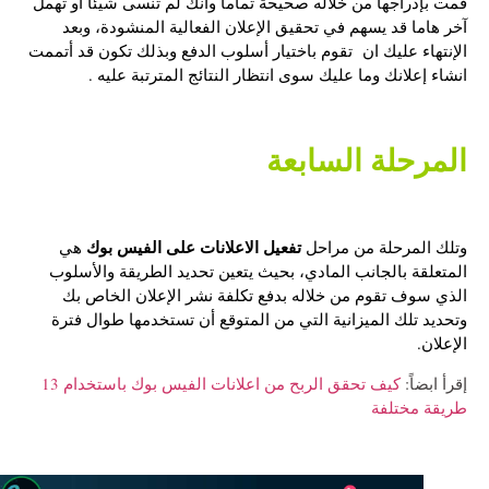
قمت بإدراجها من خلاله صحيحة تماما وأنك لم تنسى شيئا أو تهمل
آخر هاما قد يسهم في تحقيق الإعلان الفعالية المنشودة، وبعد
الإنتهاء عليك ان تقوم باختيار أسلوب الدفع وبذلك تكون قد أتممت
انشاء إعلانك وما عليك سوى انتظار النتائج المترتبة عليه .
المرحلة السابعة
تفعيل الاعلانات على الفيس بوك
وتلك المرحلة من مراحل
هي
المتعلقة بالجانب المادي، بحيث يتعين تحديد الطريقة والأسلوب
الذي سوف تقوم من خلاله بدفع تكلفة نشر الإعلان الخاص بك
وتحديد تلك الميزانية التي من المتوقع أن تستخدمها طوال فترة
الإعلان.
إقرأ ابضاً:
كيف تحقق الربح من اعلانات الفيس بوك باستخدام 13
طريقة مختلفة