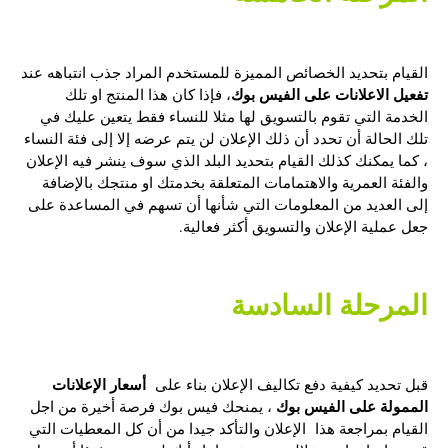
القيام بتحديد الخصائص المميزة للمستخدم المراد جذب انتباهه عند
تفعيل الاعلانات على الفيس بوك
، فإذا كان هذا المنتج او تلك
الخدمة التي تقوم بالتسويق لها مثلا للنساء فقط يتعين عليك في
تلك الحالة أن تحدد أن ذلك الإعلان لن يتم عرضه إلا إلى فئة النساء
، كما يمكنك كذلك القيام بتحديد البلد الذي سوف ينشر فيه الإعلان
والفئة العمرية والاهتمامات المتعلقة بخدمتك او منتجك بالإضافة
إلى العديد من المعلومات التي شأنها أن تسهم في المساعدة على
جعل عملية الإعلان والتسويق أكثر فعالية.
المرحلة السادسة
أسعار الإعلانات
قبل تحديد كيفية دفع تكاليف الإعلان بناء على
الممولة على الفيس بوك
، يمنحك فيس بوك فرصة أخيرة من اجل
القيام بمراجعة هذا الإعلان والتأكد جيدا من أن كل المعطيات التي