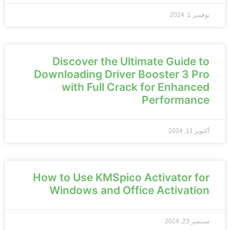
نوفمبر 1, 2024
Discover the Ultimate Guide to
Downloading Driver Booster 3 Pro
with Full Crack for Enhanced
Performance
أكتوبر 11, 2024
How to Use KMSpico Activator for
Windows and Office Activation
سبتمبر 23, 2024