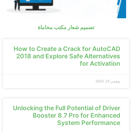
تصميم شعار مكتب محاماة
How to Create a Crack for AutoCAD
2018 and Explore Safe Alternatives
for Activation
نوفمبر 19, 2024
Unlocking the Full Potential of Driver
Booster 8.7 Pro for Enhanced
System Performance