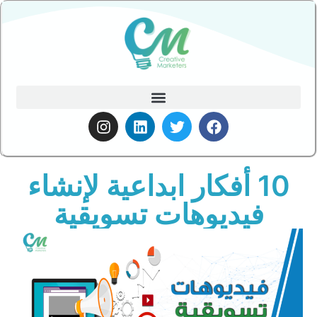
10 أفكار ابداعية لإنشاء
فيديوهات تسويقية