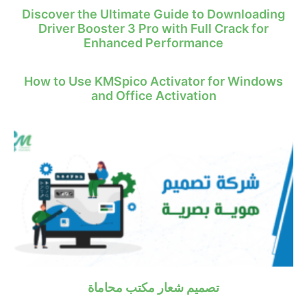
Discover the Ultimate Guide to Downloading
Driver Booster 3 Pro with Full Crack for
Enhanced Performance
How to Use KMSpico Activator for Windows
and Office Activation
تصميم شعار مكتب محاماة