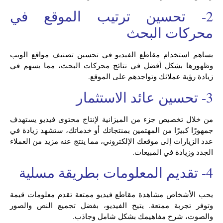
2- تحسين ترتيب الموقع في
محركات البحث
يساهم استخدام مقاطع الفيديو في تحسين تصنيف مواقع الويب
وظهورها بشكل أفضل في نتائج محركات البحث، مما يسهم في
زيادة رؤية عملائك وتواجدهم على الموقع.
3- تحسين عائد الاستثمار
من خلال تخصيص جزء من الميزانية لإنتاج محتوى فيديو يستهدف
جمهورًا كبيرًا من المهتمين بمنتجاتك أو خدماتك، ستشهد زيادة في
عدد الزيارات إلى موقعك الإلكتروني، مما ينتج عنه مزيد من العملاء
الجدد وزيادة في المبيعات.
4- تقديم المعلومات بطريقة مسلية
يحب الأشخاص مشاهدة مقاطع فيديو ممتعة تقدم معلومات قيمة
وتوفر تجربة ممتعة. يتيح الفيديو، بفضل تجميع النص والصور
والصوت، شرح مفاهيمك بشكل شامل وجاذب.