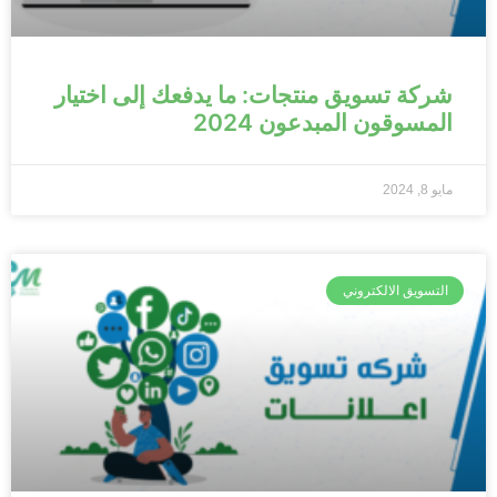
شركة تسويق منتجات: ما يدفعك إلى اختيار
المسوقون المبدعون 2024
مايو 8, 2024
التسويق الالكتروني