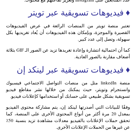
♦ فيديوهات تسويقية عبر تويتر
تعتبر منصة تويتر من المنصات الرائعة في عرض الفيديوهات
القصيرة والموجزة، وبإمكان هذه الفيديوهات أن يُعاد تغريديها بكل
سهولة، وتصل إلى عدد كبير.
كما أن احتمالية انتشارة وإعادة تغريدها تزيد عن الصور الـ GIF بثلاثة
أضعاف مقارنة بالصور العادية.
♦ فيديوهات تسويقية عبر لينكد إن
منصة linkedIn مثل من منصات التواصل الاجتماعي فيسبوك
وانستجرام وتويتر، حيث يمكنك من خلالها نشر مقاطع فيديو
تسويقية بشكل طبيعي على حسابك أو استخدامها كإعلانات فيديو.
وفقًا للبيانات التي أصدرتها لينكد إن، يتم مشاركة محتوى الفيديو
بمعدل 20 مرة أكثر من أنواع المحتوى الأخرى على المنصة، كما
تحقق حملات الإعلانات بالفيديو معدلات مشاهدة تزيد بنسبة 50٪
عن غيرها من الحملات الإعلانات الأخرى.