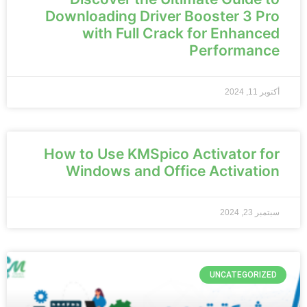
Downloading Driver Booster 3 Pro
with Full Crack for Enhanced
Performance
أكتوبر 11, 2024
How to Use KMSpico Activator for
Windows and Office Activation
سبتمبر 23, 2024
UNCATEGORIZED