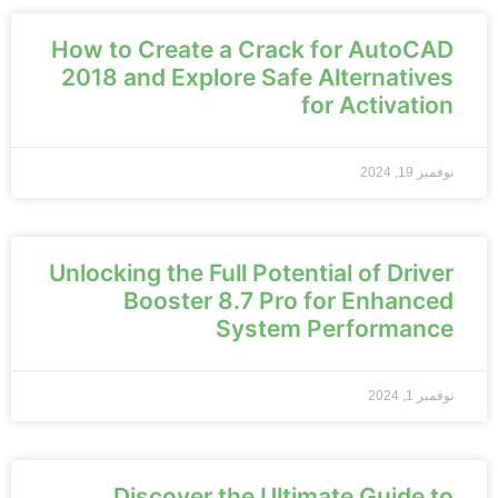
How to Create a Crack for AutoCAD
2018 and Explore Safe Alternatives
for Activation
نوفمبر 19, 2024
Unlocking the Full Potential of Driver
Booster 8.7 Pro for Enhanced
System Performance
نوفمبر 1, 2024
Discover the Ultimate Guide to