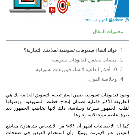
admin
أكتوبر 4, 2023
محتويات المقال
فوائد انشاء فيديوهات تسويقية لعلامتك التجارية؟
منصات تتضمن فيديوهات تسويقية
10 أفكار ابداعية لإنشاء فيديوهات تسويقية
وخلاصة القول..
وجود فيديوهات تسويقية ضمن استراتيجية التسويق الخاصة بك هي
الطريقة الأكثر فاعلية لضمان إنجاح خطتط التسويقية، ووصولها
لقلب الجمهور بسرعة وسلاسة، ذلك لأنها تخاطب الجمهور بعد
طرق عاطفية وعقلانية وغيرها..
كما أن الإحصائيات تُظهر أن 55% من الأشخاص يشاهدون مقاطع
الفيديو عبر الإنترنت يوميًا، وأن استخدام الفيديو في صفحات