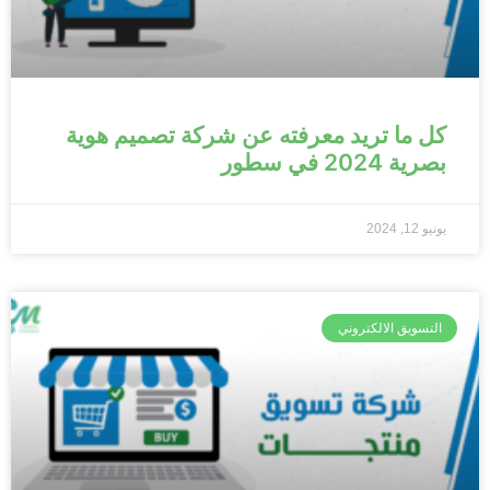
كل ما تريد معرفته عن شركة تصميم هوية
بصرية 2024 في سطور
يونيو 12, 2024
التسويق الالكتروني