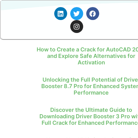
How to Create a Crack for AutoCAD 2
and Explore Safe Alternatives for
Activation
Unlocking the Full Potential of Drive
Booster 8.7 Pro for Enhanced Syst
Performance
Discover the Ultimate Guide to
Downloading Driver Booster 3 Pro wi
Full Crack for Enhanced Performanc