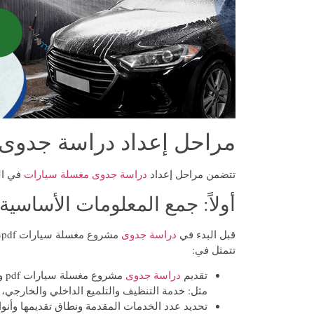
مراحل إعداد دراسة جدوى 
تتضمن مراحل إعداد
دراسة جدوى مغسلة سيارات
في ال
أولاً: جمع المعلومات الأساسية
قبل البدء في
دراسة جدوى
م
تتمثل في:
تقديم
دراسة جدوى
مش
مثل: خدمة التنظيف والتلميع الداخلي والخارجي، تغ
تحديد عدد الخدمات المقدمة ونطاق تقديمها وأنوا