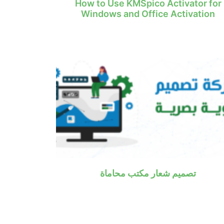
How to Use KMSpico Activator for
Windows and Office Activation
تصميم شعار مكتب محاماة