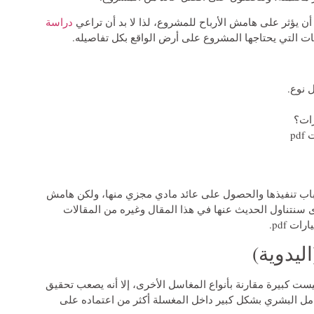
 يؤثر على هامش الأرباح للمشروع، لذا لا بد أن تراعي
دراسة
 نوع.
رات؟
p
باب تنفيذها والحصول على عائد مادي مجزي منها، ولكن هامش
ى سنتناول الحديث عنها في هذا المقال وغيره من المقالات
 pdf.
ست كبيرة مقارنة بأنواع المغاسل الأخرى، إلا أنه يصعب تحقيق
عامل البشري بشكل كبير داخل المغسلة أكثر من اعتماده على