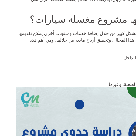
ها مشروع مغسلة سيارات؟
شكل كبير من خلال إضافة خدمات ومنتجات أخرى يمكن تقديمها
هذا المجال، وتحقيق أرباح مادية من خلالها، ومن أهم هذه
لداخل.
صعبة، وغيرها..