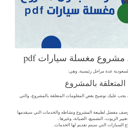
مشروع مغسلة سيارات pdf
سعودية عدة مراحل رئيسية، وهي:
 المتعلقة بالمشروع
شروع مغسلة سيارات pdf، يجب عليك توضيح بعض المعلومات المتعلقة بالمشروع، والتي
روع مغسلة سيارات pdf وصف مفصل لطبيعة المشروع ونشاطه والخدمات التي سيقدمها
يير الزيوت، التشميع، الصيانة، وغيرها..
ع السيارات التي سيتم تقديم لها الخدمات.