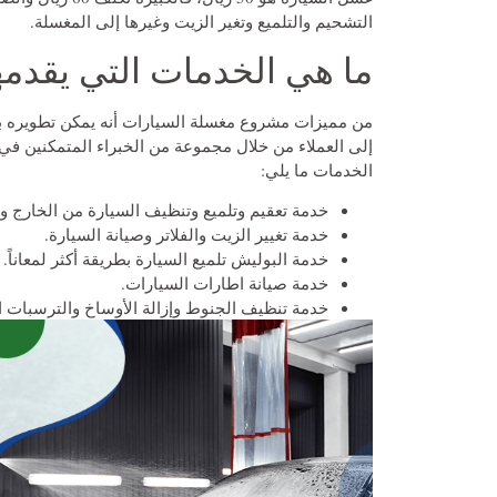
التشحيم والتلميع وتغير الزيت وغيرها إلى المغسلة.
ما هي الخدمات التي يقدم
من مميزات مشروع مغسلة السيارات أنه يمكن تطويره ب
إلى العملاء من خلال مجموعة من الخبراء المتمكنين في 
الخدمات ما يلي:
خدمة تعقيم وتلميع وتنظيف السيارة من الخارج وا
خدمة تغيير الزيت والفلاتر وصيانة السيارة.
خدمة البوليش تلميع السيارة بطريقة أكثر لمعاناً.
خدمة صيانة اطارات السيارات.
خدمة تنظيف الجنوط وإزالة الأوساخ والترسبات ال