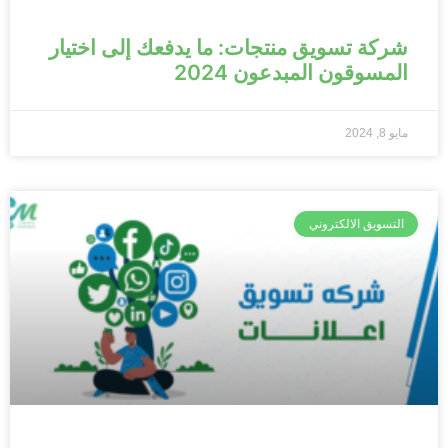
شركة تسويق منتجات: ما يدفعك إلى اختيار
المسوقون المبدعون 2024
مايو 8, 2024
التسويق الالكتروني