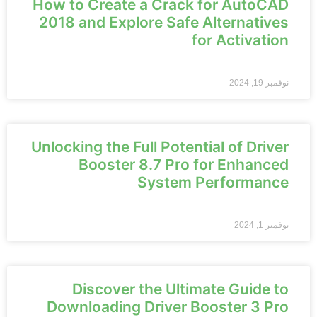
How to Create a Crack for AutoCAD
2018 and Explore Safe Alternatives
for Activation
نوفمبر 19, 2024
Unlocking the Full Potential of Driver
Booster 8.7 Pro for Enhanced
System Performance
نوفمبر 1, 2024
Discover the Ultimate Guide to
Downloading Driver Booster 3 Pro