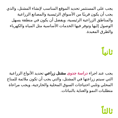
يجب على المستثمر تحديد الموقع المناسب لإنشاء المشتل، والذي
يجب أن يكون قريبًا من الأسواق الرئيسية والمصانع الزراعية
والمناطق الزراعية الرئيسية، ويفضل أن يكون في منطقة يسهل
الوصول إليها وتوفر فيها الخدمات الأساسية مثل المياه والكهرباء
والطرق المعبدة.
ثانياً
دراسة جدوى
مشتل زراعي
يجب عند اجراء
تحديد الأنواع الزراعية
التي سيتم زراعتها في المشتل، والتي يجب أن تكون ملائمة للمناخ
المحلي وتلبي احتياجات السوق المحلية والخارجية، ويجب مراعاة
متطلبات النمو والعناية بالنباتات.
ثالثاً