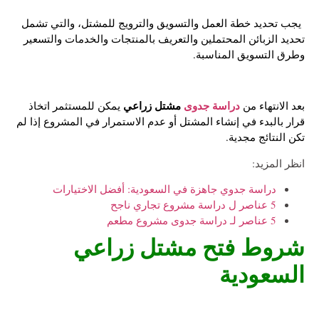
يجب تحديد خطة العمل والتسويق والترويج للمشتل، والتي تشمل
تحديد الزبائن المحتملين والتعريف بالمنتجات والخدمات والتسعير
وطرق التسويق المناسبة.
دراسة جدوى
مشتل زراعي
بعد الانتهاء من
يمكن للمستثمر اتخاذ
قرار بالبدء في إنشاء المشتل أو عدم الاستمرار في المشروع إذا لم
تكن النتائج مجدية.
انظر المزيد:
دراسة جدوي جاهزة في السعودية: أفضل الاختيارات
5 عناصر ل دراسة مشروع تجاري ناجح
5 عناصر لـ دراسة جدوى مشروع مطعم
شروط فتح مشتل زراعي
السعودية