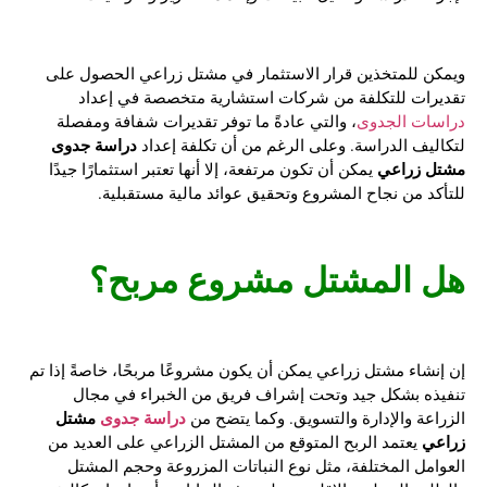
ويمكن للمتخذين قرار الاستثمار في مشتل زراعي الحصول على
تقديرات للتكلفة من شركات استشارية متخصصة في إعداد
دراسات الجدوى
، والتي عادةً ما توفر تقديرات شفافة ومفصلة
دراسة جدوى
لتكاليف الدراسة. وعلى الرغم من أن تكلفة إعداد
مشتل زراعي
يمكن أن تكون مرتفعة، إلا أنها تعتبر استثمارًا جيدًا
للتأكد من نجاح المشروع وتحقيق عوائد مالية مستقبلية.
هل المشتل مشروع مربح؟
إن إنشاء مشتل زراعي يمكن أن يكون مشروعًا مربحًا، خاصةً إذا تم
تنفيذه بشكل جيد وتحت إشراف فريق من الخبراء في مجال
دراسة جدوى
مشتل
الزراعة والإدارة والتسويق. وكما يتضح من
زراعي
يعتمد الربح المتوقع من المشتل الزراعي على العديد من
العوامل المختلفة، مثل نوع النباتات المزروعة وحجم المشتل