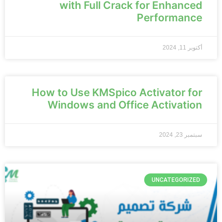
with Full Crack for Enhanced
Performance
أكتوبر 11, 2024
How to Use KMSpico Activator for
Windows and Office Activation
سبتمبر 23, 2024
UNCATEGORIZED