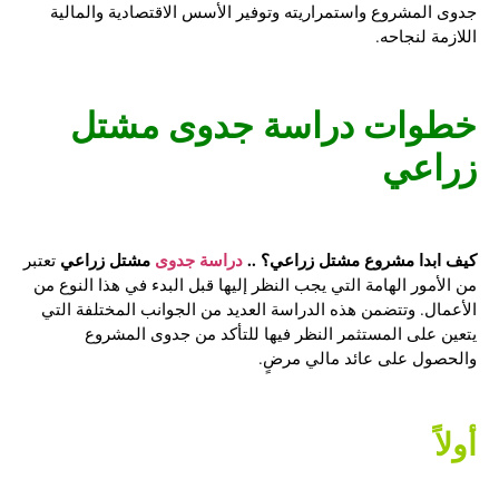
جدوى المشروع واستمراريته وتوفير الأسس الاقتصادية والمالية
اللازمة لنجاحه.
خطوات
دراسة جدوى مشتل
زراعي
كيف ابدا مشروع مشتل زراعي؟ ..
دراسة جدوى
مشتل زراعي
تعتبر
من الأمور الهامة التي يجب النظر إليها قبل البدء في هذا النوع من
الأعمال. وتتضمن هذه الدراسة العديد من الجوانب المختلفة التي
يتعين على المستثمر النظر فيها للتأكد من جدوى المشروع
والحصول على عائد مالي مرضٍ.
أولاً