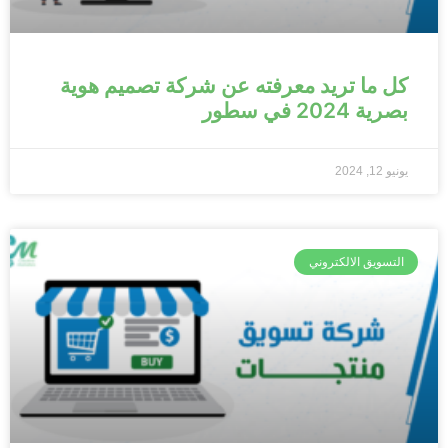
كل ما تريد معرفته عن شركة تصميم هوية
بصرية 2024 في سطور
يونيو 12, 2024
التسويق الالكتروني