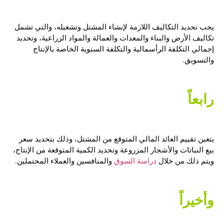
يجب تحديد التكاليف اللازمة لإنشاء المشتل وتشغيله، والتي تشمل
تكاليف الأرض والبناء والمعدات والعمالة والمواد الزراعية، وتحديد
إجمالي التكلفة الرأسمالية والتكلفة السنوية الخاصة بالإنتاج
والتسويق.
رابعاً
يتعين تقييم العائد المالي المتوقع من المشتل، وذلك بتحديد سعر
بيع النباتات والأشجار المزروعة وتحديد الكمية المتوقعة من الإنتاج،
ويتم ذلك من خلال
دراسة السوق
والمنافسين والعملاء المحتملين.
وأخيراً