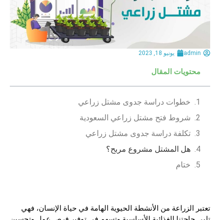
admin
يونيو 18, 2023
محتويات المقال
خطوات دراسة جدوى مشتل زراعي
شروط فتح مشتل زراعي السعودية
تكلفة دراسة جدوى مشتل زراعي
هل المشتل مشروع مربح؟
ختام
تعتبر الزراعة من الأنشطة الحيوية الهامة في حياة الإنسان، فهي
تلبي حاجتنا الغذائية الأساسية وتسهم في توفير فرص عمل وتحسين