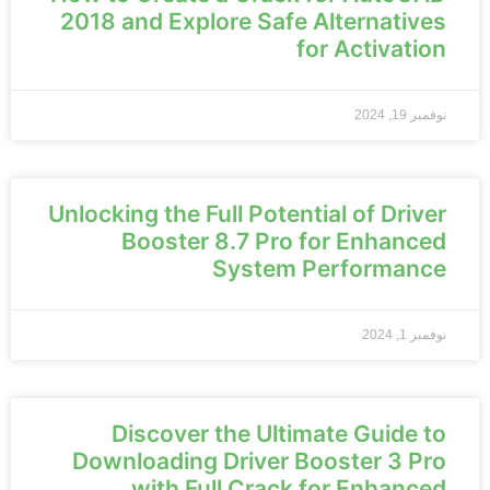
2018 and Explore Safe Alternatives
for Activation
نوفمبر 19, 2024
Unlocking the Full Potential of Driver
Booster 8.7 Pro for Enhanced
System Performance
نوفمبر 1, 2024
Discover the Ultimate Guide to
Downloading Driver Booster 3 Pro
with Full Crack for Enhanced