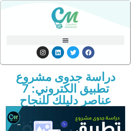
دراسة جدوى مشروع
تطبيق الكتروني: 7
عناصر دليلك للنجاح