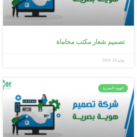
تصميم شعار مكتب محاماة
يوليو 23, 2024
الهوية البصرية