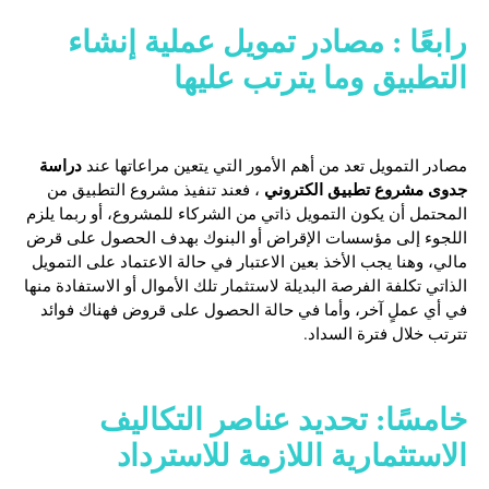
رابعًا :
مصادر تمويل عملية إنشاء
التطبيق وما يترتب عليها
دراسة
مصادر التمويل تعد من أهم الأمور التي يتعين مراعاتها عند
جدوى مشروع تطبيق الكتروني
، فعند تنفيذ مشروع التطبيق من
المحتمل أن يكون التمويل ذاتي من الشركاء للمشروع، أو ربما يلزم
اللجوء إلى مؤسسات الإقراض أو البنوك بهدف الحصول على قرض
مالي، وهنا يجب الأخذ بعين الاعتبار في حالة الاعتماد على التمويل
الذاتي تكلفة الفرصة البديلة لاستثمار تلك الأموال أو الاستفادة منها
في أي عملٍ آخر، وأما في حالة الحصول على قروض فهناك فوائد
تترتب خلال فترة السداد.
خامسًا: تحديد عناصر التكاليف
الاستثمارية اللازمة للاسترداد