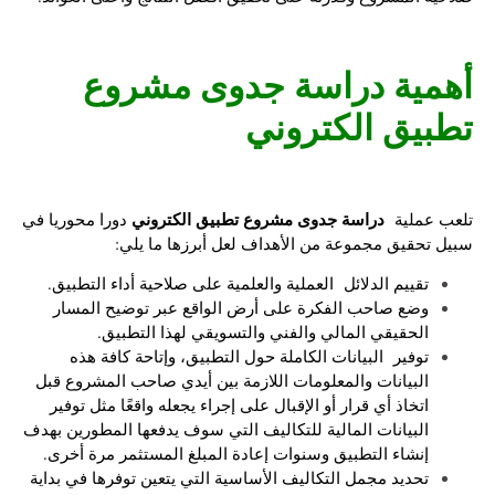
أهمية
دراسة جدوى مشروع
تطبيق الكتروني
دراسة جدوى مشروع تطبيق الكتروني
تلعب عملية
دورا محوريا في
سبيل تحقيق مجموعة من الأهداف لعل أبرزها ما يلي:
تقييم الدلائل العملية والعلمية على صلاحية أداء التطبيق.
وضع صاحب الفكرة على أرض الواقع عبر توضيح المسار
الحقيقي المالي والفني والتسويقي لهذا التطبيق.
توفير البيانات الكاملة حول التطبيق، وإتاحة كافة هذه
البيانات والمعلومات اللازمة بين أيدي صاحب المشروع قبل
اتخاذ أي قرار أو الإقبال على إجراء يجعله واقعًا مثل توفير
البيانات المالية للتكاليف التي سوف يدفعها المطورين بهدف
إنشاء التطبيق وسنوات إعادة المبلغ المستثمر مرة أخرى.
تحديد مجمل التكاليف الأساسية التي يتعين توفرها في بداية