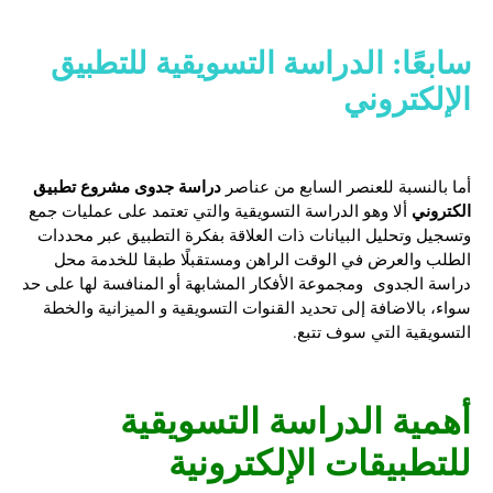
سابعًا: الدراسة التسويقية للتطبيق
الإلكتروني
دراسة جدوى مشروع تطبيق
أما بالنسبة للعنصر السابع من عناصر
الكتروني
ألا وهو الدراسة التسويقية والتي تعتمد على عمليات جمع
وتسجيل وتحليل البيانات ذات العلاقة بفكرة التطبيق عبر محددات
الطلب والعرض في الوقت الراهن ومستقبلًا طبقا للخدمة محل
دراسة الجدوى ومجموعة الأفكار المشابهة أو المنافسة لها على حد
سواء، بالاضافة إلى تحديد القنوات التسويقية و الميزانية والخطة
التسويقية التي سوف تتبع.
أهمية الدراسة التسويقية
للتطبيقات الإلكترونية