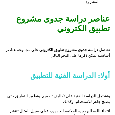
المشروع.
عناصر
دراسة جدوى مشروع
تطبيق الكتروني
دراسة جدوى مشروع تطبيق الكتروني
تشتمل
على مجموعة عناصر
أساسية يمكن ذكرها على النحو التالي
أولا: الدراسة الفنية للتطبيق
وتشتمل الدراسة الفنية على تكاليف تصميم وتطوير التطبيق حتى
يصبح جاهز للاستخدام، وكذلك
انتقاء اللغة البرمجية الملائمة للجمهور، فعلى سبيل المثال تنتشر