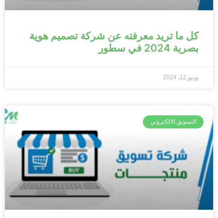
كل ما تريد معرفته عن شركة تصميم هوية
بصرية 2024 في سطور
يونيو 12, 2024
التسويق الالكتروني