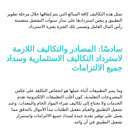
تمثل هذه التكاليف كافة المبالغ التي يتم إنفاقها خلال مرحلة تطوير
التطبيق و يتعين استردادها على مدار سنوات التشغيل متضمنة
رأس المال العامل وتسمى تلك الفترة بفترة الاسترداد.
سادسًا:
المصادر والتكاليف اللازمة
لاسترداد التكاليف الاستثمارية وسداد
جميع الالتزامات
وما يميز التطبيقات أثناء عملها هو انخفاض التكلفة على عكس
المشروعات التقليدية، كون أغلب التطبيقات الإلكترونية تقدم
الخدمات ولا تحتاج إلى تكاليف شراء المواد الخام والمعدات، وعند
تشغيل التطبيق والقيام بتفعيل الطلبات تبدأ الأموال بالتدفق مما
يعمل على توفير نقدية جيدة لسداد جميع الالتزامات واستمرار
تشغيل التطبيق في آن واحد.