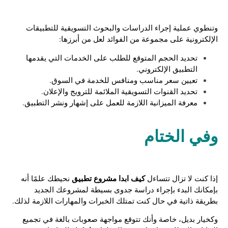
وتنطوي عملية إجراء الدراسات والبحوث التسويقية للتطبيقات
الإلكترونية على مجموعة من الفوائد لعل من أبرزها:
تحديد الحجم المتوقع للطلب على الخدمات التي يقدمها
التطبيق الإلكتروني.
تعيين سعر مناسب ومنافس للخدمة في السوق.
تحديد القنوات التسويقية الملائمة للترويج والإعلان.
معرفة الميزانية اللازمة للعمل على إشهار ونشر التطبيق.
وفي الختام
كيف ابدا مشروع تطبيق
إذا كنت لا تزال تتساءل
نحيطك علمًا أنه
بإمكانك البدء بإجراء دراسة جدوى بسيطة لمشروعك الجديد
بطريقة ذاتية في حال كنت تمتلك الخبرات والمهارات اللازمة لذلك.
وكخيار بديل، خاصة وأنك تتوقع مواجهة صعوبات بالغة في تجميع