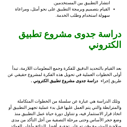
انتشار التطبيق بين المستخدمين.
القيام بتصميم وبرمجة التطبيق على نحو أمثل، ومراعاة
سهولة استخدام وطلب الخدمة.
دراسة جدوى مشروع تطبيق
الكتروني
بعد القيام بالتحديد الدقيق للفكرة وجمع المعلومات اللازمة، تبدأ
أولى الخطوات العملية في تحويل هذه الفكرة لمشروع حقيقي عن
دراسة جدوى مشروع تطبيق الكتروني .
طريق إجراء
وتلك الدراسة هي عبارة عن سلسلة من الخطوات المتكاملة
والمترابطة والتي يتم العمل عليها قبل بدء عملية تجهيز التطبيق أو
اتخاذ قرار الاستثمار فيه، و تتناول دورة حياة عمل التطبيق منذ
وضع حجر الأساس وحتى مرحلة التصفية من أجل التأكد من مدى
صلاحية المشروع وقدرته على تحقيق أفضل النتائج وأعلى العوائد.