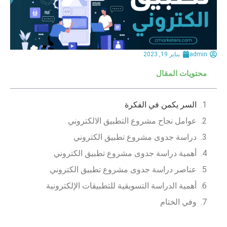
admin
يناير 19, 2023
محتويات المقال
السر يكمن في الفكرة
عوامل نجاح مشروع التطبيق الالكتروني
دراسة جدوى مشروع تطبيق الكتروني
أهمية دراسة جدوى مشروع تطبيق الكتروني
عناصر دراسة جدوى مشروع تطبيق الكتروني
أهمية الدراسة التسويقية للتطبيقات الإلكترونية
وفي الختام