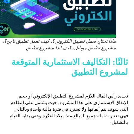
ماذا تحتاج لعمل تطبيق الكتروني؟، كيف تعمل تطبيق ناجح؟،
مشروع تطبيق موبايل، كيف ابدا مشروع تطبيق
ثالثًا: التكاليف الاستثمارية المتوقعة
لمشروع التطبيق
تحديد رأس المال اللازم لمشروع التطبيق الإلكتروني أو حجم
الإنفاق الاستثماري على هذا المشروع، حيث يشتمل على التكلفة
التي سوف يتم إنفاقها ولا تسترد في فترة مالية واحدة وبالتالي
فهي تعتبر شاملة جميع المبالغ منذ ميلاد الفكرة وحتى بداية القيام
بالتشغيل.