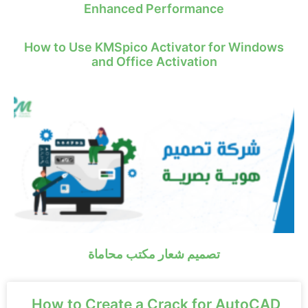
Enhanced Performance
How to Use KMSpico Activator for Windows
and Office Activation
تصميم شعار مكتب محاماة
How to Create a Crack for AutoCAD