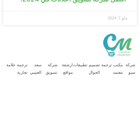
مايو 7, 2024
ركة
مكتب ترجمة
تصميم تطبيقات
ارشفة
شركة
سعد
ترجمة علامة
يو
معتمد
الجوال
مواقع
تسويق
العتيبي
تجارية