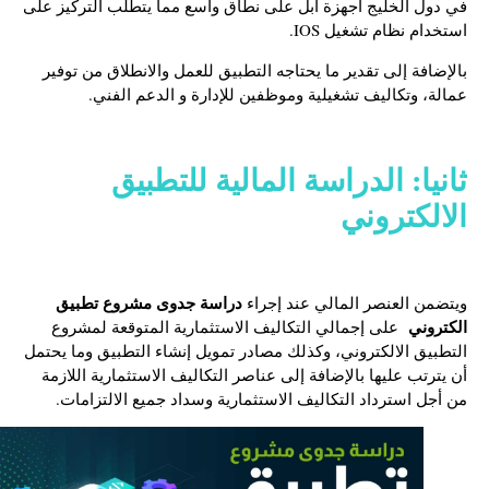
في دول الخليج أجهزة آبل على نطاق واسع مما يتطلب التركيز على
استخدام نظام تشغيل IOS.
بالإضافة إلى تقدير ما يحتاجه التطبيق للعمل والانطلاق من توفير
عمالة، وتكاليف تشغيلية وموظفين للإدارة و الدعم الفني.
ثانيا:
الدراسة المالية للتطبيق
الالكتروني
دراسة جدوى مشروع تطبيق
ويتضمن العنصر المالي عند إجراء
الكتروني
على إجمالي التكاليف الاستثمارية المتوقعة لمشروع
التطبيق الالكتروني، وكذلك مصادر تمويل إنشاء التطبيق وما يحتمل
أن يترتب عليها بالإضافة إلى عناصر التكاليف الاستثمارية اللازمة
من أجل استرداد التكاليف الاستثمارية وسداد جميع الالتزامات.