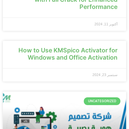
Performance
أكتوبر 11, 2024
How to Use KMSpico Activator for
Windows and Office Activation
سبتمبر 23, 2024
UNCATEGORIZED