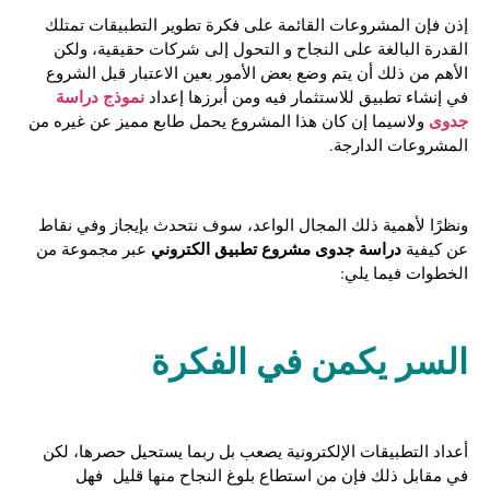
إذن فإن المشروعات القائمة على فكرة تطوير التطبيقات تمتلك
القدرة البالغة على النجاح و التحول إلى شركات حقيقية، ولكن
الأهم من ذلك أن يتم وضع بعض الأمور بعين الاعتبار قبل الشروع
نموذج دراسة
في إنشاء تطبيق للاستثمار فيه ومن أبرزها إعداد
جدوى
ولاسيما إن كان هذا المشروع يحمل طابع مميز عن غيره من
المشروعات الدارجة.
ونظرًا لأهمية ذلك المجال الواعد، سوف نتحدث بإيجاز وفي نقاط
دراسة جدوى مشروع تطبيق الكتروني
عن كيفية
عبر مجموعة من
الخطوات فيما يلي:
السر يكمن في الفكرة
أعداد التطبيقات الإلكترونية يصعب بل ربما يستحيل حصرها، لكن
في مقابل ذلك فإن من استطاع بلوغ النجاح منها قليل فهل