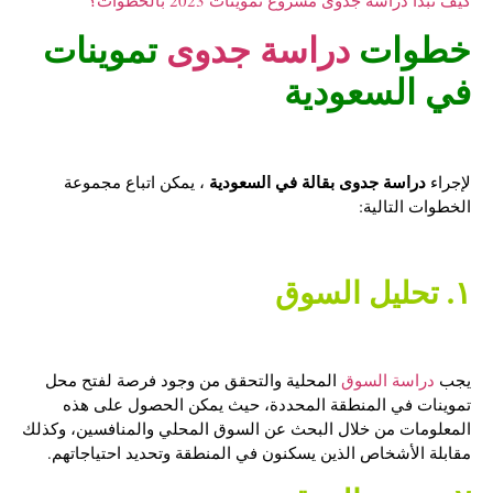
كيف تبدأ دراسة جدوى مشروع تموينات 2023 بالخطوات؟
خطوات
دراسة جدوى
تموينات
في السعودية
دراسة جدوى بقالة في السعودية
لإجراء
، يمكن اتباع مجموعة
الخطوات التالية:
١. تحليل السوق
يجب
دراسة السوق
المحلية والتحقق من وجود فرصة لفتح محل
تموينات في المنطقة المحددة، حيث يمكن الحصول على هذه
المعلومات من خلال البحث عن السوق المحلي والمنافسين، وكذلك
مقابلة الأشخاص الذين يسكنون في المنطقة وتحديد احتياجاتهم.