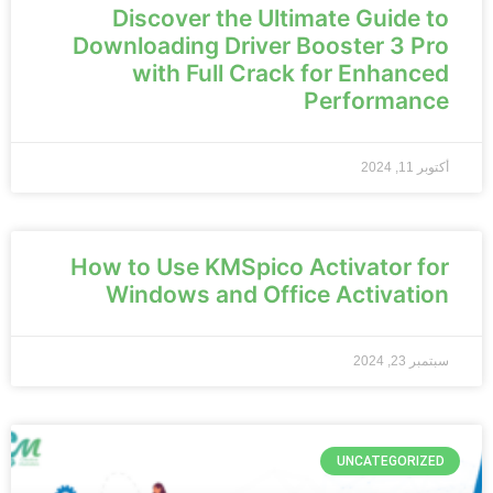
Discover the Ultimate Guide to
Downloading Driver Booster 3 Pro
with Full Crack for Enhanced
Performance
أكتوبر 11, 2024
How to Use KMSpico Activator for
Windows and Office Activation
سبتمبر 23, 2024
UNCATEGORIZED