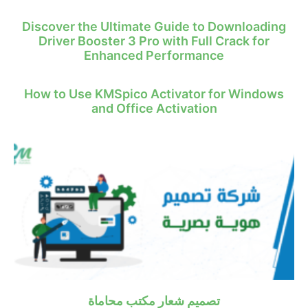
Discover the Ultimate Guide to Downloading
Driver Booster 3 Pro with Full Crack for
Enhanced Performance
How to Use KMSpico Activator for Windows
and Office Activation
تصميم شعار مكتب محاماة