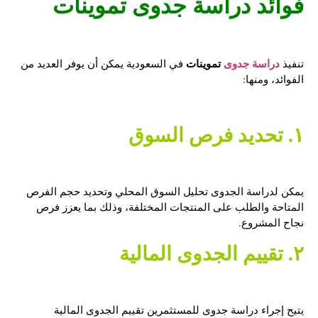
فوائد
دراسة جدوى تموينات
دراسة جدوى
تموينات
تنفيذ
في السعودية يمكن أن يوفر العديد من
الفوائد، ومنها:
١. تحديد فرص السوق
يمكن لدراسة الجدوى تحليل السوق المحلي وتحديد حجم الفرص
المتاحة والطلب على المنتجات المختلفة، وذلك بما يعزز فرص
نجاح المشروع.
٢. تقييم الجدوى المالية
يتيح إجراء دراسة جدوى للمستثمرين تقييم الجدوى المالية