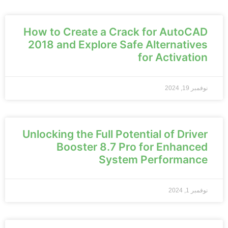
How to Create a Crack for AutoCAD
2018 and Explore Safe Alternatives
for Activation
نوفمبر 19, 2024
Unlocking the Full Potential of Driver
Booster 8.7 Pro for Enhanced
System Performance
نوفمبر 1, 2024