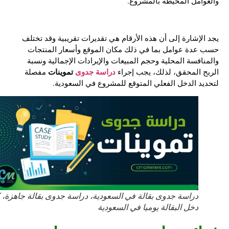
والعوامل المحيطة بالمشروع.
يجد الإشارة إلى أن هذه الأرقام هي تقديرات تقريبية وقد تختلف
حسب عدة عوامل بما في ذلك مكان الموقع وأسعار المنتجات
والمنافسة المحلية وحجم المبيعات والإيرادات الإجمالية ونسبة
دراسة جدوى
تموينات
الربح المحقق، لذلك، يجب إجراء
مفصلة
لتحديد الدخل الفعلي المتوقع للمشروع في السعودية.
دراسة جدوى بقالة في السعودية، دراسة جدوى بقالة جاهزة، كم
دخل البقالة يوميا في السعودية