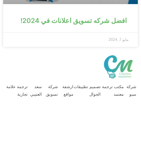
افضل شركه تسويق اعلانات في 2024!
مايو 7, 2024
ركة
مكتب ترجمة
تصميم تطبيقات
ارشفة
شركة
سعد
ترجمة علامة
يو
معتمد
الجوال
مواقع
تسويق
العتيبي
تجارية