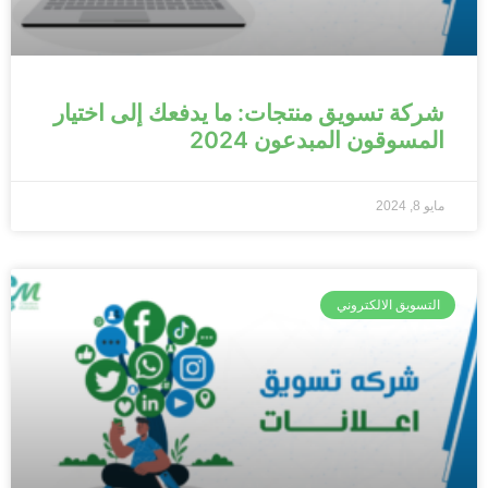
شركة تسويق منتجات: ما يدفعك إلى اختيار
المسوقون المبدعون 2024
مايو 8, 2024
التسويق الالكتروني