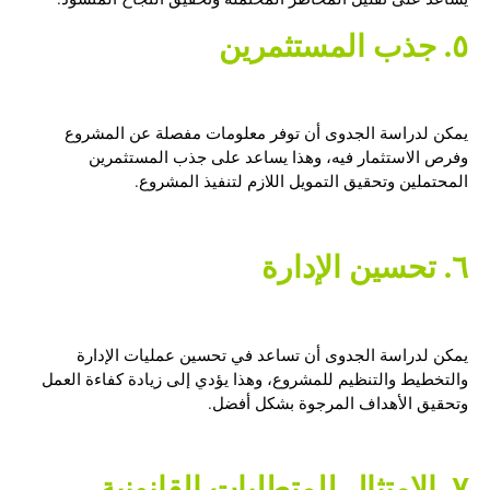
٥. جذب المستثمرين
يمكن لدراسة الجدوى أن توفر معلومات مفصلة عن المشروع
وفرص الاستثمار فيه، وهذا يساعد على جذب المستثمرين
المحتملين وتحقيق التمويل اللازم لتنفيذ المشروع.
٦. تحسين الإدارة
يمكن لدراسة الجدوى أن تساعد في تحسين عمليات الإدارة
والتخطيط والتنظيم للمشروع، وهذا يؤدي إلى زيادة كفاءة العمل
وتحقيق الأهداف المرجوة بشكل أفضل.
٧. الامتثال للمتطلبات القانونية