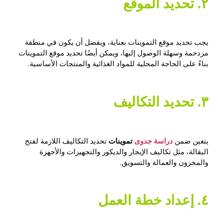
٢. تحديد الموقع
يجب تحديد موقع التموينات بعناية، ويفضل أن يكون في منطقة
مزدحمة وسهلة الوصول إليها، ويمكن أيضًا تحديد موقع التموينات
بناءً على الحاجة المحلية للمواد الغذائية والمنتجات الأساسية.
٣. تحديد التكاليف
دراسة جدوى
تموينات
يتعين ضمن
تحديد التكاليف اللازمة لفتح
البقالة، مثل تكاليف الإيجار والديكور والتجهيزات والأجهزة
والمخزون والعمالة والتسويق.
٤. إعداد خطة العمل