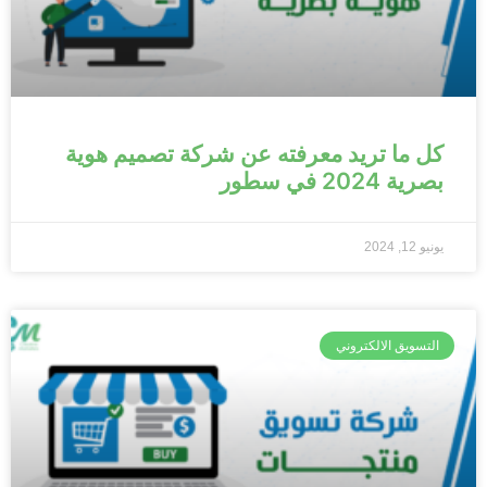
كل ما تريد معرفته عن شركة تصميم هوية
بصرية 2024 في سطور
يونيو 12, 2024
التسويق الالكتروني