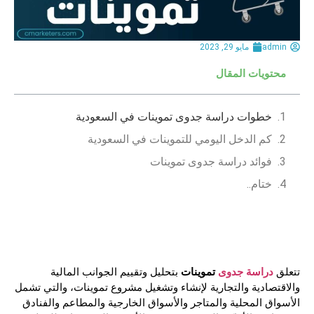
admin
مايو 29, 2023
محتويات المقال
خطوات دراسة جدوى تموينات في السعودية
كم الدخل اليومي للتموينات في السعودية
فوائد دراسة جدوى تموينات
ختام..
دراسة جدوى
تموينات
تتعلق
بتحليل وتقييم الجوانب المالية
والاقتصادية والتجارية لإنشاء وتشغيل مشروع تموينات، والتي تشمل
الأسواق المحلية والمتاجر والأسواق الخارجية والمطاعم والفنادق