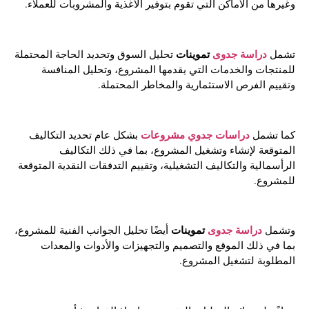
وغيرها من الأماكن التي تقوم بتوفير الأغذية والمشروبات للعملاء.
دراسة جدوى
تموينات
تشمل
تحليل السوق وتحديد الحاجة المحتملة
للمنتجات والخدمات التي يقدمها المشروع، وتحليل المنافسة
وتقييم الفرص الاستثمارية والمخاطر المحتملة.
دراسات جدوي مشروعات
كما تشمل
بشكل عام تحديد التكاليف
المتوقعة لإنشاء وتشغيل المشروع، بما في ذلك التكاليف
الرأسمالية والتكاليف التشغيلية، وتقييم التدفقات النقدية المتوقعة
للمشروع.
دراسة جدوى
تموينات
وتشمل
أيضًا تحليل الجوانب الفنية للمشروع،
بما في ذلك الموقع والتصميم والتجهيزات والأدوات والمعدات
المطلوبة لتشغيل المشروع.