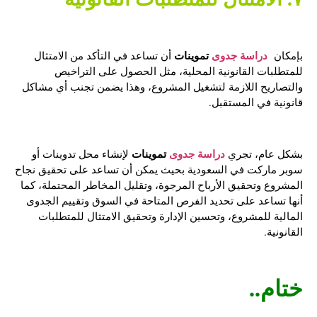
دراسة جدوى
تموينات
بإمكان
أن تساعد في التأكد من الامتثال
للمتطلبات القانونية المحلية، مثل الحصول على التراخيص
والتصاريح اللازمة لتشغيل المشروع، وهذا يضمن تجنب أي مشاكل
قانونية في المستقبل.
دراسة جدوى
تموينات
بشكل عام، تجري
لإنشاء محل تدوينات أو
سوبر ماركت في السعودية بحيث يمكن أن تساعد على تحقيق نجاح
المشروع وتحقيق الأرباح المرجوة، وتقليل المخاطر المحتملة، كما
أنها تساعد على تحديد الفرص المتاحة في السوق وتقييم الجدوى
المالية للمشروع، وتحسين الإدارة وتحقيق الامتثال للمتطلبات
القانونية.
ختام..