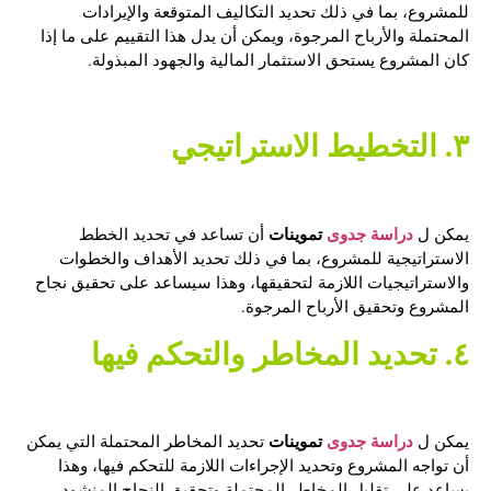
للمشروع، بما في ذلك تحديد التكاليف المتوقعة والإيرادات
المحتملة والأرباح المرجوة، ويمكن أن يدل هذا التقييم على ما إذا
كان المشروع يستحق الاستثمار المالية والجهود المبذولة.
٣. التخطيط الاستراتيجي
دراسة جدوى
تموينات
يمكن ل
أن تساعد في تحديد الخطط
الاستراتيجية للمشروع، بما في ذلك تحديد الأهداف والخطوات
والاستراتيجيات اللازمة لتحقيقها، وهذا سيساعد على تحقيق نجاح
المشروع وتحقيق الأرباح المرجوة.
٤. تحديد المخاطر والتحكم فيها
دراسة جدوى
تموينات
يمكن ل
تحديد المخاطر المحتملة التي يمكن
أن تواجه المشروع وتحديد الإجراءات اللازمة للتحكم فيها، وهذا
يساعد على تقليل المخاطر المحتملة وتحقيق النجاح المنشود.