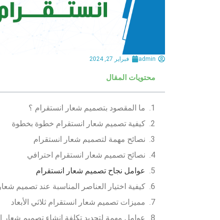
admin
فبراير 27, 2024
محتويات المقال
ما المقصود بتصميم شعار انستقرام ؟
كيفية تصميم شعار انستقرام خطوة بخطوة
نصائح مهمة لتصميم شعار انستقرام
نصائح تصميم شعار انستقرام احترافي
عوامل نجاح تصميم شعار انستقرام
كيفية اختيار العناصر المناسبة عند تصميم شعار
مميزات تصميم شعار انستقرام ثلاثي الأبعاد
عوامل مهمة لتحديد تكلفة انشاء تصميم شعار ا