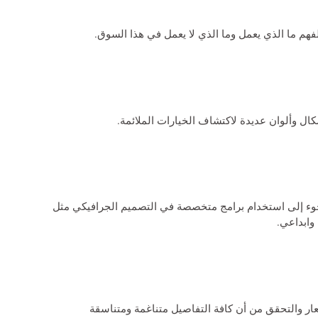
هم ما الذي يعمل وما الذي لا يعمل في هذا السوق.
كال وألوان عديدة لاكتشاف الخيارات الملائمة.
وء إلى استخدام برامج متخصصة في التصميم الجرافيكي مثل
ر والتحقق من أن كافة التفاصيل متناغمة ومتناسقة