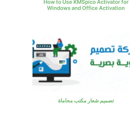
How to Use KMSpico Activator for
Windows and Office Activation
تصميم شعار مكتب محاماة