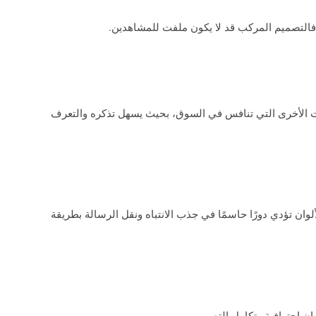
فالتصميم المركب قد لا يكون ملفت للمشاهدين.
 الأخرى التي تنافس في السوق، بحيث يسهل تذكره والتعرف
لألوان تؤدي دورًا حاسمًا في جذب الانتباه ونقل الرسالة بطريقة
ان احترافية وتكامل التصميم.