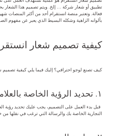
تطبيق أو شعار شركة … إلخ. ويتم تصميم هذا الشعار بحيث
فعالة. وتعتبر منصة انستقرام أحد من أكثر المنصات شهر
بألوانه الزاهية وشكله البسيط الذي يعبر عن مفهوم الصو
كيفية تصميم شعار انستق
كيف تصنع لوجو احترافي؟
إليك فيما يلي كيفية تصميم 
١. تحديد الرؤية الخاصة بالعلامة التجارية
قبل بدء العمل على التصميم، يجب عليك تحديد رؤية الع
التجارية الخاصة بك والرسالة التي ترغب في نقلها من خ