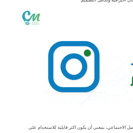
ل الاجتماعي، بمعنى أن يكون اكثر قابلية للاستخدام على