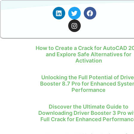
How to Create a Crack for AutoCAD 2
and Explore Safe Alternatives for
Activation
Unlocking the Full Potential of Drive
Booster 8.7 Pro for Enhanced Syst
Performance
Discover the Ultimate Guide to
Downloading Driver Booster 3 Pro wi
Full Crack for Enhanced Performanc