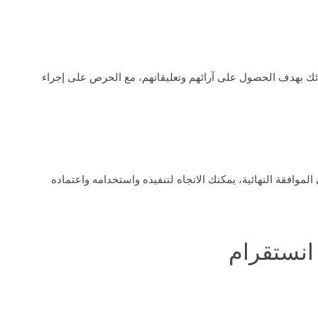
ك بهدف الحصول على آرائهم وتعليقاتهم، مع الحرص على إجراء
موافقة النهائية، يمكنك الاتجاه لتنفيذه واستخدامه واعتماده
انستقرام