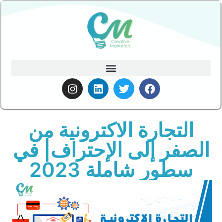
التجارة الاكترونية من
الصفر إلى الإحتراف| في
سطور شاملة 2023