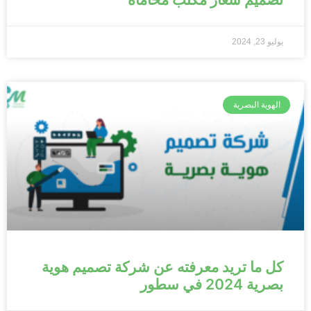
يوليو 23, 2024
الهوية البصرية
كل ما تريد معرفته عن شركة تصميم هوية
بصرية 2024 في سطور