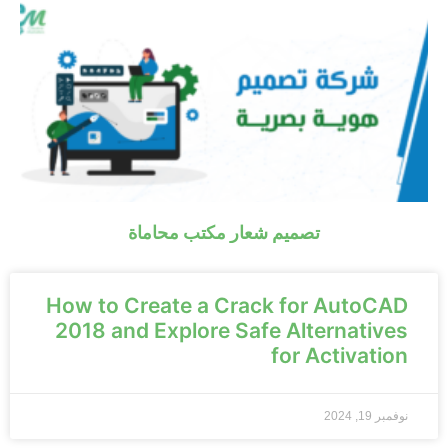
تصميم شعار مكتب محاماة
How to Create a Crack for AutoCAD
2018 and Explore Safe Alternatives
for Activation
نوفمبر 19, 2024