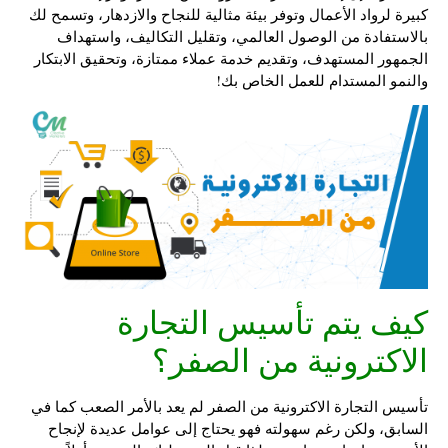
كبيرة لرواد الأعمال وتوفر بيئة مثالية للنجاح والازدهار، وتسمح لك
بالاستفادة من الوصول العالمي، وتقليل التكاليف، واستهداف
الجمهور المستهدف، وتقديم خدمة عملاء ممتازة، وتحقيق الابتكار
والنمو المستدام للعمل الخاص بك!
كيف يتم تأسيس التجارة
الاكترونية من الصفر؟
تأسيس التجارة الاكترونية من الصفر لم يعد بالأمر الصعب كما في
السابق، ولكن رغم سهولته فهو يحتاج إلى عوامل عديدة لإنجاح