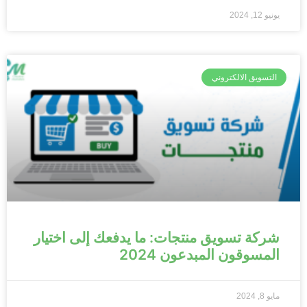
يونيو 12, 2024
التسويق الالكتروني
شركة تسويق منتجات: ما يدفعك إلى اختيار
المسوقون المبدعون 2024
مايو 8, 2024