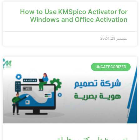
How to Use KMSpico Activator for
Windows and Office Activation
سبتمبر 23, 2024
UNCATEGORIZED
تصميم شعار مكتب محاماة