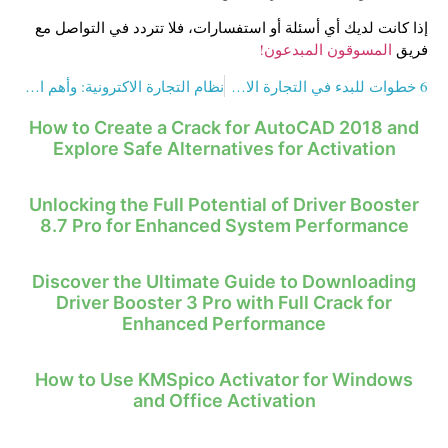
إذا كانت لديك أي أسئلة أو استفسارات، فلا تتردد في التواصل مع
فريق
المسوقون المبدعون!
6 خطوات للبدء في التجارة الاكترونية للمبتدئين
نظام التجارة الاكترونية: وأهم الشروط التي نص عليها القانون؟
How to Create a Crack for AutoCAD 2018 and
Explore Safe Alternatives for Activation
Unlocking the Full Potential of Driver Booster
8.7 Pro for Enhanced System Performance
Discover the Ultimate Guide to Downloading
Driver Booster 3 Pro with Full Crack for
Enhanced Performance
How to Use KMSpico Activator for Windows
and Office Activation