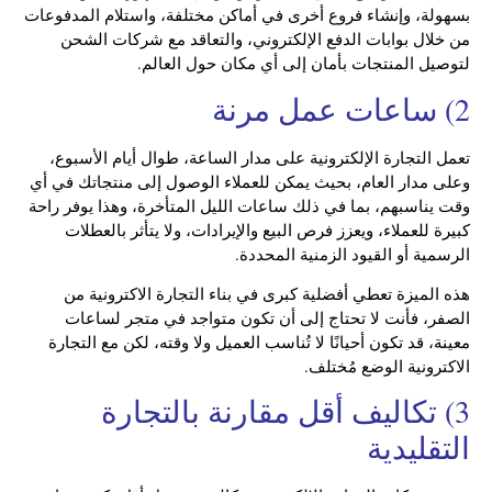
بسهولة، وإنشاء فروع أخرى في أماكن مختلفة، واستلام المدفوعات
من خلال بوابات الدفع الإلكتروني، والتعاقد مع شركات الشحن
لتوصيل المنتجات بأمان إلى أي مكان حول العالم.
2) ساعات عمل مرنة
تعمل التجارة الإلكترونية على مدار الساعة، طوال أيام الأسبوع،
وعلى مدار العام، بحيث يمكن للعملاء الوصول إلى منتجاتك في أي
وقت يناسبهم، بما في ذلك ساعات الليل المتأخرة، وهذا يوفر راحة
كبيرة للعملاء، ويعزز فرص البيع والإيرادات، ولا يتأثر بالعطلات
الرسمية أو القيود الزمنية المحددة.
هذه الميزة تعطي أفضلية كبرى في بناء التجارة الاكترونية من
الصفر، فأنت لا تحتاج إلى أن تكون متواجد في متجر لساعات
معينة، قد تكون أحيانًا لا تُناسب العميل ولا وقته، لكن مع التجارة
الاكترونية الوضع مُختلف.
3) تكاليف أقل مقارنة بالتجارة
التقليدية