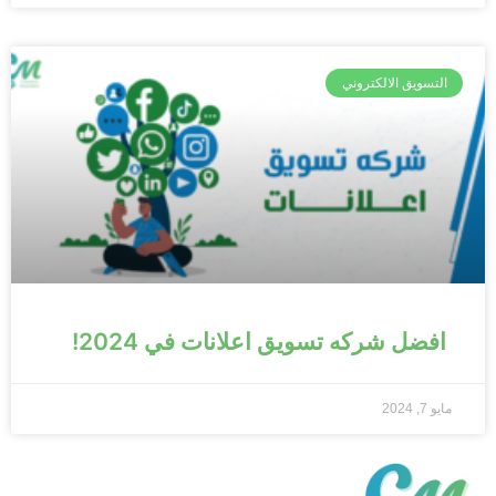
التسويق الالكتروني
افضل شركه تسويق اعلانات في 2024!
مايو 7, 2024