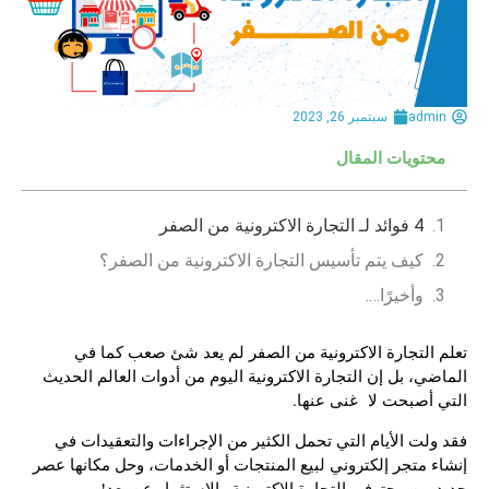
admin
سبتمبر 26, 2023
محتويات المقال
4 فوائد لـ التجارة الاكترونية من الصفر
كيف يتم تأسيس التجارة الاكترونية من الصفر؟
وأخيرًا….
تعلم التجارة الاكترونية من الصفر لم يعد شئ صعب كما في
الماضي، بل إن التجارة الاكترونية اليوم من أدوات العالم الحديث
التي أصبحت لا غنى عنها.
فقد ولت الأيام التي تحمل الكثير من الإجراءات والتعقيدات في
إنشاء متجر إلكتروني لبيع المنتجات أو الخدمات، وحل مكانها عصر
جديد من محترفي التجارة الإكترونية والاستثمار عن بعد!