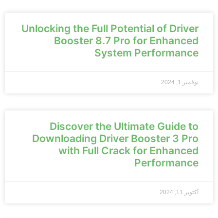
Unlocking the Full Potential of Driver
Booster 8.7 Pro for Enhanced
System Performance
نوفمبر 1, 2024
Discover the Ultimate Guide to
Downloading Driver Booster 3 Pro
with Full Crack for Enhanced
Performance
أكتوبر 11, 2024