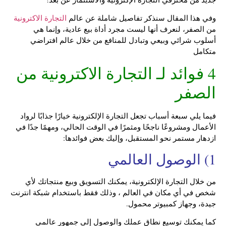
وفي هذا المقال سنذكر تفاصيل شاملة عن عالم
التجارة الاكترونية
من الصفر، لنعرف أنها ليست مجرد أداة بيع عادية، وإنما هي
أسلوب شرائي وبيعي وتبادل للمنافع من خلال عالم افتراضي
متكامل
4 فوائد لـ التجارة الاكترونية من
الصفر
فيما يلي سبعة أسباب تجعل التجارة الإلكترونية خيارًا جذابًا لرواد
الأعمال ومشروعًا ناجحًا ومثمرًا في الوقت الحالي، ومهمًا جدًا في
ازدهار مستمر نحو المستقبل، وإليك بعض فوائدها:
1) الوصول العالمي
من خلال التجارة الإلكترونية، يمكنك التسويق وبيع منتجاتك لأي
شخص في أي مكان في العالم ، وذلك فقط باستخدام شبكة انترنت
جيدة، وجهاز كمبيوتر محمول.
كما يمكنك توسيع نطاق عملك والوصول إلى جمهور عالمي