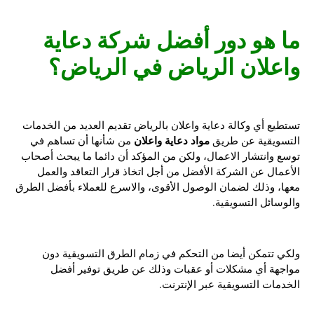
ما هو دور أفضل
شركة دعاية
واعلان الرياض
في الرياض؟
تستطيع أي وكالة دعاية واعلان بالرياض تقديم العديد من الخدمات
مواد دعاية واعلان
التسويقية عن طريق
من شأنها أن تساهم في
توسع وانتشار الاعمال، ولكن من المؤكد أن دائما ما يبحث أصحاب
الأعمال عن الشركة الأفضل من أجل اتخاذ قرار التعاقد والعمل
معها، وذلك لضمان الوصول الأقوى، والاسرع للعملاء بأفضل الطرق
والوسائل التسويقية.
ولكي تتمكن أيضا من التحكم في زمام الطرق التسويقية دون
مواجهة أي مشكلات أو عقبات وذلك عن طريق توفير أفضل
الخدمات التسويقية عبر الإنترنت.