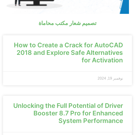
تصميم شعار مكتب محاماة
How to Create a Crack for AutoCAD
2018 and Explore Safe Alternatives
for Activation
نوفمبر 19, 2024
Unlocking the Full Potential of Driver
Booster 8.7 Pro for Enhanced
System Performance