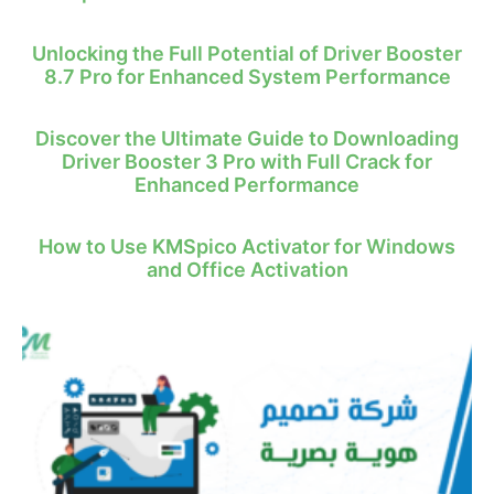
Unlocking the Full Potential of Driver Booster
8.7 Pro for Enhanced System Performance
Discover the Ultimate Guide to Downloading
Driver Booster 3 Pro with Full Crack for
Enhanced Performance
How to Use KMSpico Activator for Windows
and Office Activation