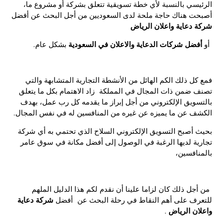
الرئيسي بالنسبة لأي خطة تسويقية تتعلق بشركة أو مشروع ما،
أصبحت هناك حاجة ملحة لدى السعوديين من أجل البحث عن أفضل
شركة دعاية واعلان الرياض
أفضل شركات الدعاية والاعلان في السعودية
أو
بشكل عام.
فمع كل ذلك الكم الهائل من الأنشطة التجارية المتشابهة والتي
تصنف ضمن ذات المجال في المملكة زاد الاهتمام بكل ما يتعلق
بالتسويق الإلكتروني من أجل إبراز ما يقدمه كل رب عمل، بهدف
الكشف عن ما يميزه عن غيره من المنافسين له في نفس المجال.
بحيث أصبح التسويق الإلكتروني السلاح الذي تحتمي به أي شركة
تجارية لديها الرغبة في الوصول إلى أفضل مكانة في سوق عامر
بالمنافسين،
من أجل ذلك كان لزاما علينا أن نقدم لكم هذا الدليل الملهم
شركة دعاية
للتعرف على أهم النقاط في رحلة البحث عن أفضل
واعلان الرياض
.