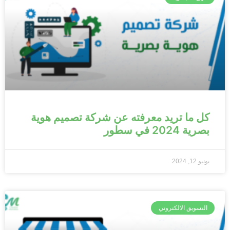
كل ما تريد معرفته عن شركة تصميم هوية
بصرية 2024 في سطور
يونيو 12, 2024
التسويق الالكتروني