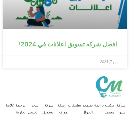
افضل شركه تسويق اعلانات في 2024!
مايو 7, 2024
ركة
مكتب ترجمة
تصميم تطبيقات
ارشفة
شركة
سعد
ترجمة علامة
يو
معتمد
الجوال
مواقع
تسويق
العتيبي
تجارية