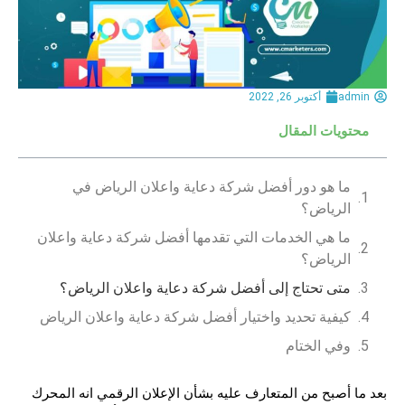
admin
أكتوبر 26, 2022
محتويات المقال
ما هو دور أفضل شركة دعاية واعلان الرياض في
الرياض؟
ما هي الخدمات التي تقدمها أفضل شركة دعاية واعلان
الرياض؟
متى تحتاج إلى أفضل شركة دعاية واعلان الرياض؟
كيفية تحديد واختيار أفضل شركة دعاية واعلان الرياض
وفي الختام
بعد ما أصبح من المتعارف عليه بشأن الإعلان الرقمي انه المحرك