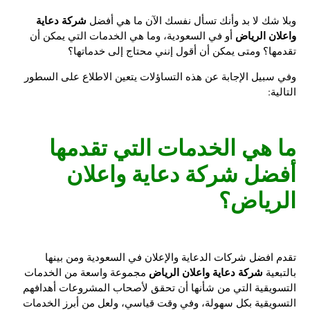
شركة دعاية
وبلا شك لا بد وأنك تسأل نفسك الآن ما هي أفضل
واعلان الرياض
أو في السعودية، وما هي الخدمات التي يمكن أن
تقدمها؟ ومتى يمكن أن أقول إنني محتاج إلى خدماتها؟
وفي سبيل الإجابة عن هذه التساؤلات يتعين الاطلاع على السطور
التالية:
ما هي الخدمات التي تقدمها
أفضل
شركة دعاية واعلان
الرياض
؟
تقدم افضل شركات الدعاية والإعلان في السعودية ومن بينها
شركة دعاية واعلان الرياض
بالتبعية
مجموعة واسعة من الخدمات
التسويقية التي من شأنها أن تحقق لأصحاب المشروعات أهدافهم
التسويقية بكل سهولة، وفي وقت قياسي، ولعل من أبرز الخدمات