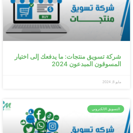
شركة تسويق منتجات: ما يدفعك إلى اختيار
المسوقون المبدعون 2024
مايو 8, 2024
التسويق الالكتروني