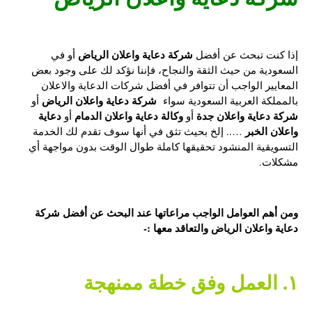
شركة دعاية واعلان الرياض
إذا كنت تبحث عن أفضل
أو في
السعودية من حيث الثقة والنجاح، فإننا نؤكد لك على وجود بعض
المعايير الواجب أن تتوافر في أفضل شركات الدعاية والاعلان
شركة دعاية واعلان الرياض
بالمملكة العربية السعودية سواء
أو
شركة دعاية واعلان جدة
وكالة دعاية واعلان الدمام
دعاية
أو
أو
واعلان الخبر
….. إلخ بحيث تثق في أنها سوف تقدم لك الخدمة
التسويقية المنشود تحقيقها كاملة طوال الوقت بدون مواجهة أي
مشكلات.
ومن أهم العوامل الواجب مراعاتها عند البحث عن أفضل
شركة
دعاية واعلان الرياض
والتعاقد معها :-
١. العمل وفق خطة ممنهجة