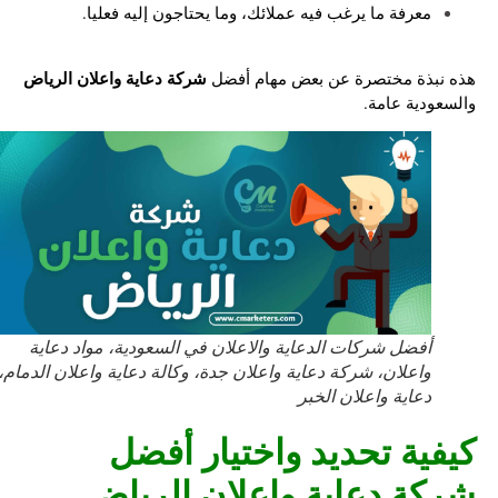
معرفة ما يرغب فيه عملائك، وما يحتاجون إليه فعليا.
شركة دعاية واعلان الرياض
هذه نبذة مختصرة عن بعض مهام أفضل
والسعودية عامة.
أفضل شركات الدعاية والاعلان في السعودية، مواد دعاية
واعلان، شركة دعاية واعلان جدة، وكالة دعاية واعلان الدمام،
دعاية واعلان الخبر
كيفية تحديد واختيار أفضل
شركة دعاية واعلان الرياض