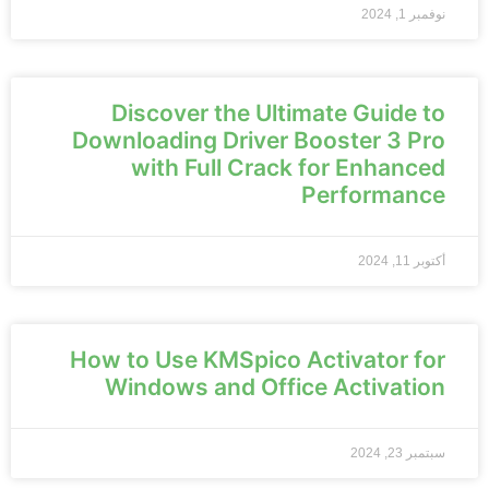
نوفمبر 1, 2024
Discover the Ultimate Guide to
Downloading Driver Booster 3 Pro
with Full Crack for Enhanced
Performance
أكتوبر 11, 2024
How to Use KMSpico Activator for
Windows and Office Activation
سبتمبر 23, 2024