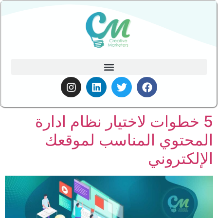
5 خطوات لاختيار نظام ادارة
المحتوي المناسب لموقعك
الإلكتروني