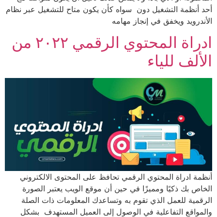
أحد أنظمة التشغيل دون سواه كأن يكون متاح للتشغيل عبر نظام
الأندرويد ويخفق في إنجاز مهامه
ادراة المحتوي الرقمي ٢٠٢٢ من
الألف للياء
أنظمة ادراة المحتوي الرقمي تحافظ على المحتوى الالكتروني
الخاص بك ذكيًا ومميزًا في حين أن موقع الويب يعتبر الصورة
الرقمية للعمل الذي تقوم به وتساعدك المعلومات ذات الصلة
والمواقع التفاعلية في الوصول إلى العميل المستهدف بشكل