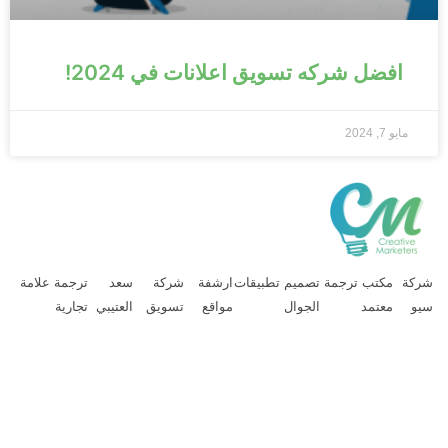
افضل شركه تسويق اعلانات في 2024!
مايو 7, 2024
ركة
مكتب ترجمة
تصميم تطبيقات
ارشفة
شركة
سعد
ترجمة علامة
يو
معتمد
الجوال
مواقع
تسويق
العتيبي
تجارية