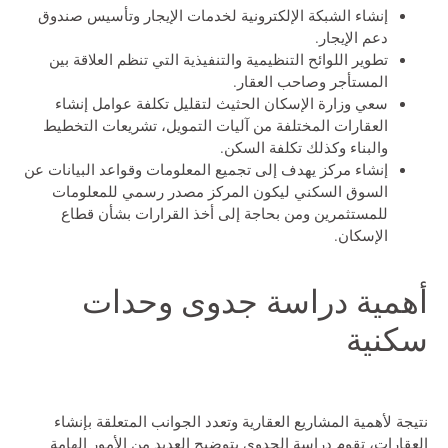
إنشاء الشبكة الإلكترونية لخدمات الإيجار وتأسيس صندوق
دعم الإيجار.
تطوير اللوائح التنظيمية والتنفيذية التي تنظم العلاقة بين
المستأجر وصاحب العقار.
سعي وزارة الإسكان الحثيث لتقليل تكلفة عوامل إنشاء
العقارات المختلفة من آليات التمويل، تشريعات التخطيط
والبناء وكذلك تكلفة السكن.
إنشاء مركز يهدف إلى تجميع المعلومات وقواعد البيانات عن
السوق السكني ليكون المركز مصدر رسمي للمعلومات
للمستثمرين ومن بحاجة إلى أخذ القرارات بشأن قطاع
الإسكان.
أهمية دراسة جدوى وحدات
سكنية
نتيجة لأهمية المشاريع العقارية وتعدد الجوانب المتعلقة بإنشاء
العقارات، تقوم دراسة الجدوى بتوضيح العديد من الأمور الهامة