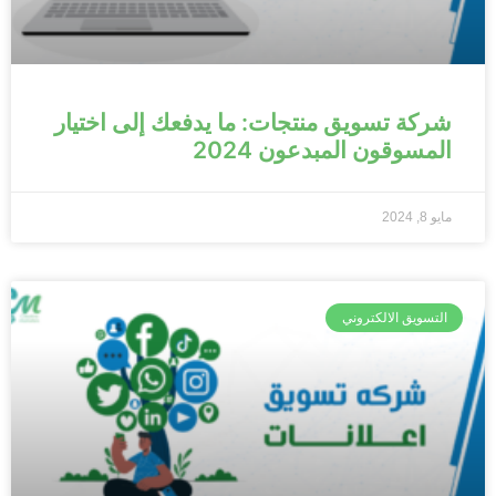
شركة تسويق منتجات: ما يدفعك إلى اختيار
المسوقون المبدعون 2024
مايو 8, 2024
التسويق الالكتروني