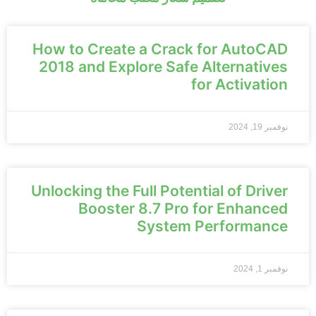
How to Create a Crack for AutoCAD
2018 and Explore Safe Alternatives
for Activation
نوفمبر 19, 2024
Unlocking the Full Potential of Driver
Booster 8.7 Pro for Enhanced
System Performance
نوفمبر 1, 2024