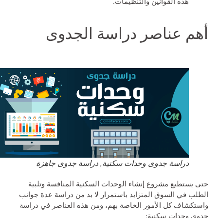
هذه القوانين والتنظيمات.
أهم عناصر دراسة الجدوى
دراسة جدوى وحدات سكنية, دراسة جدوى جاهزة
حتى يستطيع مشروع إنشاء الوحدات السكنية المنافسة وتلبية
الطلب في السوق المتزايد باستمرار لا بد من دراسة عدة جوانب
واستكشاف كل الأمور الخاصة بهم، ومن هذه العناصر في دراسة
جدوى وحدات سكنية: