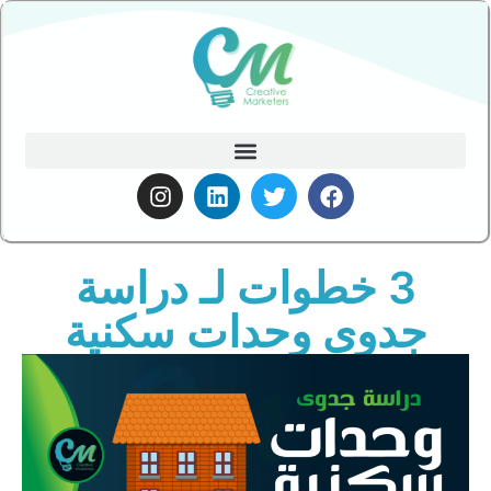
3 خطوات لـ دراسة
جدوى وحدات سكنية