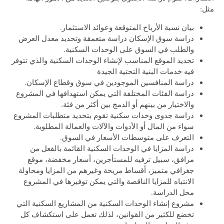
مثل:
بيان نسبة الأرباح المتوقعة وعوائد الاستثمار.
دراسة سوق الإسكان دراسة متعمقة وتحديد معدل العرض
والطلب في السوق على الوحدات السكنية.
تحديد الموقع المناسب لإنشاء الوحدات السكنية والذي تتوفر
فيه خدمات البنية التحتية الجيدة
دراسة المنافسين الموجودين في سوق وقطاع الإسكان.
دراسة الفئات المختلفة التي يمكن استهدافها في المشروع
والاختيار من بينهم أو الدمج بين أكثر من فئة.
دراسة جدوى وحدات سكنية تقوم بتحديد متطلبات المشروع
سواء من المال أو الأدوات والآلات والعمالة المطلوبة.
التعرف على متوسطات الأسعار في السوق.
دراسة المزايا في الوحدات السكنية القائمة بالفعل من
مرافق، سبيل ترفيه للمستأجرين، أسعار مخفضة، موقع
جغرافي متميز، أقساط مريحة وغيرهم من المزايا ومحاولة
الانتباه للمزايا الناقصة والتي يمكن توفيرها في المشروع
محل الدراسة.
مشروع إنشاء الوحدات السكنية من المشاريع السكنية التي
تخضع للكثير من القوانين، لذلك تعمل على استكشاف كل