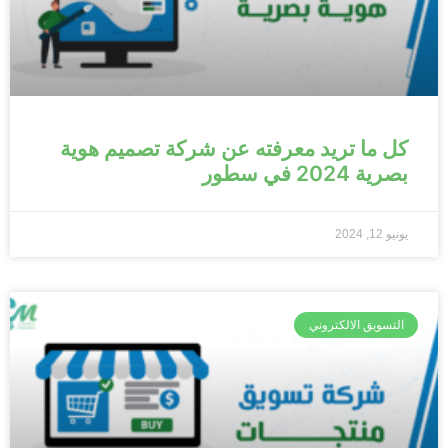
كل ما تريد معرفته عن شركة تصميم هوية
بصرية 2024 في سطور
يونيو 12, 2024
التسويق الالكتروني