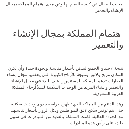
يجيب المقال عن كيفية القيام بها وعن مدى اهتمام المملكة بمجال
الإنشاء والتعمير.
اهتمام المملكة بمجال الإنشاء
والتعمير
نتيجة لاحتياج الجميع لسكن بأسعار مناسبة وبجودة جيدة وأن يكون
المكان مريح ولائق؛ ونتيجة للأرباح الكبيرة التي يحققها مجال إنشاء
العقارات تدعم المملكة المستثمرين على البدء في مجال الإنشاء
والتعمير وإنشاء المزيد من الوحدات السكنية لتملأ أرجاء المملكة
العربية السعودية.
وهذا الدعم من المملكة الذي تظهره دراسة جدوى وحدات سكنية
حتى يتم توفير سكن لائق للمواطنين ولكل الزوار بأسعار تناسبهم
مع الجودة العالية، قامت المملكة بالعديد من المبادرات في سبيل
ذلك، على رأس هذه المبادرات: