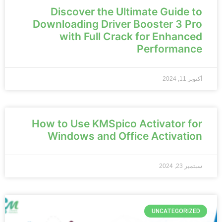
Discover the Ultimate Guide to
Downloading Driver Booster 3 Pro
with Full Crack for Enhanced
Performance
أكتوبر 11, 2024
How to Use KMSpico Activator for
Windows and Office Activation
سبتمبر 23, 2024
UNCATEGORIZED