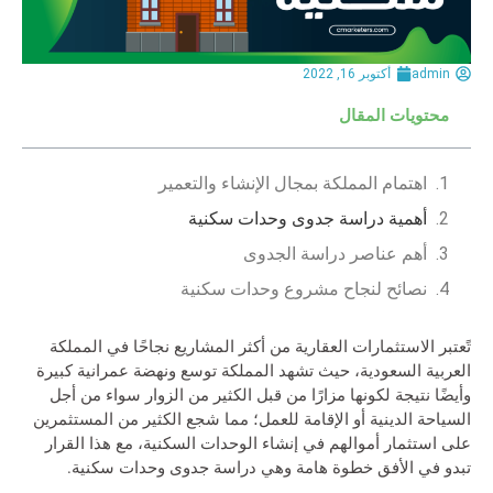
admin
أكتوبر 16, 2022
محتويات المقال
اهتمام المملكة بمجال الإنشاء والتعمير
أهمية دراسة جدوى وحدات سكنية
أهم عناصر دراسة الجدوى
نصائح لنجاح مشروع وحدات سكنية
تًعتبر الاستثمارات العقارية من أكثر المشاريع نجاحًا في المملكة
العربية السعودية، حيث تشهد المملكة توسع ونهضة عمرانية كبيرة
وأيضًا نتيجة لكونها مزارًا من قبل الكثير من الزوار سواء من أجل
السياحة الدينية أو الإقامة للعمل؛ مما شجع الكثير من المستثمرين
على استثمار أموالهم في إنشاء الوحدات السكنية، مع هذا القرار
تبدو في الأفق خطوة هامة وهي دراسة جدوى وحدات سكنية.