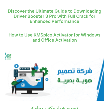
Discover the Ultimate Guide to Downloading
Driver Booster 3 Pro with Full Crack for
Enhanced Performance
How to Use KMSpico Activator for Windows
and Office Activation
تصميم شعار مكتب محاماة