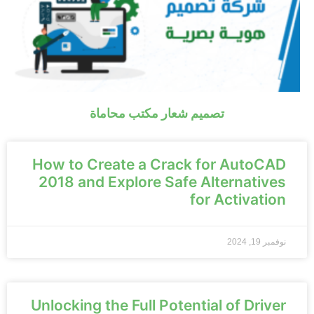
تصميم شعار مكتب محاماة
How to Create a Crack for AutoCAD
2018 and Explore Safe Alternatives
for Activation
نوفمبر 19, 2024
Unlocking the Full Potential of Driver