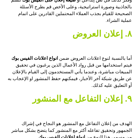
بالجاذبية وصورة استراتيجية، وعلى الأخص قم بطرح الأسئلة
الصحيحة للقيام بجذب العملاء المحتملين القادرين على اتمام
عملية الشراء.
٨. إعلان العروض
انواع اعلانات الفيس بوك
أما بالنسبة لنوع اعلانات العروض ضمن
فيتم استخدامها من قبل رواد الأعمال الذين يرغبون في تحقيق
المبيعات مباشرة، وعندما يأتي المستخدمون إلى القيام بالإعلان
عن طريق شبكة آخر الأخبار، فيمكنهم حفظ المنشور او الإعجاب به
أو التعليق عليه كذلك.
٩. إعلان التفاعل مع المنشور
الهدف من إعلان التفاعل مع المنشور هو النجاح في إشراك
الجمهور وتحقيق تفاعله أكثر مع المنشور كما يتضح بشكل مباشر
انواع اعلانات الفيس بوك
من مسمى هذا النوع من
.