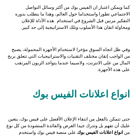
كما ويمكن اعتبار ان الفيس بوك من أكثر وسائل التواصل
الاجتماعي تطورا واستخداما حول العالم، وهذا ما يتطلب بدوره
التفكير مرتين قبل الشروع في استخدام هذه الأداة للإعلان
ومحاولة اتقان هذا الأسلوب وتلك الاستراتيجية إلى حد كبير.
وفي ظل اتجاه السوق مؤخرا لاستخدام الأجهزة المحمولة، يصبح
من الواجب إتقان مختلف التقنيات والاستراتيجيات التي تتعلق بربح
المال من على الانترنت، ولاسيما عندما يتواجد الزبون المرتقب
على هذه الأجهزة.
انواع اعلانات الفيس بوك
حتى تتمكن بالفعل من انتقاء الإعلان الأفضل على فيس بوك، يتعين
عليك أن تفهم بل وتدرك جيدا الغرض والفائدة المنشودة من كل نوع
انواع اعلانات الفيس بوك
من
على منصة فيس بوك واستخدم