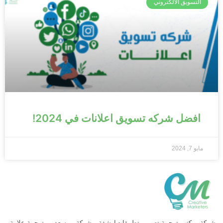
التسويق الالكتروني
افضل شركه تسويق اعلانات في 2024!
مايو 7, 2024
ركة
مكتب ترجمة
تصميم تطبيقات
ارشفة
شركة
سعد
ترجمة علامة