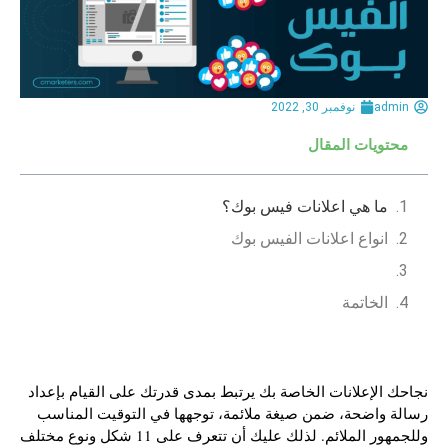
admin
نوفمبر 30, 2022
محتويات المقال
ما هي اعلانات فيس بوك؟
انواع اعلانات الفيس بوك
الخاتمة
نجاحك الإعلانات الخاصة بك يرتبط بمدى قدرتك على القيام بإعداد
رسالة واضحة، ضمن صيغة ملائمة، توجهها في التوقيت المناسب
وللجمهور الملائم. لذلك عليك أن تتعرف على 11 شكل ونوع مختلف