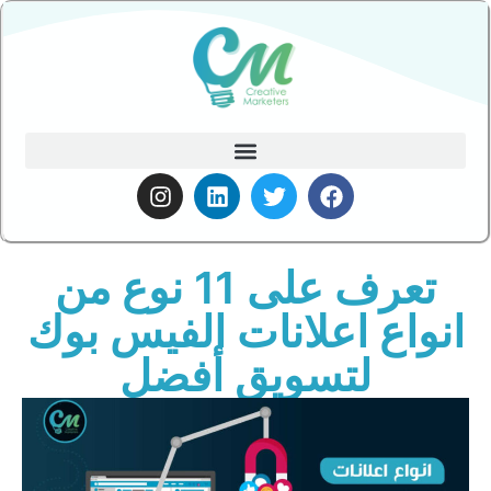
تعرف على 11 نوع من
انواع اعلانات الفيس بوك
لتسويق أفضل