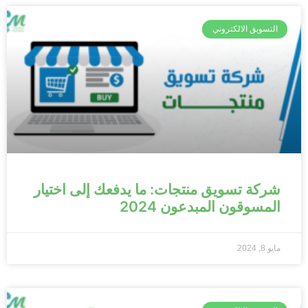
التسويق الالكتروني
شركة تسويق منتجات: ما يدفعك إلى اختيار
المسوقون المبدعون 2024
مايو 8, 2024