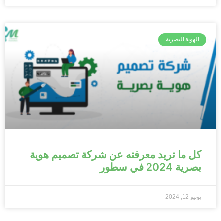
الهوية البصرية
كل ما تريد معرفته عن شركة تصميم هوية
بصرية 2024 في سطور
يونيو 12, 2024