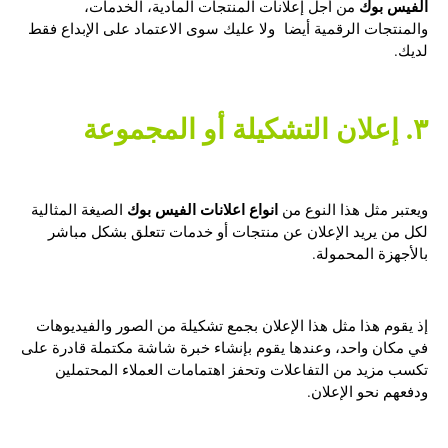
الفيس بوك
من أجل إعلانات المنتجات المادية، الخدمات،
والمنتجات الرقمية أيضا ولا عليك سوى الاعتماد على الإبداع فقط
لديك.
٣. إعلان التشكيلة أو المجموعة
انواع اعلانات الفيس بوك
ويعتبر مثل هذا النوع من
الصيغة المثالية
لكل من يريد الإعلان عن منتجات أو خدمات تتعلق بشكل مباشر
بالأجهزة المحمولة.
إذ يقوم هذا مثل هذا الإعلان بجمع تشكيلة من الصور والفيديوهات
في مكان واحد، وعندها يقوم بإنشاء خبرة شاشة مكتملة قادرة على
تكسب مزيد من التفاعلات وتحفز اهتمامات العملاء المحتملين
ودفعهم نحو الإعلان.