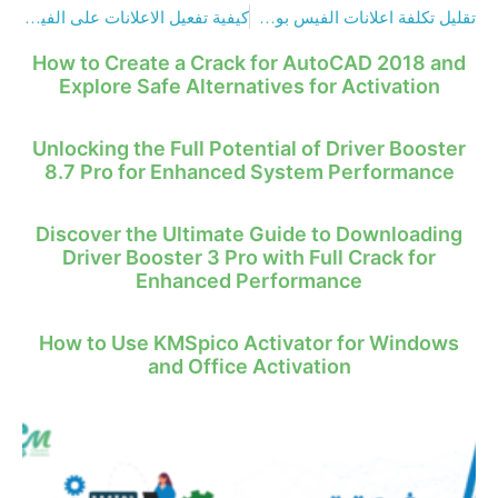
تقليل تكلفة اعلانات الفيس بوك باستخدام 6 طرق سهلة
كيفية تفعيل الاعلانات على الفيس بوك من خلال 7 مراحل فقط
How to Create a Crack for AutoCAD 2018 and
Explore Safe Alternatives for Activation
Unlocking the Full Potential of Driver Booster
8.7 Pro for Enhanced System Performance
Discover the Ultimate Guide to Downloading
Driver Booster 3 Pro with Full Crack for
Enhanced Performance
How to Use KMSpico Activator for Windows
and Office Activation