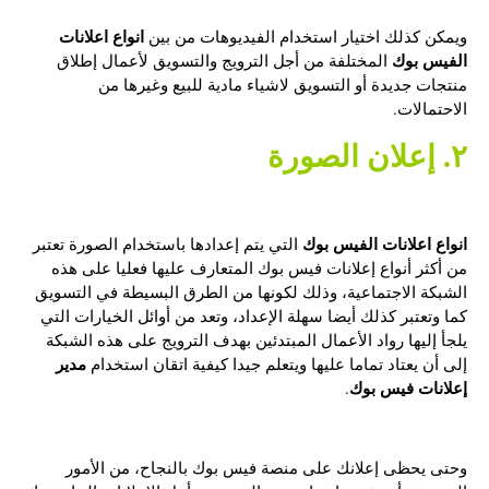
انواع اعلانات
ويمكن كذلك اختيار استخدام الفيديوهات من بين
الفيس بوك
المختلفة من أجل الترويج والتسويق لأعمال إطلاق
منتجات جديدة أو التسويق لاشياء مادية للبيع وغيرها من
الاحتمالات.
٢. إعلان الصورة
انواع اعلانات الفيس بوك
التي يتم إعدادها باستخدام الصورة تعتبر
من أكثر أنواع إعلانات فيس بوك المتعارف عليها فعليا على هذه
الشبكة الاجتماعية، وذلك لكونها من الطرق البسيطة في التسويق
كما وتعتبر كذلك أيضا سهلة الإعداد، وتعد من أوائل الخيارات التي
يلجأ إليها رواد الأعمال المبتدئين بهدف الترويج على هذه الشبكة
مدير
إلى أن يعتاد تماما عليها ويتعلم جيدا كيفية اتقان استخدام
إعلانات فيس بوك
.
وحتى يحظى إعلانك على منصة فيس بوك بالنجاح، من الأمور