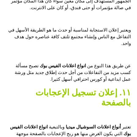
الجمهور المستهدف إلى مكان معين سواء كان هذا المكان مؤتمر
في صالة مؤتمرات أو حتى فندق، أو كان على الانترنت.
ويعتبر إعلان الاستجابة لمناسبة أو حدث ما
هو الطريقة الأسهل في
التفاعل مع الناس وإنشاء مجتمع تلتف كافة عناصره حول هدف
واحد.
انواع اعلانات الفيس بوك
عن طريق هذا النوع من
تصبح مسألة
كسب مزيد من التفاعلات من أجل حدث إطلاق جديد مثل ورشة
عمل ابداعية أو كورس احترافي أسهل كثيرا.
١١. إعلان تسجيل الإعجابات
بالصفحة
أنواع اعلانات السوشيال ميديا
انواع اعلانات الفيس
تعتبر
وبالتبعية
بوك
التي يكون الغرض منها هو ربح الإعجابات بالصفحة موجهة