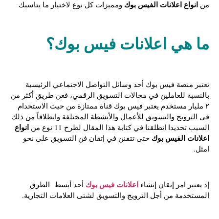
انواع اعلانات الفيس بوك
من
ومميزات كل نوع لاختيار ما يناسبك
ما هي اعلانات فيس بوك؟
تعتبر منصة فيس بوك أحد وسائل التواصل الاجتماعي الرئيسية
بالنسبة للعاملين في مجالات التسويق الرقمي، فعن طريق أكثر من
٢ مليار مستخدم يعتبر فيس بوك قناة ممتازة من حيث الاستخدام
في الترويج والتسويق للأعمال والأنشطة المختلفة وانطلاقاً من ذلك
انواع
السبب تحديدا انطلقنا في كتابة هذا المقال لطرح 11 نوع من
اعلانات الفيس بوك
حتى تتفنن في إتقان فن التسويق على نحو
امثل.
اعلانات فيس بوك
إذ يعتبر امر إتقان إنشاء
أحد أبسط الطرق
المستخدمة من أجل الترويج والتسويق لشتى العلامات التجارية.