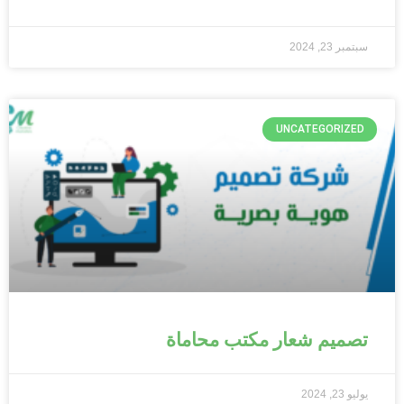
سبتمبر 23, 2024
UNCATEGORIZED
تصميم شعار مكتب محاماة
يوليو 23, 2024