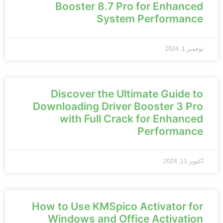
Booster 8.7 Pro for Enhanced
System Performance
نوفمبر 1, 2024
Discover the Ultimate Guide to
Downloading Driver Booster 3 Pro
with Full Crack for Enhanced
Performance
أكتوبر 11, 2024
How to Use KMSpico Activator for
Windows and Office Activation