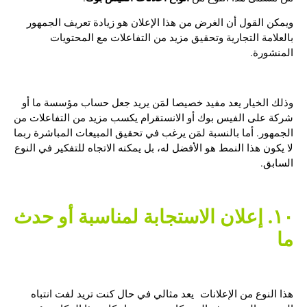
ويمكن القول أن الغرض من هذا الإعلان هو زيادة تعريف الجمهور
بالعلامة التجارية وتحقيق مزيد من التفاعلات مع المحتويات
المنشورة.
وذلك الخيار يعد مفيد خصيصا لمَن يريد جعل حساب مؤسسة ما أو
شركة على الفيس بوك أو الانستقرام يكسب مزيد من التفاعلات من
الجمهور. أما بالنسبة لمَن يرغب في تحقيق المبيعات المباشرة ربما
لا يكون هذا النمط هو الأفضل له، بل يمكنه الاتجاه للتفكير في النوع
السابق.
١٠. إعلان الاستجابة لمناسبة أو حدث
ما
هذا النوع من الإعلانات يعد مثالي في حال كنت تريد لفت انتباه