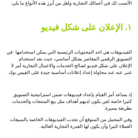
الأنسب لك في أعمالك التجارية ولعل من أبرز هذه الأنواع ما يلي:
١. الإعلان على شكل فيديو
الفيديوهات هي احد المحتويات الرئيسية التي يمكن استخدامها في
التسويق الرقمي المعاصر بشكل أساسي، حيث يعد استخدام
الإعلان على شكل فيديو لصالح الخدمات والاعمال التجارية أمر لا
غنى عنه عند محاولة إعداد إعلانات أساسية جيدة على الفيس بوك.
إذ يساعد أمر القيام بإعداد فيديوهات ضمن استراتيجية التسويق
كثيرا خاصة لمَن يكون لديهم أهداف مثل بيع المنتجات والخدمات
بطريقة يسيرة.
وفي المجمل من المتوقع أن تجذب الفيديوهات الخاصة بالمبيعات
العملاء كثيرا وأن يكون لها القدرة التجارية العالية.