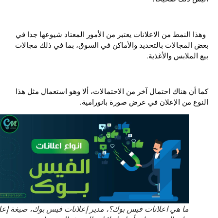
وهذا النمط من الاعلانات يعتبر من الأمور المعتاد شيوعها جدا في
بعض المجالات بالتحديد والأماكن في السوق، بما في ذلك مجالات
بيع الملابس والأغذية.
كما أن هناك احتمال آخر من الاحتمالات، ألا وهو استعمال مثل هذا
النوع من الإعلان في عرض صورة بانورامية.
ما هي اعلانات فيس بوك؟، مدير إعلانات فيس بوك، صيغة إعلان