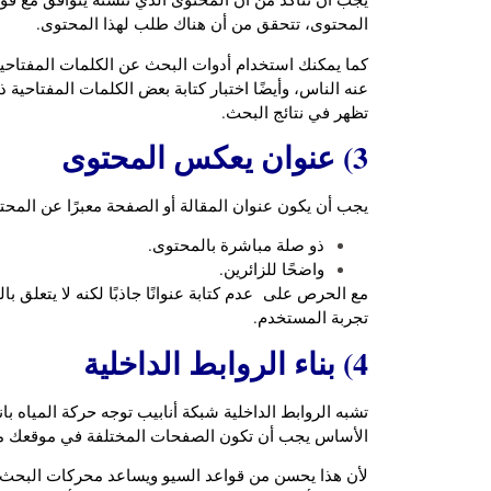
المحتوى، تتحقق من أن هناك طلب لهذا المحتوى.
عنه الناس، وأيضًا اختبار كتابة بعض الكلمات المفتاحي
تظهر في نتائج البحث.
3) عنوان يعكس المحتوى
يجب أن يكون عنوان المقالة أو الصفحة معبرًا عن المحتو
ذو صلة مباشرة بالمحتوى.
واضحًا للزائرين.
مع الحرص على عدم كتابة عنوانًا جاذبًا لكنه لا يتعلق ب
تجربة المستخدم.
4) بناء الروابط الداخلية
تشبه الروابط الداخلية شبكة أنابيب توجه حركة المياه ب
الأساس يجب أن تكون الصفحات المختلفة في موقعك مت
لأن هذا يحسن من قواعد السيو ويساعد محركات البحث 