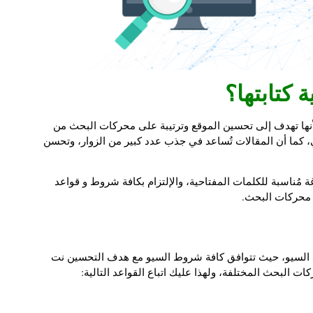
لأنها تهدف إلى تحسين الموقع وترتيبة على محركات البحث من
 كما أن المقالات تُساعد في جذب عدد كبير من الزوار، وتحسن
مُناسبة للكلمات المفتاحية، والإلتزام بكافة شروط و قواعد
 محركات البحث.
اعد السيو، حيث تتوافق كافة شروط السيو مع هدف التحسين نت
البحث المختلفة، ولهذا عليك اتباع القواعد التالية: