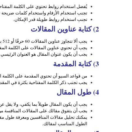
يُفضل استخدام روابط تحتوي على الكلمة المفتاحي
تجنب استخدام الأرقام واستخدام كلمات صريحة بدل
تجنب استخدام روابط طويلة قدر الإمكان.
2) كتابة عناوين المقالات
يجب ألا تتجاوز عناوين المقالات 60 حرفًا أو 512 بيكسلًا في العرض.
يجب أن تحتوي عناوين المقالات على الكلمة المفتا
يجب أن يكون عنوان المقال هو العنوان الرئيسي للصفحة وأن يكون الوسم
3) كتابة المقدمة
من قواعد السيو أن تحتوي المقدمة على الكلمة الم
يجب تجنب ذكر الكلمة المفتاحية بكثرة في المقدم
4) طول المقال
يجب أن يكون المقال طويلاً بما يكفي، ولا يقل عن 600 كلمة لتوفير معلومات شاملة ومفيدة للزائ
يجب أن يتفوق مقالك على المقالات المنافسة م
يمكنك تحليل مقالات المنافسين ومعرفة طول مقا
الطول المناسب لمقالك.