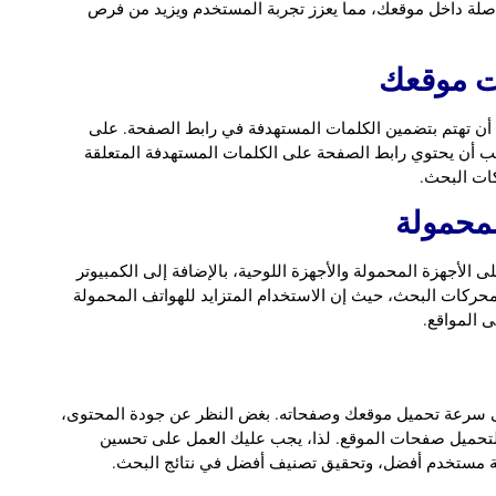
 صلة داخل موقعك، مما يعزز تجربة المستخدم ويزيد من فرص
أن تهتم بتضمين الكلمات المستهدفة في رابط الصفحة. على
ثال، إذا كنت تكتب عن قواعد السيو (SEO)، يجب أن يحتوي رابط الصفحة على الكلمات المستهدفة المتعلقة
ات البحث.
الأجهزة المحمولة والأجهزة اللوحية، بالإضافة إلى الكمبيوتر
ركات البحث، حيث إن الاستخدام المتزايد للهواتف المحمولة
 المواقع.
 سرعة تحميل موقعك وصفحاته. بغض النظر عن جودة المحتوى،
ة لتحميل صفحات الموقع. لذا، يجب عليك العمل على تحسين
ة مستخدم أفضل، وتحقيق تصنيف أفضل في نتائج البحث.