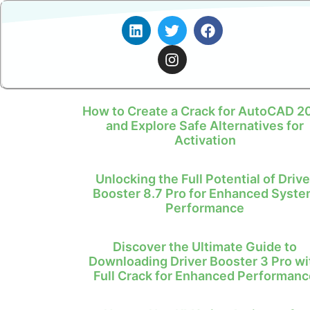
How to Create a Crack for AutoCAD 2
and Explore Safe Alternatives for
Activation
Unlocking the Full Potential of Drive
Booster 8.7 Pro for Enhanced Syst
Performance
Discover the Ultimate Guide to
Downloading Driver Booster 3 Pro wi
Full Crack for Enhanced Performanc