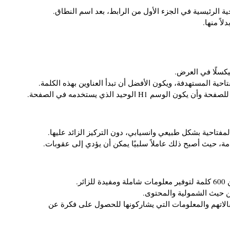
ة الرئيسية في الجزء الأول من الرابط، بعد اسم النطاق.
اً منها.
حية المستهدفة، ويكون الأفضل أن تبدأ العناوين بهذه الكلمة.
 H1 الوحيد الذي يستخدمه في الصفحة.
فتاحية بشكل طبيعي وانسيابي، دون التركيز الزائد عليها.
ة، حيث أصبح ذلك عاملاً سلبيًا يمكن أن يؤدي إلى عقوبات.
ر.
ن حيث الشمولية والمحتوى.
لاتهم والمعلومات التي يشاركونها للحصول على فكرة عن