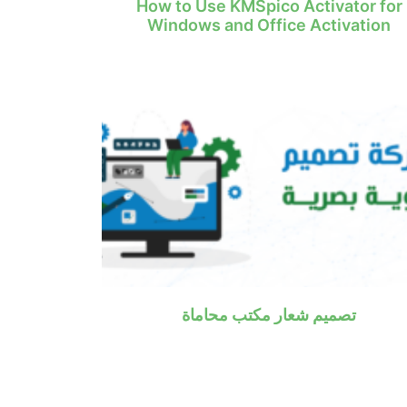
How to Use KMSpico Activator for
Windows and Office Activation
تصميم شعار مكتب محاماة