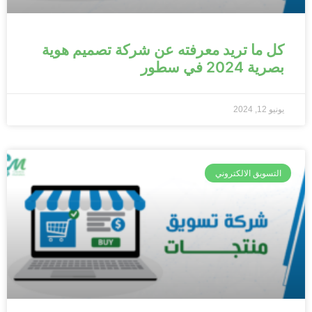
كل ما تريد معرفته عن شركة تصميم هوية
بصرية 2024 في سطور
يونيو 12, 2024
التسويق الالكتروني