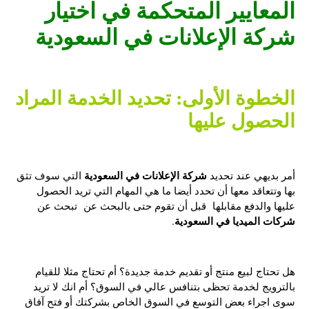
المعايير المتحكمة في اختيار
شركة الإعلانات في السعودية
الخطوة الأولى: تحديد الخدمة المراد
الحصول عليها
شركة الإعلانات في السعودية
أمر بديهي عند تحديد
التي سوف تثق
بها وتتعاقد معها أن تحدد أيضا ما هي المهام التي تريد الحصول
عليها والدفع مقابلها قبل أن تقوم حتى بالبحث عن تبحث عن
شركات الميديا في السعودية
.
هل تحتاج لبيع منتج أو تقديم خدمة جديدة؟ أم تحتاج مثلا للقيام
بالترويج لخدمة تحظى بتنافس عالي في السوق؟ أم انك لا تريد
سوى اجراء بعض التوسع في السوق الخاص بشركتك أو فتح آفاق