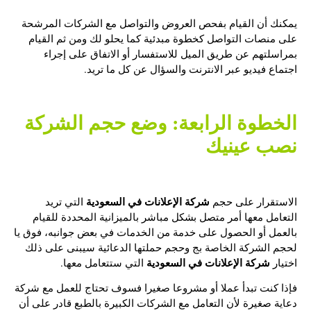
يمكنك أن القيام بفحص العروض والتواصل مع الشركات المرشحة
على منصات التواصل كخطوة مبدئية كما يحلو لك ومن ثم القيام
بمراسلتهم عن طريق الميل للاستفسار أو الاتفاق على إجراء
اجتماع فيديو عبر الانترنت والسؤال عن كل ما تريد.
الخطوة الرابعة: وضع حجم الشركة
نصب عينيك
شركة الإعلانات في السعودية
الاستقرار على حجم
التي تريد
التعامل معها أمر متصل بشكل مباشر بالميزانية المحددة للقيام
بالعمل أو الحصول على خدمة من الخدمات في بعض جوانبه، فوق يا
لحجم الشركة الخاصة بج وحجم حملتها الدعائية سيبنى على ذلك
شركة الإعلانات في السعودية
اختيار
التي ستتعامل معها.
فإذا كنت تبدأ عملا أو مشروعا صغيرا فسوف تحتاج للعمل مع شركة
دعاية صغيرة لأن التعامل مع الشركات الكبيرة بالطبع قادر على أن