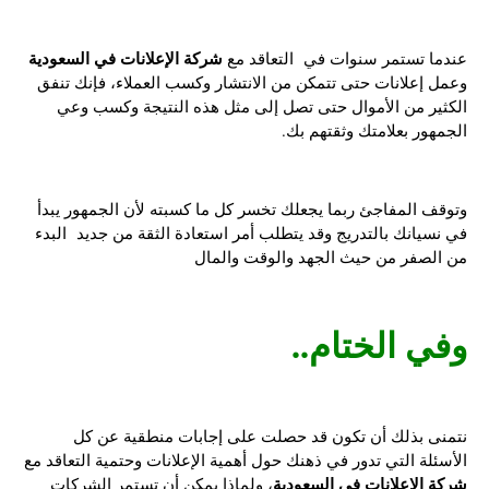
شركة الإعلانات في السعودية
عندما تستمر سنوات في التعاقد مع
وعمل إعلانات حتى تتمكن من الانتشار وكسب العملاء، فإنك تنفق
الكثير من الأموال حتى تصل إلى مثل هذه النتيجة وكسب وعي
الجمهور بعلامتك وثقتهم بك.
وتوقف المفاجئ ربما يجعلك تخسر كل ما كسبته لأن الجمهور يبدأ
في نسيانك بالتدريج وقد يتطلب أمر استعادة الثقة من جديد البدء
من الصفر من حيث الجهد والوقت والمال
وفي الختام..
نتمنى بذلك أن تكون قد حصلت على إجابات منطقية عن كل
الأسئلة التي تدور في ذهنك حول أهمية الإعلانات وحتمية التعاقد مع
شركة الإعلانات في السعودية
، ولماذا يمكن أن تستمر الشركات