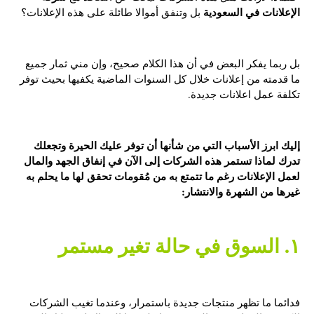
الإعلانات في السعودية
بل وتنفق أموالا طائلة على هذه الإعلانات؟
بل ربما يفكر البعض في أن هذا الكلام صحيح، وإن مني ثمار جميع
ما قدمته من إعلانات خلال كل السنوات الماضية يكفيها بحيث توفر
تكلفة عمل اعلانات جديدة.
إليك ابرز الأسباب التي من شأنها أن توفر عليك الحيرة وتجعلك
تدرك لماذا تستمر هذه الشركات إلى الآن في إنفاق الجهد والمال
لعمل الإعلانات رغم ما تتمتع به من مُقومات تحقق لها ما يحلم به
غيرها من الشهرة والانتشار:
١. السوق في حالة تغير مستمر
فدائما ما تظهر منتجات جديدة باستمرار، وعندما تغيب الشركات