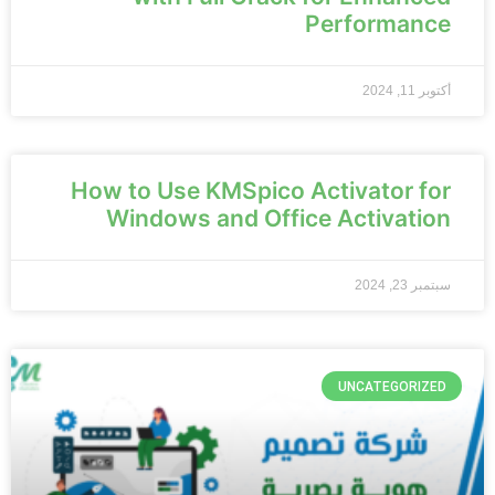
Performance
أكتوبر 11, 2024
How to Use KMSpico Activator for
Windows and Office Activation
سبتمبر 23, 2024
UNCATEGORIZED