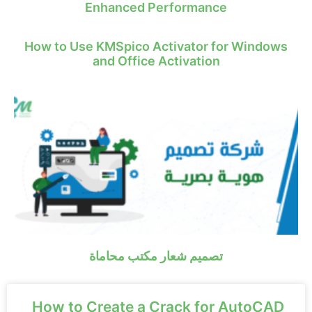
Enhanced Performance
How to Use KMSpico Activator for Windows
and Office Activation
تصميم شعار مكتب محاماة
How to Create a Crack for AutoCAD