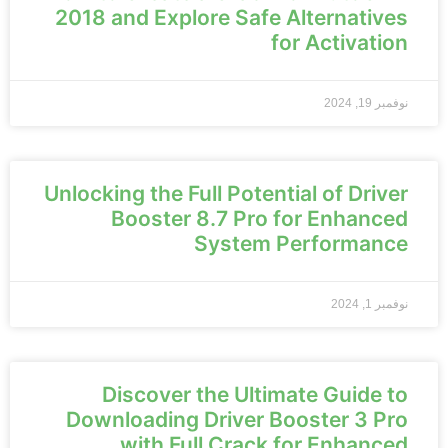
2018 and Explore Safe Alternatives
for Activation
نوفمبر 19, 2024
Unlocking the Full Potential of Driver
Booster 8.7 Pro for Enhanced
System Performance
نوفمبر 1, 2024
Discover the Ultimate Guide to
Downloading Driver Booster 3 Pro
with Full Crack for Enhanced