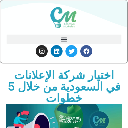
اختيار شركة الإعلانات
في السعودية من خلال 5
خطوات