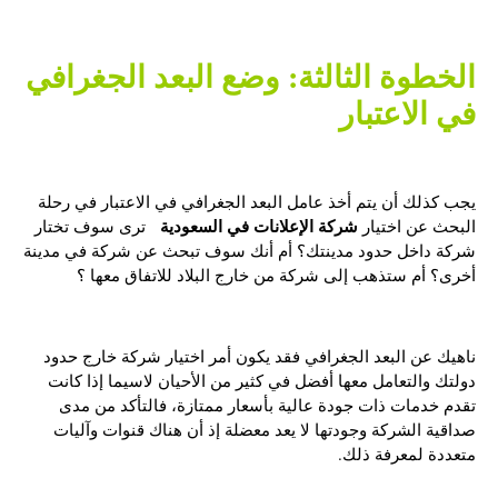
الخطوة الثالثة: وضع البعد الجغرافي
في الاعتبار
يجب كذلك أن يتم أخذ عامل البعد الجغرافي في الاعتبار في رحلة
شركة الإعلانات في السعودية
البحث عن اختيار
ترى سوف تختار
شركة داخل حدود مدينتك؟ أم أنك سوف تبحث عن شركة في مدينة
أخرى؟ أم ستذهب إلى شركة من خارج البلاد للاتفاق معها ؟
ناهيك عن البعد الجغرافي فقد يكون أمر اختيار شركة خارج حدود
دولتك والتعامل معها أفضل في كثير من الأحيان لاسيما إذا كانت
تقدم خدمات ذات جودة عالية بأسعار ممتازة، فالتأكد من مدى
صداقية الشركة وجودتها لا يعد معضلة إذ أن هناك قنوات وآليات
متعددة لمعرفة ذلك.