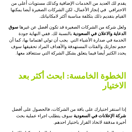
يقدم لك العديد من الخدمات الإضافية وكذلك مستويات أعلى من
الاحترافي في إنجاز الأعمال، لكن الشركات الصغيرة أيضا يمكنها
القيام بتقديم ذلك بتكلفة مناسبة أكثر لامكانياتك.
سوق
ولعل شركة من الشركات الصغيرة قد تكون أفضل عن غيرها
الدعاية والاعلان في السعودية
بالنسبة لك. ففي النهاية جودة
الخدمة في صدارة الأشياء التي يجب أن تولي اهتماما بها، كما أن
حجم تجارتك والفئات المستهدفة والأهداف المراد تحقيقها سوف
يحدد الكثير أيضا فيما يتعلق بشكل الشركة التي ستتعاقد معها.
الخطوة الخامسة: ابحث أكثر بعد
الاختيار
إذا استقر اختيارك على باقة من الشركات، فالحصول على أفضل
شركة الإعلانات في السعودية
سوف يتطلب اجراء عملية بحث
أخيرة مدققة لاتخاذ القرار باختيار احدهم.