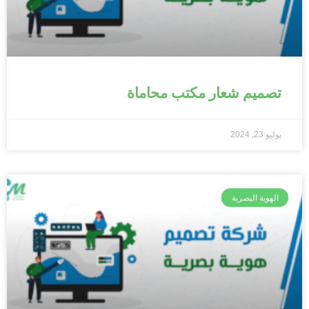
تصميم شعار مكتب محاماة
يوليو 23, 2024
الهوية البصرية