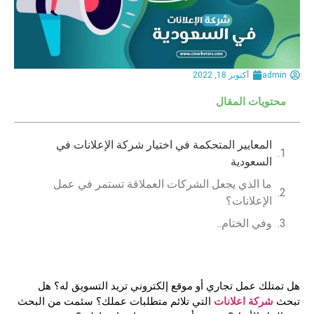
admin
أكتوبر 18, 2022
محتويات المقال
المعايير المتحكمة في اختيار شركة الإعلانات في
السعودية
ما الذي يجعل الشركات العملاقة تستمر في عمل
الإعلانات؟
وفي الختام..
هل تمتلك عمل تجاري أو موقع إلكتروني تريد التسويق له؟ هل
شركة اعلانات
تبحث
التي تلائم متطلبات عملك؟ سئمت من البحث