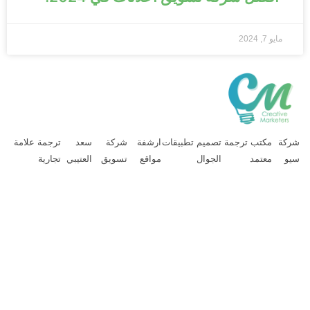
مايو 7, 2024
ركة
مكتب ترجمة
تصميم تطبيقات
ارشفة
شركة
سعد
ترجمة علامة
يو
معتمد
الجوال
مواقع
تسويق
العتيبي
تجارية