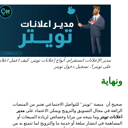
مدير الإعلانات انستقرام، أنواع إعلانات تويتر، كيف اعمل اعلان
على تويتر؟، تسجيل دخول تويتر
ونهاية
صحيح أن منصة “تويتر” للتواصل الاجتماعي تعتبر من المنصات
مدير
الرائعة في مجال التسويق والترويج ويمكن الاعتماد على
اعلانات تويتر
وما يتيحه من مزايا وخصائص لزيادة المبيعات أو
المساهمة في انتشار سلعة أو خدمة ما والترويج لما تتمتع به من