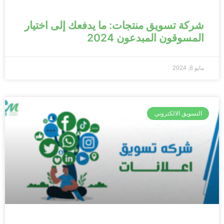
شركة تسويق منتجات: ما يدفعك إلى اختيار
المسوقون المبدعون 2024
مايو 8, 2024
التسويق الالكتروني