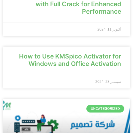
with Full Crack for Enhanced
Performance
أكتوبر 11, 2024
How to Use KMSpico Activator for
Windows and Office Activation
سبتمبر 23, 2024
UNCATEGORIZED