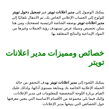
مدير اعلانات تويتر
تسجيل دخول تويتر
يمكنك الوصول إلى
عبر
للولوج إلى الحساب الإعلاني الخاص بك، ثم الانتقال تلقائيًا إلى
مدير اعلانات تويتر
بوصفه الشاشة الرئيسية لصفحتك، ومن هنا
يمكن تخصيص وسيلة عرض تستهدف رؤية الحملات وغيرها من
المواد الإبداعية والنتائج المتعلقة بها.
خصائص ومميزات
مدير اعلانات
تويتر
مدير اعلانات تويتر
يمكنك اللجوء إلى
بهدف التحقق من حالة
الحملة الإعلانية الخاصة بك ومتابعة مستوى أدائها، ولذلك عليك
القيام بزيارة اللوحة المخصصة للمعلومات في مدير الإعلانات،
وإليك فيما يلي مجموعة من الأقسام الاساسية التي يتعين معرفتها
حول الخصائص التي يتيحها مدير الإعلانات: