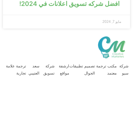
افضل شركه تسويق اعلانات في 2024!
مايو 7, 2024
ركة
مكتب ترجمة
تصميم تطبيقات
ارشفة
شركة
سعد
ترجمة علامة
يو
معتمد
الجوال
مواقع
تسويق
العتيبي
تجارية