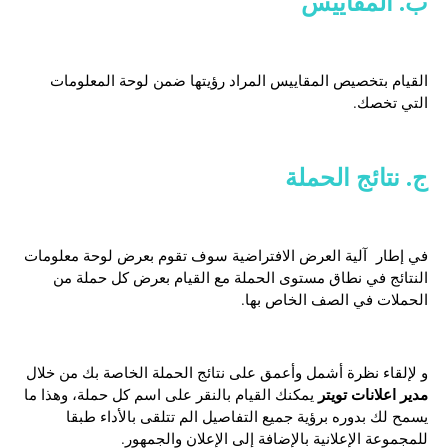
ب. المقاييس
القيام بتخصيص المقاييس المراد رؤيتها ضمن لوحة المعلومات
التي تخصك.
ج. نتائج الحملة
في إطار آلية العرض الافتراضية سوف تقوم بعرض لوحة معلومات
النتائج في نطاق مستوى الحملة مع القيام بعرض كل حملة من
الحملات في الصف الخاص بها.
و لإلقاء نظرة أشمل وأعمق على نتائج الحملة الخاصة بك من خلال
مدير اعلانات تويتر
يمكنك القيام بالنقر على اسم كل حملة، وهذا ما
يسمح لك بدوره برؤية جميع التفاصيل الم تتلقى بالأداء طبقا
للمجموعة الإعلانية بالإضافة إلى الإعلان والجمهور.