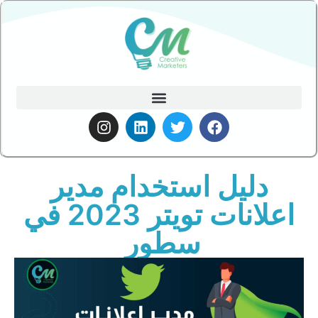
دليل استخدام مدير
اعلانات تويتر 2023 في
سطور