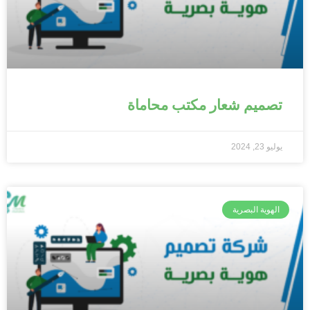
تصميم شعار مكتب محاماة
يوليو 23, 2024
الهوية البصرية