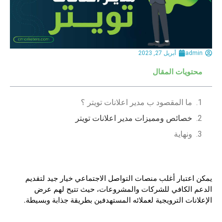
admin
أبريل 27, 2023
محتويات المقال
ما المقصود ب مدير اعلانات تويتر ؟
خصائص ومميزات مدير اعلانات تويتر
ونهاية
يمكن اعتبار أغلب منصات التواصل الاجتماعي خيار جيد لتقديم
الدعم الكافي للشركات والمشروعات، حيث تتيح لهم عرض
الإعلانات الترويجية لعملائه المستهدفين بطريقة جذابة وبسيطة.