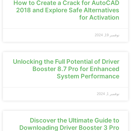
How to Create a Crack for AutoCAD
2018 and Explore Safe Alternatives
for Activation
نوفمبر 19, 2024
Unlocking the Full Potential of Driver
Booster 8.7 Pro for Enhanced
System Performance
نوفمبر 1, 2024
Discover the Ultimate Guide to
Downloading Driver Booster 3 Pro