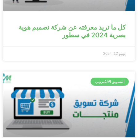
كل ما تريد معرفته عن شركة تصميم هوية
بصرية 2024 في سطور
يونيو 12, 2024
التسويق الالكتروني