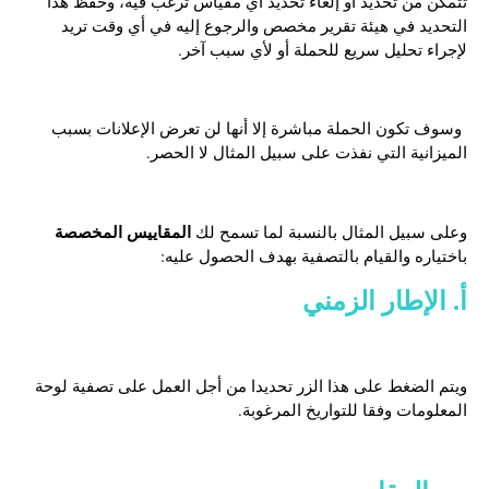
تتمكن من تحديد أو إلغاء تحديد أي مقياس ترغب فيه، وحفظ هذا
التحديد في هيئة تقرير مخصص والرجوع إليه في أي وقت تريد
لإجراء تحليل سريع للحملة أو لأي سبب آخر.
وسوف تكون الحملة مباشرة إلا أنها لن تعرض الإعلانات بسبب
الميزانية التي نفذت على سبيل المثال لا الحصر.
المقاييس المخصصة
وعلى سبيل المثال بالنسبة لما تسمح لك
باختياره والقيام بالتصفية بهدف الحصول عليه:
أ. الإطار الزمني
ويتم الضغط على هذا الزر تحديدا من أجل العمل على تصفية لوحة
المعلومات وفقا للتواريخ المرغوبة.