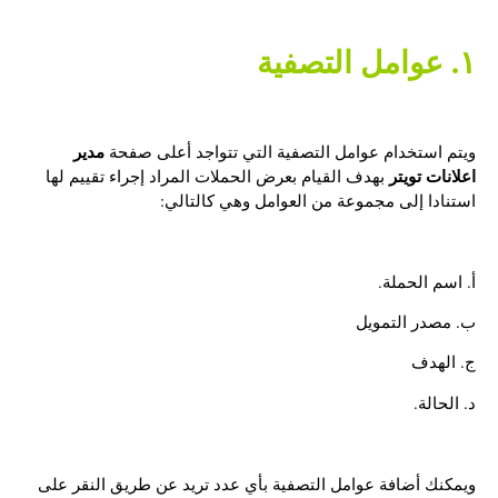
١. عوامل التصفية
مدير
ويتم استخدام عوامل التصفية التي تتواجد أعلى صفحة
اعلانات تويتر
بهدف القيام بعرض الحملات المراد إجراء تقييم لها
استنادا إلى مجموعة من العوامل وهي كالتالي:
أ. اسم الحملة.
ب. مصدر التمويل
ج. الهدف
د. الحالة.
ويمكنك أضافة عوامل التصفية بأي عدد تريد عن طريق النقر على