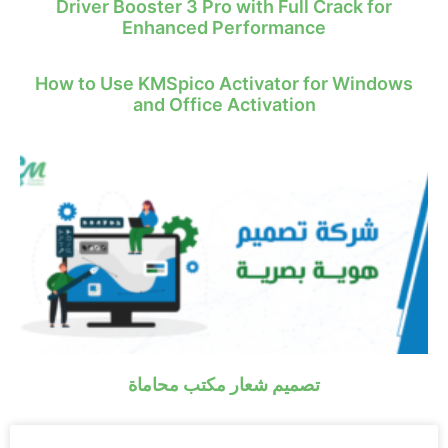
Driver Booster 3 Pro with Full Crack for
Enhanced Performance
How to Use KMSpico Activator for Windows
and Office Activation
تصميم شعار مكتب محاماة