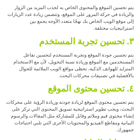
يتم تحسين الموقع والمحتوى الخاص به لجذب المزيد من الزوار
والزيادة في حركة المرور على الموقع، وتتضمن زيادة عدد الزيارات
إلى موقع الويب الخاص بك نهجًا متعدد الأوجه يجمع بين
استراتيجيات مختلفة.
٣. تحسين تجربة المستخدم
يتم تحسين جودة الموقع وتجربة المستخدم لتحسين تفاعل
المستخدمين مع الموقع وزيادة نسبة التحويل، لأن مع الاستخدام
المتزايد للهواتف الذكية، تحظى مواقع الويب الملائمة للجوال
بالأفضلية في تصنيفات محركات البحث.
٤. تحسين محتوى الموقع
يتم تحسين محتوى الموقع لزيادة جودته وزيادة الرؤية على محركات
البحث، ويجب تطوير استراتيجية تسويق المحتوى التي تركز على
إنشاء محتوى قيم وملائم وقابل للمشاركة مثل المقالات والرسوم
البيانية ومقاطع الفيديو والمحتويات الأخرى التي تلبي احتياجات
جمهورك.