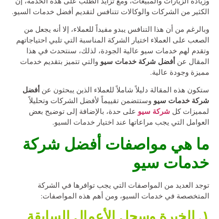
وزيادة الزيارات والمبيعات، ومع تزايد الطلب على هذه الخدمة، إن
الكثير من الشركات والوكالات تتنافس لتقديم أفضل خدمات السيو.
وبالرغم من أن هذا التنافس يبدو مفيداً للعملاء، إلا أنه يجعل من
الصعب على العملاء اختيار الشركة المناسبة التي تلبي احتياجاتهم
وتقدم لهم خدمات سيو عالية الجودة، لذلك، سنتحدث في هذا
أفضل شركة خدمات سيو
المقال عن
والتي تتميز بتقديم خدمات
مميزة وجودة عالية.
أفضل
ستكون هذه المقالة دليلاً شاملاً للعملاء الذين يبحثون عن
شركة خدمات سيو
وستتضمن تقييماً لأفضل الشركات وتحليلاً
شركة سيو
لمميزات كل
على حدة، بالإضافة إلى توضيح بعض
العوامل التي يجب مراعاتها عند اختيار خدمات السيو.
ما هي مواصفات أفضل شركة
خدمات سيو
توجد العديد من المواصفات التي يجب توافرها في الشركة
المتخصصة في خدمات السيو، ومن أهم هذه المواصفات:
١. الخبرة وسجل الأعمال السابقة