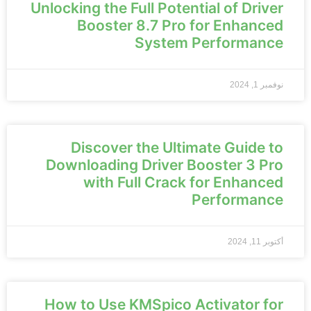
Unlocking the Full Potential of Driver
Booster 8.7 Pro for Enhanced
System Performance
نوفمبر 1, 2024
Discover the Ultimate Guide to
Downloading Driver Booster 3 Pro
with Full Crack for Enhanced
Performance
أكتوبر 11, 2024
How to Use KMSpico Activator for