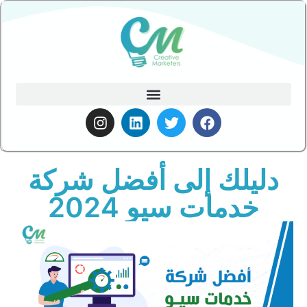
دليلك إلى أفضل شركة
خدمات سيو 2024