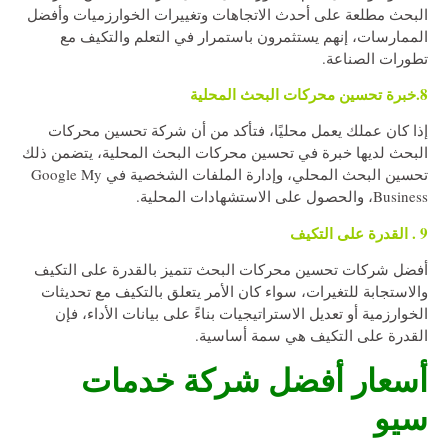
البحث مطلعة على أحدث الاتجاهات وتغييرات الخوارزميات وأفضل
الممارسات، إنهم يستثمرون باستمرار في التعلم والتكيف مع
تطورات الصناعة.
8.خبرة تحسين محركات البحث المحلية
إذا كان عملك يعمل محليًا، فتأكد من أن شركة تحسين محركات
البحث لديها خبرة في تحسين محركات البحث المحلية، يتضمن ذلك
تحسين البحث المحلي، وإدارة الملفات الشخصية في Google My
Business، والحصول على الاستشهادات المحلية.
9 . القدرة على التكيف
أفضل شركات تحسين محركات البحث تتميز بالقدرة على التكيف
والاستجابة للتغيرات، سواء كان الأمر يتعلق بالتكيف مع تحديثات
الخوارزمية أو تعديل الاستراتيجيات بناءً على بيانات الأداء، فإن
القدرة على التكيف هي سمة أساسية.
أسعار أفضل شركة خدمات
سيو