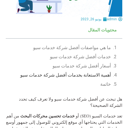
admin
يونيو 26, 2023
محتويات المقال
ما هي مواصفات أفضل شركة خدمات سيو
خدمات أفضل شركة خدمات سيو
أسعار أفضل شركة خدمات سيو
أهمية الاستعانة بخدمات أفضل شركة خدمات سيو
خاتمة
هل تبحث عن أفضل شركة خدمات سيو ولا تعرف كيف تحدد
الشركة الصحيحة؟
خدمات تحسين محركات البحث
تعد خدمات السيو (SEO) أو
من أهم
الخدمات التي يحتاجها أي موقع إلكتروني للوصول إلى جمهور أوسع