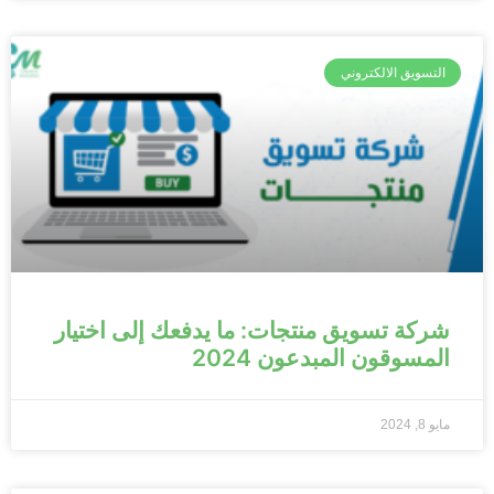
التسويق الالكتروني
شركة تسويق منتجات: ما يدفعك إلى اختيار
المسوقون المبدعون 2024
مايو 8, 2024