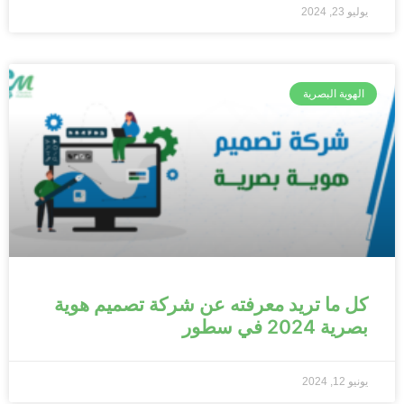
يوليو 23, 2024
الهوية البصرية
كل ما تريد معرفته عن شركة تصميم هوية
بصرية 2024 في سطور
يونيو 12, 2024