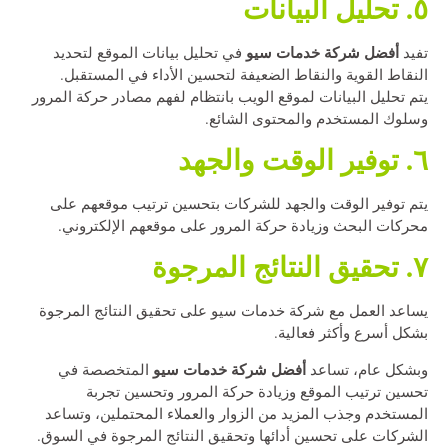
٥. تحليل البيانات
أفضل شركة خدمات سيو
تفيد
في تحليل بيانات الموقع لتحديد
النقاط القوية والنقاط الضعيفة لتحسين الأداء في المستقبل.
يتم تحليل البيانات لموقع الويب بانتظام لفهم مصادر حركة المرور
وسلوك المستخدم والمحتوى الشائع.
٦. توفير الوقت والجهد
يتم توفير الوقت والجهد للشركات بتحسين ترتيب موقعهم على
محركات البحث وزيادة حركة المرور على موقعهم الإلكتروني.
٧. تحقيق النتائج المرجوة
يساعد العمل مع شركة خدمات سيو على تحقيق النتائج المرجوة
بشكل أسرع وأكثر فعالية.
أفضل شركة خدمات سيو
وبشكل عام، تساعد
المتخصصة في
تحسين ترتيب الموقع وزيادة حركة المرور وتحسين تجربة
المستخدم وجذب المزيد من الزوار والعملاء المحتملين، وتساعد
الشركات على تحسين أدائها وتحقيق النتائج المرجوة في السوق.