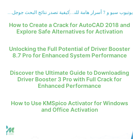
يوتيوب سيو و 7 أسرار هامة للنجاح
كيفية تصدر نتائج البحث جوجل في 7 خطوات
How to Create a Crack for AutoCAD 2018 and
Explore Safe Alternatives for Activation
Unlocking the Full Potential of Driver Booster
8.7 Pro for Enhanced System Performance
Discover the Ultimate Guide to Downloading
Driver Booster 3 Pro with Full Crack for
Enhanced Performance
How to Use KMSpico Activator for Windows
and Office Activation