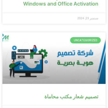
Windows and Office Activation
سبتمبر 23, 2024
UNCATEGORIZED
تصميم شعار مكتب محاماة