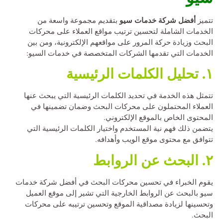
أفضل شركة خدمات سيو
تتميز
بتقديم مجموعة واسعة من
الخدمات الشاملة لتحسين ترتيب مواقع العملاء على محركات
البحث وزيادة حركة المرور على مواقعهم الإلكترونية، ومن بين
الخدمات التي تقدمها الشركات المتخصصة في خدمات السيو:
١. تحليل الكلمات الرئيسية
تتمثل هذه الخدمة في تحديد الكلمات الرئيسية التي يبحث عنها
العملاء المحتملون على محركات البحث وضمان تضمينها في
المحتوى الخاص بالموقع الإلكتروني.
يتضمن ذلك فهم نية المستخدم واختيار الكلمات الرئيسية التي
تتوافق مع محتوى موقع الويب وأهدافه.
٢. البحث عن الروابط
يقوم الخبراء في تحسين محركات البحث في أفضل شركة خدمات
سيو بالبحث عن الروابط الخارجية التي تشير إلى موقع العميل
وتحسينها لزيادة مصداقية الموقع وتحسين ترتيبه على محركات
البحث.