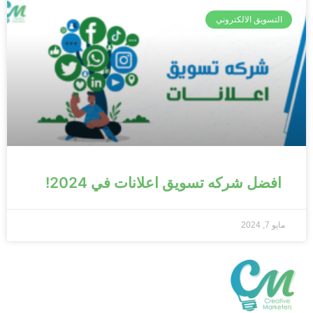
التسويق الالكتروني
افضل شركه تسويق اعلانات في 2024!
مايو 7, 2024