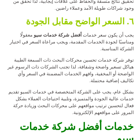
تحقيق نتائج متسقة والحفاظ على علاقات إيجابية، لذا تحقق من
وجود شراكات طويلة الأمد وعملاء راضين.
٦. السعر الواضح مقابل الجودة
أفضل شركة خدمات سيو
يجب أن يكون سعر خدمات
معقولًا
ومناسبًا لجودة الخدمات المقدمة، ويجب مراعاة السعر في اختيار
الشركة المناسبة.
توفر شركة خدمات تحسين محركات البحث ذات السمعة الطيبة
هياكل تسعير واضحة وشفافة، لذا تجنب الشركات ذات الرسوم غير
الواضحة أو المخفية، وافهم الخدمات المضمنة في السعر وأي
تكاليف إضافية محتملة.
بشكل عام، يجب على الشركة المتخصصة في خدمات السيو تقديم
خدمات عالية الجودة والمتميزة، وتلبية احتياجات العملاء بشكل
فعال لتحسين ترتيب مواقعهم على محركات البحث وزيادة حركة
المرور على مواقعهم الإلكترونية.
خدمات أفضل شركة خدمات
سيو