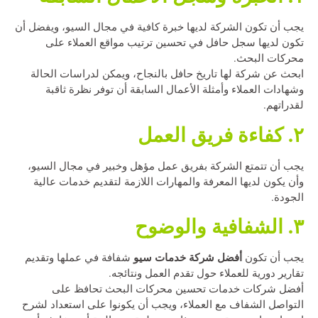
يجب أن تكون الشركة لديها خبرة كافية في مجال السيو، ويفضل أن
تكون لديها سجل حافل في تحسين ترتيب مواقع العملاء على
محركات البحث.
ابحث عن شركة لها تاريخ حافل بالنجاح، ويمكن لدراسات الحالة
وشهادات العملاء وأمثلة الأعمال السابقة أن توفر نظرة ثاقبة
لقدراتهم.
٢. كفاءة فريق العمل
يجب أن تتمتع الشركة بفريق عمل مؤهل وخبير في مجال السيو،
وأن يكون لديها المعرفة والمهارات اللازمة لتقديم خدمات عالية
الجودة.
٣. الشفافية والوضوح
أفضل شركة خدمات سيو
يجب أن تكون
شفافة في عملها وتقديم
تقارير دورية للعملاء حول تقدم العمل ونتائجه.
أفضل شركات خدمات تحسين محركات البحث تحافظ على
التواصل الشفاف مع العملاء، ويجب أن يكونوا على استعداد لشرح