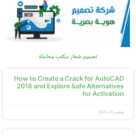
تصميم شعار مكتب محاماة
How to Create a Crack for AutoCAD
2018 and Explore Safe Alternatives
for Activation
نوفمبر 19, 2024