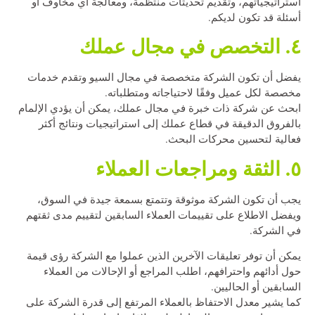
استراتيجياتهم، وتقديم تحديثات منتظمة، ومعالجة أي مخاوف أو
أسئلة قد تكون لديكم.
٤. التخصص في مجال عملك
يفضل أن تكون الشركة متخصصة في مجال السيو وتقدم خدمات
مخصصة لكل عميل وفقًا لاحتياجاته ومتطلباته.
ابحث عن شركة ذات خبرة في مجال عملك، يمكن أن يؤدي الإلمام
بالفروق الدقيقة في قطاع عملك إلى استراتيجيات ونتائج أكثر
فعالية لتحسين محركات البحث.
٥. الثقة ومراجعات العملاء
يجب أن تكون الشركة موثوقة وتتمتع بسمعة جيدة في السوق،
ويفضل الاطلاع على تقييمات العملاء السابقين لتقييم مدى ثقتهم
في الشركة.
يمكن أن توفر تعليقات الآخرين الذين عملوا مع الشركة رؤى قيمة
حول أدائهم واحترافهم، اطلب المراجع أو الإحالات من العملاء
السابقين أو الحاليين.
كما يشير معدل الاحتفاظ بالعملاء المرتفع إلى قدرة الشركة على