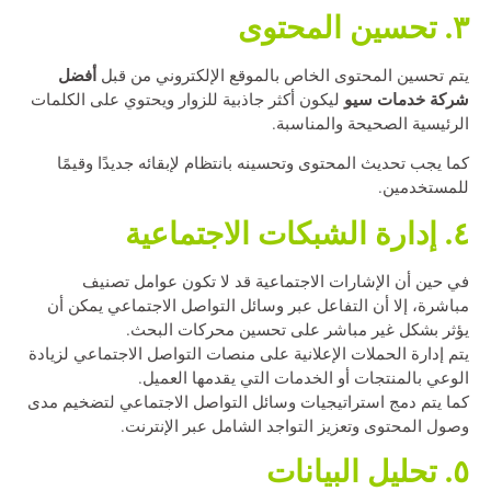
٣. تحسين المحتوى
أفضل
يتم تحسين المحتوى الخاص بالموقع الإلكتروني من قبل
شركة خدمات سيو
ليكون أكثر جاذبية للزوار ويحتوي على الكلمات
الرئيسية الصحيحة والمناسبة.
كما يجب تحديث المحتوى وتحسينه بانتظام لإبقائه جديدًا وقيمًا
للمستخدمين.
٤. إدارة الشبكات الاجتماعية
في حين أن الإشارات الاجتماعية قد لا تكون عوامل تصنيف
مباشرة، إلا أن التفاعل عبر وسائل التواصل الاجتماعي يمكن أن
يؤثر بشكل غير مباشر على تحسين محركات البحث.
يتم إدارة الحملات الإعلانية على منصات التواصل الاجتماعي لزيادة
الوعي بالمنتجات أو الخدمات التي يقدمها العميل.
كما يتم دمج استراتيجيات وسائل التواصل الاجتماعي لتضخيم مدى
وصول المحتوى وتعزيز التواجد الشامل عبر الإنترنت.
٥. تحليل البيانات