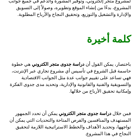
لمشروع متجر إلكتروني، وتوفير المشورة والدعم في جميع جوانب
المشروع، بدءًا من إنشاء الموقع وتطويره، وصولاً إلى التسويق
والإدارة والتشغيل والتوزيع، وتحقيق النجاح والأرباح المطلوبة.
كلمة أخيرة
دراسة جدوى متجر الكتروني
باختصار، يمكن القول أن
هي خطوة
حاسمة قبل الشروع في تأسيس أي مشروع تجاري عبر الإنترنت،
فهي تساعد على تقييم جوانب عدة مثل الجوانب الاقتصادية
والتسويقية والفنية والقانونية والإدارية، وتحديد مدى جدوى الفكرة
وإمكانية تحقيق الأرباح من خلالها.
دراسة جدوى متجر الكتروني
فمن خلال
يمكن أن تحدد الجمهور
المستهدف والمنافسين والفرص المتاحة والتحديات التي يمكن أن
تواجهها، وتحديد الأهداف والخطط الاستراتيجية اللازمة لتحقيق
النجاح في هذا المشروع.