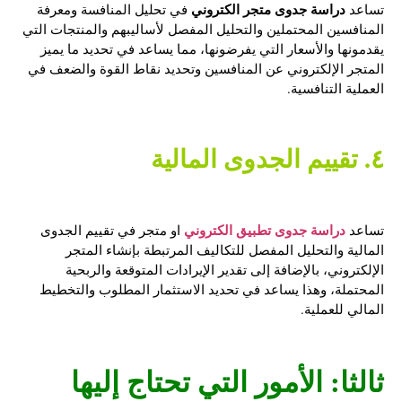
دراسة جدوى متجر الكتروني
تساعد
في تحليل المنافسة ومعرفة
المنافسين المحتملين والتحليل المفصل لأساليبهم والمنتجات التي
يقدمونها والأسعار التي يفرضونها، مما يساعد في تحديد ما يميز
المتجر الإلكتروني عن المنافسين وتحديد نقاط القوة والضعف في
العملية التنافسية.
٤. تقييم الجدوى المالية
دراسة جدوى تطبيق الكتروني
تساعد
او متجر في تقييم الجدوى
المالية والتحليل المفصل للتكاليف المرتبطة بإنشاء المتجر
الإلكتروني، بالإضافة إلى تقدير الإيرادات المتوقعة والربحية
المحتملة، وهذا يساعد في تحديد الاستثمار المطلوب والتخطيط
المالي للعملية.
ثالثا: الأمور التي تحتاج إليها