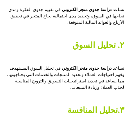
دراسة جدوى متجر الكتروني
تساعد
في تقييم جدوى الفكرة ومدى
نجاحها في السوق، وتحديد مدى احتمالية نجاح المتجر في تحقيق
الأرباح والعوائد المالية المتوقعة.
٢. تحليل السوق
دراسة جدوى متجر الكتروني
تساعد
في تحليل السوق المستهدف
وفهم احتياجات العملاء وتحديد المنتجات والخدمات التي يحتاجونها،
مما يساعد في تحديد استراتيجيات التسويق والترويج المناسبة
لجذب العملاء وزيادة المبيعات.
٣.تحليل المنافسة