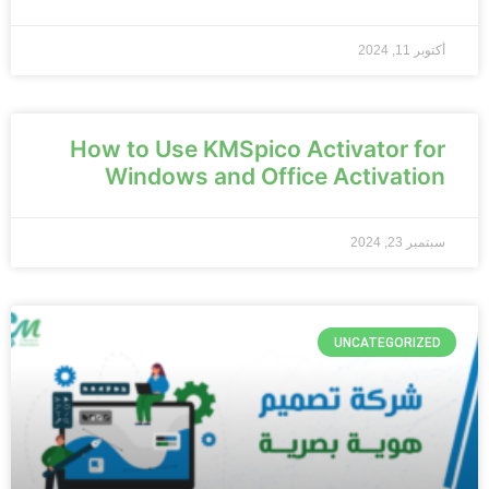
أكتوبر 11, 2024
How to Use KMSpico Activator for
Windows and Office Activation
سبتمبر 23, 2024
UNCATEGORIZED