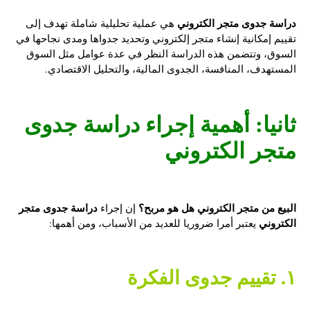
دراسة جدوى متجر الكتروني
هي عملية تحليلية شاملة تهدف إلى
تقييم إمكانية إنشاء متجر إلكتروني وتحديد جدواها ومدى نجاحها في
السوق، وتتضمن هذه الدراسة النظر في عدة عوامل مثل السوق
المستهدف، المنافسة، الجدوى المالية، والتحليل الاقتصادي.
ثانيا: أهمية إجراء
دراسة جدوى
متجر الكتروني
البيع من متجر الكتروني هل هو مربح؟
دراسة جدوى متجر
إن إجراء
الكتروني
يعتبر أمرا ضروريا للعديد من الأسباب، ومن أهمها:
١. تقييم جدوى الفكرة