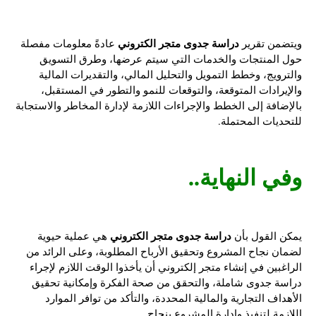
دراسة جدوى متجر الكتروني
ويتضمن تقرير
عادةً معلومات مفصلة
حول المنتجات والخدمات التي سيتم عرضها، وطرق التسويق
والترويج، وخطط التمويل والتحليل المالي، والتقديرات المالية
والإيرادات المتوقعة، والتوقعات للنمو والتطور في المستقبل،
بالإضافة إلى الخطط والإجراءات اللازمة لإدارة المخاطر والاستجابة
للتحديات المحتملة.
وفي النهاية..
دراسة جدوى متجر الكتروني
يمكن القول بأن
هي عملية حيوية
لضمان نجاح المشروع وتحقيق الأرباح المطلوبة، وعلى الرائد من
الراغبين في إنشاء متجر إلكتروني أن يأخذوا الوقت اللازم لإجراء
دراسة جدوى شاملة، والتحقق من صحة الفكرة وإمكانية تحقيق
الأهداف التجارية والمالية المحددة، والتأكد من توافر الموارد
اللازمة لتنفيذ وإدارة المشروع بنجاح.