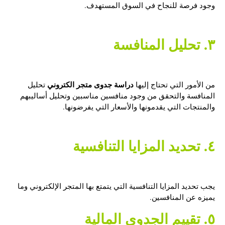
وجود فرصة للنجاح في السوق المستهدف.
٣. تحليل المنافسة
دراسة جدوى متجر الكتروني
من الأمور التي تحتاج إليها
تحليل
المنافسة والتحقق من وجود منافسين مناسبين وتحليل أساليبهم
والمنتجات التي يقدمونها والأسعار التي يفرضونها.
٤. تحديد المزايا التنافسية
يجب تحديد المزايا التنافسية التي يتمتع بها المتجر الإلكتروني وما
يميزه عن المنافسين.
٥. تقييم الجدوى المالية