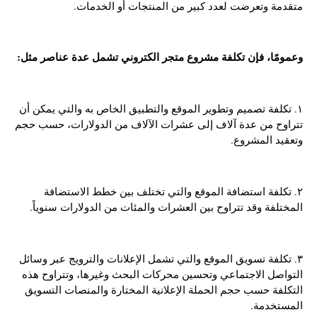
متقدمة وتعرضت لعدد كبير من المنتجات أو الخدمات.
وعمومًا، فإن تكلفة مشروع متجر الكتروني تشمل عدة عناصر مثل:
١. تكلفة تصميم وتطوير الموقع والتطبيق الخاص به والتي يمكن أن
تتراوح من عدة آلاف إلى عشرات الآلاف من الدولارات، حسب حجم
وتعقيد المشروع.
٢. تكلفة استضافة الموقع والتي تختلف بين خطط الاستضافة
المختلفة وقد تتراوح بين العشرات والمئات من الدولارات سنوياً.
٣. تكلفة تسويق الموقع والتي تشمل الإعلانات والترويج عبر وسائل
التواصل الاجتماعي وتحسين محركات البحث وغيرها، وتتراوح هذه
التكلفة حسب حجم الحملة الإعلانية المختارة والمنصات التسويق
المستخدمة.