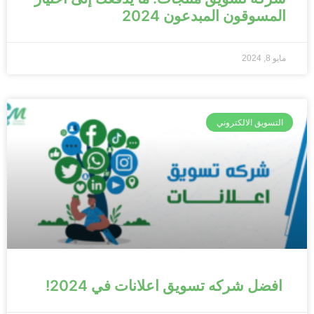
المسوقون المبدعون 2024
مايو 8, 2024
التسويق الالكتروني
افضل شركه تسويق اعلانات في 2024!