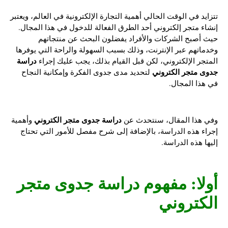
تتزايد في الوقت الحالي أهمية التجارة الإلكترونية في العالم، ويعتبر
إنشاء متجر إلكتروني أحد الطرق الفعالة للدخول في هذا المجال.
حيث أصبح الشركات والأفراد يفضلون البحث عن منتجاتهم
وخدماتهم عبر الإنترنت، وذلك بسبب السهولة والراحة التي يوفرها
دراسة
المتجر الإلكتروني، لكن قبل القيام بذلك، يجب عليك إجراء
جدوى متجر الكتروني
لتحديد مدى جدوى الفكرة وإمكانية النجاح
في هذا المجال.
دراسة جدوى متجر الكتروني
وفي هذا المقال، سنتحدث عن
وأهمية
إجراء هذه الدراسة، بالإضافة إلى شرح مفصل للأمور التي تحتاج
إليها هذه الدراسة.
أولا: مفهوم
دراسة جدوى متجر
الكتروني