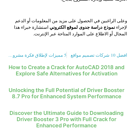
وعلى الراغبين في الحصول على مزيد من المعلومات أو الدعم
نموذج دراسة جدوى لموقع الكتروني
لإجراء
استشارة خبراء هذا
المجال أو الاطلاع على الموارد المتاحة عبر الإنترنت.
افضل 10 شركات تصميم مواقع
5 مميزات لإطلاق فكرة مشروع صناعي جديد
How to Create a Crack for AutoCAD 2018 and
Explore Safe Alternatives for Activation
Unlocking the Full Potential of Driver Booster
8.7 Pro for Enhanced System Performance
Discover the Ultimate Guide to Downloading
Driver Booster 3 Pro with Full Crack for
Enhanced Performance