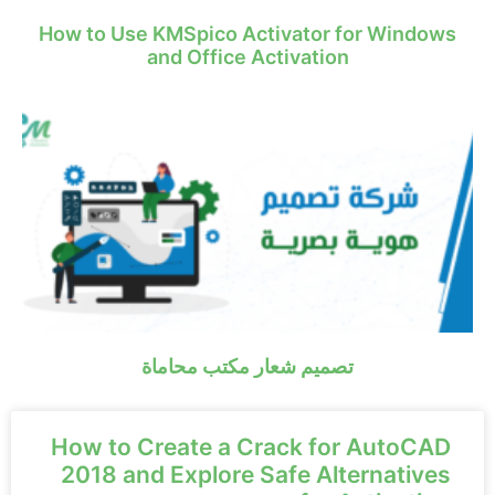
How to Use KMSpico Activator for Windows
and Office Activation
تصميم شعار مكتب محاماة
How to Create a Crack for AutoCAD
2018 and Explore Safe Alternatives