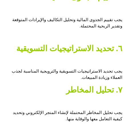
يجب تقييم الجدوى المالية وتحليل التكاليف والإيرادات المتوقعة
وتقدير الربحية المحتملة.
٦. تحديد الاستراتيجيات التسويقية
يجب تحديد الاستراتيجيات التسويقية والترويجية المناسبة لجذب
العملاء وزيادة المبيعات.
٧. تحليل المخاطر
يجب تحليل المخاطر المحتملة لإنشاء المتجر الإلكتروني وتحديد
كيفية التعامل معها والوقاية منها.