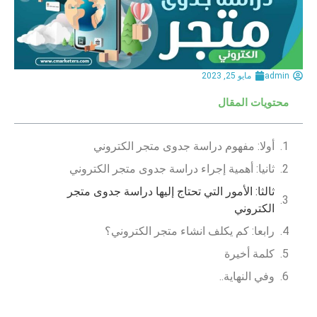
admin
مايو 25, 2023
محتويات المقال
أولا: مفهوم دراسة جدوى متجر الكتروني
ثانيا: أهمية إجراء دراسة جدوى متجر الكتروني
ثالثا: الأمور التي تحتاج إليها دراسة جدوى متجر
الكتروني
رابعا: كم يكلف انشاء متجر الكتروني؟
كلمة أخيرة
وفي النهاية..