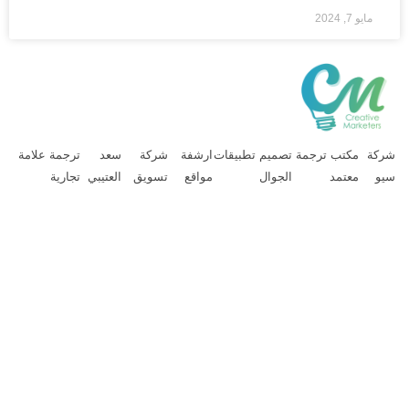
مايو 7, 2024
ركة
مكتب ترجمة
تصميم تطبيقات
ارشفة
شركة
سعد
ترجمة علامة
يو
معتمد
الجوال
مواقع
تسويق
العتيبي
تجارية