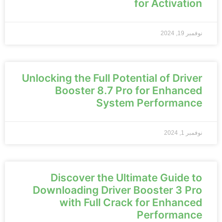
for Activation
نوفمبر 19, 2024
Unlocking the Full Potential of Driver
Booster 8.7 Pro for Enhanced
System Performance
نوفمبر 1, 2024
Discover the Ultimate Guide to
Downloading Driver Booster 3 Pro
with Full Crack for Enhanced
Performance