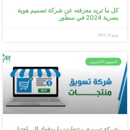
كل ما تريد معرفته عن شركة تصميم هوية
بصرية 2024 في سطور
يونيو 12, 2024
التسويق الالكتروني
شركة تسويق منتجات: ما يدفعك إلى اختيار