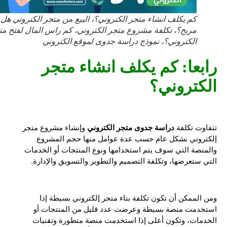
كم يكلف انشاء متجر الكتروني؟، البيع من متجر الكتروني هل هو
مربح؟، تكلفة مشروع متجر الكتروني، كم راس المال لفتح متجر
الكتروني؟، نموذج دراسة جدوى لموقع الكتروني
رابعا: كم يكلف انشاء متجر
الكتروني؟
دراسة جدوى متجر الكتروني
تتفاوت تكلفة
وإنشاء مشروع متجر
إلكتروني بشكل عام حسب عدة عوامل منها حجم المشروع
والمنصة التي سوف يتم استخدامها ونوع المنتجات أو الخدمات
التي ستعرضها، وتكلفة التصميم والتطوير والتسويق والإدارة.
ومن الممكن أن تكون تكلفة بناء متجر إلكتروني بسيطة إذا
استخدمت منصة بسيطة وعرضت عدد قليل من المنتجات أو
الخدمات، وتكون أعلى إذا استخدمت منصة متطورة وتقنيات