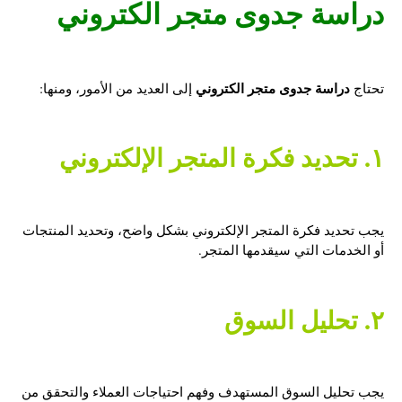
دراسة جدوى متجر الكتروني
دراسة جدوى متجر الكتروني
تحتاج
إلى العديد من الأمور، ومنها:
١. تحديد فكرة المتجر الإلكتروني
يجب تحديد فكرة المتجر الإلكتروني بشكل واضح، وتحديد المنتجات
أو الخدمات التي سيقدمها المتجر.
٢. تحليل السوق
يجب تحليل السوق المستهدف وفهم احتياجات العملاء والتحقق من