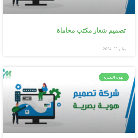
تصميم شعار مكتب محاماة
يوليو 23, 2024
الهوية البصرية