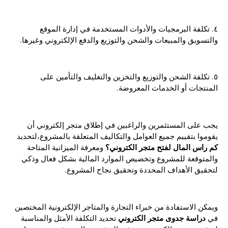
٤. تكلفة البرمجيات والأدوات المستخدمة في إدارة الموقع
والتسويق والمبيعات والشحن والتوزيع والدفع الإلكتروني وغيرها.
٥. تكلفة الشحن والتوزيع والتخزين والتغليف والتأمين على
المنتجات أو الخدمات المعروضة.
يجب على المستثمرين والراغبين في إطلاق متجر إلكتروني أن
يقوموا بتقييم جميع العوامل والتكاليف المتعلقة بالمشروع،لتحديد
كم راس المال لفتح متجر الكتروني؟
ومعرفة الميزانية المتاحة
والمتوقعة للمشروع وتخصيص الموارد المالية بشكل فعال وذكي
لتحقيق الأهداف المحددة وتحقيق نجاح المشروع.
ويمكن الاستفادة من خبراء التجارة والمتاجر الإلكترونية المختصين
دراسة جدوى متجر الكتروني
في
تحديد التكلفة الأمثل والمناسبة