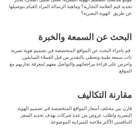
تحديد قيم العلامة التجارية؟ وماهية الرسالة المراد القيام بتوصيلها
عن طريق الهوية البصرية؟
البحث عن السمعة والخبرة
قم باجراء البحث عن المواقع المتخصصة في تصميم هوية بصرية
ذات سمعة طيبة وتحظى بالتقدير من قبل العملاء السابقين.
واحرص على قراءة مراجعاتهم والتواصل معهم لمعرفة تجاربهم مع
الموقع.
مقارنة التكاليف
قارن بين مختلف أسعار المواقع المتخصصة في تصميم الهوية
البصرية واطلب عروض من عدة شركات بهدف تحديد السعر
التنافسي الأكثر ملاءمة للميزانية الموضوعة.