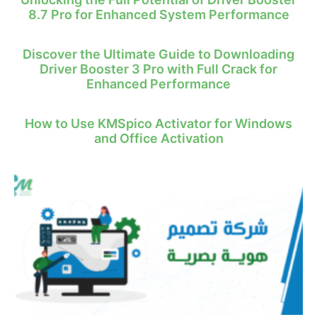
8.7 Pro for Enhanced System Performance
Discover the Ultimate Guide to Downloading
Driver Booster 3 Pro with Full Crack for
Enhanced Performance
How to Use KMSpico Activator for Windows
and Office Activation