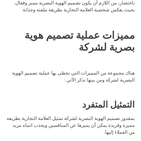
باختصار، من اللازم أن يكون تصميم الهوية البصرية مميز وفعال،
بحيث يعكس شخصية العلامة التجارية بطريقة ملفتة وجذابة.
مميزات عملية تصميم
هوية
بصرية لشركة
هناك مجموعة من المميزات التي تحظى بها عملية تصميم الهوية
البصرية لشركة ومن بينها نذكر الآتي :
التمثيل المتفرد
بمقدور تصميم الهوية البصرية لشركة تمثيل العلامة التجارية بطريقة
مميزة وفريدة يمكن أن يميزها عن المنافسين ويجذب انتباه مزيد
من العملاء إليها.