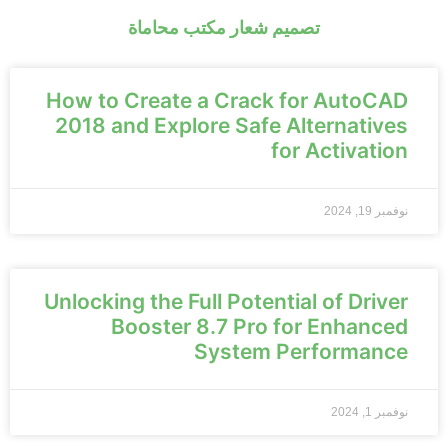
تصميم شعار مكتب محاماة
How to Create a Crack for AutoCAD
2018 and Explore Safe Alternatives
for Activation
نوفمبر 19, 2024
Unlocking the Full Potential of Driver
Booster 8.7 Pro for Enhanced
System Performance
نوفمبر 1, 2024