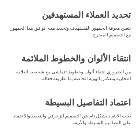
تحديد العملاء المستهدفين
يتعين معرفة الجمهور المستهدف وتحديد مدى توافق هذا الجمهور
مع التصميم المقترح.
انتقاء الألوان والخطوط الملائمة
من الضروري انتقاء ألوان وخطوط تتماشى مع شخصية العلامة
التجارية وتعكس الهوية الخاصة بها بطريقة فعالة.
اعتماد التفاصيل البسيطة
يجب الابتعاد بشكل تام عن التصميم الزخرفي والتعقيد والاعتماد
على التصاميم البسيطة والأنيقة.