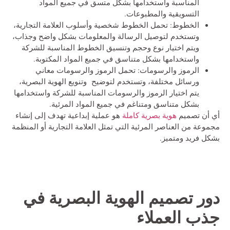
المناسبة واستخدامها بشكل متسق في جميع المواد
التسويقية والمطبوعات.
الخطوط: تحمل الخطوط شخصية وأسلوب العلامة التجارية،
وتستخدم لتوصيل الرسالة والمعلومات بشكل واضح وجذاب،
ويتم اختيار نوع وحجم وتنسيق الخطوط المناسبة للشركة
واستخدامها بشكل متناسق في جميع المواد المكتوبة.
الرموز والرسومات: تحمل الرموز والرسومات معاني
ورسائل مختلفة، وتستخدم لتوضيح وتنويع الهوية البصرية،
يتم اختيار الرموز والرسومات المناسبة للشركة واستخدامها
بشكل متناسق ومتناغم في جميع المواد المرئية.
أي أن تصميم
هوية بصرية كاملة
هو عملية إبداعية تهدف إلى إنشاء
مجموعة من العناصر المرئية التي تمثل العلامة التجارية أو المنظمة
بشكل فريد ومتميز.
دور
تصميم الهوية البصرية
في
جذب العملاء