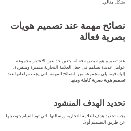
بشكل مثالي.
نصائح مهمة عند
تصميم هويات
بصرية
فعالة
عند تصميم هوية بصرية فعالة، يتعين خذ بعين الاعتبار مجموعة
عوامل عديدة تساهم في جعل العلامة التجارية متميزة ومتفردة.
إليك فيما يلي مجموعة من النصائح المهمة التي يجب مراعاتها عند
تصميم هوية بصرية كاملة
ومنها:
تحديد الهدف المنشود
يجب تحديد هدف العلامة التجارية ورسالتها التي تود القيام بتوصيلها
عن طريق التصميم أولا.