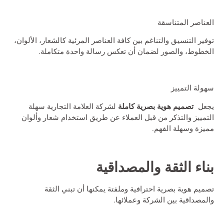
العناصر المتناسقة
توفير التنسيق والتناغم بين كافة العناصر المرئية كالشعار، الألوان،
الخطوط، والصور لضمان أن تعكس رسالة واحدة متكاملة.
سهولة التمييز
تصميم هوية بصرية كاملة
يجعل
لشركة العلامة التجارية سهلة
التمييز والتذكر من قبل العملاء عن طريق استخدام شعار وألوان
مميزة وسهلة الفهم.
بناء الثقة والمصداقية
تصميم هوية بصرية احترافية وملفتة يمكنها أن تبني الثقة
والمصداقية بين الشركة وعملائها.