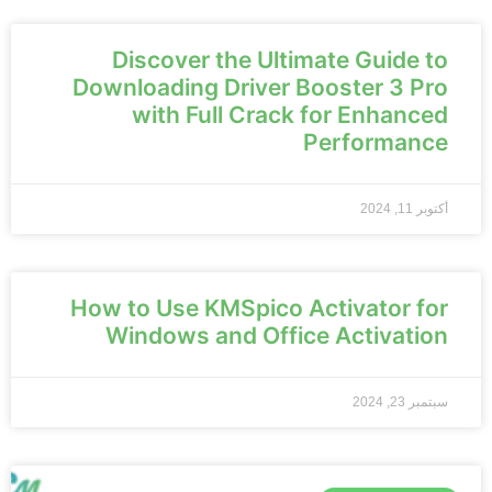
Discover the Ultimate Guide to
Downloading Driver Booster 3 Pro
with Full Crack for Enhanced
Performance
أكتوبر 11, 2024
How to Use KMSpico Activator for
Windows and Office Activation
سبتمبر 23, 2024