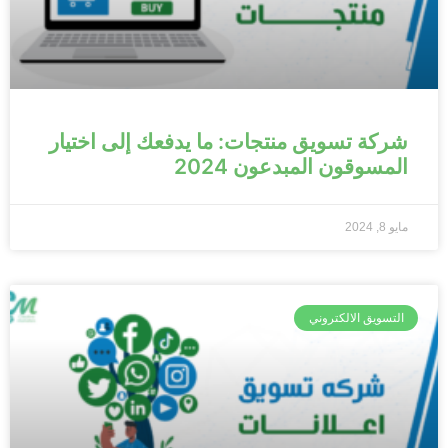
شركة تسويق منتجات: ما يدفعك إلى اختيار
المسوقون المبدعون 2024
مايو 8, 2024
التسويق الالكتروني