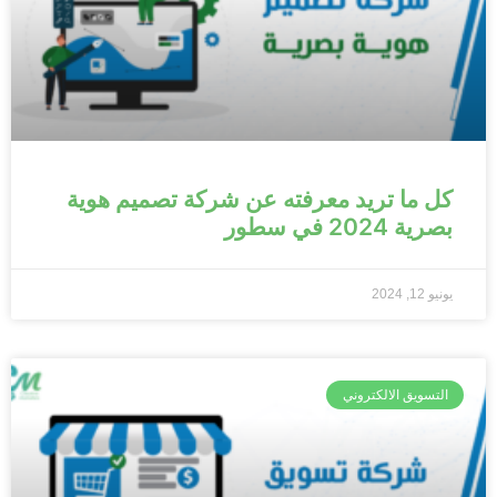
كل ما تريد معرفته عن شركة تصميم هوية
بصرية 2024 في سطور
يونيو 12, 2024
التسويق الالكتروني