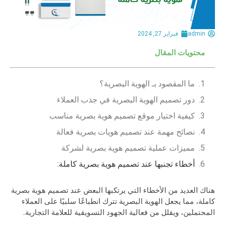
admin
فبراير 27, 2024
محتويات المقال
ما المقصود بـ الهوية البصرية؟
دور تصميم الهوية البصرية في جذب العملاء
كيفية اختيار موقع تصميم هوية بصرية مناسب
نصائح مهمة عند تصميم هويات بصرية فعالة
مميزات عملية تصميم هوية بصرية لشركة
أخطاء تجنبها عند تصميم هوية بصرية كاملة:
هناك العديد من الأخطاء التي يرتكبها البعض عند تصميم هوية بصرية
كاملة، مما يجعل الهوية البصرية تترك انطباعًا سلبيًا على العملاء
المحتملين، ويقلل من فعالية الجهود التسويقية للعلامة التجارية.