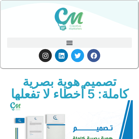
تصميم هوية بصرية
كاملة: 5 أخطاء لا تفعلها