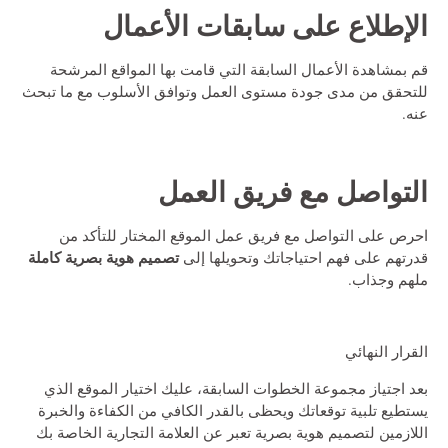
الإطلاع على سابقات الأعمال
قم بمشاهدة الأعمال السابقة التي قامت بها المواقع المرشحة
للتحقق من مدى جودة مستوى العمل وتوافق الأسلوب مع ما تبحث
عنه.
التواصل مع فريق العمل
احرص على التواصل مع فريق عمل الموقع المختار للتأكد من
تصميم هوية بصرية كاملة
قدرتهم على فهم احتياجاتك وتحويلها إلى
ملهم وجذاب.
القرار النهائي
بعد اجتياز مجموعة الخطوات السابقة، عليك اختيار الموقع الذي
يستطيع تلبية توقعاتك ويحظى بالقدر الكافي من الكفاءة والخبرة
اللازمين لتصميم هوية بصرية تعبر عن العلامة التجارية الخاصة بك