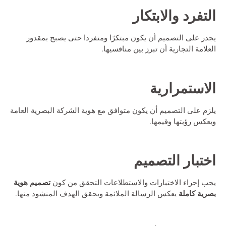
التفرد والابتكار
يجدر على التصميم أن يكون مبتكرًا ومتفردا حتى يصبح بمقدور
العلامة التجارية أن تبرز بين منافسيها.
الاستمرارية
يلزم على التصميم أن يكون متوافق مع هوية الشركة البصرية العامة
ويعكس رؤيتها وقيمها.
اختبار التصميم
تصميم هوية
يجب إجراء الاختبارات والاستطلاعات التحقق من كون
بصرية كاملة
يعكس الرسالة الملائمة ويحقق الهدف المنشود منها.