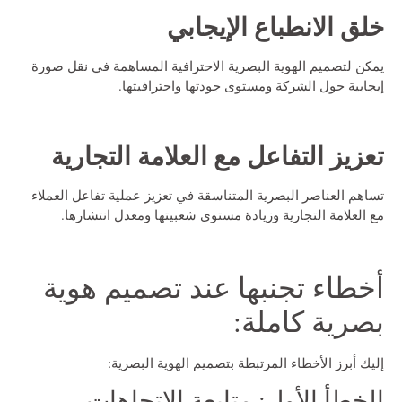
خلق الانطباع الإيجابي
يمكن لتصميم الهوية البصرية الاحترافية المساهمة في نقل صورة
إيجابية حول الشركة ومستوى جودتها واحترافيتها.
تعزيز التفاعل مع العلامة التجارية
تساهم العناصر البصرية المتناسقة في تعزيز عملية تفاعل العملاء
مع العلامة التجارية وزيادة مستوى شعبيتها ومعدل انتشارها.
أخطاء تجنبها عند تصميم هوية
بصرية كاملة:
إليك أبرز الأخطاء المرتبطة بتصميم الهوية البصرية:
الخطأ الأول: متابعة الاتجاهات