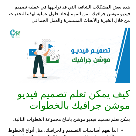
هذه بعض المشكلات الشائعة التي قد تواجهها في عملية
تصميم
فيديو موشن جرافيك
. من المهم إيجاد حلول عملية لهذه التحديات
من خلال الخبرة والأبحاث المستمرة والعمل الجماعي.
كيف يمكن تعلم تصميم فيديو
موشن جرافيك بالخطوات
يمكن تعلم تصميم فيديو موشن باتباع مجموعة الخطوات التالية:
ابدأ بفهم أساسيات التصميم والجرافيك، مثل أنواع الخطوط