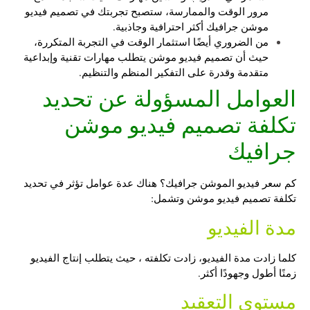
مرور الوقت والممارسة، ستصبح تجربتك في
تصميم فيديو
موشن جرافيك
أكثر احترافية وجاذبية.
من الضروري أيضًا استثمار الوقت في التجربة المتكررة،
حيث أن تصميم فيديو موشن يتطلب مهارات تقنية وإبداعية
متقدمة وقدرة على التفكير المنظم والتنظيم.
العوامل المسؤولة عن تحديد
تكلفة تصميم فيديو موشن
جرافيك
كم سعر فيديو الموشن جرافيك؟
هناك عدة عوامل تؤثر في تحديد
تكلفة تصميم فيديو موشن وتشمل:
مدة الفيديو
كلما زادت مدة الفيديو، زادت تكلفته ، حيث يتطلب إنتاج الفيديو
زمنًا أطول وجهودًا أكثر.
مستوى التعقيد