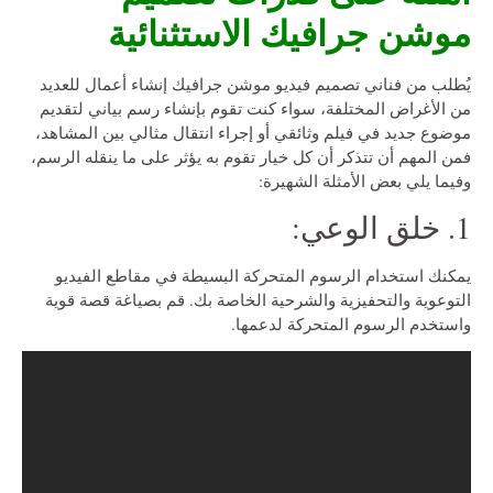
موشن جرافيك الاستثنائية
يُطلب من فناني تصميم فيديو موشن جرافيك إنشاء أعمال للعديد
من الأغراض المختلفة، سواء كنت تقوم بإنشاء رسم بياني لتقديم
موضوع جديد في فيلم وثائقي أو إجراء انتقال مثالي بين المشاهد،
فمن المهم أن تتذكر أن كل خيار تقوم به يؤثر على ما ينقله الرسم،
وفيما يلي بعض الأمثلة الشهيرة:
1. خلق الوعي:
يمكنك استخدام الرسوم المتحركة البسيطة في مقاطع الفيديو
التوعوية والتحفيزية والشرحية الخاصة بك. قم بصياغة قصة قوية
واستخدم الرسوم المتحركة لدعمها.