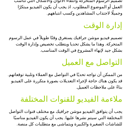
تصميم الرسوم المتحركة وانتقاء الألوان والأشكال التي تناسب
العمل أو الموضوع المطلوب. اذ يجب أن يكون الفيديو مبتكرًا
وجميلًا لاجتذاب المشاهدين وكسب انتباههم.
إدارة الوقت
تصميم فيديو موشن جرافيك
يستغرق وقتًا طويلاً في عمل الرسوم
المتحركة. وهذا ما يشكل تحديا ويتطلب تخصيص وإدارة الوقت
بشكل جيد لإنهاء المشروع في الوقت المناسب.
التواصل مع العميل
من الممكن أن تواجه تحديًا في التواصل مع العملاء وتلبية توقعاتهم.
قد يكون هناك حاجة لإجراء التعديلات بصورة متكررة على الفيديو
بناءً على ملاحظات العميل.
ملاءمة الفيديو للقنوات المختلفة
يجب أن يتوافق الفيديو موشن جرافيك مع مختلف قنوات التواصل
المختلفة التي سيتم نشرها عليها. يجب أن يكون الفيديو مناسبًا
للشاشات الصغيرة والكبيرة ويتماشى مع متطلبات كل منصة.