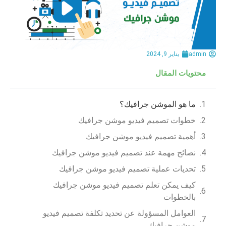
admin
يناير 9, 2024
محتويات المقال
ما هو الموشن جرافيك؟
خطوات تصميم فيديو موشن جرافيك
أهمية تصميم فيديو موشن جرافيك
نصائح مهمة عند تصميم فيديو موشن جرافيك
تحديات عملية تصميم فيديو موشن جرافيك
كيف يمكن تعلم تصميم فيديو موشن جرافيك
بالخطوات
العوامل المسؤولة عن تحديد تكلفة تصميم فيديو
موشن جرافيك