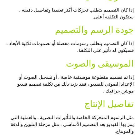
إذا كان التصميم يتطلب تحركات أكثر تعقيدا وتفاصيل دقيقة ،
ستكون التكلفة أعلى.
جودة الرسم والتصميم
إذا كان التصميم يتطلب رسومات مفصلة أو تصميمات ثلاثية الأبعاد ،
فسيكون له تأثير على التكلفة.
الموسيقى والصوت
إذا تم تصميم مقطوعة موسيقية خاصة ، أو تسجيل الصوت أو
الإعداد الصوتي للفيديو ، فقد يزيد ذلك من تكلفة
تصميم فيديو
موشن جرافيك
.
تفاصيل الإنتاج
مثل الرسوم المتحركة الخاصة والتأثيرات البصرية ، والعملية التي
يمر بها الفيديو بعد التصميم الأساسي ، مثل مرحلة التلوين والدقة
والمونتاج.