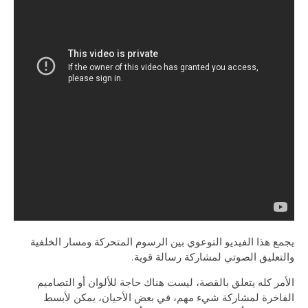
يجمع هذا الفيديو التوعوي بين الرسوم المتحركة ومسار الخلفية
والتعليق الصوتي لمشاركة رسالة قوية.
الأمر كله يتعلق بالقصة، ليست هناك حاجة للألوان أو التصاميم
الفاخرة لمشاركة شيء مهم، في بعض الأحيان، يمكن لأبسط