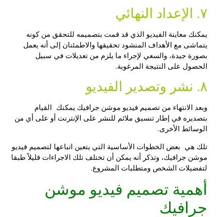
٧. الإعداد النهائي
يمكنك معاينة الفيديو الذي قد قمت بتصميمه للتحقق من كونه
يتماشى مع الأهداف المنشود تحقيقها والاطمئنان إلى أنه يعمل
بصورة جيدة، والسعي لإجراء ما يلزم من تعديلات في سبيل
الحصول على النتيجة المرغوبة.
٨. نشر وتصدير الفيديو
وبعد الانتهاء من
تصميم فيديو موشن جرافيك
يمكنك القيام
بتصديره في إطار تنسيق ملائم للنشر على الإنترنت أو على أي من
الوسائط الأخرى.
تلك هي بعض الخطوات الأساسية التي يتعين اتباعها لتصميم فيديو
موشن جرافيك، وتذكر أنه يمكن أن تختلف تلك الاجراءات قليلاً طبقا
لتفضيلات الشخص ومتطلبات المشروع.
أهمية تصميم فيديو موشن
جرافيك