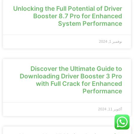
Unlocking the Full Potential of Driver
Booster 8.7 Pro for Enhanced
System Performance
نوفمبر 1, 2024
Discover the Ultimate Guide to
Downloading Driver Booster 3 Pro
with Full Crack for Enhanced
Performance
أكتوبر 11, 2024