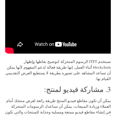
تستخدم ITFT الرسوم المتحركة لتوضيح نقاطها وإظهار
blockchain أثناء العمل، إنها طريقة فعالة لدعم المفهوم لأنها يمكن
أن تساعد المشاهد على تصوره بطريقة لا يستطيع العرض التقديمي
القيام بها.
3. مشاركة فيديو لمنتج:
يمكن أن تكون مقاطع فيديو المنتج طريقة رائعة لعرض منتجك أمام
العملاء وزيادة المبيعات، يمكن أن تساعدك الرسومات المتحركة
في إنشاء مقاطع فيديو ممتعة ومسلية وجذابة للمنتجات والتي تكون