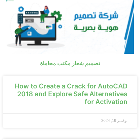
تصميم شعار مكتب محاماة
How to Create a Crack for AutoCAD
2018 and Explore Safe Alternatives
for Activation
نوفمبر 19, 2024