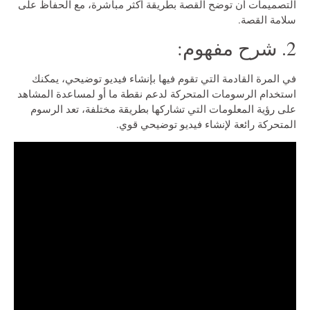
التصميمات أن توضح القصة بطريقة أكثر مباشرة، مع الحفاظ على
سلامة القصة.
2. شرح مفهوم:
في المرة القادمة التي تقوم فيها بإنشاء فيديو توضيحي، يمكنك
استخدام الرسومات المتحركة لدعم نقطة ما أو لمساعدة المشاهد
على رؤية المعلومات التي تشاركها بطريقة مختلفة، تعد الرسوم
المتحركة رائعة لإنشاء فيديو توضيحي قوي.