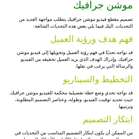
موشن جرافيك
تصميم مقطع فيديو موشن جرافيك يتطلب مواجهة العديد من
التحديات. اليك فيما يلي بعض هذه التحديات الشائعة:
فهم هدف ورؤية العميل
قد تواجه تحديًا في فهم رؤية العميل وتحويلها إلى فيديو موشن
جرافيك. وإدراك الهدف الذي يريد العميل تحقيقه من الفيديو
والرسالة التي يرغب في نقلها.
التخطيط والسيناريو
قد تواجه تحدي وضع خطة تفصيلية محكمة للفيديو موشن جرافيك.
حيث تحديد توقيت الفيديو، وطوله، وعناصر التصميم المطلوبة،
وترتيبها.
ابتكار التصميم
من الممكن أن يكون ابتكار التصميم المناسب من التحديات في