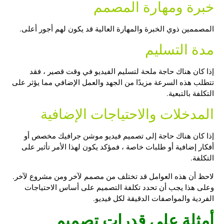
خبرة ومهارة المصمم
المصممين ذوي الخبرة والمهارة العالية قد يكون لهم أجور أعلى.
مدة التسليم
إذا كان هناك حاجة ملحة لتسليم الفيديو في وقت قصير ، فقد
تتطلب هذه السرعة مزيدًا من الجهد والعمل الإضافي مما يؤثر على
التكلفة بالتبعية.
المدخلات والاحتياجات الإضافية
إذا كان هناك حاجة إلى
تصميم فيديو موشن جرافيك
مخصص أو
أفكار إضافية أو طلبات خاصة ، فمؤكد يكون لهذا الأمر تأثير على
التكلفة.
لاحظ أن هذه العوامل قد تختلف من مصمم لآخر ومن مشروع لآخر.
وعلى هذا يجب أن تحدد تكلفة التصميم على أساس الاحتياجات
الفردية والمواصفات الدقيقة لكل فيديو.
أمثلة على قدرات تصميم