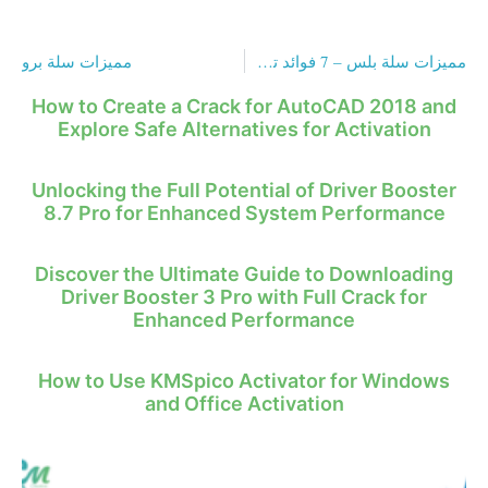
مميزات سلة بلس – 7 فوائد تضمن لك استخدام مثالي
مميزات سلة برو
How to Create a Crack for AutoCAD 2018 and
Explore Safe Alternatives for Activation
Unlocking the Full Potential of Driver Booster
8.7 Pro for Enhanced System Performance
Discover the Ultimate Guide to Downloading
Driver Booster 3 Pro with Full Crack for
Enhanced Performance
How to Use KMSpico Activator for Windows
and Office Activation