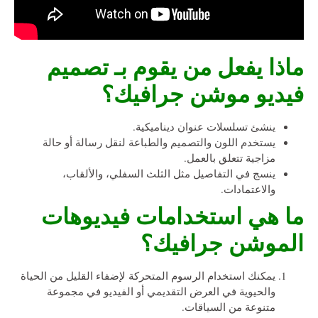
ماذا يفعل من يقوم بـ تصميم
فيديو موشن جرافيك؟
ينشئ تسلسلات عنوان ديناميكية.
يستخدم اللون والتصميم والطباعة لنقل رسالة أو حالة
مزاجية تتعلق بالعمل.
ينسج في التفاصيل مثل الثلث السفلي، والألقاب،
والاعتمادات.
ما هي استخدامات فيديوهات
الموشن جرافيك؟
يمكنك استخدام الرسوم المتحركة لإضفاء القليل من الحياة
والحيوية في العرض التقديمي أو الفيديو في مجموعة
متنوعة من السياقات.