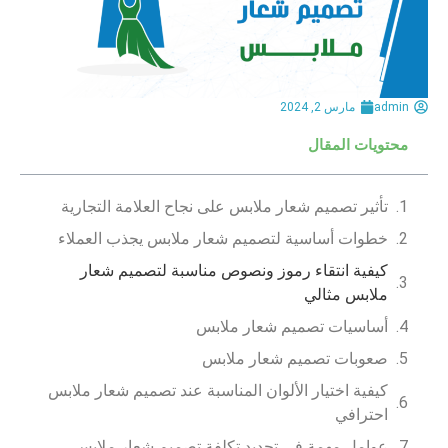
admin
مارس 2, 2024
محتويات المقال
تأثير تصميم شعار ملابس على نجاح العلامة التجارية
خطوات أساسية لتصميم شعار ملابس يجذب العملاء
كيفية انتقاء رموز ونصوص مناسبة لتصميم شعار
ملابس مثالي
أساسيات تصميم شعار ملابس
صعوبات تصميم شعار ملابس
كيفية اختيار الألوان المناسبة عند تصميم شعار ملابس
احترافي
عوامل مهمة في تحديد تكلفة تصميم شعار ملابس