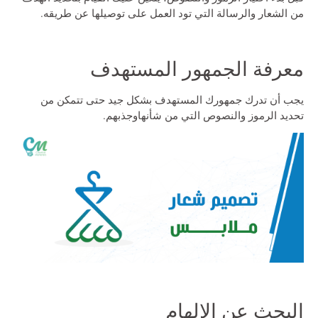
من الشعار والرسالة التي تود العمل على توصيلها عن طريقه.
معرفة الجمهور المستهدف
يجب أن تدرك جمهورك المستهدف بشكل جيد حتى تتمكن من
تحديد الرموز والنصوص التي من شأنهاوجذبهم.
البحث عن الإلهام