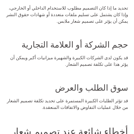
تحديد ما إذا كان التصميم مطلوب للاستخدام الداخلي أو الخارجي،
وإذا كان يشتمل على تسليم ملفات متعددة أو شهادات حقوق النشر
يمكن أن يؤثر على
تصميم شعار ملابس
.
حجم الشركة أو العلامة التجارية
قد يكون لدى الشركات الكبيرة والشهيرة ميزانيات أكبر ويمكن أن
يؤثر هذا على تكلفة تصميم الشعار.
سوق الطلب والعرض
قد تؤثر الطلبات الكبيرة المستمرة على تحديد تكلفة تصميم الشعار
من خلال عمليات التفاوض والاتفاقات المنعقدة.
أخطاء شائعة عند تصميم شعار