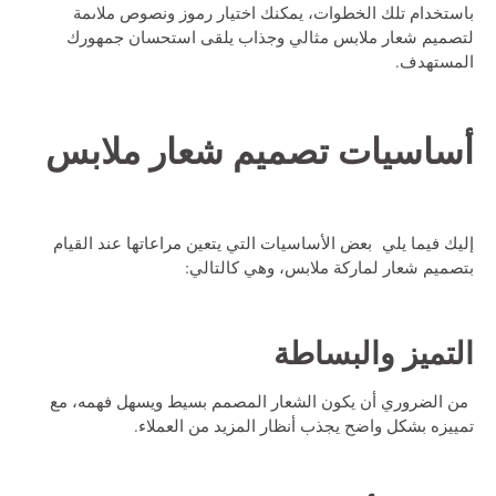
باستخدام تلك الخطوات، يمكنك اختيار رموز ونصوص ملاىمة
لتصميم شعار ملابس مثالي وجذاب يلقى استحسان جمهورك
المستهدف.
أساسيات
تصميم شعار ملابس
إليك فيما يلي بعض الأساسيات التي يتعين مراعاتها عند القيام
بتصميم شعار لماركة ملابس، وهي كالتالي:
التميز والبساطة
من الضروري أن يكون الشعار المصمم بسيط ويسهل فهمه، مع
تمييزه بشكل واضح يجذب أنظار المزيد من العملاء.