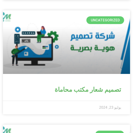
UNCATEGORIZED
تصميم شعار مكتب محاماة
يوليو 23, 2024