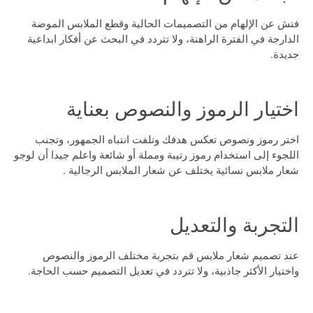
فتش عن الإلهام من التصميمات الحالية وقطع الملابس الموضة
الدارجة في الفترة الراهنة، ولا تتردد في البحث عن أفكار ابداعية
جديدة.
اختيار الرموز والنصوص بعناية
اختر رموز ونصوص تعكس هدفك وتلفت انتباه الجمهور، وتجنب
اللجوء إلى استخدام رموز رتيبة ومملة أو شائعة واعلم جيدا أن
لوجو
شعار ملابس نسائية
يختلف عن شعار الملابس الرجالية .
التجربة والتعديل
عند
تصميم شعار ملابس
قم بتجربة مختلف الرموز والنصوص
واختيار الأكثر جاذبية، ولا تتردد في تعديل التصميم حسب الحاجة.