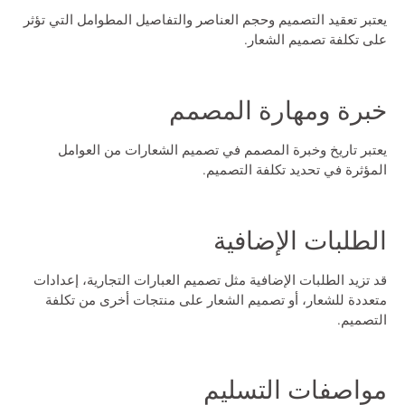
يعتبر تعقيد التصميم وحجم العناصر والتفاصيل المطوامل التي تؤثر
على تكلفة تصميم الشعار.
خبرة ومهارة المصمم
يعتبر تاريخ وخبرة المصمم في تصميم الشعارات من العوامل
المؤثرة في تحديد تكلفة التصميم.
الطلبات الإضافية
قد تزيد الطلبات الإضافية مثل تصميم العبارات التجارية، إعدادات
متعددة للشعار، أو تصميم الشعار على منتجات أخرى من تكلفة
التصميم.
مواصفات التسليم