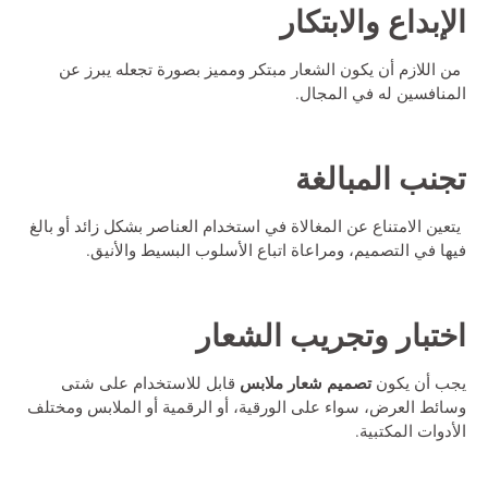
الإبداع والابتكار
من اللازم أن يكون الشعار مبتكر ومميز بصورة تجعله يبرز عن
المنافسين له في المجال.
تجنب المبالغة
يتعين الامتناع عن المغالاة في استخدام العناصر بشكل زائد أو بالغ
فيها في التصميم، ومراعاة اتباع الأسلوب البسيط والأنيق.
اختبار وتجريب الشعار
تصميم شعار ملابس
يجب أن يكون
قابل للاستخدام على شتى
وسائط العرض، سواء على الورقية، أو الرقمية أو الملابس ومختلف
الأدوات المكتبية.