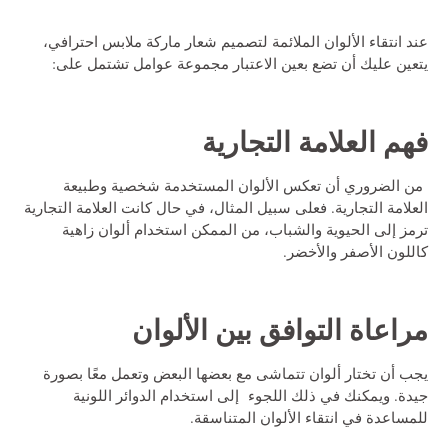
عند انتقاء الألوان الملائمة لتصميم شعار ماركة ملابس احترافي،
يتعين عليك أن تضع بعين الاعتبار مجموعة عوامل تشتمل على:
فهم العلامة التجارية
من الضروري أن تعكس الألوان المستخدمة شخصية وطبيعة
العلامة التجارية. فعلى سبيل المثال، في حال كانت العلامة التجارية
ترمز إلى الحيوية والشباب، من الممكن استخدام ألوان زاهية
كاللون الأصفر والأخضر.
مراعاة التوافق بين الألوان
يجب أن تختار ألوان تتماشى مع بعضها البعض وتعمل معًا بصورة
جيدة. ويمكنك في ذلك اللجوء إلى استخدام الدوائر اللونية
للمساعدة في انتقاء الألوان المتناسقة.