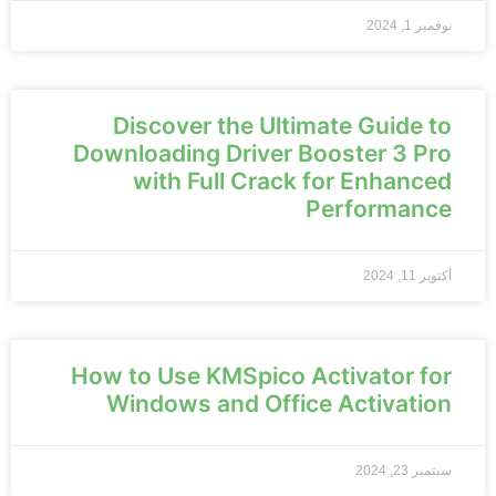
نوفمبر 1, 2024
Discover the Ultimate Guide to
Downloading Driver Booster 3 Pro
with Full Crack for Enhanced
Performance
أكتوبر 11, 2024
How to Use KMSpico Activator for
Windows and Office Activation
سبتمبر 23, 2024