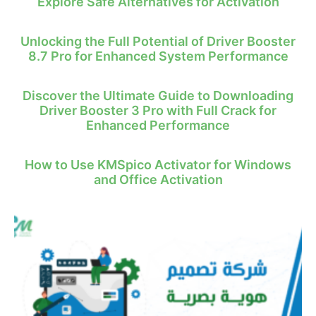
Explore Safe Alternatives for Activation
Unlocking the Full Potential of Driver Booster
8.7 Pro for Enhanced System Performance
Discover the Ultimate Guide to Downloading
Driver Booster 3 Pro with Full Crack for
Enhanced Performance
How to Use KMSpico Activator for Windows
and Office Activation