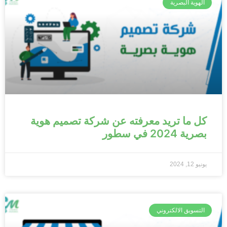
الهوية البصرية
كل ما تريد معرفته عن شركة تصميم هوية
بصرية 2024 في سطور
يونيو 12, 2024
التسويق الالكتروني