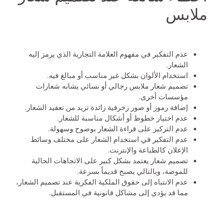
ملابس
عدم التفكير في مفهوم العلامة التجارية الذي يرمز إليه
الشعار.
استخدام الألوان بشكل غير مناسب أو مبالغ فيه.
تصميم
شعار ملابس رجالي
أو نسائي يشابه شعارات
مؤسسات أخرى.
إضافة رموز أو صور زخرفية زائدة تزيد من تعقيد الشعار.
عدم اختيار خطوط أو أشكال مناسبة للشعار.
عدم التركيز على قراءة الشعار بوضوح وسهولة.
عدم التفكير في استخدام الشعار على مختلف وسائط
الإعلان كالطباعة والإنترنت.
تصميم شعار يعتمد بشكل كبير على الاتجاهات الحالية
للموضة، وبالتالي يصبح قديماً بسرعة.
عدم الانتباه إلى حقوق الملكية الفكرية عند تصميم الشعار،
مما قد يؤدي إلى مشاكل قانونية في المستقبل.