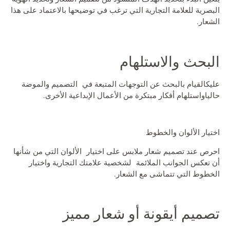
البصرية للعلامة التجارية التي ترغب في توضيحها بالاعتماد على هذا
الشعار.
البحث والاستلهام
عليكالقيام بالبحث عن التوجهات المتبعة في التصميم والموضة
حالياواستلهام أفكار مبتكرة من الأعمال الإبداعية الأخرى.
اختيار الألوان والخطوط
احرص عند
تصميم شعار ملابس
على اختيار الألوان التي من شأنها
أن تعكس الجوانب الملائمة لشخصية علامتك التجارية واختيار
الخطوط التي تتماشى مع الشعار.
تصميم أيقونة أو شعار مميز