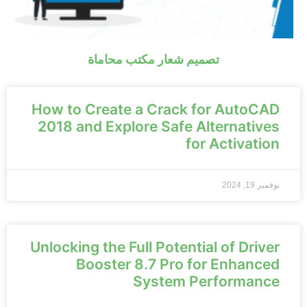
تصميم شعار مكتب محاماة
How to Create a Crack for AutoCAD
2018 and Explore Safe Alternatives
for Activation
نوفمبر 19, 2024
Unlocking the Full Potential of Driver
Booster 8.7 Pro for Enhanced
System Performance