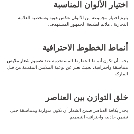
اختيار الألوان المناسبة
يلزم اختيار مجموعة من الألوان تعكس هوية وشخصية العلامة
التجارية ، ملائم لطبيعة الجمهور المستهدف.
أنماط الخطوط الاحترافية
تصميم شعار ملابس
يجب أن تكون أنماط الخطوط المستخدمة عند
متناسقة واحترافية، بحيث تعبر عن نوعية الملابس المقدمة من قبل
الماركة.
خلق التوازن بين العناصر
يجدر بكافة العناصر ضمن الشعار أن تكون متوازنة ومتناسقة حتى
تضمن جاذبية واحترافية التصميم.