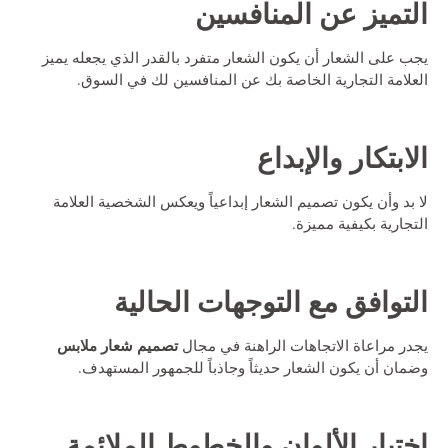
التميز عن المنافسين
يجب على الشعار أن يكون الشعار متفرد بالقدر الذي يجعله يميز
العلامة التجارية الخاصة بك عن المنافسين لك في السوق.
الابتكار والإبداع
لا بد وأن يكون تصميم الشعار إبداعياً ويعكس الشخصية العلامة
التجارية بكيفية مميزة.
التوافق مع التوجهات الحالية
تصميم شعار ملابس
يجدر مراعاة الاتجاهات الراهنة في مجال
وضمان أن يكون الشعار حديثاً وجاذباً للجمهور المستهدف.
اختيار الألوان والخطوط الملائمة