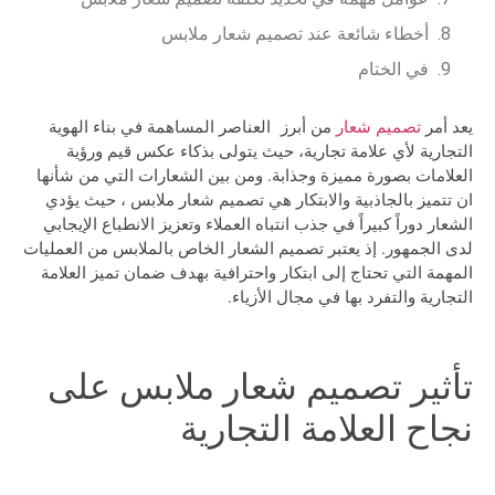
أخطاء شائعة عند تصميم شعار ملابس
في الختام
يعد أمر
تصميم شعار
من أبرز العناصر المساهمة في بناء الهوية
التجارية لأي علامة تجارية، حيث يتولى بذكاء عكس قيم ورؤية
العلامات بصورة مميزة وجذابة. ومن بين الشعارات التي من شأنها
ان تتميز بالجاذبية والابتكار هي
تصميم شعار ملابس
، حيث يؤدي
الشعار دوراً كبيراً في جذب انتباه العملاء وتعزيز الانطباع الإيجابي
لدى الجمهور. إذ يعتبر تصميم الشعار الخاص بالملابس من العمليات
المهمة التي تحتاج إلى ابتكار واحترافية بهدف ضمان تميز العلامة
التجارية والتفرد بها في مجال الأزياء.
تأثير تصميم شعار ملابس على
نجاح العلامة التجارية