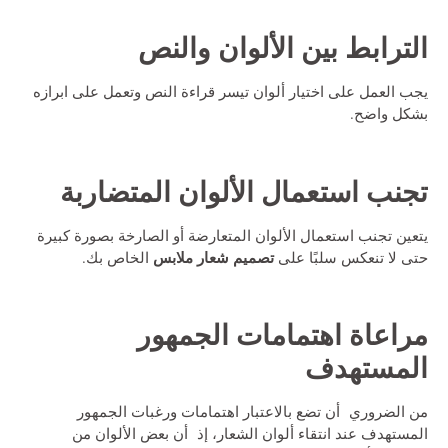
الترابط بين الألوان والنص
يجب العمل على اختيار ألوان تيسر قراءة النص وتعمل على ابرازه
بشكل واضح.
تجنب استعمال الألوان المتضاربة
يتعين تجنب استعمال الألوان المتعارضة أو الصارخة بصورة كبيرة
تصميم شعار ملابس
حتى لا تنعكس سلبًا على
الخاص بك.
مراعاة اهتمامات الجمهور
المستهدف
من الضروري أن تضع بالاعتبار اهتمامات ورغبات الجمهور
المستهدف عند انتقاء ألوان الشعار، إذ أن بعض الألوان من