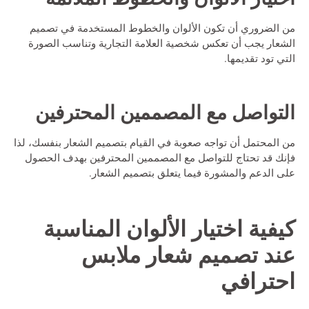
من الضروري أن تكون الألوان والخطوط المستخدمة في تصميم
الشعار يجب أن تعكس شخصية العلامة التجارية وتناسب الصورة
التي تود تقديمها.
التواصل مع المصممين المحترفين
من المحتمل أن تواجه صعوبة في القيام بتصميم الشعار بنفسك، لذا
فإنك قد تحتاج للتواصل مع المصممين المحترفين بهدف الحصول
على الدعم والمشورة فيما يتعلق بتصميم الشعار.
كيفية اختيار الألوان المناسبة
عند
تصميم شعار ملابس
احترافي