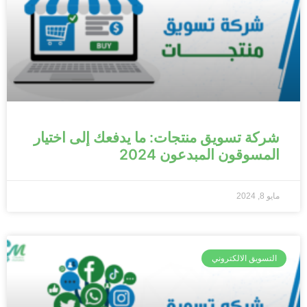
شركة تسويق منتجات: ما يدفعك إلى اختيار
المسوقون المبدعون 2024
مايو 8, 2024
التسويق الالكتروني