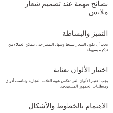
نصائح مهمة عند تصميم شعار
ملابس
التميز والبساطة
يجب أن يكون الشعار بسيط وسهل التمييز حتى يتمكن العملاء من
تذكره بسهولة.
اختيار الألوان بعناية
يجب اختيار الألوان التي تعكس هوية العلامة التجارية وتناسب أذواق
ومتطلبات الجمهور المستهدف.
الاهتمام بالخطوط والأشكال