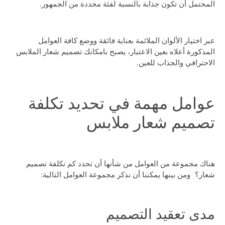
المحتمل أن تكون جذابة بالنسبة لفئة محددة من الجمهور.
عبر اختيار الألوان الملائمة بعناية فائقة ووضع كافة العوامل
المذكورة أعلاه بعين الاعتبار، يصبح بامكانك تصميم شعار الملابس
الاحترافي والجذاب للعين.
عوامل مهمة في تحديد تكلفة
تصميم شعار ملابس
هناك مجموعة من العوامل من شأنها أن تحدد
كم تكلفة تصميم
شعار؟
ومن بينها يمكننا أن نذكر مجموعة العوامل التالية:
مدى تعقيد التصميم