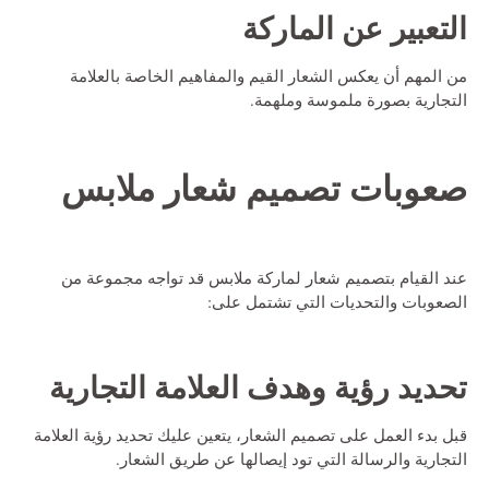
التعبير عن الماركة
من المهم أن يعكس الشعار القيم والمفاهيم الخاصة بالعلامة
التجارية بصورة ملموسة وملهمة.
صعوبات
تصميم شعار ملابس
عند القيام بتصميم شعار لماركة ملابس قد تواجه مجموعة من
الصعوبات والتحديات التي تشتمل على:
تحديد رؤية وهدف العلامة التجارية
قبل بدء العمل على تصميم الشعار، يتعين عليك تحديد رؤية العلامة
التجارية والرسالة التي تود إيصالها عن طريق الشعار.