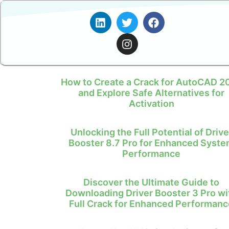
How to Create a Crack for AutoCAD 2
and Explore Safe Alternatives for
Activation
Unlocking the Full Potential of Drive
Booster 8.7 Pro for Enhanced Syst
Performance
Discover the Ultimate Guide to
Downloading Driver Booster 3 Pro wi
Full Crack for Enhanced Performanc