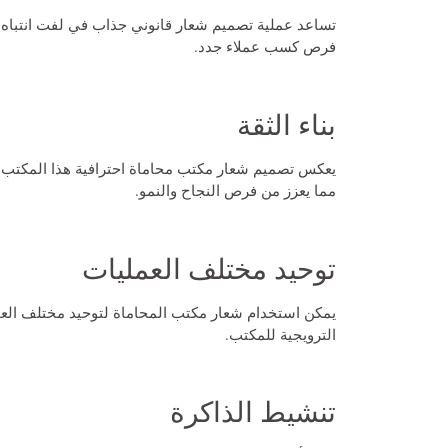
تساعد عملية
تصميم شعار قانوني
جذاب في لفت انتباه ا
فرص كسب عملاء جدد.
بناء الثقة
يعكس
تصميم شعار مكتب محاماة
احترافية هذا المكتب 
مما يعزز من فرص النجاح والنمو.
توحيد مختلف العمليات
يمكن استخدام شعار مكتب المحاماة لتوحيد مختلف العمل
الترويجية للمكتب.
تنشيط الذاكرة