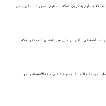
لعملاء وجعلهم يتذكرون المكتب بمنتهى السهولة، مما يزيد من
والمساهمة في بناء جسر متين من الثقة بين العملاء والمكتب،
يات وإضفاء اللمسة الاحترافية على كافة الأنشطة والمواد