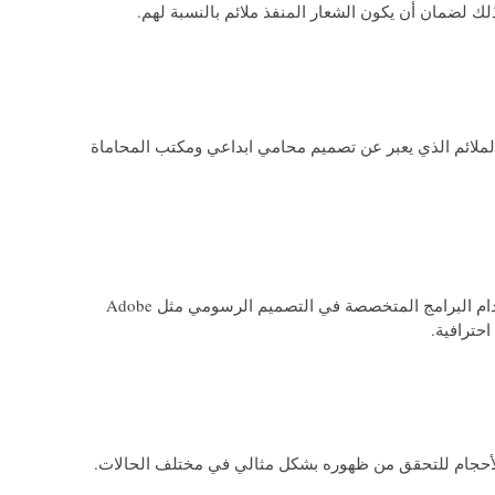
لك لضمان أن يكون الشعار المنفذ ملائم بالنسبة لهم.
ملائم الذي يعبر عن
تصميم محامي
ابداعي ومكتب المحاماة
يمكن اللجوء إلى استخدام البرامج المتخصصة في التصميم الرسومي مثل Adobe
لأحجام للتحقق من ظهوره بشكل مثالي في مختلف الحالات.