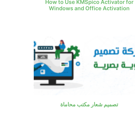
How to Use KMSpico Activator for
Windows and Office Activation
تصميم شعار مكتب محاماة