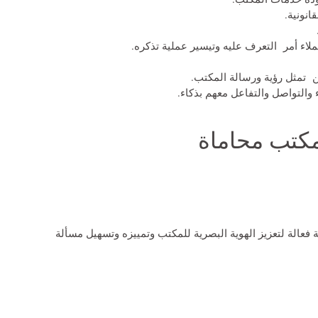
انونية.
اء أمر التعرف عليه وتيسير عملية تذكره.
عن تمثل رؤية ورسالة المكتب.
 والتواصل والتفاعل معهم بذكاء.
مكتب محاماة
فعالة لتعزيز الهوية البصرية للمكتب وتمييزه وتسهيل مسألة