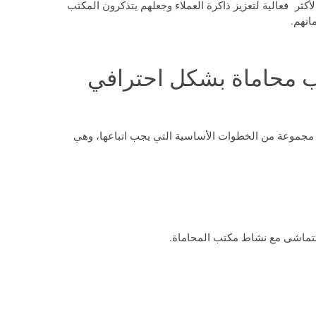
كثر فعالية لتعزيز ذاكرة العملاء وجعلهم يتذكرون المكتب
اتهم.
 محاماة بشكل احترافي
مجموعة من الخطوات الأساسية التي يجب اتباعها، وهي
تتماشى مع نشاط مكتب المحاماة.