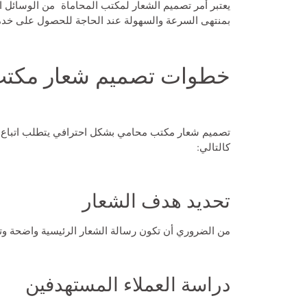
يعتبر أمر تصميم الشعار لمكتب المحاماة من الوسائل الأ
بمنتهى السرعة والسهولة عند الحاجة للحصول على خدم
خطوات تصميم شعار مكتب
تصميم شعار مكتب محامي بشكل احترافي يتطلب اتباع 
كالتالي:
تحديد هدف الشعار
من الضروري أن تكون رسالة الشعار الرئيسية واضحة و
دراسة العملاء المستهدفين