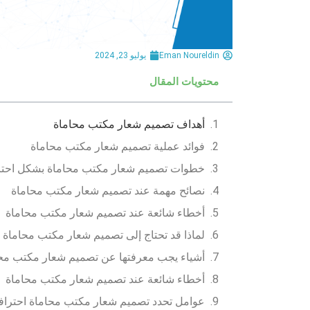
Eman Noureldin
يوليو 23, 2024
محتويات المقال
أهداف تصميم شعار مكتب محاماة
فوائد عملية تصميم شعار مكتب محاماة
خطوات تصميم شعار مكتب محاماة بشكل احت
نصائح مهمة عند تصميم شعار مكتب محاماة
أخطاء شائعة عند تصميم شعار مكتب محاماة
لماذا قد تحتاج إلى تصميم شعار مكتب محاماة 
أشياء يجب معرفتها عن تصميم شعار مكتب مح
أخطاء شائعة عند تصميم شعار مكتب محاماة
عوامل تحدد تصميم شعار مكتب محاماة احتراف