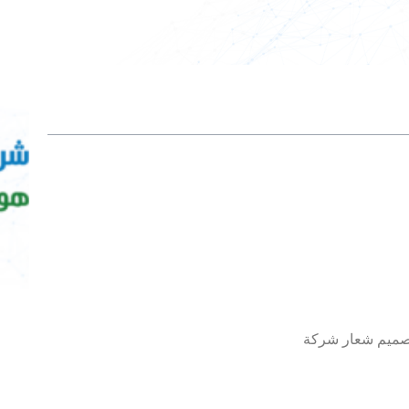
صميم شعار شركة