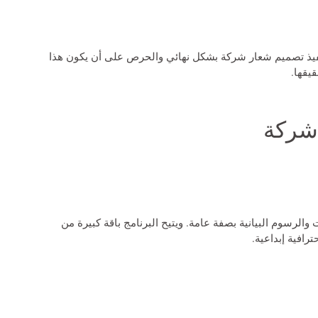
يذ
تصميم شعار شركة
بشكل نهائي والحرص على أن يكون هذا
قيقها.
شركة
لرسوم البيانية بصفة عامة. ويتيح البرنامج باقة كبيرة من
افية إبداعية.