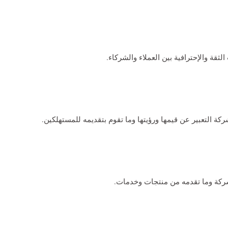
لثقة والإحترافية بين العملاء والشركاء.
ة التعبير عن قيمها ورؤيتها وما تقوم بتقديمه للمستهلكين.
لشركة وما تقدمه من منتجات وخدمات.