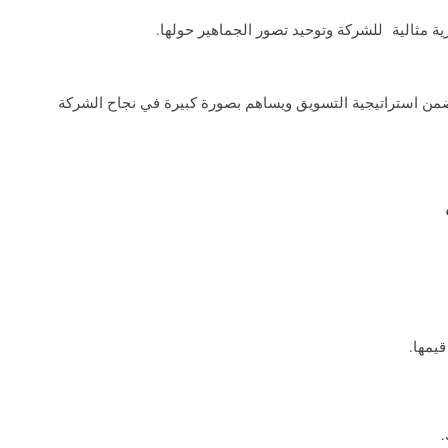
ة مثالية للشركة وتوحيد تصور الجماهير حولها.
من استراتيجية التسويق ويساهم بصورة كبيرة في نجاح الشركة
يمها.