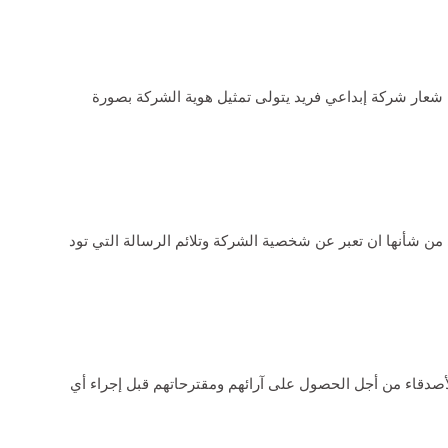
شعار شركة
إبداعي فريد يتولى تمثيل هوية الشركة بصورة
من شأنها ان تعبر عن شخصية الشركة وتلائم الرسالة التي تود
صدقاء من أجل الحصول على آرائهم ومقترحاتهم قبل إجراء أي