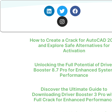
How to Create a Crack for AutoCAD 2
and Explore Safe Alternatives for
Activation
Unlocking the Full Potential of Drive
Booster 8.7 Pro for Enhanced Syst
Performance
Discover the Ultimate Guide to
Downloading Driver Booster 3 Pro wi
Full Crack for Enhanced Performanc