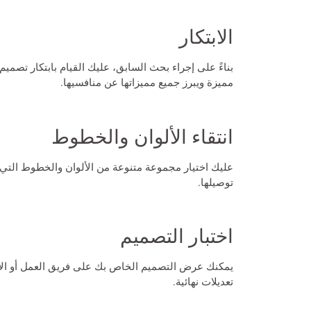
الابتكار
بناءً على إجراء بحث السابق، عليك القيام بابتكار
تصميم 
مميزة ويبرز جميع مميزاتها عن منافسيها.
انتقاء الألوان والخطوط
عليك اختيار مجموعة متنوعة من الألوان والخطوط التي 
توصيلها.
اختبار التصميم
يمكنك عرض التصميم الخاص بك على فريق العمل أو الأ
تعديلات نهائية.