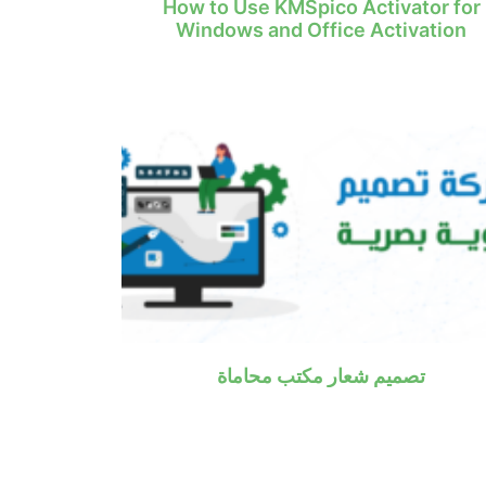
How to Use KMSpico Activator for
Windows and Office Activation
تصميم شعار مكتب محاماة