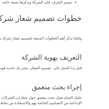
تيسير التعرف على الشركة وتذكرها بصفة عامة.
خطوات تصميم شعار شركة
ولعلنا نذكر أهم الخطوات المتبعة لتصميم شعار شركة ب
التعريف بهوية الشركة
قبل بدء العمل على تصميم الشعار، يجدر بك تحديد هوية
إجراء بحث متعمق
عليك القيام بعمل بحث متعمق حول شعارات الشركات الم
الإبداعية من التصاميم الخاصة بهم والاستفادة من نقاط ا