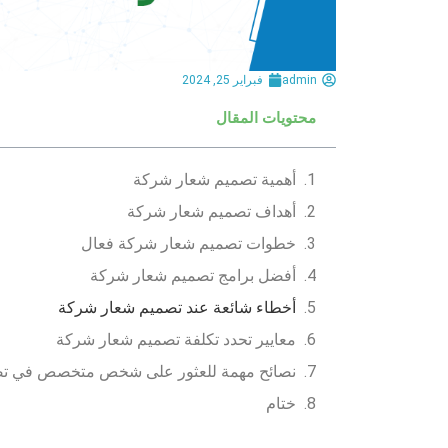
admin
فبراير 25, 2024
محتويات المقال
أهمية تصميم شعار شركة
أهداف تصميم شعار شركة
خطوات تصميم شعار شركة فعال
أفضل برامج تصميم شعار شركة
أخطاء شائعة عند تصميم شعار شركة
معايير تحدد تكلفة تصميم شعار شركة
نصائح مهمة للعثور على شخص متخصص في ت
ختام