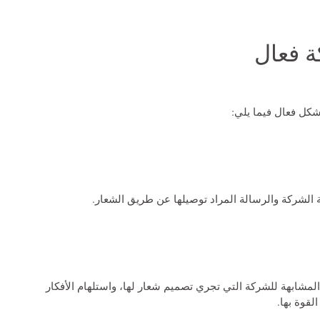
 فعال
شكل فعال فيما يلي:
 الشركة والرسالة المراد توصيلها عن طريق الشعار.
شابهة للشركة التي تجري تصميم شعار لها، واستلهام الأفكار
لقوة بها.