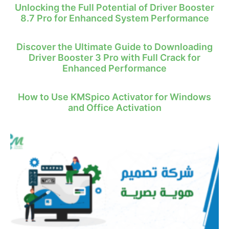
Unlocking the Full Potential of Driver Booster
8.7 Pro for Enhanced System Performance
Discover the Ultimate Guide to Downloading
Driver Booster 3 Pro with Full Crack for
Enhanced Performance
How to Use KMSpico Activator for Windows
and Office Activation