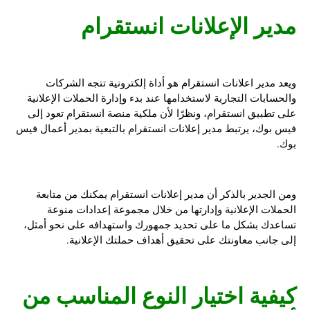
مدير الإعلانات انستقرام
ويعد مدير اعلانات انستقرام هو أداة إلكترونية تتجه الشركات
والحسابات التجارية لاستخدامها عند بدء وإدارة الحملات الإعلانية
على تطبيق انستقرام، ونظرًا لأن ملكية منصة انستقرام تعود إلى
فيس بوك، يرتبط مدير إعلانات انستقرام بالتبعية بمدير أعمال فيس
بوك.
ومن الجدير بالذكر أن مدير إعلانات انستقرام يمكنك من متابعة
الحملات الإعلانية وإدارتها من خلال مجموعة إعدادات منوعة
تساعدك بشكل ما على تحديد جمهورك واستهدافه على نحو أمثل،
إلى جانب معاونتك على تحقيق أهداف حملتك الإعلانية.
كيفية اختيار النوع المناسب من