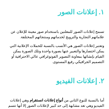
١. إعلانات الصور
تسمح إعلانات الصور للمعلنين باستخدام صور معينة للإعلان عن
علاماتهم التجارية والترويج لخدماتهم ومنتجاتهم المختلفة.
وتعتبر إعلانات الصور هي الأنسب بالنسبة للحملات الإعلانية التي
يمكن اختصارها والتعبير عنها بصورة واحدة وتلك الصورة يمكن
القيام بإنشائها بمعاونة التصوير الفوتوغرافي عالي الاحترافية أو
التصميم الجرافيكي رفيع المستوى.
٢. إعلانات الفيديو
أنواع إعلانات انستقرام
أما بالنسبة للنوع الثاني من
وهي إعلانات
الفيديو وهي تعد مشابهة إلى حد كبير لإعلانات الصور إلا أنها تتسم