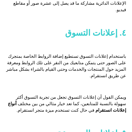
الإعلانات الدائرية مشاركة ما قد يصل إلى عشرة صور أو مقاطع
فيديو.
٤. إعلانات التسوق
باستخدام إعلانات التسوق تستطيع إضافة الروابط الخاصة بمتجرك
على الصور حتى يتمكن متابعيك من النقر على تلك الروابط ومعرفة
المزيد حول المنتجات والخدمات وحتى القيام بالشراء بشكل مباشر
عن طريق انستقرام.
ويمكن القول أن إعلانات التسوق تجعل من تجربة التسوق أكثر
أنواع
سهولة بالنسبة للمتابعين، كما تعد خيار مثالي من بين مختلف
إعلانات انستقرام
في حال كنت تستخدم ميزة متجر انستقرام.