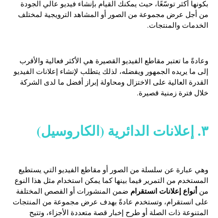
بكونها أكثر توسّعًا، حيث يمكنك القيام بإنشاء فيديو عالي الجودة
من أجل عرض مجموعة من الصور أو المشاهد الترويجية لمختلف
الخدمات والمنتجات.
وعادةً ما تعتبر مقاطع الفيديو القصيرة هي الأكثر فعالية والأقرب
إلى ما يريده الجمهور ويفضله، لذلك يتطلب لإنشاء إعلانات الفيديو
القدرة العالية على الاختزال ومحاولة إبراز أفضل ما لدى الشركة
خلال فترة زمنية قصيرة.
٣. إعلانات الدائرية (الكاروسيل)
وهي عبارة عن سلسلة من الصور أو مقاطع الفيديو التي يستطيع
المستخدم من التمرير فيما بينها كما يمكن استخدام مثل هذا النوع
أنواع إعلانات انستقرام
من
ضمن المنشورات أو القصص المختلفة
على انستقرام، وتستخدم عادةً بهدف عرض مجموعة من المنتجات
المتنوعة ذات الصلة أو طرح إخبار قصة متعددة الأجزاء، وتتيح