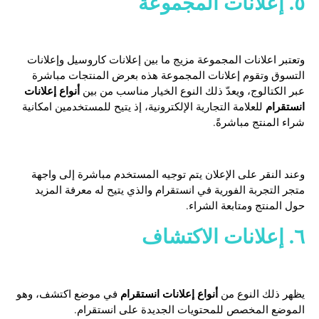
٥. إعلانات المجموعة
وتعتبر اعلانات المجموعة مزيج ما بين إعلانات كاروسيل وإعلانات
التسوق وتقوم إعلانات المجموعة هذه بعرض المنتجات مباشرة
أنواع إعلانات
عبر الكتالوج، ويعدّ ذلك النوع الخيار مناسب من بين
انستقرام
للعلامة التجارية الإلكترونية، إذ يتيح للمستخدمين امكانية
شراء المنتج مباشرةً.
وعند النقر على الإعلان يتم توجيه المستخدم مباشرة إلى واجهة
متجر التجربة الفورية في انستقرام والذي يتيح له معرفة المزيد
حول المنتج ومتابعة الشراء.
٦. إعلانات الاكتشاف
أنواع إعلانات انستقرام
يظهر ذلك النوع من
في موضع اكتشف، وهو
الموضع المخصص للمحتويات الجديدة على انستقرام.