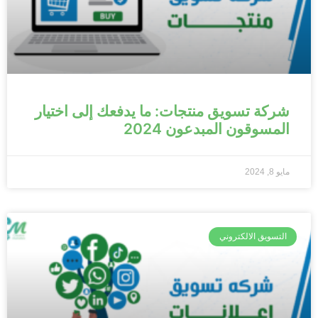
شركة تسويق منتجات: ما يدفعك إلى اختيار
المسوقون المبدعون 2024
مايو 8, 2024
التسويق الالكتروني