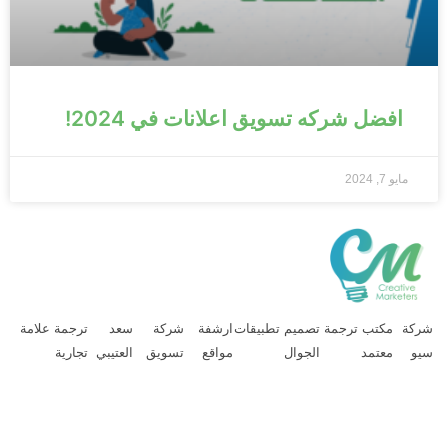
افضل شركه تسويق اعلانات في 2024!
مايو 7, 2024
ركة
مكتب ترجمة
تصميم تطبيقات
ارشفة
شركة
سعد
ترجمة علامة
يو
معتمد
الجوال
مواقع
تسويق
العتيبي
تجارية