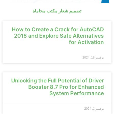
تصميم شعار مكتب محاماة
How to Create a Crack for AutoCAD
2018 and Explore Safe Alternatives
for Activation
نوفمبر 19, 2024
Unlocking the Full Potential of Driver
Booster 8.7 Pro for Enhanced
System Performance
نوفمبر 1, 2024