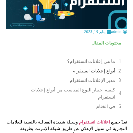
admin
يناير 19, 2023
محتويات المقال
ما هي إعلانات انستقرام؟
أنواع إعلانات انستقرام
مدير الإعلانات انستقرام
كيفية اختيار النوع المناسب من أنواع إعلانات
انستقرام
في الختام
اعلانات انستقرام
تعدّ جميع
وسيلة شديدة الفعالية بالنسبة للعلامات
التجارية في سبيل الإعلان عن طريق شبكة الإنترنت بطريقة