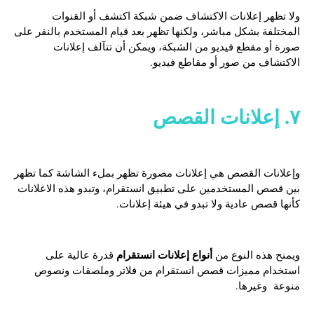
ولا تظهر إعلانات الاكتشاف ضمن شبكة اكتشف أو القنوات
المختلفة بشكل مباشر، ولكنها تظهر بعد قيام المستخدم بالنقر على
صورة أو مقطع فيديو من الشبكة، ويمكن أن تتآلف إعلانات
الاكتشاف من صور أو مقاطع فيديو.
٧. إعلانات القصص
وإعلانات القصص هي إعلانات مصورة تظهر بملء الشاشة كما تظهر
بين قصص المستخدمين على تطبيق انستقرام، وتبدو هذه الاعلانات
كأنها قصص عادية ولا تبدو في هيئة إعلانات.
أنواع إعلانات انستقرام
ويمنح هذه النوع من
قدرة عالية على
استخدام مميزات قصص انستقرام من فلاتر وملصقات ونصوص
منوعة وغيرها.