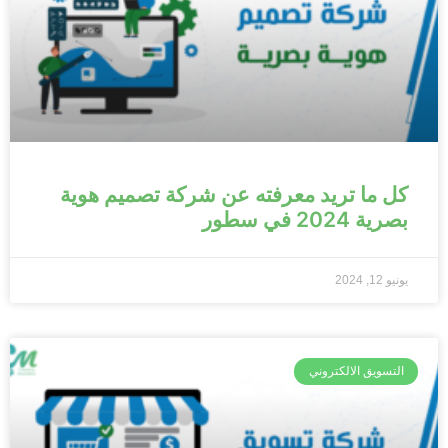
كل ما تريد معرفته عن شركة تصميم هوية
بصرية 2024 في سطور
يونيو 12, 2024
التسويق الالكتروني