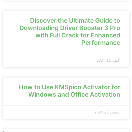
Discover the Ultimate Guide to
Downloading Driver Booster 3 Pro
with Full Crack for Enhanced
Performance
أكتوبر 11, 2024
How to Use KMSpico Activator for
Windows and Office Activation
سبتمبر 23, 2024