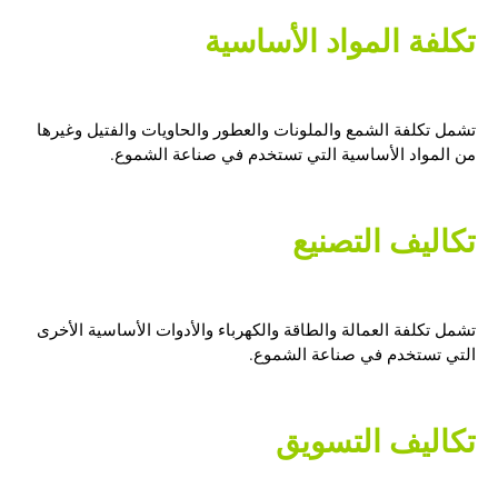
تكلفة المواد الأساسية
تشمل تكلفة الشمع والملونات والعطور والحاويات والفتيل وغيرها
من المواد الأساسية التي تستخدم في صناعة الشموع.
تكاليف التصنيع
تشمل تكلفة العمالة والطاقة والكهرباء والأدوات الأساسية الأخرى
التي تستخدم في صناعة الشموع.
تكاليف التسويق