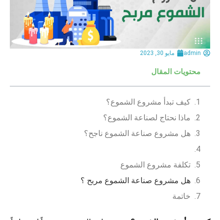
admin
مايو 30, 2023
محتويات المقال
كيف تبدأ مشروع الشموع؟
ماذا نحتاج لصناعة الشموع؟
هل مشروع صناعة الشموع ناجح؟
تكلفة مشروع الشموع
هل مشروع صناعة الشموع مربح ؟
خاتمة