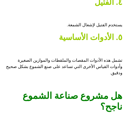
٤. الفتيل
يستخدم الفتيل لإشعال الشمعة.
٥. الأدوات الأساسية
تشمل هذه الأدوات المقصات والملقطات والموازين الصغيرة
وأدوات القياس الأخرى التي تساعد على صنع الشموع بشكل صحيح
ودقيق.
هل مشروع صناعة الشموع
ناجح؟