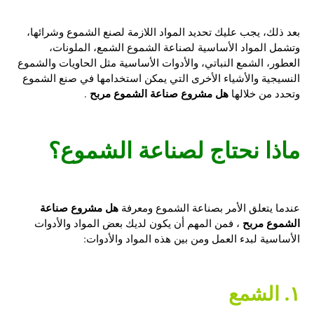
بعد ذلك، يجب عليك تحديد المواد اللازمة لصنع الشموع وشرائها،
وتشمل المواد الأساسية لصناعة الشموع الشمع، الملونات،
العطور، الشمع النباتي، والأدوات الأساسية مثل الحاويات والشموع
النسيجية والأشياء الأخرى التي يمكن استخدامها في صنع الشموع
هل مشروع صناعة الشموع مربح
وتحدد من خلالها
.
ماذا نحتاج لصناعة الشموع؟
هل مشروع صناعة
عندما يتعلق الأمر بصناعة الشموع ومعرفة
الشموع مربح
، فمن المهم أن يكون لديك بعض المواد والأدوات
الأساسية لبدء العمل ومن بين هذه المواد والأدوات:
١. الشمع