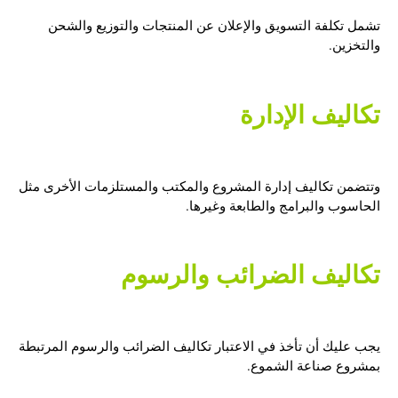
تشمل تكلفة التسويق والإعلان عن المنتجات والتوزيع والشحن
والتخزين.
تكاليف الإدارة
وتتضمن تكاليف إدارة المشروع والمكتب والمستلزمات الأخرى مثل
الحاسوب والبرامج والطابعة وغيرها.
تكاليف الضرائب والرسوم
يجب عليك أن تأخذ في الاعتبار تكاليف الضرائب والرسوم المرتبطة
بمشروع صناعة الشموع.