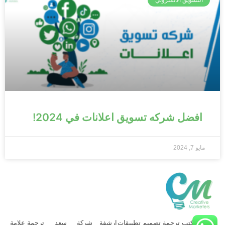
التسويق الالكتروني
افضل شركه تسويق اعلانات في 2024!
مايو 7, 2024
شركة
مكتب ترجمة
تصميم تطبيقات
ارشفة
شركة
سعد
ترجمة علامة