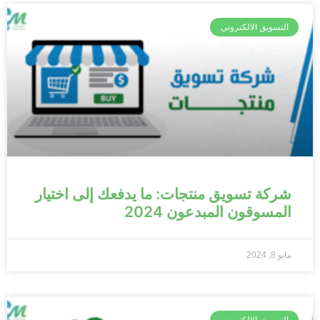
التسويق الالكتروني
شركة تسويق منتجات: ما يدفعك إلى اختيار
المسوقون المبدعون 2024
مايو 8, 2024