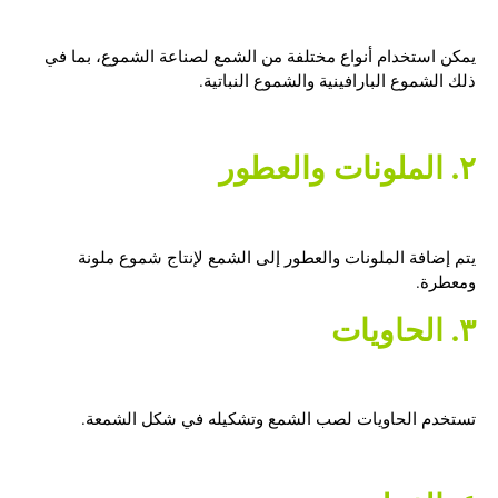
يمكن استخدام أنواع مختلفة من الشمع لصناعة الشموع، بما في
ذلك الشموع البارافينية والشموع النباتية.
٢. الملونات والعطور
يتم إضافة الملونات والعطور إلى الشمع لإنتاج شموع ملونة
ومعطرة.
٣. الحاويات
تستخدم الحاويات لصب الشمع وتشكيله في شكل الشمعة.