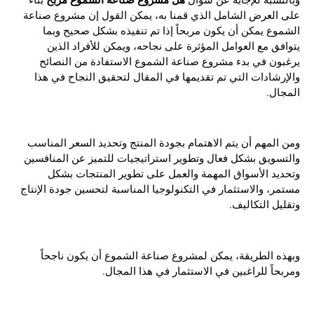
على العرض الشامل الذي قمنا به، يمكن القول إن مشروع صناعة
الشموع يمكن أن يكون مربحاً إذا تم تنفيذه بشكل صحيح وبما
يتوافق مع العوامل المؤثرة على نجاحه، ويمكن للأفراد الذين
يرغبون في بدء مشروع صناعة الشموع الاستفادة من النصائح
والإرشادات التي تم تقديمها في المقال لتحقيق النجاح في هذا
المجال.
ومن المهم أن يتم الاهتمام بجودة المنتج وتحديد السعر المناسب
والتسويق بشكل فعال وتطوير استراتيجيات للتميز عن المنافسين
وتحديد الأسواق المهمة والعمل على تطوير المنتجات بشكل
مستمر، والاستثمار في التكنولوجيا المناسبة لتحسين جودة الإنتاج
وتقليل التكاليف.
وبهذه الطريقة، يمكن لمشروع صناعة الشموع أن يكون ناجحاً
ومربحاً للراغبين في الاستثمار في هذا المجال.