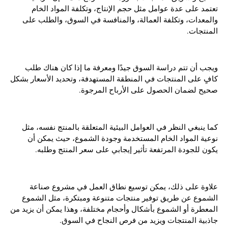
تعتمد على عدة عوامل مثل حجم الإنتاج، وتكلفة المواد الخام
والمعدات، وتكلفة العمالة، والمنافسة في السوق، والطلب على
المنتجات.
ويجب أن تتم دراسة السوق جيدًا ومعرفة ما إذا كان هناك طلب
كافٍ على المنتجات في المنطقة المستهدفة، وتحديد الأسعار بشكل
صحيح لضمان الحصول على الأرباح المرجوة.
كما ينبغي النظر في العوامل البيئية المتعلقة بالمنتج نفسه، مثل
نوعية المواد الخام المستخدمة وجودة الشموع، حيث يمكن أن
يكون للجودة المرتفعة تأثير إيجابي على سعر المنتج وطلبه.
علاوة على ذلك، يمكن توسيع نطاق العمل في مشروع صناعة
الشموع عن طريق توفير منتجات متنوعة ومبتكرة، مثل الشموع
المعطرة أو الشموع بأشكال وأحجام مختلفة، وهذا يمكن أن يزيد من
جاذبية المنتجات ويزيد من فرص النجاح في السوق.