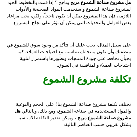
هل مشروع صناعة الشموع مربح
وناجح ؟
إذا قمت بالتخطيط الجيد
لمشروع صناعة الشموع واستخدمت المواد الصحيحة والأدوات
اللازمة، فإن هذا المشروع يمكن أن يكون ناجحاً، ولكن، يجب مراعاة
بعض العوامل والتحديات التي يمكن أن تؤثر على نجاح المشروع.
على سبيل المثال، يجب عليك أن تتأكد من وجود سوق للشموع في
منطقتك وأن تكون منتجاتك تتناسب مع احتياجات العملاء. كما
يجبأن تحافظ على جودة المنتجات وتطويرها باستمرار لتلبية
احتياجات العملاء والمنافسة في السوق.
تكلفة مشروع الشموع
تختلف تكلفة مشروع صناعة الشموع بناءً على الحجم والنوعية
هل
والمواد المستخدمة في صناعة الشموع، ومع ذلك، وبالتالي
مشروع صناعة الشموع مربح
، ويمكن تقدير التكلفة الأساسية
بشكل تقريبي حسب العناصر التالية: