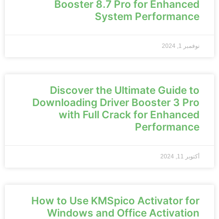
Booster 8.7 Pro for Enhanced
System Performance
نوفمبر 1, 2024
Discover the Ultimate Guide to
Downloading Driver Booster 3 Pro
with Full Crack for Enhanced
Performance
أكتوبر 11, 2024
How to Use KMSpico Activator for
Windows and Office Activation