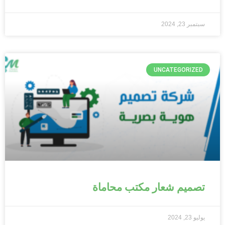
سبتمبر 23, 2024
UNCATEGORIZED
تصميم شعار مكتب محاماة
يوليو 23, 2024