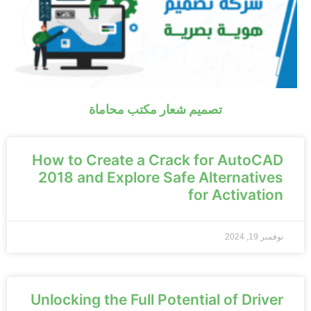
تصميم شعار مكتب محاماة
How to Create a Crack for AutoCAD
2018 and Explore Safe Alternatives
for Activation
نوفمبر 19, 2024
Unlocking the Full Potential of Driver