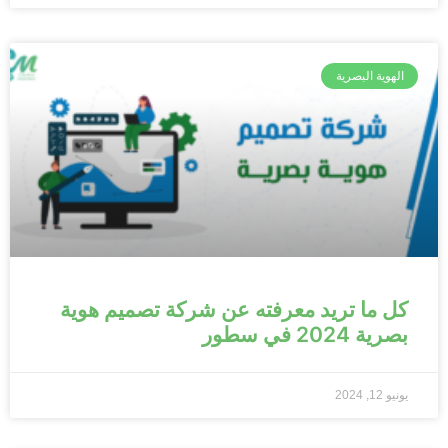
الهوية البصرية
كل ما تريد معرفته عن شركة تصميم هوية
بصرية 2024 في سطور
يونيو 12, 2024