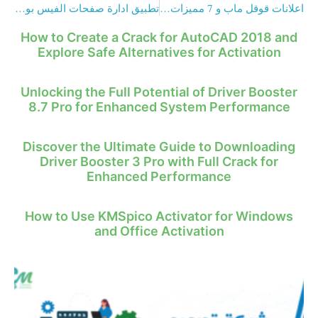
اعلانات قوقل ماب و 7 مميزات تجعلك تبادر باستخدامها
تطبيق ادارة صفحات الفيس بوك و 14 ميزة لاستخدامه!
How to Create a Crack for AutoCAD 2018 and
Explore Safe Alternatives for Activation
Unlocking the Full Potential of Driver Booster
8.7 Pro for Enhanced System Performance
Discover the Ultimate Guide to Downloading
Driver Booster 3 Pro with Full Crack for
Enhanced Performance
How to Use KMSpico Activator for Windows
and Office Activation