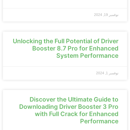
نوفمبر 19, 2024
Unlocking the Full Potential of Driver
Booster 8.7 Pro for Enhanced
System Performance
نوفمبر 1, 2024
Discover the Ultimate Guide to
Downloading Driver Booster 3 Pro
with Full Crack for Enhanced
Performance