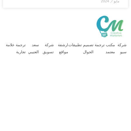
مايو 7, 2024
ركة
مكتب ترجمة
تصميم تطبيقات
ارشفة
شركة
سعد
ترجمة علامة
يو
معتمد
الجوال
مواقع
تسويق
العتيبي
تجارية