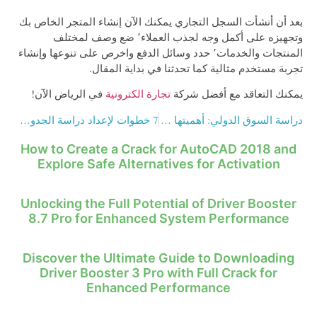
بعد أن أنشأت السجل التجاري يمكنك الآن إنشاء المتجر الخاص بك
وتجهيزه على أكمل وجه لجذب العملاء٬ ضع وصف لمختلف
المنتجات والخدمات٬ حدد وسائل الدفع واخرص على تنوعها وإنشاء
تجربة مستخدم مثالية كما تحدثنا في بداية المقال.
يمكنك التعاقد مع أفضل شركة
تجارة الكترونية
في الرياض الآن!
دراسة السوق الدولي: أهميتها و7 خطوات لتنفيذها
7 خطوات لإعداد دراسة الجدوى التسويقية
How to Create a Crack for AutoCAD 2018 and
Explore Safe Alternatives for Activation
Unlocking the Full Potential of Driver Booster
8.7 Pro for Enhanced System Performance
Discover the Ultimate Guide to Downloading
Driver Booster 3 Pro with Full Crack for
Enhanced Performance