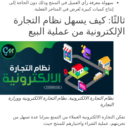
سهولة معرفة رأي العميل في المنتج وذلك دون الحاجة إلى
إنتاج كميات كبيرة تُعرض في المتاجر الفعلية.
ثالثًا: كيف يسهل نظام التجارة
الإلكترونية من عملية البيع
نظام التجارة الالكترونية, نظام التجارة الالكترونية ووزارة
التجارة
تمَكن التجارة الالكترونية العملاء من التمتع بمزايا عدة تسهل من
تجربتهم، عملية الشراء واختيارهم للمنتج حيث: