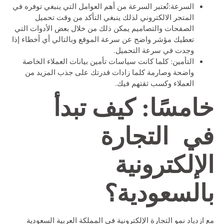
السرعة:تُعتبر السرعة من أهم العوامل التي ينبغي توفره في
المتجر الالكتروني لذلك ينبغي التأكد من وقت تحميل
الصفحات والتصاميم يمكن ذلك من خلال بعض الأدوات التي
تعطيك مؤشر واضح عن سرعة الموقع وبالتالي أي أخطاء إذا
وجدت في سرعة التحميل.
التأمين: كلما كانت سياسات تأمين بيانات العملاء الخاصة
واضحة وصارمة كلما زادات قدرتك على جذب المزيد من
العملاء وكسب ثقتهم فيك.
خامسًا: كيف تبدأ
في التجارة
الإلكترونية
بالسعودية؟
مع ازدياد نمو التجارة الإلكترونية في المملكة العربية السعودية