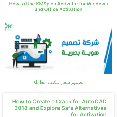
How to Use KMSpico Activator for Windows
and Office Activation
تصميم شعار مكتب محاماة
How to Create a Crack for AutoCAD
2018 and Explore Safe Alternatives
for Activation