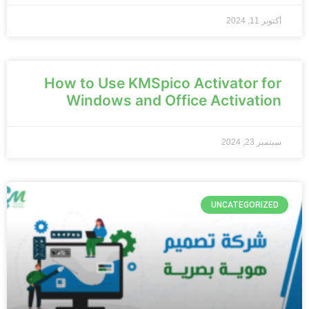
أكتوبر 11, 2024
How to Use KMSpico Activator for
Windows and Office Activation
سبتمبر 23, 2024
UNCATEGORIZED