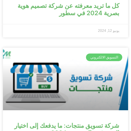
كل ما تريد معرفته عن شركة تصميم هوية
بصرية 2024 في سطور
يونيو 12, 2024
التسويق الالكتروني
شركة تسويق منتجات: ما يدفعك إلى اختيار