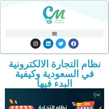
نظام التجارة الالكترونية
في السعودية وكيفية
البدء فيها