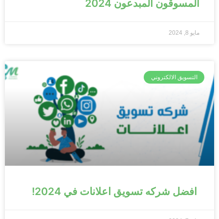
المسوقون المبدعون 2024
مايو 8, 2024
التسويق الالكتروني
افضل شركه تسويق اعلانات في 2024!