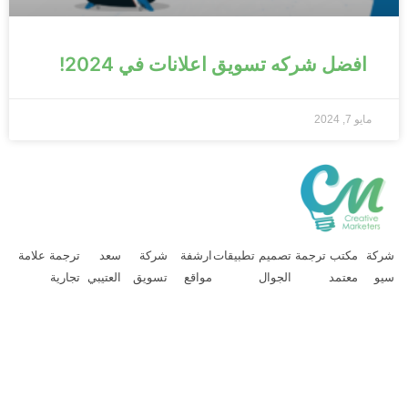
افضل شركه تسويق اعلانات في 2024!
مايو 7, 2024
ركة
مكتب ترجمة
تصميم تطبيقات
ارشفة
شركة
سعد
ترجمة علامة
يو
معتمد
الجوال
مواقع
تسويق
العتيبي
تجارية