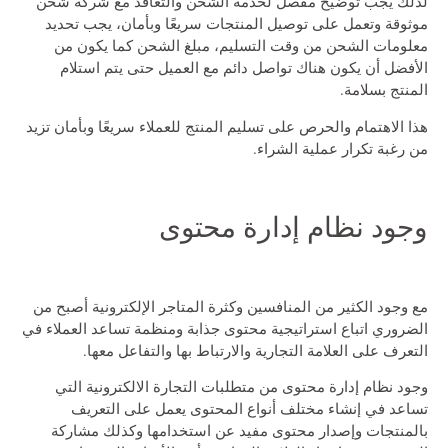
لذلك يجب توضيح مفصل لخدمة الشحن والتعاقد مع شركة شحن
موثوقة وتعمل على توصيل المنتجات سريعًا وبأمان، يجب تحديد
معلومات الشحن من وقت التسليم، مبلغ الشحن كما يكون من
الأفضل أن يكون هناك تواصل دائم مع العميل حتى يتم استلام
المنتج بسلامة.
هذا الاهتمام والحرص على تسليم المنتج للعملاء سريعًا وبأمان تزيد
من رغبة تكرار عملية الشراء.
وجود نظام إدارة محتوى
مع وجود الكثير من المنافسين وكثرة المتاجر الإلكترونية أصبح من
الضروري اتباع استراتيجية محتوى جذابة ومنظمة تساعد العملاء في
التعرف على العلامة التجارية والارتباط بها والتفاعل معها.
وجود نظام إدارة محتوى من متطلبات التجارة الالكترونية التي
تساعد في إنشاء مختلف أنواع المحتوى يعمل على التعريف
بالمنتجات وإصدار محتوى مفيد عن استخدامها وكذلك مشاركة