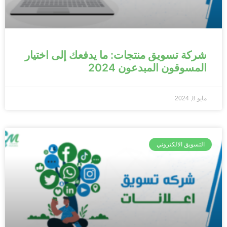
شركة تسويق منتجات: ما يدفعك إلى اختيار
المسوقون المبدعون 2024
مايو 8, 2024
التسويق الالكتروني