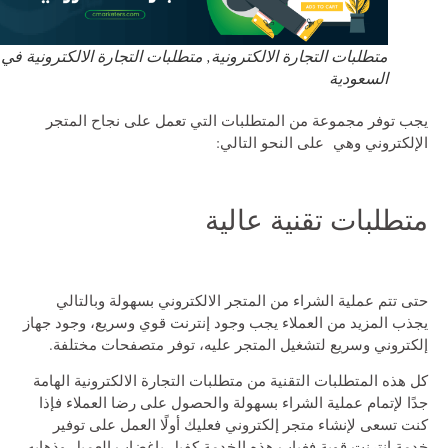
متطلبات التجارة الالكترونية, متطلبات التجارة الالكترونية في
السعودية
يجب توفر مجموعة من المتطلبات التي تعمل على نجاح المتجر
الإلكتروني وهي على النحو التالي:
متطلبات تقنية عالية
حتى تتم عملية الشراء من المتجر الالكتروني بسهولة وبالتالي
يجذب المزيد من العملاء يجب وجود إنترنت قوي وسريع، وجود جهاز
إلكتروني وسريع لتشغيل المتجر عليه، توفر متصفحات مختلفة.
كل هذه المتطلبات التقنية من متطلبات التجارة الالكترونية الهامة
جدًا لإتمام عملية الشراء بسهولة والحصول على رضا العملاء فإذا
كنت تسعى لإنشاء متجر إلكتروني فعليك أولًا العمل على توفير
خدمة إنترنت قوية فغياب هذه الخدمة كفيل بإغضاب العميل وذهابه