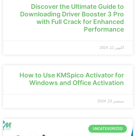
Discover the Ultimate Guide to
Downloading Driver Booster 3 Pro
with Full Crack for Enhanced
Performance
أكتوبر 11, 2024
How to Use KMSpico Activator for
Windows and Office Activation
سبتمبر 23, 2024
UNCATEGORIZED