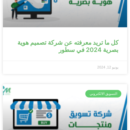
كل ما تريد معرفته عن شركة تصميم هوية
بصرية 2024 في سطور
يونيو 12, 2024
التسويق الالكتروني