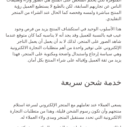
الناس عن تجاربهم السابقة، لكن بالطبع لا يستطيع العميل رؤية
المنتج مباشرة ولمسه وفحصه كما الحال عند الشراء من المتجر
التقليدي.
هذا الأسلوب الوحيد في استكشاف المنتج يزيد من فرص وجود
عيب فيه بالنسبة للعميل وقد يجد أنه لا يناسبه كما كان متوقع عندما
شاهد الصور على المتجر، لذلك لا بد أن يعمل أن يعمل التاجر
الإلكتروني على توفير واحدة من أهم متطلبات التجارة الالكترونية
وهي سياسة إرجاع واستبدال واضحة ومكتوبة على المتجر، فهذا
يزيد من ثقة العميل وإقباله على شراء المنتج بكل أمان.
خدمة شحن سريعة
يسعى العملاء عند تعاملهم مع المتجر الإلكتروني لسرعة استلام
منتجهم وأن تكون رسوم الشحن قليلة، وهذا من متطلبات التجارة
الالكترونية التي تحدد مستقبل المتجر ومدى ولاء العملاء له.