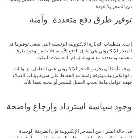
من المتجر بلا عودة.
توفير طرق دفع متعددة وآمنة
إحدى متطلبات التجارة الالكترونية الرئيسية التي ينبغي توفيرها في
المتجر الإلكتروني هي طرق الدفع الآمنة، فلا بد من وجود طرق
مختلفة ومتعددة مع سهولة إتمام المعاملات البنكية.
ويجب أيضًا أن يحرص التاجر الإلكتروني على التعامل مع بوابات
دفع إلكترونية موثوقة وآمنة مع الحفاظ على سرية بيانات العملاء
فهذه عوامل هامة تجذب العميل للمتجر أو تنحيه بعيدَا للأبد.
وجود سياسة استرداد وإرجاع واضحة
في حالة الشراء من المتاجر الإلكترونية فإن الطريقة الوحيدة
المتوفرة لكي يحكم الشخص على المنتج هي الصور وآراء وتعليقات