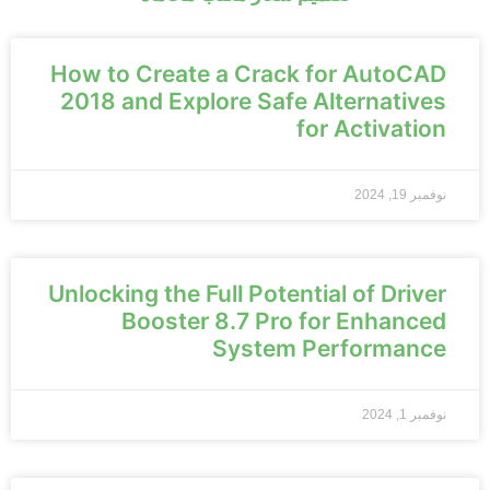
How to Create a Crack for AutoCAD
2018 and Explore Safe Alternatives
for Activation
نوفمبر 19, 2024
Unlocking the Full Potential of Driver
Booster 8.7 Pro for Enhanced
System Performance
نوفمبر 1, 2024