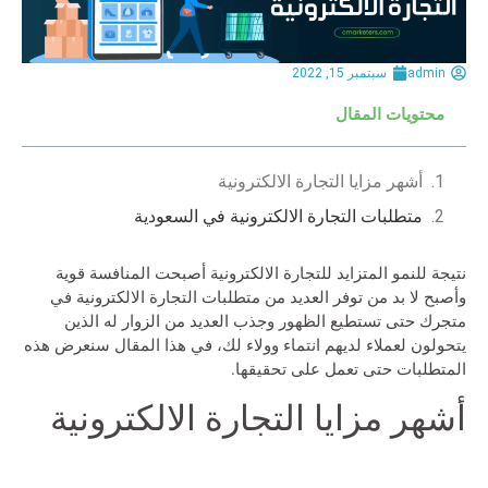
admin
سبتمبر 15, 2022
محتويات المقال
أشهر مزايا التجارة الالكترونية
متطلبات التجارة الالكترونية في السعودية
نتيجة للنمو المتزايد للتجارة الالكترونية أصبحت المنافسة قوية
وأصبح لا بد من توفر العديد من متطلبات التجارة الالكترونية في
متجرك حتى تستطيع الظهور وجذب العديد من الزوار له الذين
يتحولون لعملاء لديهم انتماء وولاء لك، في هذا المقال سنعرض هذه
المتطلبات حتى تعمل على تحقيقها.
أشهر مزايا التجارة الالكترونية