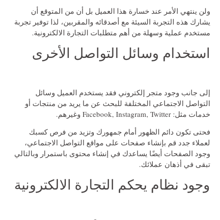
ولن ينتهي الأمر عند خسارة هذا العميل بل أن من المتوقع أن
يشارك هذه التجربة السيئة مع أصدقائه والمقربين، لذا توفير تجربة
مستخدم عملية وسهلة من أهم متطلبات التجارة الالكترونية.
استخدام وسائل التواصل الأخرى
إلى جانب وجود متجر إلكتروني فقد يستخدم العميل وسائل
التواصل الاجتماعي المختلفة للبحث عن ما يريد من منتجات أو
خدمات مثل: Facebook, Instagram, Twitter وغيرهم.
فحتى تكون دائم الظهور أمام جمهورك وتزيد من فرص كسبك
لعملاء جدد قم بإنشاء صفحات على مواقع التواصل الاجتماعي،
وجود الصفحات أيضًا يساعدك في إنشاء محتوى باستمرار وبالتالي
تبقى في أذهان عملائك.
وجود نظام يحكم التجارة الالكترونية