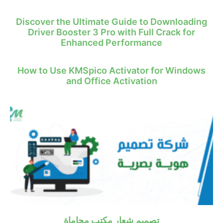
Discover the Ultimate Guide to Downloading
Driver Booster 3 Pro with Full Crack for
Enhanced Performance
How to Use KMSpico Activator for Windows
and Office Activation
تصميم شعار مكتب محاماة