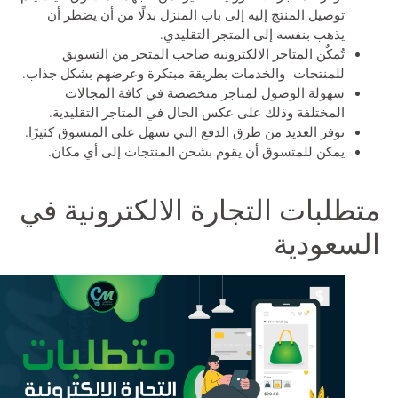
توصيل المنتج إليه إلى باب المنزل بدلًا من أن يضطر أن
يذهب بنفسه إلى المتجر التقليدي.
تُمكٌن المتاجر الالكترونية صاحب المتجر من التسويق
للمنتجات والخدمات بطريقة مبتكرة وعرضهم بشكل جذاب.
سهولة الوصول لمتاجر متخصصة في كافة المجالات
المختلفة وذلك على عكس الحال في المتاجر التقليدية.
توفر العديد من طرق الدفع التي تسهل على المتسوق كثيرًا.
يمكن للمتسوق أن يقوم بشحن المنتجات إلى أي مكان.
متطلبات التجارة الالكترونية في
السعودية