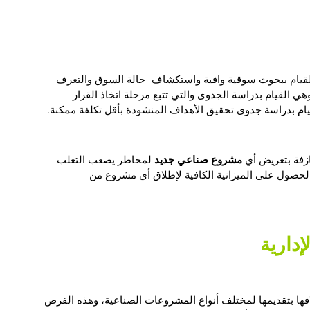
والقيام ببحوث سوقية وافية واستكشاف حالة السوق والتعرف
وهي القيام بدراسة الجدوى والتي تتبع مرحلة اتخاذ القرار
يام بدراسة جدوى تحقيق الأهداف المنشودة بأقل تكلفة ممكنة.
مشروع صناعي جديد
ازفة بتعريض أي
لمخاطر يصعب التغلب
 الحصول على الميزانية الكافية لإطلاق أي مشروع من
لإدارية
فها بتقديمها لمختلف أنواع المشروعات الصناعية، وهذه الفرص