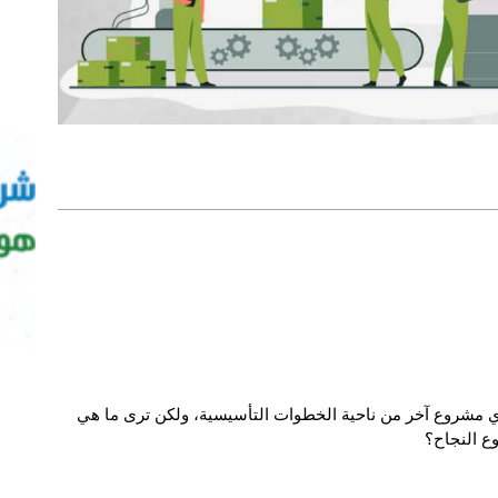
ي مشروع آخر من ناحية الخطوات التأسيسية، ولكن ترى ما هي
ع النجاح؟