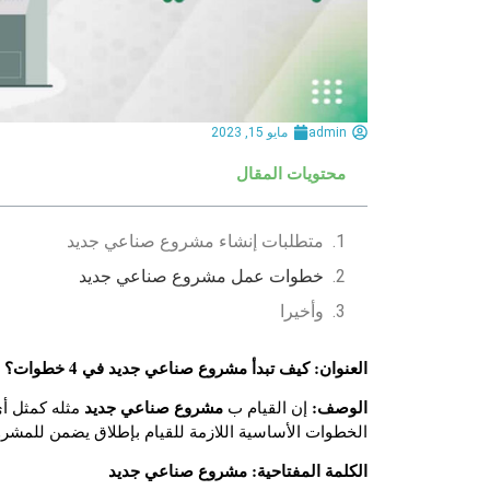
admin
مايو 15, 2023
محتويات المقال
متطلبات إنشاء مشروع صناعي جديد
خطوات عمل مشروع صناعي جديد
وأخيرا
العنوان: كيف تبدأ مشروع صناعي جديد في 4 خطوات؟
الوصف:
مشروع صناعي جديد
إن القيام ب
مثله كمثل أ
الخطوات الأساسية اللازمة للقيام بإطلاق يضمن للمشرو
الكلمة المفتاحية: مشروع صناعي جديد