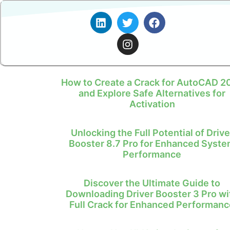
How to Create a Crack for AutoCAD 2
and Explore Safe Alternatives for
Activation
Unlocking the Full Potential of Drive
Booster 8.7 Pro for Enhanced Syst
Performance
Discover the Ultimate Guide to
Downloading Driver Booster 3 Pro wi
Full Crack for Enhanced Performanc