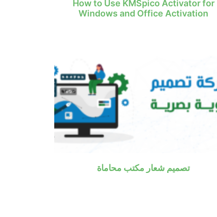
How to Use KMSpico Activator for
Windows and Office Activation
تصميم شعار مكتب محاماة