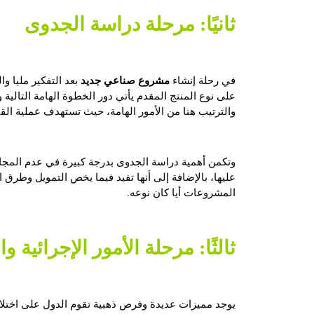
ثانيًا: مرحلة دراسة الجدوى
مشروع صناعي جديد
في رحلة إنشاء
بعد التفكير مليا 
على نوع المنتج المقدم يأتي دور الخطوة الهامة التالية 
والترتيب هنا من الأمور الهامة، حيث تستهدف عملية الق
وتكمن أهمية دراسة الجدوى بدرجة كبيرة في عدم المج
عليها، بالإضافة إلى أنها تفيد فيما يخص التمويل وطرق
المشروعات أيا كان نوعه.
ثالثًا: مرحلة الأمور الإجرائية وا
يوجد مميزات عديدة وفرص ذهبية تقوم الدول على اختلا