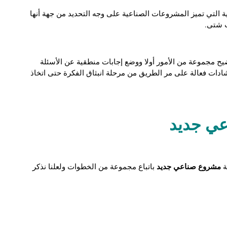
 التي تميز المشروعات الصناعية على وجه التحديد من جهة أنها
ت شتى.
 مجموعة من الأمور أولا ووضع إجابات منطقية عن الأسئلة
شادات فعالة على مر الطريق من مرحلة انبثاق الفكرة حتى اتخاذ
ي جديد
مشروع صناعي جديد
ة
باتباع مجموعة من الخطوات ولعلنا نذكر