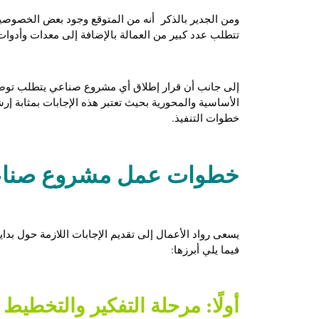
ومن الجدير بالذكر أنه من المتوقع وجود بعض الخصوصية
تتطلب عدد كبير من العمالة بالإضافة إلى معدات وأدوا
إلى جانب أن قرار إطلاق أي مشروع صناعي يتطلب توضيح
الأساسية والمحورية بحيث تعتبر هذه الإجابات بمثابة إر
خطوات التنفيذ.
خطوات عمل
مشروع صناع
يسعى رواد الأعمال إلى تقديم الإجابات اللازمة حول بداي
فيما يلي أبرزها:
أولًا: مرحلة التفكير والتخطيط