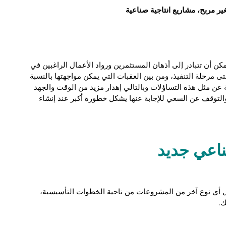
مربح، مشاريع انتاجية صناعية
ن أن تتبادر إلى أذهان المستثمرين ورواد الأعمال الراغبين في
ى مرحلة التنفيذ، ومن بين العقبات التي يمكن مواجهتها بالنسبة
ة عن مثل هذه التساؤلات وبالتالي إهدار مزيد من الوقت والجهد
ا والتوقف عن السعي للإجابة عنها يشكل خطورة أكبر عند إنشاء
اعي جديد
 أي نوع آخر من المشروعات من ناحية الخطوات التأسيسية،
ك.