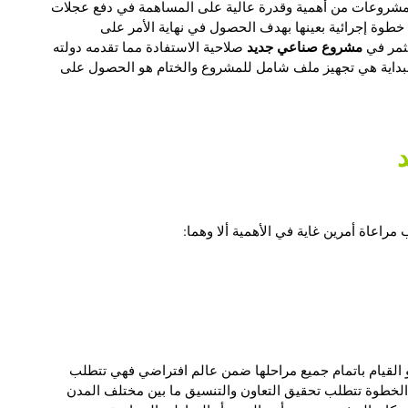
 المشروعات من أهمية وقدرة عالية على المساهمة في دفع عجلات
 خطوة إجرائية بعينها بهدف الحصول في نهاية الأمر على
مشروع صناعي جديد
تثمر في
صلاحية الاستفادة مما تقدمه دولته
بداية هي تجهيز ملف شامل للمشروع والختام هو الحصول على
مراعاة أمرين غاية في الأهمية ألا وهما:
و القيام باتمام جميع مراحلها ضمن عالم افتراضي فهي تتطلب
ك الخطوة تتطلب تحقيق التعاون والتنسيق ما بين مختلف المدن