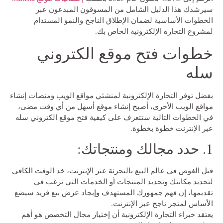
سيرشدك هذا الدليل الشامل من المسوقون المبدعون عبر
الخطوات الأساسية لضمان الإطلاق الناجح والنمو المستدام
لمشروع التجارة الإلكترونية الخاص بك.
خطوات فتح موقع الكتروني
سله
بفضل توفر التجارة الإلكترونية لمنشئي مواقع الويب ومنصات إنشاء
مواقع الويب الأخرى، أصبح إنشاء موقع أسهل من أي وقت مضى،
في الخطوات التالية ستتعرف على كيفية فتح موقع الكتروني سله
عبر الإنترنت خطوة بخطوة.
1. حدد مجالك ومنتجاتك:
قبل الغوص في عالم البيع بالتجزئة عبر الإنترنت، خذ الوقت الكافي
لتحديد مكانتك وتحديد المنتجات أو الخدمات التي ترغب في
تقديمها، إن فهم جمهورك المستهدف وإيجاد عرض بيع فريد سيضع
الأساس لمتجر ناجح عبر الإنترنت.
يعتقد خبراء التجارة الإلكترونية أن إختيار مجال التخصص هو أهم