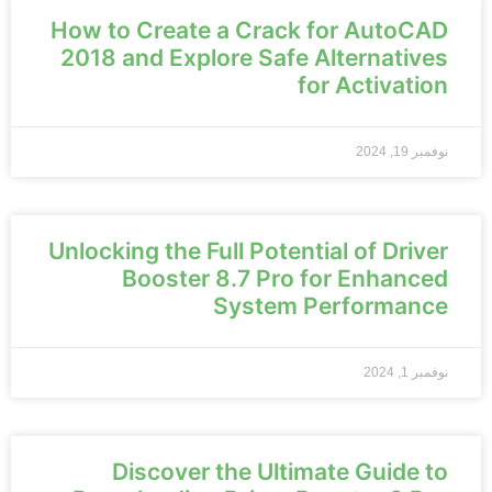
How to Create a Crack for AutoCAD
2018 and Explore Safe Alternatives
for Activation
نوفمبر 19, 2024
Unlocking the Full Potential of Driver
Booster 8.7 Pro for Enhanced
System Performance
نوفمبر 1, 2024
Discover the Ultimate Guide to