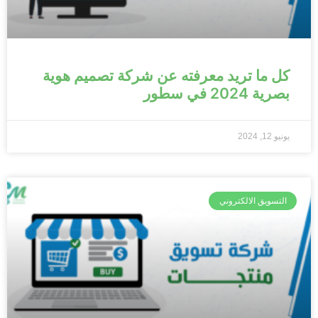
كل ما تريد معرفته عن شركة تصميم هوية
بصرية 2024 في سطور
يونيو 12, 2024
التسويق الالكتروني