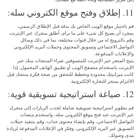
11. إطلاق وفتح موقع الكتروني سله:
قم باختبار موقع الويب الخاص بك بدقة قبل الإطلاق الرسمي،
بمجرد أن يصبح كل شيء على ما يرام، أطلق متجرك عبر الإنترنت
وقم بالترويج له من خلال قنوات مختلفة، بما في ذلك وسائل
التواصل الاجتماعي وتسويق المحتوى وحملات البريد الإلكتروني
والإعلانات المدفوعة.
يتيح المتجر عبر الإنترنت للمتسوقين شراء المنتجات منك عبر
الإنترنت باستخدام متصفح الويب أو تطبيق الهاتف المحمول، إذا
كانت ميزانيتك محدودة وتخطط للتحقق من صحة فكرة منتجك قبل
الالتزام بمتجر للتجارة الإلكترونية.
12. صياغة استراتيجية تسويقية قوية:
قم بتطوير استراتيجية تسويقية شاملة لجذب الزيارات إلى متجرك
عبر الإنترنت عند فتح موقع الكتروني سله، واستخدم منصات
التواصل الاجتماعي، وقم بإنشاء محتوى جذاب، وقم بتنفيذ حملات
التسويق عبر البريد الإلكتروني، وفكر في الإعلانات المدفوعة لزيادة
مدى وصولك.