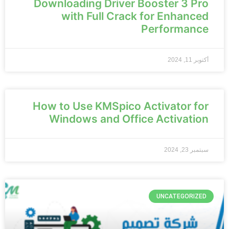
Downloading Driver Booster 3 Pro
with Full Crack for Enhanced
Performance
أكتوبر 11, 2024
How to Use KMSpico Activator for
Windows and Office Activation
سبتمبر 23, 2024
UNCATEGORIZED