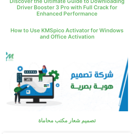
Discover the Ultimate Guide to Downloading
Driver Booster 3 Pro with Full Crack for
Enhanced Performance
How to Use KMSpico Activator for Windows
and Office Activation
تصميم شعار مكتب محاماة