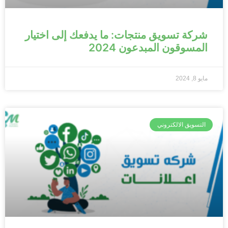
شركة تسويق منتجات: ما يدفعك إلى اختيار
المسوقون المبدعون 2024
مايو 8, 2024
التسويق الالكتروني