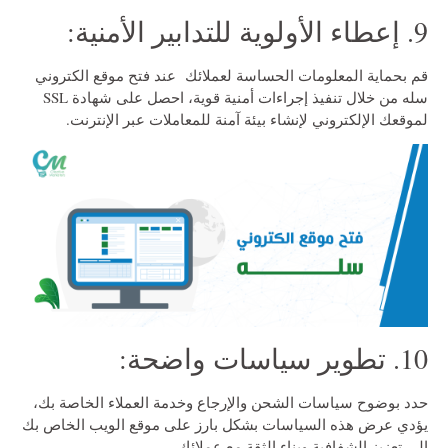
9. إعطاء الأولوية للتدابير الأمنية:
قم بحماية المعلومات الحساسة لعملائك عند فتح موقع الكتروني
سله من خلال تنفيذ إجراءات أمنية قوية، احصل على شهادة SSL
لموقعك الإلكتروني لإنشاء بيئة آمنة للمعاملات عبر الإنترنت.
10. تطوير سياسات واضحة:
حدد بوضوح سياسات الشحن والإرجاع وخدمة العملاء الخاصة بك،
يؤدي عرض هذه السياسات بشكل بارز على موقع الويب الخاص بك
إلى تعزيز الشفافية وبناء الثقة مع عملائك.