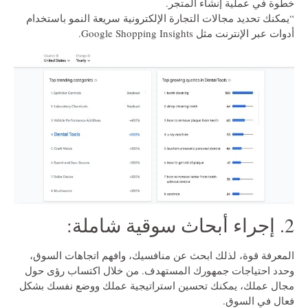
خطوة في عملية إنشاء المتجر.
“يمكنك تحديد مجالات التجارة الإلكترونية سريعة النمو باستخدام
أدوات عبر الإنترنت مثل Google Shopping Insights.
2. إجراء أبحاث سوقية شاملة:
المعرفة قوة، لذلك ابحث عن منافسيك، وافهم اتجاهات السوق،
وحدد احتياجات جمهورك المستهدف. من خلال اكتساب رؤى حول
مجال عملك، يمكنك تحسين استراتيجية عملك ووضع نفسك بشكل
فعال في السوق.