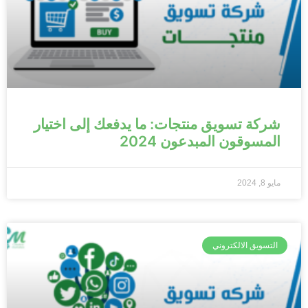
شركة تسويق منتجات: ما يدفعك إلى اختيار
المسوقون المبدعون 2024
مايو 8, 2024
التسويق الالكتروني