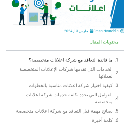
Eman Noureldin
مارس 13, 2024
محتويات المقال
ما فائدة التعاقد مع شركة اعلانات متخصصة؟
الخدمات التي تقدمها شركات الإعلانات المتخصصة
لعملائها
كيفية اختيار شركة اعلانات مناسبة بالخطوات
العوامل التي تحدد تكلفة خدمات شركة اعلانات
متخصصة
نصائح مهمة قبل التعاقد مع شركة اعلانات متخصصة
كلمة أخيرة