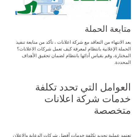
متابعة الحملة
بعد الانتهاء من التعاقد مع
شركة اعلانات
، تأكد من متابعة تنفيذ
الحملة الإعلانية بانتظام لمعرفة
كيف تعمل شركات الاعلانات؟
المختارة، وقم بقياس أدائها بانتظام لضمان تحقيق الأهداف
المحددة.
العوامل التي تحدد تكلفة
خدمات شركة اعلانات
متخصصة
تعتمد عملية تحديد تكلفة خدمات
أفضل شركات الدعاية والاعلان