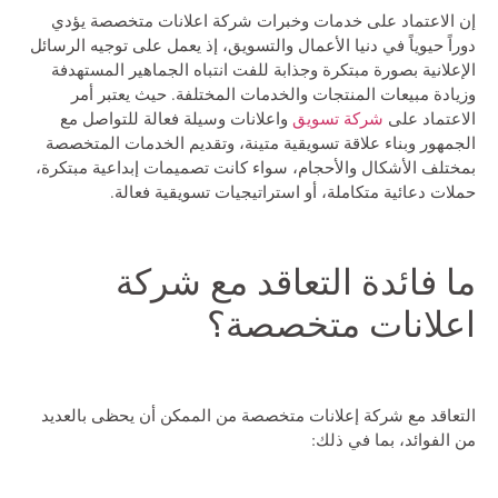
إن الاعتماد على خدمات وخبرات
شركة اعلانات
متخصصة يؤدي
دوراً حيوياً في دنيا الأعمال والتسويق، إذ يعمل على توجيه الرسائل
الإعلانية بصورة مبتكرة وجذابة للفت انتباه الجماهير المستهدفة
وزيادة مبيعات المنتجات والخدمات المختلفة. حيث يعتبر أمر
الاعتماد على
شركة تسويق
واعلانات وسيلة فعالة للتواصل مع
الجمهور وبناء علاقة تسويقية متينة، وتقديم الخدمات المتخصصة
بمختلف الأشكال والأحجام، سواء كانت تصميمات إبداعية مبتكرة،
حملات دعائية متكاملة، أو استراتيجيات تسويقية فعالة.
ما فائدة التعاقد مع شركة
اعلانات متخصصة؟
التعاقد مع شركة إعلانات متخصصة من الممكن أن يحظى بالعديد
من الفوائد، بما في ذلك: