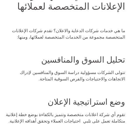
الإعلانات المتخصصة لعملائها
ما هي خدمات شركات الدعاية والاعلان؟
تقدم شركات الإعلانات
المتخصصة مجموعة من الخدمات المتخصصة لعملائها، ومنها:
تحليل السوق والمنافسين
تتولى الشركات مسؤولية دراسة السوق والمنافسين لإدراك
الاتجاهات والاحتياجات والفرص السوقية المتاحة.
وضع استراتيجية الإعلان
تقوم أي
شركة اعلانات
متخصصة وتتميز بالكفاءة بوضع خطة إعلانية
متكاملة تعمل على تلبي احتياجات العملاء وتحقق أهدافه الإعلانية.