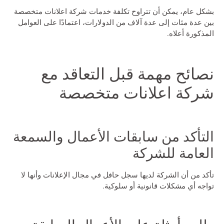
بشكل عام، يمكن أن تتراوح تكلفة خدمات
شركة اعلانات
متخصصة
بين عدة مئات إلى عدة آلاف من الدولارات، اعتمادًا على العوامل
المذكورة أعلاه.
نصائح مهمة قبل التعاقد مع
شركة اعلانات متخصصة
التأكد من سابقات الأعمال والسمعة
العامة للشركة
تأكد من أن الشركة لديها سجل حافل في مجال الإعلانات وأنها لا
تواجه أي مشكلات قانونية أو سلوكية.