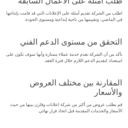
طلب أمثلة على الأعمال السابقة
اطلب من الشركة تقديم أمثلة على الإعلانات التي قد قامت بإنتاجها
في الماضي، وتقييمها من ناحية إبداعية ومستوى الجودة.
التحقق من مستوى الدعم الفني
تأكد من أن الشركة تقدم خدمة عملاء ممتازة وأنها سوف تكون على
استعداد لتقديم الدعم اللازم خلال فترة العقد.
المقارنة بين مختلف العروض
والأسعار
قم بطلب عروض من أكثر من
شركة اعلانات
وقارن بينها من حيث
الأسعار والخدمات المقدمة قبل اتخاذ قرار نهائي.