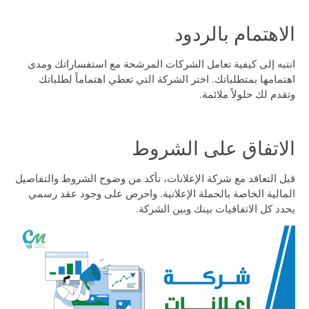
الاهتمام بالردود
انتبه إلى كيفية تعامل الشركات المرشحة مع استفساراتك ومدى
اهتمامها بمتطلباتك. اختر الشركة التي تعطي اهتماماً لطلباتك
وتقدم لك حلولاً ملائمة.
الاتفاق على الشروط
قبل التعاقد مع شركة الإعلانات، تأكد من وضوح الشروط والتفاصيل
المالية الخاصة بالحملة الإعلانية. واحرص على وجود عقد رسمي
يحدد كل الاتفاقيات بينك وبين الشركة.