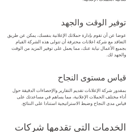
توفير الوقت والجهد
عوضا عن أن تقوم بإدارة حملاتك الإعلانية بنفسك، يمكن عن طريق
التعاقد مع
شركة اعلانات
محترفة أن تتولى هذه الشركة القيام
بجميع الأعمال نيابة عنك، مما يعمل على توفير المزيد من الوقت
والجهد لك.
قياس مستوى النجاح
بمقدور شركة الإعلانات تقديم التقارير والإحصاءات الدقيقة حول
أداء مختلف الحملات الإعلانية، مما يساهم في مساعدتك على
قياس مدى النجاح وضبط الاستراتيجية استنادا على النتائج.
الخدمات التي تقدمها شركات