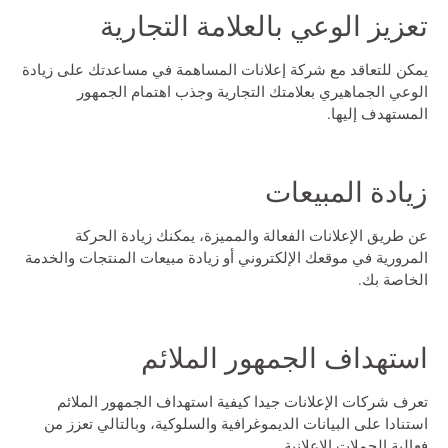
تعزيز الوعي بالعلامة التجارية
يمكن للتعاقد مع شركة إعلانات المساهمة في مساعدتك على زيادة
الوعي الجماهيري بعلامتك التجارية وجذب اهتمام الجمهور
المستهدف إليها.
زيادة المبيعات
عن طريق الإعلانات الفعالة والمميزة، يمكنك زيادة الحركة
المرورية في موقعك الإلكتروني أو زيادة مبيعات المنتجات والخدمة
الخاصة بك.
استهداف الجمهور الملائم
تعرف شركات الإعلانات جيدا كيفية استهداف الجمهور الملائم
استنادا على البيانات الديموغرافية والسلوكية، وبالتالي تعزز من
فعالية الحملات الإعلانية.