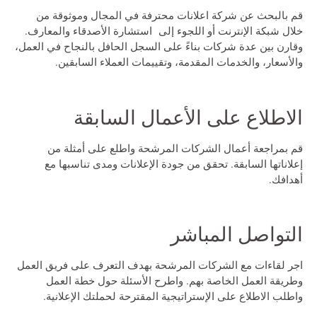
قم بالبحث عن
شركة اعلانات
محترفة في المجال وموثوقة من
خلال شبكة الإنترنت أو اللجوء إلى استشارة الأصدقاء والمعارف.
وقارن بين عدة شركات بناءً على السجل الحافل بالنجاح في العمل،
والأسعار، والخدمات المقدمة، وتقييمات العملاء السابقين.
الاطلاع على الأعمال السابقة
قم بمراجعة أعمال الشركات المرشحة واطلع على أمثلة من
إعلاناتها السابقة. تحقق من جودة الإعلانات ومدى تناسبها مع
أهدافك.
التواصل المباشر
اجر لقاءات مع الشركات المرشحة بهدف التعرف على فريق العمل
وطريقة العمل الخاصة بهم. واطرح الأسئلة حول خطة العمل
واطلب الاطلاع على الإستراتيجية المقترحة لحملتك الإعلانية.