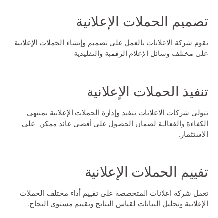
تصميم الحملات الإعلانية
تقوم شركة الاعلانات بالعمل على تصميم وإنشاء الحملات الإعلانية
على مختلف وسائل الإعلام الرقمية والتقليدية.
تنفيذ الحملات الإعلانية
تتولى شركات الاعلانات تنفيذ وإدارة الحملات الإعلانية بمنتهى
الكفاءة والفعالية لضمان الحصول على أقصى عائد ممكن على
الاستثمار.
تقييم الحملات الإعلانية
تعمل
شركة اعلانات
المتخصصة على تقييم أداء مختلف الحملات
الإعلانية وتحليل البيانات لقياس النتائج وتقييم مستوى النجاح.