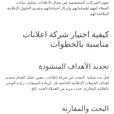
تقوم الشركات المتخصصة في مجال الاعلانات بتحليل بيانات
العملاء لفهم اهتماماتهم وادراك احتياجاتهم وتقديم الحلول الإعلانية
الملائمة لهم.
كيفية اختيار شركة اعلانات
مناسبة بالخطوات
تحديد الأهداف المنشودة
قبل بدء عملية البحث عن شركة إعلانات، يتعين عليك القيام بتحديد
أهداف الحملات الإعلانية الخاصة بك، كزيادة المبيعات، زيادة الوعي
بالعلامة التجارية، جذب مزيد من العملاء الجدد، إلخ.
البحث والمقارنة