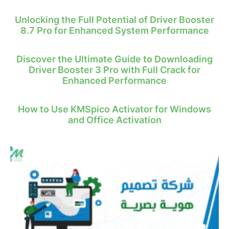
Unlocking the Full Potential of Driver Booster
8.7 Pro for Enhanced System Performance
Discover the Ultimate Guide to Downloading
Driver Booster 3 Pro with Full Crack for
Enhanced Performance
How to Use KMSpico Activator for Windows
and Office Activation