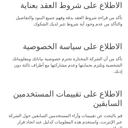
الاطلاع على شروط العقد بعناية
تأكد من قراءة شروط العقد بدقة وفهم جميع البنود والتفاصيل
والتأكد من عدم وجود أية شروط تثير لديك الشكوك.
الاطلاع على سياسة الخصوصية
تأكد من أن الشركة المختارة تحترم خصوصية بياناتك ومعلوماتك
الشخصية وتلتزم بحمايتها وعدم مشاركتها مع أطراف ثالثة دون
إذنك.
الاطلاع على تقييمات المستخدمين
السابقين
قم بالبحث عن تقييمات وآراء المستخدمين السابقين حول الشركة
عبر الإنترنت، واستخدم هذه المعلومات كدليل عند اتخاذ قرار
التعاقد.