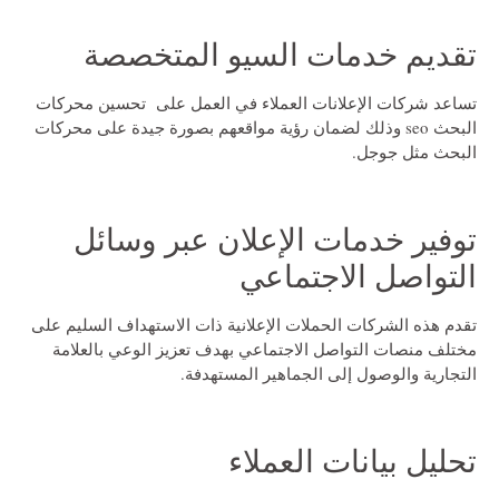
تقديم خدمات السيو المتخصصة
تساعد شركات الإعلانات العملاء في العمل على تحسين محركات
البحث seo وذلك لضمان رؤية مواقعهم بصورة جيدة على محركات
البحث مثل جوجل.
توفير خدمات الإعلان عبر وسائل
التواصل الاجتماعي
تقدم هذه الشركات الحملات الإعلانية ذات الاستهداف السليم على
مختلف منصات التواصل الاجتماعي بهدف تعزيز الوعي بالعلامة
التجارية والوصول إلى الجماهير المستهدفة.
تحليل بيانات العملاء