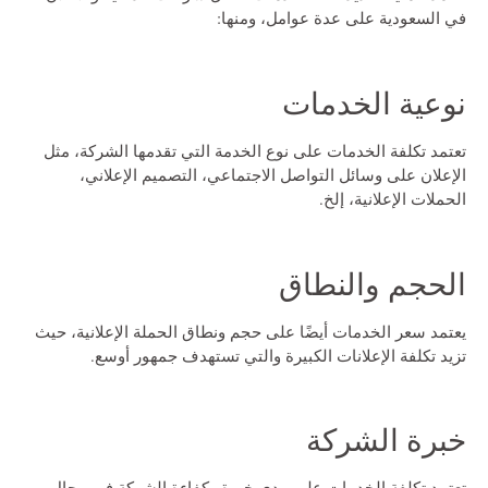
في السعودية
على عدة عوامل، ومنها:
نوعية الخدمات
تعتمد تكلفة الخدمات على نوع الخدمة التي تقدمها الشركة، مثل
الإعلان على وسائل التواصل الاجتماعي، التصميم الإعلاني،
الحملات الإعلانية، إلخ.
الحجم والنطاق
يعتمد سعر الخدمات أيضًا على حجم ونطاق الحملة الإعلانية، حيث
تزيد تكلفة الإعلانات الكبيرة والتي تستهدف جمهور أوسع.
خبرة الشركة
تعتمد تكلفة الخدمات على مدى خبرة وكفاءة الشركة في مجال