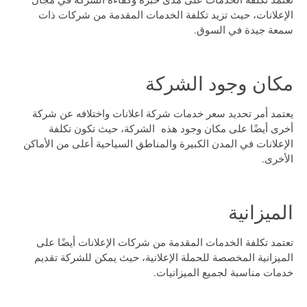
الإعلانات، حيث تزيد تكلفة الخدمات المقدمة من شركات ذات
سمعة جيدة في السوق.
مكان وجود الشركة
يعتمد أمر تحديد سعر خدمات
شركة اعلانات
واختلافه عن شركة
أخرى أيضًا على مكان وجود هذه الشركة، حيث تكون تكلفة
الإعلانات في المدن الكبيرة والمناطق السياحية أعلى من الأماكن
الأخرى.
الميزانية
تعتمد تكلفة الخدمات المقدمة من شركات الإعلانات أيضًا على
الميزانية المخصصة للحملة الإعلانية، حيث يمكن للشركة تقديم
خدمات مناسبة لجميع الميزانيات.