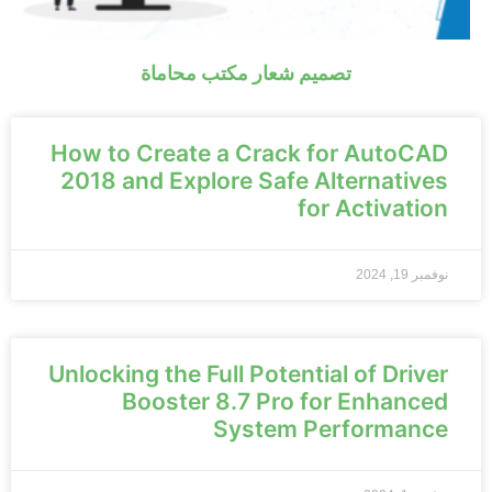
تصميم شعار مكتب محاماة
How to Create a Crack for AutoCAD
2018 and Explore Safe Alternatives
for Activation
نوفمبر 19, 2024
Unlocking the Full Potential of Driver
Booster 8.7 Pro for Enhanced
System Performance