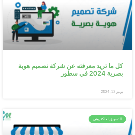
كل ما تريد معرفته عن شركة تصميم هوية
بصرية 2024 في سطور
يونيو 12, 2024
التسويق الالكتروني