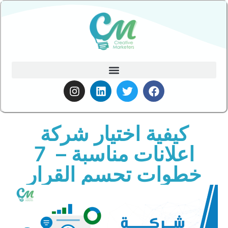
كيفية اختيار شركة
اعلانات مناسبة – 7
خطوات تحسم القرار