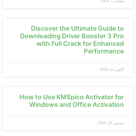
نوفمبر 1, 2024
Discover the Ultimate Guide to
Downloading Driver Booster 3 Pro
with Full Crack for Enhanced
Performance
أكتوبر 11, 2024
How to Use KMSpico Activator for
Windows and Office Activation
سبتمبر 23, 2024