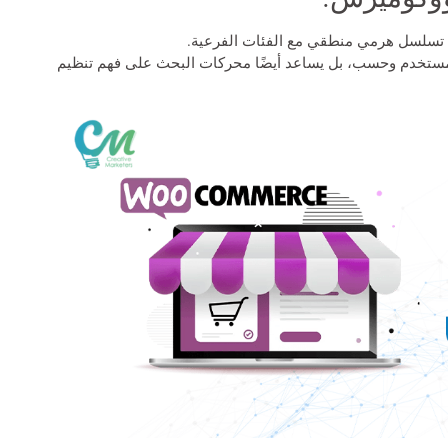
ئ تسلسل هرمي منطقي مع الفئات الفرعية.
مستخدم وحسب، بل يساعد أيضًا محركات البحث على فهم تنظيم