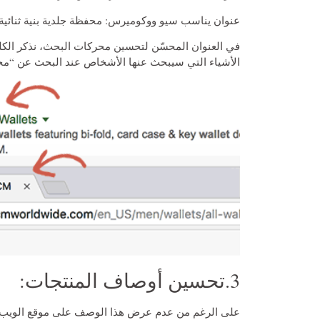
عنوان يناسب سيو ووكوميرس: محفظة جلدية بنية ثنائية
في العنوان المحسّن لتحسين محركات البحث، نذكر الكلم
الأشياء التي سيبحث عنها الأشخاص عند البحث عن “مح
3.تحسين أوصاف المنتجات:
على الرغم من عدم عرض هذا الوصف على موقع الويب ا