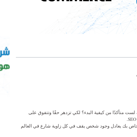
 متأكدًا من كيفية البدء؟ لكي تزدهر حقًا وتتفوق على
الخاص بك يعادل وجود شخص يقف في كل زاوية شارع في العالم