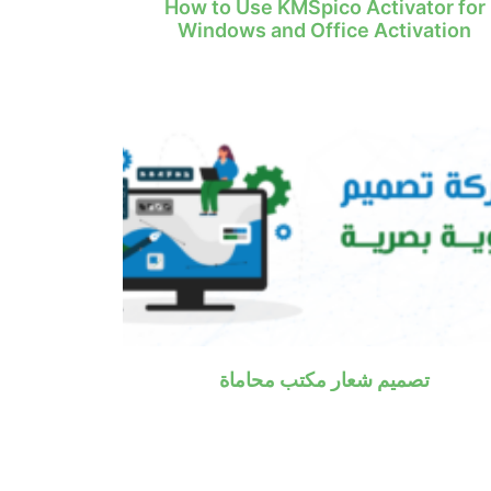
How to Use KMSpico Activator for
Windows and Office Activation
تصميم شعار مكتب محاماة