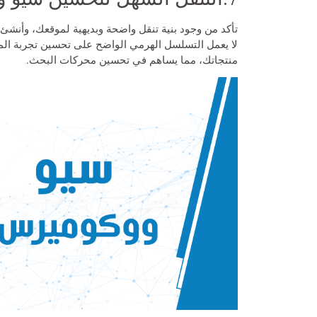
تأكد من وجود بنية تنقل واضحة وبديهية لموقعك، وأنش
لا يعمل التسلسل الهرمي الواضح على تحسين تجربة ال
منتجاتك، مما يساهم في تحسين محركات البحث.