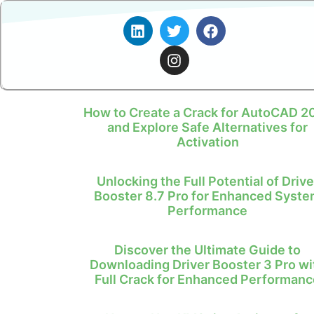
How to Create a Crack for AutoCAD 2
and Explore Safe Alternatives for
Activation
Unlocking the Full Potential of Drive
Booster 8.7 Pro for Enhanced Syst
Performance
Discover the Ultimate Guide to
Downloading Driver Booster 3 Pro wi
Full Crack for Enhanced Performanc