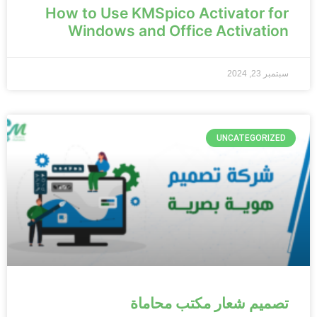
How to Use KMSpico Activator for
Windows and Office Activation
سبتمبر 23, 2024
UNCATEGORIZED
تصميم شعار مكتب محاماة