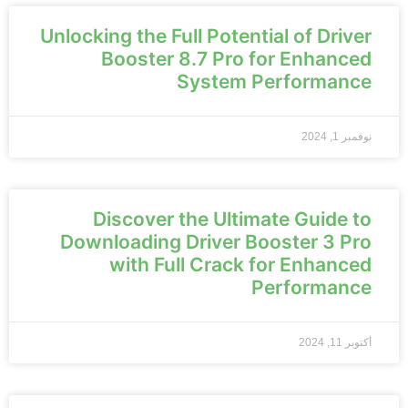
Unlocking the Full Potential of Driver
Booster 8.7 Pro for Enhanced
System Performance
نوفمبر 1, 2024
Discover the Ultimate Guide to
Downloading Driver Booster 3 Pro
with Full Crack for Enhanced
Performance
أكتوبر 11, 2024