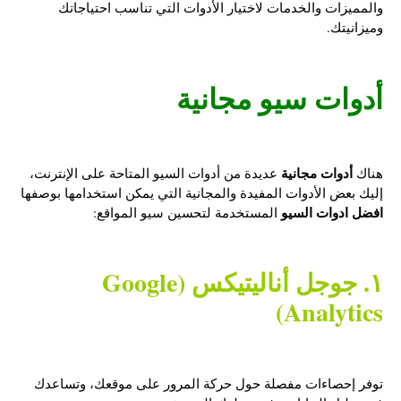
والمميزات والخدمات لاختيار الأدوات التي تناسب احتياجاتك
وميزانيتك.
أدوات سيو مجانية
أدوات مجانية
هناك
عديدة من أدوات السيو المتاحة على الإنترنت،
إليك بعض الأدوات المفيدة والمجانية التي يمكن استخدامها بوصفها
افضل ادوات السيو
المستخدمة لتحسين سيو المواقع:
١. جوجل أناليتيكس (Google
Analytics)
توفر إحصاءات مفصلة حول حركة المرور على موقعك، وتساعدك