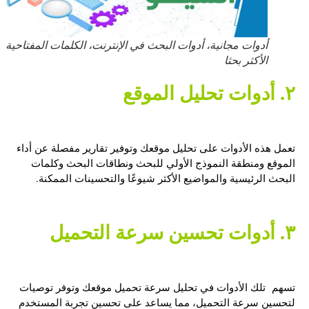
أدوات مجانية، أدوات البحث في الإنترنت، الكلمات المفتاحية
الأكثر بحثا
٢. أدوات تحليل الموقع
تعمل هذه الأدوات على تحليل موقعك وتوفير تقارير مفصلة عن أداء
الموقع ومنطقة النموذج الأولي للبحث ونطاقات البحث وكلمات
البحث الرئيسية والمواضيع الأكثر شيوعًا والتحسينات الممكنة.
٣. أدوات تحسين سرعة التحميل
تسهم تلك الأدوات في تحليل سرعة تحميل موقعك وتوفر توصيات
لتحسين سرعة التحميل، مما يساعد على تحسين تجربة المستخدم