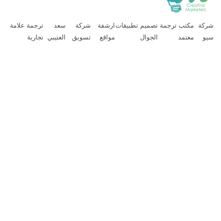
ركة
مكتب ترجمة
تصميم تطبيقات
ارشفة
شركة
سعد
ترجمة علامة
يو
معتمد
الجوال
مواقع
تسويق
العتيبي
تجارية