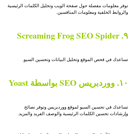
توفر معلومات مفصلة حول صفحة الويب وتحليل الكلمات الرئيسية
والروابط الخلفية ومعلومات المنافسين.
٩. Screaming Frog SEO Spider
تساعدك في فحص الموقع وتحليل البيانات وتحسين السيو.
١٠. ووردبريس SEO بواسطة Yoast
تساعدك في تحسين السيو لموقع ووردبريس وتوفر نصائح
وإرشادات تحسين الكلمات الرئيسية والوصف الفريد والمزيد.