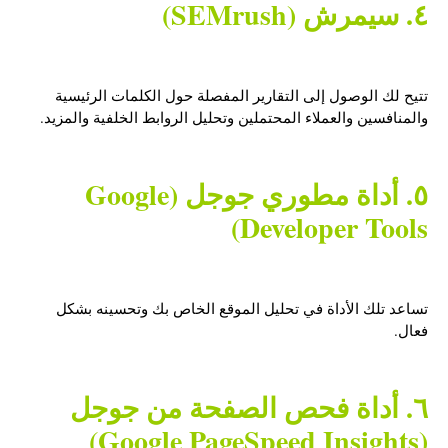
٤. سيمرش (SEMrush)
تتيح لك الوصول إلى التقارير المفصلة حول الكلمات الرئيسية
والمنافسين والعملاء المحتملين وتحليل الروابط الخلفية والمزيد.
٥. أداة مطوري جوجل (Google
Developer Tools)
تساعد تلك الأداة في تحليل الموقع الخاص بك وتحسينه بشكل
فعال.
٦. أداة فحص الصفحة من جوجل
(Google PageSpeed Insights)