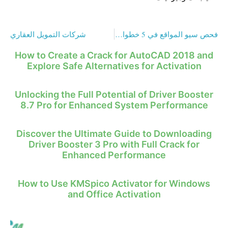
فحص سيو المواقع في 5 خطوات فقط
شركات التمويل العقاري
How to Create a Crack for AutoCAD 2018 and
Explore Safe Alternatives for Activation
Unlocking the Full Potential of Driver Booster
8.7 Pro for Enhanced System Performance
Discover the Ultimate Guide to Downloading
Driver Booster 3 Pro with Full Crack for
Enhanced Performance
How to Use KMSpico Activator for Windows
and Office Activation