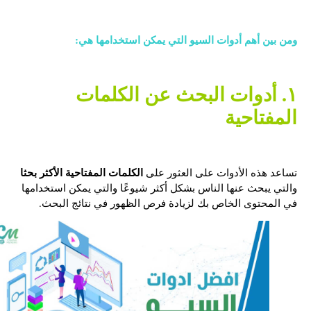
ومن بين أهم أدوات السيو التي يمكن استخدامها هي:
١. أدوات البحث عن الكلمات
المفتاحية
الكلمات المفتاحية الأكثر بحثا
تساعد هذه الأدوات على العثور على
والتي يبحث عنها الناس بشكل أكثر شيوعًا والتي يمكن استخدامها
في المحتوى الخاص بك لزيادة فرص الظهور في نتائج البحث.