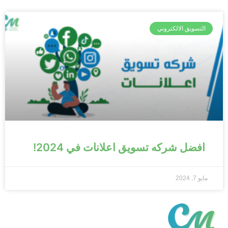
التسويق الالكتروني
افضل شركه تسويق اعلانات في 2024!
مايو 7, 2024