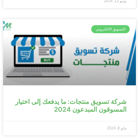
يونيو 12, 2024
التسويق الالكتروني
شركة تسويق منتجات: ما يدفعك إلى اختيار
المسوقون المبدعون 2024
مايو 8, 2024