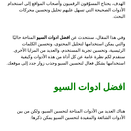
الهدف، يحتاج المسوّقون الرقميون وأصحاب المواقع إلى استخدام
الأدوات الصحيحة التي تسهل عليهم تحليل وتحسين محركات
البحث.
افضل ادوات السيو
وفي هذا المقال، سنتحدث عن
المتاحة حاليًا
والتي يمكن استخدامها لتحليل المحتوى، وتحسين الكلمات
الرئيسية، وتحسين تجربة المستخدم، والعديد من المزايا الأخرى.
سنقدم لكم نظرة عامة عن كل أداة من هذه الأدوات وكيفية
استخدامها بشكل فعال لتحسين السيو وجذب زوار جدد إلى موقعك.
افضل ادوات السيو
هناك العديد من الأدوات المتاحة لتحسين السيو، ولكن من بين
الأدوات الشائعة والمفيدة لتحسين السيو يمكن ذكرها: