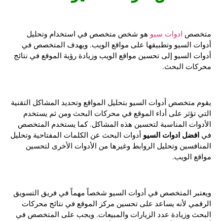
متخصص
ادوات سيو
هو شخص متخصص في استخدام وتحليل
أدوات السيو وتطبيقها على مواقع الويب. ويهدف المتخصص في
أدوات السيو إلى تحسين مواقع الويب وزيادة رؤية الموقع في نتائج
محركات البحث.
يقوم متخصص أدوات السيو بتحليل المواقع وتحديد المشاكل التقنية
التي تؤثر على أداء الموقع في محركات البحث ومن ثم يستخدم
الأدوات المناسبة لتحسين هذه المشاكل. كما يستخدم المتخصص
افضل ادوات السيو
في
أدوات البحث عن الكلمات المفتاحية وتحليل
المنافسين وتحليل الروابط وغيرها من الأدوات الأخرى لتحسين
مواقع الويب.
ويعتبر المتخصص في أدوات السيو شخصاً مهماً في فريق التسويق
الرقمي لأنه يساعد على تحسين مركز الموقع في نتائج محركات
البحث وزيادة عدد الزيارات والمبيعات. ويجب على المتخصص في