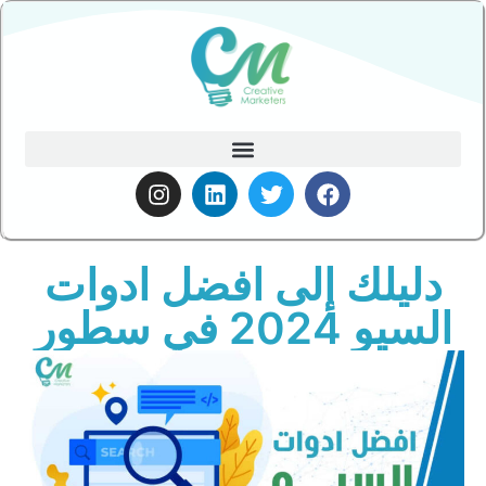
دليلك إلى افضل ادوات
السيو 2024 في سطور