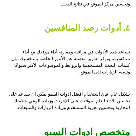
وتحسين مركز الموقع في نتائج البحث.
٤. أدوات رصد المنافسين
تساعد هذه الأدوات في مراقبة ومقارنة أداء موقعك مع أداء
منافسيك، وتوفر تقارير مفصلة عن الأمور الخاصة بمنافسيك مثل
كلمات البحث المستخدمة والروابط والموضوعات الأكثر شيوعًا
ونسبة الزيارات إلى الموقع.
افضل ادوات السيو
بشكل عام، فإن استخدام
يمكن أن يساعد على
تحسين الأداء العام لموقعك على الإنترنت وزيادة الوعي بعلامتك
التجارية وتحسين تجربة المستخدم وزيادة الزيارات والمبيعات.
متخصص ادوات السيو