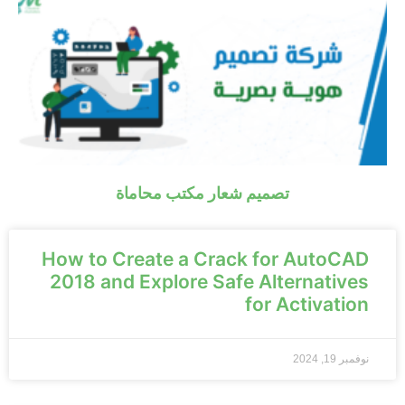
تصميم شعار مكتب محاماة
How to Create a Crack for AutoCAD
2018 and Explore Safe Alternatives
for Activation
نوفمبر 19, 2024