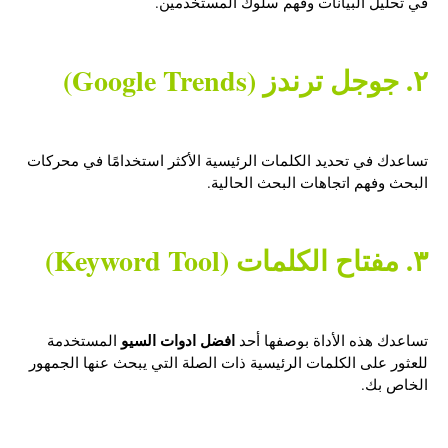
في تحليل البيانات وفهم سلوك المستخدمين.
٢. جوجل ترندز (Google Trends)
تساعدك في تحديد الكلمات الرئيسية الأكثر استخدامًا في محركات
البحث وفهم اتجاهات البحث الحالية.
٣. مفتاح الكلمات (Keyword Tool)
افضل ادوات السيو
تساعدك هذه الأداة بوصفها أحد
المستخدمة
للعثور على الكلمات الرئيسية ذات الصلة التي يبحث عنها الجمهور
الخاص بك.