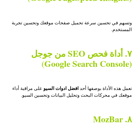
وتسهم في تحسين سرعة تحميل صفحات موقعك وتحسين تجربة
المستخدم.
٧. أداة فحص SEO من جوجل
(Google Search Console
)
افضل ادوات السيو
تعمل هذه الأداة بوصفها أحد
على مراقبة أداء
موقعك في محركات البحث وتحليل البيانات وتحسين السيو.
٨. MozBar