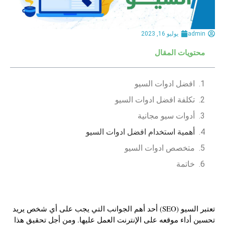
admin
يوليو 16, 2023
محتويات المقال
افضل ادوات السيو
تكلفة افضل ادوات السيو
أدوات سيو مجانية
أهمية استخدام افضل ادوات السيو
متخصص ادوات السيو
خاتمة
تعتبر السيو (SEO) أحد أهم الجوانب التي يجب على أي شخص يريد
تحسين أداء موقعه على الإنترنت العمل عليها. ومن أجل تحقيق هذا