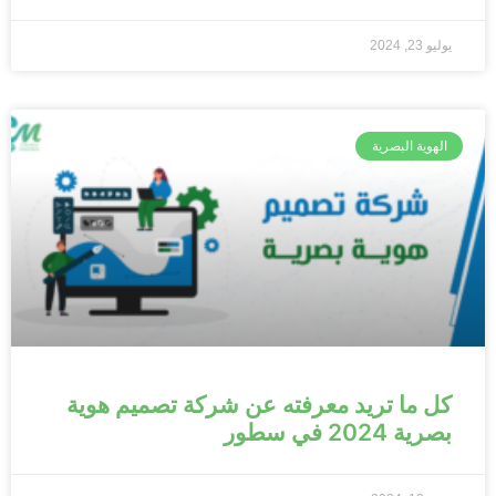
يوليو 23, 2024
الهوية البصرية
كل ما تريد معرفته عن شركة تصميم هوية
بصرية 2024 في سطور