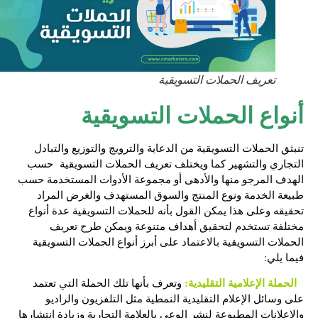
تعريف الحملات التسويقية
أنواع الحملات التسويقية
تنبثق الحملات التسويقية من الدعاية والترويج والتوزيع والتبادل
التجاري والتشهير كما ويختلف
تعريف الحملات التسويقية
حسب
الهدف المرجو منها والأدهى أو مجموعة الأدوات المستخدمة حسب
طبيعة الخدمة ونوع المنتج والسوق المستهدف والغرض المراد
تحقيقه وعلى هذا يمكن القول بأنه للحملات التسويقية عدة أنواع
مختلفة تستخدم لتحقيق أهداف متنوعة ويمكن طرح
تعريف
الحملات التسويقية
بالاعتماد على أبرز أنواع الحملات التسويقية
فيما يلي:
الحملة الإعلامية التقليدية:
وتعرف بأنها تلك الحملة التي تعتمد
على وسائل الإعلام التقليدية النمطية مثل التلفزيون والراديو
والإعلانات المطبوعة لنشر الوعي بالعلامة التجارية وزيادة انتشارها