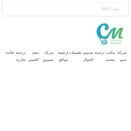
مايو 7, 2024
ركة
مكتب ترجمة
تصميم تطبيقات
ارشفة
شركة
سعد
ترجمة علامة
يو
معتمد
الجوال
مواقع
تسويق
العتيبي
تجارية