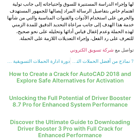
لها وإجراء الدراسة المستنيرة للسوق واحتياجاته إلى جانب تولية
اهتمام خاص بتفاصيل الرسالة المراد إيصالها للجمهور المستهدف
والحرص على استخدام الأدوات والقنوات المناسبة والتي من شأنها
خدمة هذا الهدف إلى جانب مراعاة التحديد الدقيق للمدة الزمني
لهذه الحملة وعدم إغفال قياس أدائها وتحليله على نحو صحيح،
للتعرف على رد الفعل، وإجراء التعديلات اللازمة على الحملة.
تواصل مع
شركة تسويق الكتروني
7 نماذج من أفضل الحملات التسويقية الالكترونية الناجحة
دورة ادارة الحملات التسويقية في سطور
How to Create a Crack for AutoCAD 2018 and
Explore Safe Alternatives for Activation
Unlocking the Full Potential of Driver Booster
8.7 Pro for Enhanced System Performance
Discover the Ultimate Guide to Downloading
Driver Booster 3 Pro with Full Crack for
Enhanced Performance