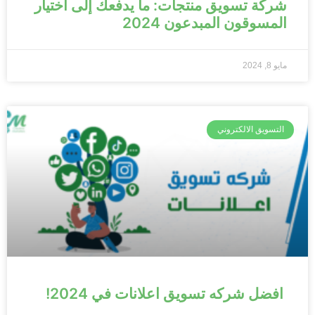
شركة تسويق منتجات: ما يدفعك إلى اختيار
المسوقون المبدعون 2024
مايو 8, 2024
التسويق الالكتروني
افضل شركه تسويق اعلانات في 2024!