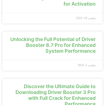
for Activation
نوفمبر 19, 2024
Unlocking the Full Potential of Driver
Booster 8.7 Pro for Enhanced
System Performance
نوفمبر 1, 2024
Discover the Ultimate Guide to
Downloading Driver Booster 3 Pro
with Full Crack for Enhanced
Performance