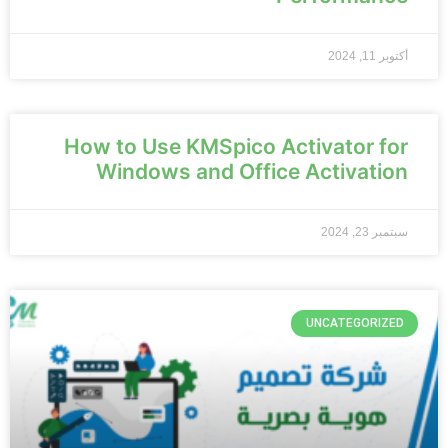
أكتوبر 11, 2024
How to Use KMSpico Activator for
Windows and Office Activation
سبتمبر 23, 2024
UNCATEGORIZED