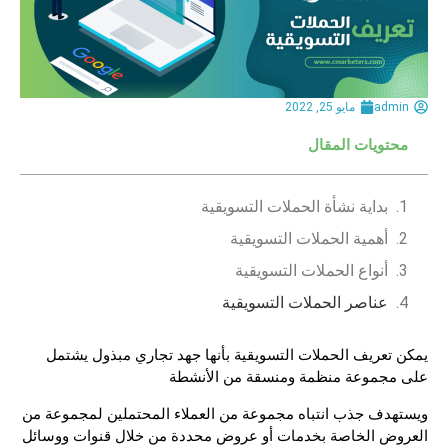
admin
مايو 25, 2022
محتويات المقال
بداية نشأة الحملات التسويقية
أهمية الحملات التسويقية
أنواع الحملات التسويقية
عناصر الحملات التسويقية
يمكن
تعريف الحملات التسويقية
بأنها جهد تجاري مبذول يشتمل
على مجموعة منظمة ومنسقة من الأنشطة
ويستهدف جذب انتباه مجموعة من العملاء المحتملين لمجموعة من
العروض الخاصة بخدمات أو عروض محددة من خلال قنوات ووسائل