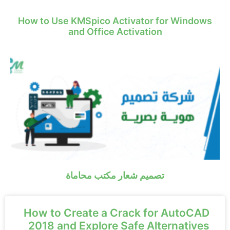
How to Use KMSpico Activator for Windows
and Office Activation
تصميم شعار مكتب محاماة
How to Create a Crack for AutoCAD
2018 and Explore Safe Alternatives