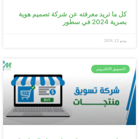
كل ما تريد معرفته عن شركة تصميم هوية
بصرية 2024 في سطور
يونيو 12, 2024
التسويق الالكتروني