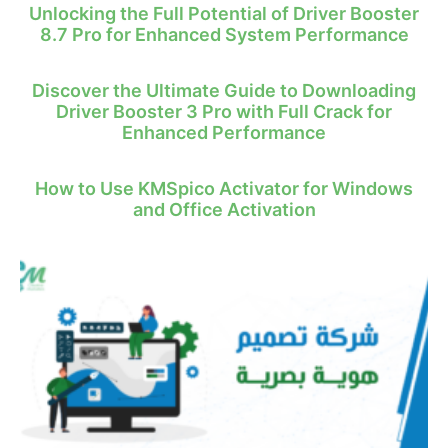
Unlocking the Full Potential of Driver Booster
8.7 Pro for Enhanced System Performance
Discover the Ultimate Guide to Downloading
Driver Booster 3 Pro with Full Crack for
Enhanced Performance
How to Use KMSpico Activator for Windows
and Office Activation