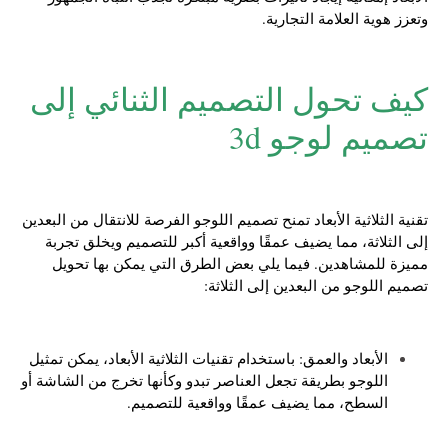
وتعزز هوية العلامة التجارية.
كيف تحول التصميم الثنائي إلى
تصميم لوجو 3d
تقنية الثلاثية الأبعاد تمنح تصميم اللوجو الفرصة للانتقال من البعدين
إلى الثلاثة، مما يضيف عمقًا وواقعية أكبر للتصميم ويخلق تجربة
مميزة للمشاهدين. فيما يلي بعض الطرق التي يمكن بها تحويل
تصميم اللوجو من البعدين إلى الثلاثة:
الأبعاد والعمق: باستخدام تقنيات الثلاثية الأبعاد، يمكن تمثيل
اللوجو بطريقة تجعل العناصر تبدو وكأنها تخرج من الشاشة أو
السطح، مما يضيف عمقًا وواقعية للتصميم.