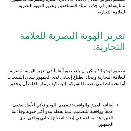
مما يساهم في جذب انتباه المشاهدين وتعزيز الهوية البصرية
للعلامة التجارية.
تعزيز الهوية البصرية للعلامة
التجارية:
تصميم لوجو 3d يمكن أن يلعب دوراً هاماً في تعزيز الهوية البصرية
للعلامة التجارية وإيجاد انطباع إيجابي لدى الجمهور بشأن المنتجات
أو الخدمات التي تقدمها الشركة، إليك كيف يمكن لذلك أن يتحقق:
إضافة العمق والواقعية: تصميم اللوجو ثلاثي الأبعاد يضيف
عمقاً وواقعية للتصميم، مما يجعله يبدو أكثر حيوية وجاذبية
للعين، هذا يساهم في إيجاد انطباع إيجابي ودافئ لدى
الجمهور.