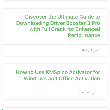
Discover the Ultimate Guide to
Downloading Driver Booster 3 Pro
with Full Crack for Enhanced
Performance
أكتوبر 11, 2024
How to Use KMSpico Activator for
Windows and Office Activation
سبتمبر 23, 2024