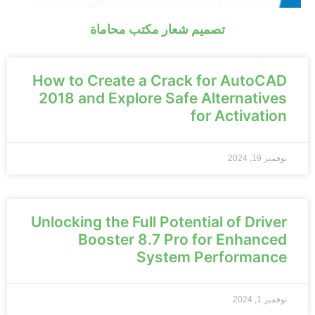
تصميم شعار مكتب محاماة
How to Create a Crack for AutoCAD
2018 and Explore Safe Alternatives
for Activation
نوفمبر 19, 2024
Unlocking the Full Potential of Driver
Booster 8.7 Pro for Enhanced
System Performance
نوفمبر 1, 2024