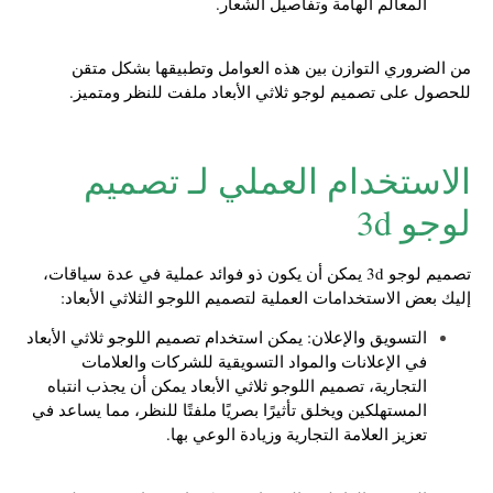
المعالم الهامة وتفاصيل الشعار.
من الضروري التوازن بين هذه العوامل وتطبيقها بشكل متقن
للحصول على تصميم لوجو ثلاثي الأبعاد ملفت للنظر ومتميز.
الاستخدام العملي لـ تصميم
لوجو 3d
تصميم لوجو 3d يمكن أن يكون ذو فوائد عملية في عدة سياقات،
إليك بعض الاستخدامات العملية لتصميم اللوجو الثلاثي الأبعاد:
التسويق والإعلان: يمكن استخدام تصميم اللوجو ثلاثي الأبعاد
في الإعلانات والمواد التسويقية للشركات والعلامات
التجارية، تصميم اللوجو ثلاثي الأبعاد يمكن أن يجذب انتباه
المستهلكين ويخلق تأثيرًا بصريًا ملفتًا للنظر، مما يساعد في
تعزيز العلامة التجارية وزيادة الوعي بها.