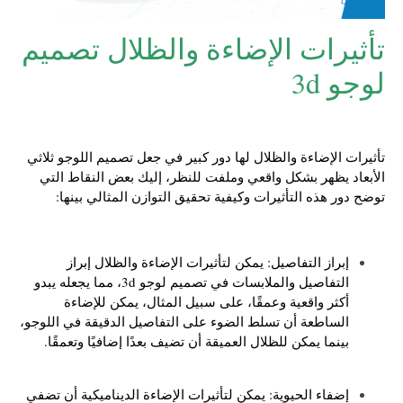
تأثيرات الإضاءة والظلال تصميم
لوجو 3d
تأثيرات الإضاءة والظلال لها دور كبير في جعل تصميم اللوجو ثلاثي
الأبعاد يظهر بشكل واقعي وملفت للنظر، إليك بعض النقاط التي
توضح دور هذه التأثيرات وكيفية تحقيق التوازن المثالي بينها:
إبراز التفاصيل: يمكن لتأثيرات الإضاءة والظلال إبراز
التفاصيل والملابسات في تصميم لوجو 3d، مما يجعله يبدو
أكثر واقعية وعمقًا، على سبيل المثال، يمكن للإضاءة
الساطعة أن تسلط الضوء على التفاصيل الدقيقة في اللوجو،
بينما يمكن للظلال العميقة أن تضيف بعدًا إضافيًا وتعمقًا.
إضفاء الحيوية: يمكن لتأثيرات الإضاءة الديناميكية أن تضفي