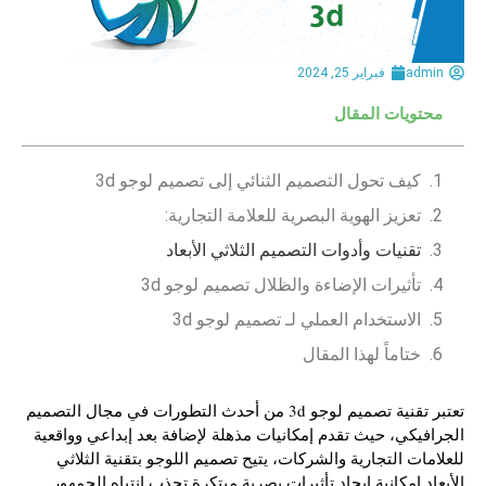
admin
فبراير 25, 2024
محتويات المقال
كيف تحول التصميم الثنائي إلى تصميم لوجو 3d
تعزيز الهوية البصرية للعلامة التجارية:
تقنيات وأدوات التصميم الثلاثي الأبعاد
تأثيرات الإضاءة والظلال تصميم لوجو 3d
الاستخدام العملي لـ تصميم لوجو 3d
ختاماً لهذا المقال
تعتبر تقنية تصميم لوجو 3d من أحدث التطورات في مجال التصميم
الجرافيكي، حيث تقدم إمكانيات مذهلة لإضافة بعد إبداعي وواقعية
للعلامات التجارية والشركات، يتيح تصميم اللوجو بتقنية الثلاثي
الأبعاد إمكانية إيجاد تأثيرات بصرية مبتكرة تجذب انتباه الجمهور