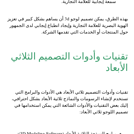
سمعة إيجابية للعلامة التجارية.
بهذه الطرق، يمكن تصميم لوجو 3d أن يساهم بشكل كبير في تعزيز
الهوية البصرية للعلامة التجارية وإيجاد انطباع إيجابي لدى الجمهور
حول المنتجات أو الخدمات التي تقدمها الشركة.
تقنيات وأدوات التصميم الثلاثي
الأبعاد
تقنيات وأدوات التصميم ثلاثي الأبعاد هي الأدوات والبرامج التي
تستخدم لإنشاء الرسومات والنماذج ثلاثية الأبعاد بشكل احترافي،
إليك بعض التقنيات والأدوات الشائعة التي يمكن استخدامها في
تصميم اللوجو ثلاثي الأبعاد:
برامج النمذجة الثلاثية الأبعاد (3D Modeling Software):