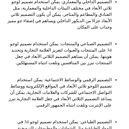
التصميم الداخلي والمعماري: يمكن استخدام تصميم لوجو
ثلاثي الأبعاد في مختلف البيئات الداخلية والمعمارية، مثل
الفنادق والمطاعم والمتاجر، يمكن أن يكون التصميم ثلاثي
الأبعاد جزءًا من الديكور الداخلي ويساهم في إضفاء جو مميز
وجذاب على المكان.
التصميم الصناعي والمنتجات: يمكن استخدام تصميم لوجو
3d على المنتجات والعبوات لتعزيز العلامة التجارية وتحديد
هويتها، يمكن أن يساهم التصميم الثلاثي الأبعاد في جعل
المنتجات تبرز بين المنافسين وتلفت انتباه المستهلكين.
التصميم الرقمي والوسائط الاجتماعية: يمكن استخدام
تصميم اللوجو ثلاثي الأبعاد في المواقع الإلكترونية ووسائط
التواصل الاجتماعي للشركات والعلامات التجارية، يمكن أن
يساعد التصميم الثلاثي الأبعاد في جعل العلامة التجارية تبرز
على الإنترنت وتلفت انتباه الجمهور الرقمي.
التصميم الطباعي: يمكن استخدام تصميم لوجو 3d في
المواد الطباعية مثل الشهادات والمطبوعات الترويجية