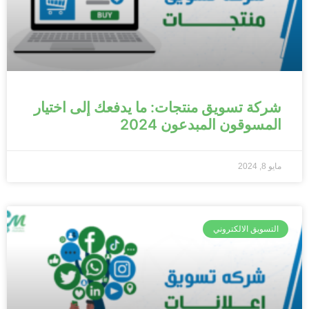
شركة تسويق منتجات: ما يدفعك إلى اختيار
المسوقون المبدعون 2024
مايو 8, 2024
التسويق الالكتروني