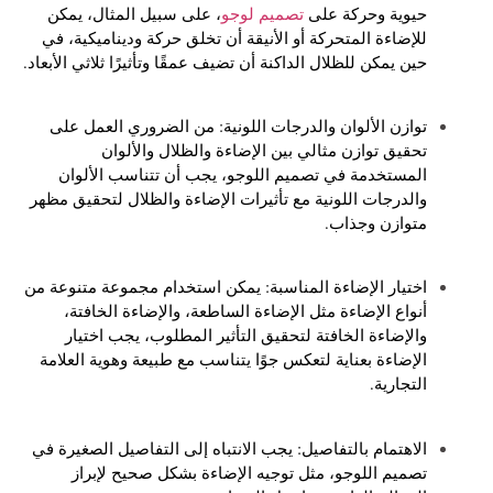
حيوية وحركة على
تصميم لوجو
، على سبيل المثال، يمكن
للإضاءة المتحركة أو الأنيقة أن تخلق حركة وديناميكية، في
حين يمكن للظلال الداكنة أن تضيف عمقًا وتأثيرًا ثلاثي الأبعاد.
توازن الألوان والدرجات اللونية: من الضروري العمل على
تحقيق توازن مثالي بين الإضاءة والظلال والألوان
المستخدمة في تصميم اللوجو، يجب أن تتناسب الألوان
والدرجات اللونية مع تأثيرات الإضاءة والظلال لتحقيق مظهر
متوازن وجذاب.
اختيار الإضاءة المناسبة: يمكن استخدام مجموعة متنوعة من
أنواع الإضاءة مثل الإضاءة الساطعة، والإضاءة الخافتة،
والإضاءة الخافتة لتحقيق التأثير المطلوب، يجب اختيار
الإضاءة بعناية لتعكس جوًا يتناسب مع طبيعة وهوية العلامة
التجارية.
الاهتمام بالتفاصيل: يجب الانتباه إلى التفاصيل الصغيرة في
تصميم اللوجو، مثل توجيه الإضاءة بشكل صحيح لإبراز