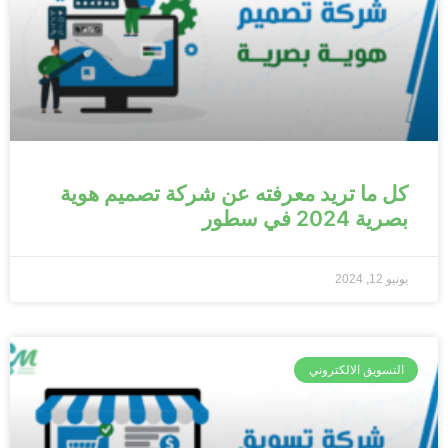
كل ما تريد معرفته عن شركة تصميم هوية
بصرية 2024 في سطور
يونيو 12, 2024
التسويق الالكتروني