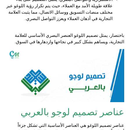
علاقة طويلة الأمد مع العملاء، حيث يتم تكرار رؤية اللوغو عبر
مختلف منصات التسويق ووسائل الاتصال، مما يثبت العلامة
التجارية في أذهان العملاء ويعزز التواصل البصري.
باختصار، يمثل تصميم اللوغو العنصر البصري الأساسي للعلامة
التجارية، ويساهم بشكل كبير في نجاحها وازدهارها في السوق.
عناصر تصميم لوجو بالعربي
عناصر تصميم اللوغو هي العناصر الأساسية التي تشكل جزءاً