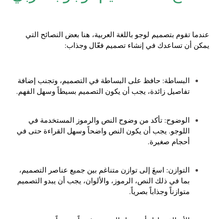
عندما تقوم بتصميم لوجو باللغة العربية، هنا بعض النصائح التي
يمكن أن تساعدك في إنشاء تصميم فعّال وجذاب:
البساطة: حافظ على البساطة في التصميم، وتجنب إضافة
تفاصيل زائدة، يجب أن يكون التصميم بسيطاً وسهل الفهم.
الوضوح: تأكد من وضوح النص والرموز المستخدمة في
اللوجو. يجب أن يكون النص واضحاً وسهل القراءة حتى في
أحجام صغيرة.
التوازن: اسعَ إلى توازن متناغم بين جميع عناصر التصميم،
بما في ذلك النص، الرموز، والألوان، يجب أن يبدو التصميم
متوازناً وجذاباً بصرياً.