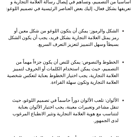
أساسياً من التصميم، وتساهم في إيصال رسالة العلامة التجارية و
تعريفها بشكل فعال، إليك بعض العناصر الرئيسية في تصميم اللوغو:
الشكل والرموز: يمكن أن يتكون اللوغو من شكل معين أو
رمز يمثل العلامة التجارية بشكل فريد، يجب أن يكون الشكل
بسيطاً وسهل التمييز لتعزيز التعرف السريع.
الخطوط والنصوص: يمكن للنص أن يكون جزءاً مهماً من
التصميم، حيث يمكن استخدام الكلمات أو الحروف لتمييز
العلامة التجارية، يجب اختيار الخطوط بعناية لتعكس شخصية
العلامة التجارية وتكون سهلة القراءة.
الألوان: تلعب الألوان دوراً حاسماً في تصميم اللوغو، حيث
تنقل مشاعر وتعبيرات معينة، يجب اختيار الألوان بعناية
لتتناسب مع هوية العلامة التجارية وتثير الانطباع المرغوب
لدى الجمهور.