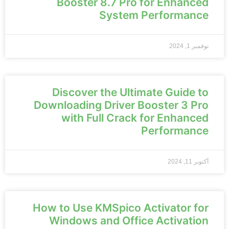
Booster 8.7 Pro for Enhanced
System Performance
نوفمبر 1, 2024
Discover the Ultimate Guide to
Downloading Driver Booster 3 Pro
with Full Crack for Enhanced
Performance
أكتوبر 11, 2024
How to Use KMSpico Activator for
Windows and Office Activation