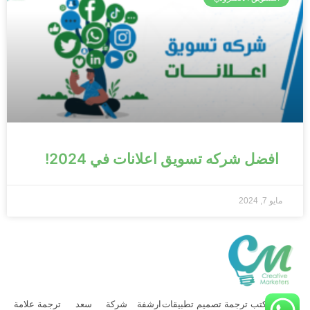
افضل شركه تسويق اعلانات في 2024!
مايو 7, 2024
شركة
مكتب ترجمة
تصميم تطبيقات
ارشفة
شركة
سعد
ترجمة علامة