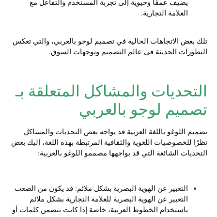
يضيف عمقًا وحيوية إلى تجربة المستخدم والتفاعل مع
العلامة التجارية.
تلك بعض الاتجاهات الحالية في تصميم لوجو بالعربي، والتي تعكس
التطورات الحديثة في عالم التصميم وتوجهات السوق.
التحديات والمشاكل المتعلقة بـ
تصميم لوجو بالعربي
تصميم اللوغو باللغة العربية قد يواجه بعض التحديات والمشاكل
نظرًا للخصوصيات اللغوية والثقافية المرتبطة بهذه اللغة، إليك بعض
التحديات الشائعة التي قد يواجهها مصممو اللوغو بالعربية:
التعبير عن الهوية البصرية بشكل ملائم: قد يكون من الصعب
التعبير عن الهوية البصرية للعلامة التجارية بشكل ملائم
باستخدام الخطوط العربية، خاصة إذا كانت تتضمن كلمات أو