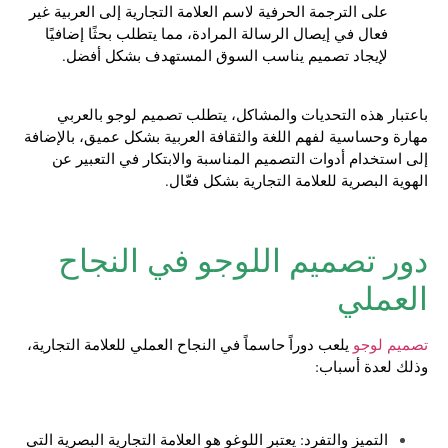
على الترجمة الحرفية لاسم العلامة التجارية إلى العربية غير
فعال في إيصال الرسالة المرادة، مما يتطلب بحثًا إضافيًا
لإيجاد تصميم يناسب السوق المستهدف بشكل أفضل.
باعتبار هذه التحديات والمشاكل، يتطلب تصميم لوجو بالعربي
مهارة وحساسية لفهم اللغة والثقافة العربية بشكل عميق، بالإضافة
إلى استخدام أدوات التصميم المناسبة والابتكار في التعبير عن
الهوية البصرية للعلامة التجارية بشكل فعّال.
دور تصميم اللوجو في النجاح
العملي
تصميم لوجو
يلعب دوراً حاسماً في النجاح العملي للعلامة التجارية،
وذلك لعدة أسباب:
التميز والتفرد: يعتبر اللوغو هو العلامة التجارية البصرية التي