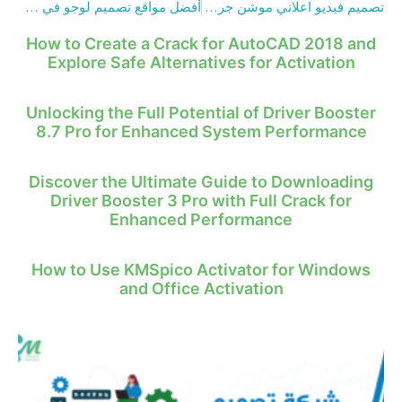
تصميم فيديو اعلاني موشن جرافيك في 9 خطوات فقط
أفضل مواقع تصميم لوجو في 2024
How to Create a Crack for AutoCAD 2018 and
Explore Safe Alternatives for Activation
Unlocking the Full Potential of Driver Booster
8.7 Pro for Enhanced System Performance
Discover the Ultimate Guide to Downloading
Driver Booster 3 Pro with Full Crack for
Enhanced Performance
How to Use KMSpico Activator for Windows
and Office Activation