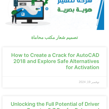
تصميم شعار مكتب محاماة
How to Create a Crack for AutoCAD
2018 and Explore Safe Alternatives
for Activation
نوفمبر 19, 2024
Unlocking the Full Potential of Driver