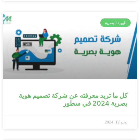
الهوية البصرية
كل ما تريد معرفته عن شركة تصميم هوية
بصرية 2024 في سطور
يونيو 12, 2024