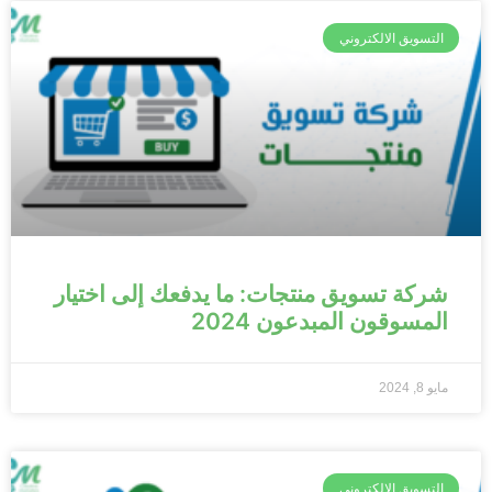
التسويق الالكتروني
شركة تسويق منتجات: ما يدفعك إلى اختيار
المسوقون المبدعون 2024
مايو 8, 2024
التسويق الالكتروني