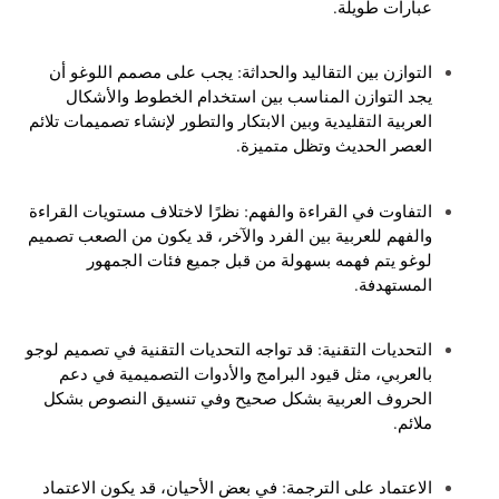
عبارات طويلة.
التوازن بين التقاليد والحداثة: يجب على مصمم اللوغو أن
يجد التوازن المناسب بين استخدام الخطوط والأشكال
العربية التقليدية وبين الابتكار والتطور لإنشاء تصميمات تلائم
العصر الحديث وتظل متميزة.
التفاوت في القراءة والفهم: نظرًا لاختلاف مستويات القراءة
والفهم للعربية بين الفرد والآخر، قد يكون من الصعب تصميم
لوغو يتم فهمه بسهولة من قبل جميع فئات الجمهور
المستهدفة.
التحديات التقنية: قد تواجه التحديات التقنية في تصميم لوجو
بالعربي، مثل قيود البرامج والأدوات التصميمية في دعم
الحروف العربية بشكل صحيح وفي تنسيق النصوص بشكل
ملائم.
الاعتماد على الترجمة: في بعض الأحيان، قد يكون الاعتماد