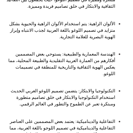
الثقافية والابتكار في خلق تصاميم فريدة ومميزة.
الألوان الزاهية: يتم استخدام الألوان الزاهية والحيوية بشكل
متزايد في تصميم اللوغو باللغة العربية لجذب الانتباه وإبراز
الهوية البصرية للعلامة التجارية.
الهندسة المعمارية والطبيعية: يستوحي بعض المصممين
أفكارهم من العمارة العربية التقليدية والطبيعة المحلية، مما
يعكس الهوية الثقافية والتاريخية للمنطقة في تصميمات
اللوغو.
التكنولوجيا والابتكار: يتضمن تصميم اللوغو العربي الحديث
استخدام التكنولوجيا والابتكار في خلق تصاميم متطورة
ومبتكرة تعبر عن الطموح والتطور في العالم الرقمي.
التفاعلية والديناميكية: يعتمد بعض المصممين على العناصر
التفاعلية والديناميكية في تصميم اللوجو باللغة العربية، مما