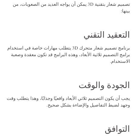
تصميم شعار بتقنية 3D يمكن أن يواجه العديد من الصعوبات، من
بينها:
التعقيد التقني
برنامج تصميم شعار متحرك 3D
يتطلب مهارات خاصة في استخدام
برامج التصميم ثلاثية الأبعاد، وهذه البرامج قد تكون معقدة وصعبة
الاستخدام.
الجودة والوقت
يجب أن يكون التصميم ثلاثي الأبعاد واقعيًا وجذابًا، وهذا يتطلب وقت
وجهد لضبط التفاصيل والإضاءة بشكل صحيح.
التوافق