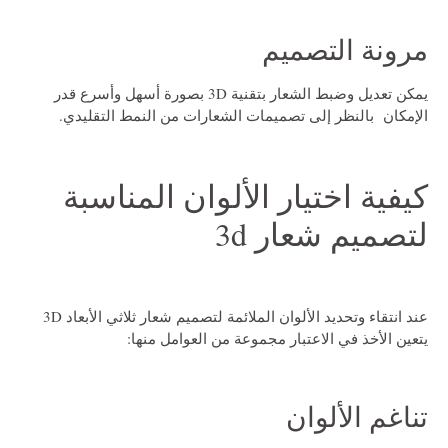
مرونة التصميم
يمكن تعديل وضبط الشعار بتقنية 3D بصورة أسهل وأسرع قدر
الإمكان بالنظر إلى تصميمات الشعارات من النمط التقليدي.
كيفية اختيار الألوان المناسبة
لتصميم شعار 3d
عند انتقاء وتحديد الألوان الملائمة لتصميم شعار ثلاثي الأبعاد 3D
يتعين الأخذ في الاعتبار مجموعة من العوامل منها:
تناغم الألوان