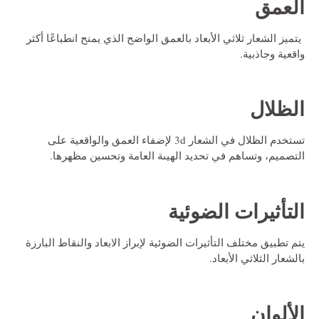
العمق
يتميز الشعار ثلاثي الأبعاد بالعمق الواضح الذي يمنح انطباعًا أكثر
واقعية وجاذبية.
الظلال
تستخدم الظلال في الشعار 3d لإضفاء العمق والواقعية على
التصميم، وتساهم في تحديد الهيىة العامة وتحسين مظهرها.
التأثيرات الضوئية
يتم تطبيق مختلف التأثيرات الضوئية لإبراز الابعاد والنقاط البارزة
بالشعار الثلاثي الأبعاد.
الألوان