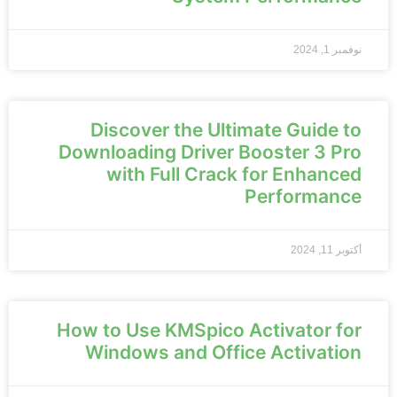
نوفمبر 1, 2024
Discover the Ultimate Guide to
Downloading Driver Booster 3 Pro
with Full Crack for Enhanced
Performance
أكتوبر 11, 2024
How to Use KMSpico Activator for
Windows and Office Activation