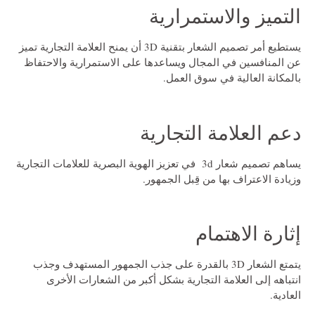
التميز والاستمرارية
يستطيع أمر تصميم الشعار بتقنية 3D أن يمنح العلامة التجارية تميز
عن المنافسين في المجال ويساعدها على الاستمرارية والاحتفاظ
بالمكانة العالية في سوق العمل.
دعم العلامة التجارية
يساهم
تصميم شعار 3d
في تعزيز الهوية البصرية للعلامات التجارية
وزيادة الاعتراف بها من قِبل الجمهور.
إثارة الاهتمام
يتمتع الشعار 3D بالقدرة على جذب الجمهور المستهدف وجذب
انتباهه إلى العلامة التجارية بشكل أكبر من الشعارات الأخرى
العادية.