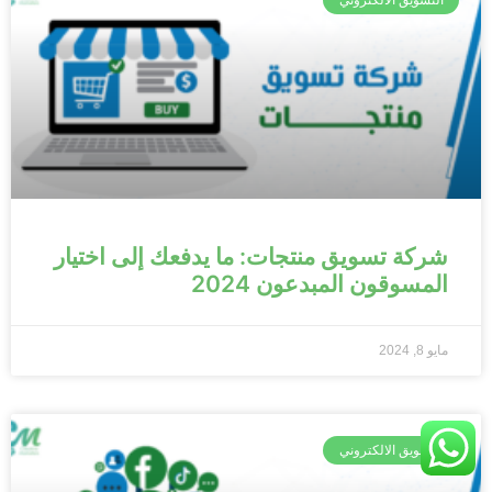
التسويق الالكتروني
شركة تسويق منتجات: ما يدفعك إلى اختيار
المسوقون المبدعون 2024
مايو 8, 2024
التسويق الالكتروني