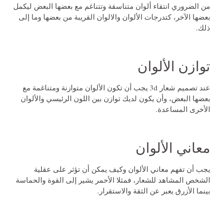
من الضروري انتقاء ألوان متناسقة وتتناغم مع بعضها البعض ليكمل
بعضها الآخر، كتدرجات الألوان والالوان القريبة من بعضها وما إلى
ذلك.
توازن الألوان
عند
تصميم شعار 3d
يجب أن تكون الألوان متوازنة ومتناغمة مع
بعضها البعض، وأن يكون لديك توازن بين اللون الرئيسي والألوان
الأخرى المساعدة.
معاني الألوان
يجب أن تفهم معاني الألوان وكيف يمكن أن تؤثر على عقلية
الشخص المشاهد للشعار، فمثلا الأحمر يشير إلى القوة والحماسة
بينما الأزرق يعبر عن الثقة والاستقرار.