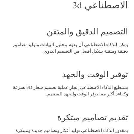
الاصطناعي 3d
التصميم الدقيق والمتقن
يمكن للذكاء الاصطناعي أن يقوم بتحليل البيانات وتوليد تصاميم
دقيقة ومتقنة بشكل أفضل من التصميم اليدوي.
توفير الوقت والجهد
يستطيع الذكاء الاصطناعي إنجاز عملية تصميم شعار 3D بسرعة
وكفاءة أكبر مما يوفر الوقت والجهد للمصمم.
تقديم تصاميم مبتكرة
بمقدور الذكاء الاصطناعي توليد أفكار وتصاميم جديدة ومبتكرة