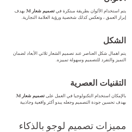
تصميم شعار 3d
يتم استخدام الألوان بطريقة مبتكرة في
بهدف
إبراز العمق ، وتعكس كذلك شخصية ورؤية العلامة التجارية.
الشكل
يتم اهمال شكل العناصر عند تصميم الشعار ثلاثي الأبعاد لضمان
التميز والتفرد للتصميم وسهولة تمييزه.
التقنيات العصرية
تصميم شعار 3d
بالإمكان استخدام التكنولوجيا في العمل على
بهدف تحسين جودة التصميم وجعله يبدو أكثر واقعية وجاذبية
مميزات تصميم لوجو بالذكاء