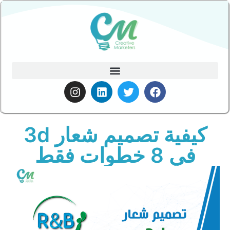
كيفية تصميم شعار 3d
في 8 خطوات فقط