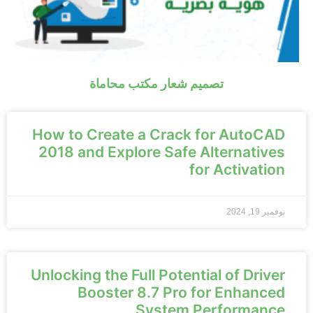
تصميم شعار مكتب محاماة
How to Create a Crack for AutoCAD
2018 and Explore Safe Alternatives
for Activation
نوفمبر 19, 2024
Unlocking the Full Potential of Driver
Booster 8.7 Pro for Enhanced
System Performance