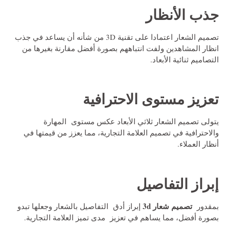
جذب الأنظار
تصميم الشعار اعتمادا على تقنية 3D من شأنه أن يساعد في جذب
انظار المشاهدين ولفت انتباههم بصورة أفضل مقارنة بغيرها من
التصاميم ثنائية الأبعاد.
تعزيز مستوى الاحترافية
يتولى تصميم الشعار ثلاثي الأبعاد عكس مستوى المهارة
والاحترافية في تصميم العلامة التجارية، مما يعزز من قيمتها في
أنظار العملاء.
إبراز التفاصيل
تصميم شعار 3d
بمقدور
إبراز أدق التفاصيل بالشعار وجعلها تبدو
بصورة أفضل، مما يساهم في تعزيز مدى تميز العلامة التجارية.