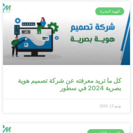
الهوية البصرية
كل ما تريد معرفته عن شركة تصميم هوية
بصرية 2024 في سطور
يونيو 12, 2024