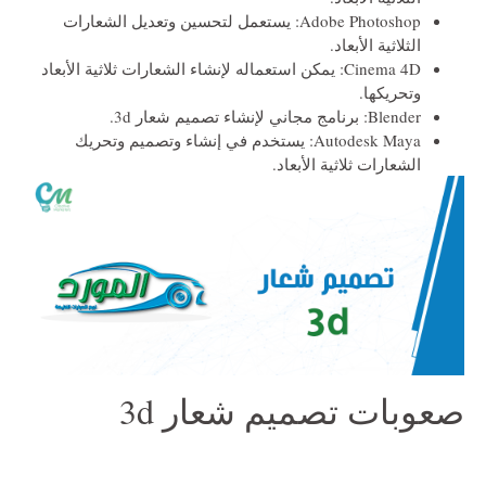
Adobe Photoshop:
يستعمل لتحسين وتعديل الشعارات
الثلاثية الأبعاد.
Cinema 4D:
يمكن استعماله لإنشاء الشعارات ثلاثية الأبعاد
وتحريكها.
Blender:
برنامج مجاني لإنشاء
تصميم شعار 3d
.
Autodesk Maya:
يستخدم في إنشاء وتصميم وتحريك
الشعارات ثلاثية الأبعاد.
صعوبات تصميم شعار 3d