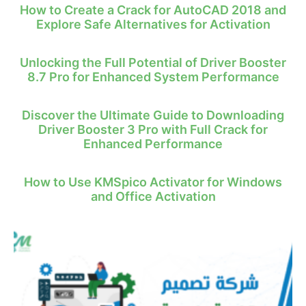
How to Create a Crack for AutoCAD 2018 and
Explore Safe Alternatives for Activation
Unlocking the Full Potential of Driver Booster
8.7 Pro for Enhanced System Performance
Discover the Ultimate Guide to Downloading
Driver Booster 3 Pro with Full Crack for
Enhanced Performance
How to Use KMSpico Activator for Windows
and Office Activation