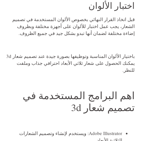
اختبار الألوان
قبل اتخاذ القرار النهائي بخصوص الألوان المستخدمة في تصميم
الشعار، يجب عمل اختبار للألوان على أجهزة مختلفة وبظروف
إضاءة مختلفة لضمان أنها تبدو بشكل جيد في جميع الظروف.
باختيار الألوان المناسبة وتوظيفها بصورة جيدة عند
تصميم شعار 3d
يمكنك الحصول على شعار ثلاثي الأبعاد احترافي جذاب وملفت
للنظر.
اهم البرامج المستخدمة في
تصميم شعار 3d
Adobe Illustrator:
ويستخدم لإنشاء وتصميم الشعارات
الثلاثية الأبعاد.