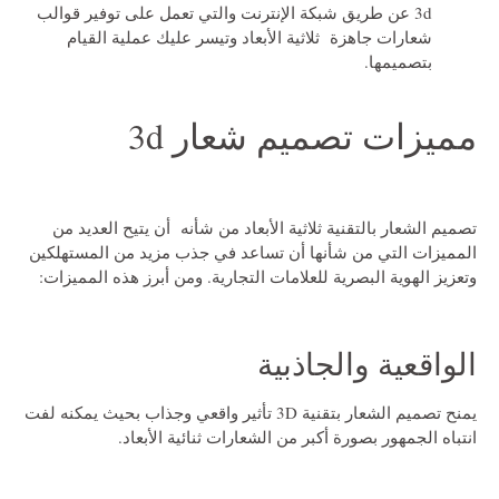
3d
عن طريق شبكة الإنترنت والتي تعمل على توفير قوالب
شعارات جاهزة ثلاثية الأبعاد وتيسر عليك عملية القيام
بتصميمها.
مميزات تصميم شعار 3d
تصميم الشعار بالتقنية ثلاثية الأبعاد من شأنه أن يتيح العديد من
المميزات التي من شأنها أن تساعد في جذب مزيد من المستهلكين
وتعزيز الهوية البصرية للعلامات التجارية. ومن أبرز هذه المميزات:
الواقعية والجاذبية
يمنح تصميم الشعار بتقنية 3D تأثير واقعي وجذاب بحيث يمكنه لفت
انتباه الجمهور بصورة أكبر من الشعارات ثنائية الأبعاد.