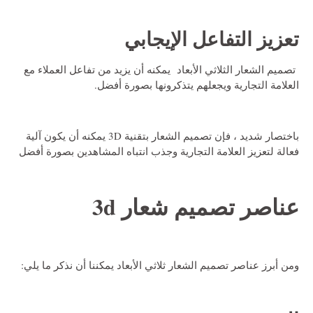
تعزيز التفاعل الإيجابي
تصميم الشعار الثلاثي الأبعاد يمكنه أن يزيد من تفاعل العملاء مع
العلامة التجارية ويجعلهم يتذكرونها بصورة أفضل.
باختصار شديد ، فإن تصميم الشعار بتقنية 3D يمكنه أن يكون آلية
فعالة لتعزيز العلامة التجارية وجذب انتباه المشاهدين بصورة أفضل
عناصر
تصميم شعار 3d
ومن أبرز عناصر تصميم الشعار ثلاثي الأبعاد يمكننا أن نذكر ما يلي: