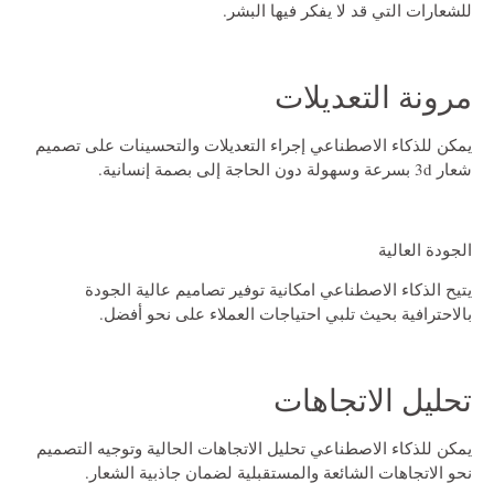
للشعارات التي قد لا يفكر فيها البشر.
مرونة التعديلات
يمكن للذكاء الاصطناعي إجراء التعديلات والتحسينات على
تصميم
شعار 3d
بسرعة وسهولة دون الحاجة إلى بصمة إنسانية.
الجودة العالية
يتيح الذكاء الاصطناعي امكانية توفير تصاميم عالية الجودة
بالاحترافية بحيث تلبي احتياجات العملاء على نحو أفضل.
تحليل الاتجاهات
يمكن للذكاء الاصطناعي تحليل الاتجاهات الحالية وتوجيه التصميم
نحو الاتجاهات الشائعة والمستقبلية لضمان جاذبية الشعار.