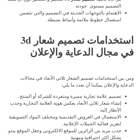
التصميم مستوى جودته
الاهتمام بالتوجهات الحديثة في التصميم والتي تتضمن
استعمال خطوط ملائمة وأنماط بسيطة.
استخدامات
تصميم شعار 3d
في مجال الدعاية والإعلان
ومن بين استخدامات تصميم الشعار ثلاثي الأبعاد في مجالات
الدعاية والإعلان يمكننا أن نعدد ما يلي:
تصميم علامة تجارية مميزة ومتفردة للشركة أو المنتج.
إنشاء شعار ثلاثي الأبعاد يعكس هوية العلامة التجارية وجذب
الأنظار إليه
الاستعمال في العروض التقديمية ومختلف المواد التسويقية
لتعزيز فعالية الحملات الإعلانية.
جذب مزيد من الزائرين للموقع الالكتروني وجعل الموقع يبدو
بشكل اكثر احترافية ومهنية