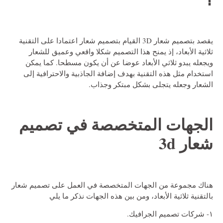
يقصد بتصميم شعار 3D القيام بتصميم شعار اعتمادا على التقنية
ثلاثية الأبعاد، إذ يمنح هذا التصميم شكلا واقعي وعميق للشعار
ويجعله يبدو ثلاثي الأبعاد عوضا عن أن يكون مسطحا. كما يمكن
استخدام مثل هذه التقنية بهدف إضافة الجاذبية والاحترافية إلى
الشعار وجعله يتجلى بشكل مبتكر وجذاب.
الجهات المتخصصة في
تصميم
شعار 3d
هناك مجموعة من الجهات المتخصصة في العمل على تصميم شعار
بالتقنية ثلاثية الأبعاد، ومن بين هذه الجهات نذكر ما يلي
١- شركات تصميم الجرافيك.