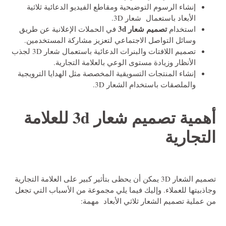
إنشاء الرسوم التوضيحية ومقاطع الفيديو الدعائية ثلاثية
الأبعاد باستعمال شعار 3D.
تصميم شعار 3d
استخدام
في الحملات الإعلانية عن طريق
وسائل التواصل الاجتماعي لتعزيز مشاركة المستخدمين.
تصميم اللافتات والبنرات الدعائية باستعمال شعار 3D لجذب
الأنظار وزيادة مستوى الوعي بالعلامة التجارية.
إنشاء المنتجات التسويقية المخصصة مثل الهدايا الترويجية
والملصقات باستخدام الشعار 3D.
أهمية
تصميم شعار 3d
للعلامة
التجارية
تصميم الشعار 3D يمكن أن يحظى بتأثير كبير على العلامة التجارية
وجاذبيتها للعملاء. وإليك فيما يلي مجموعة من الأسباب التي تجعل
من عملية تصميم الشعار ثلاثي الأبعاد مهمة: