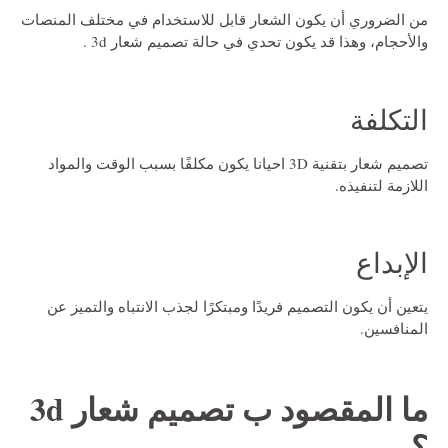
من الضروري أن يكون الشعار قابل للاستخدام في مختلف المنصات
والأحجام، وهذا قد يكون تحدي في حالة
تصميم شعار 3d
.
التكلفة
تصميم شعار بتقنية 3D احيانا يكون مكلفًا بسبب الوقت والمواد
اللازمة لتنفيذه.
الإبداع
يتعين أن يكون التصميم فريدًا ومبتكرًا لجذب الانتباه والتميز عن
المنافسين.
ما المقصود ب
تصميم شعار 3d
؟