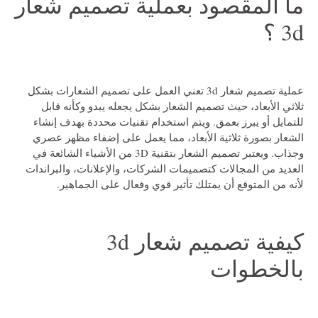
ما المقصود بعملية تصميم شعار
3d ؟
عملية
تصميم شعار 3d
تعني العمل على تصميم الشعارات بشكل
ثلاثي الأبعاد، حيث تصميم الشعار بشكل يجعله يبدو وكأنه قابل
للتمايل أو يبرز بعمق. ويتم استخدام تقنيات محددة بهدف إنشاء
الشعار بصورة ثلاثية الأبعاد، مما يعمل على إضفاء مظهر عصري
وجذاب. ويعتبر تصميم الشعار بتقنية 3D من الأشياء الشائعة في
العديد من المجالات كتصميمات الشركات، والإعلانات، والبراندات
لأنه من المتوقع أن يمتلك تأثير قوي وفعال على الجماهير.
كيفية تصميم شعار 3d
بالخطوات