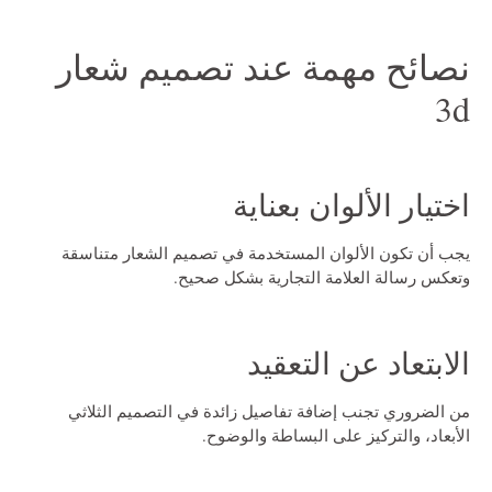
نصائح مهمة عند تصميم شعار
3d
اختيار الألوان بعناية
يجب أن تكون الألوان المستخدمة في تصميم الشعار متناسقة
وتعكس رسالة العلامة التجارية بشكل صحيح.
الابتعاد عن التعقيد
من الضروري تجنب إضافة تفاصيل زائدة في التصميم الثلاثي
الأبعاد، والتركيز على البساطة والوضوح.