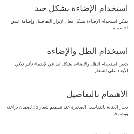
استخدام الإضاءة بشكل جيد
يمكن استخدام الإضاءة بشكل فعال لإبراز التفاصيل وإضافة عمق
للتصميم.
استخدام الظل والإضاءة
يتعين استخدام الظل والإضاءة بشكل إبداعي لإضفاء تأثير ثلاثي
الأبعاد على الشعار.
الاهتمام بالتفاصيل
يجدر العناية بالتفاصيل الصغيرة عند
تصميم شعار 3d
لضمان براعته
ووضوحه.