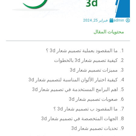
admin
فبراير 25, 2024
محتويات المقال
ما المقصود بعملية تصميم شعار 3d ؟
كيفية تصميم شعار 3d بالخطوات
مميزات تصميم شعار 3d
كيفية اختيار الألوان المناسبة لتصميم شعار 3d
اهم البرامج المستخدمة في تصميم شعار 3d
صعوبات تصميم شعار 3d
ما المقصود ب تصميم شعار 3d ؟
الجهات المتخصصة في تصميم شعار 3d
تحديات تصميم شعار 3d