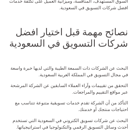
السوق المستهدف، المنافسة، وميزانية العميل على تكلفة خدمات
افضل شركات التسويق في السعودية
.
نصائح مهمة قبل اختيار افضل
شركات التسويق في السعودية
البحث عن الشركات ذات السمعة الطيبة والتي لديها خبرة واسعة
في مجال التسويق في المملكة العربية السعودية.
التحقق من تقييمات وآراء العملاء السابقين عن الشركة المرشحة
عبر مواقع التقييم والمراجعات.
التأكد من أن الشركة تقدم خدمات تسويقية متنوعة تتناسب مع
احتياجات منتجك أو خدمتك.
البحث عن
شركات تسويق الكتروني في السعودية
التي تستخدم
أحدث وسائل التسويق الرقمي والتكنولوجيا في استراتيجياتها.