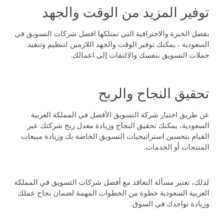
توفير المزيد من الوقت والجهد
بفضل الخبرة والاحترافية التي تمتلكها
افضل شركات التسويق في
السعودية
، يمكنك توفير الوقت والجهد اللازمين لتنظيم وتنفيذ
حملات التسويق بنفسك والالتفات إلى اعمالك.
تحقيق النجاح والربح
عن طريق اختيار شركة التسويق الأفضل في المملكة العربية
السعودية، يمكنك تحقيق النجاح وزيادة معدل ربح شركتك عبر
القيام بتحسين استراتيجيات التسويق الخاصة بك وزيادة مبيعات
المنتجات أو الخدمات.
لذلك، تعتبر مسألة التعاقد مع أفضل شركات التسويق في المملكة
العربية السعودية خطوة من الخطوات المهمة لضمان نجاح عملك
وزيادة تواجدك في السوق.