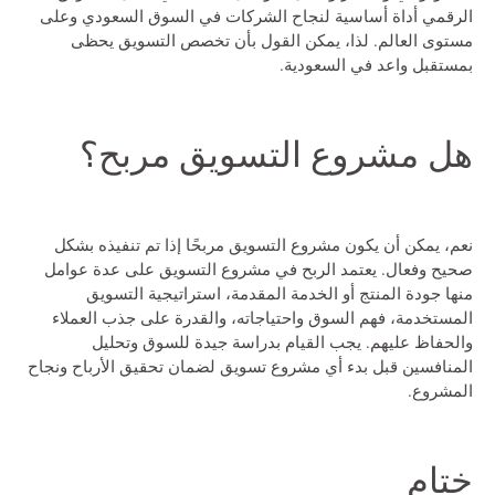
الرقمي أداة أساسية لنجاح الشركات في السوق السعودي وعلى
مستوى العالم. لذا، يمكن القول بأن تخصص التسويق يحظى
بمستقبل واعد في السعودية.
هل مشروع التسويق مربح؟
نعم، يمكن أن يكون مشروع التسويق مربحًا إذا تم تنفيذه بشكل
صحيح وفعال. يعتمد الربح في مشروع التسويق على عدة عوامل
منها جودة المنتج أو الخدمة المقدمة، استراتيجية التسويق
المستخدمة، فهم السوق واحتياجاته، والقدرة على جذب العملاء
والحفاظ عليهم. يجب القيام بدراسة جيدة للسوق وتحليل
المنافسين قبل بدء أي مشروع تسويق لضمان تحقيق الأرباح ونجاح
المشروع.
ختام