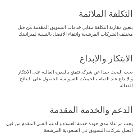
التكلفة الملائمة
يتعين مقارنة التكلفة مقابل خدمات التسويق المقدمة من قبل
مختلف الشركات المرشحة وانتقاء الأفضل بالنسبة لميزانيتك.
الابتكار والإبداع
يجب البحث جيدا عن شركة تتمتع بالقدرة العالية على الابتكار
والإبداع عند القيام بالحملات التسويقية للحصول على النتائج
الفعالة.
الدعم والخدمة المقدمة
يجب مراعاة مدى جودة خدمة العملاء والدعم الفني المقدم من قبل
افضل شركات التسويق في السعودية
المرشحة.