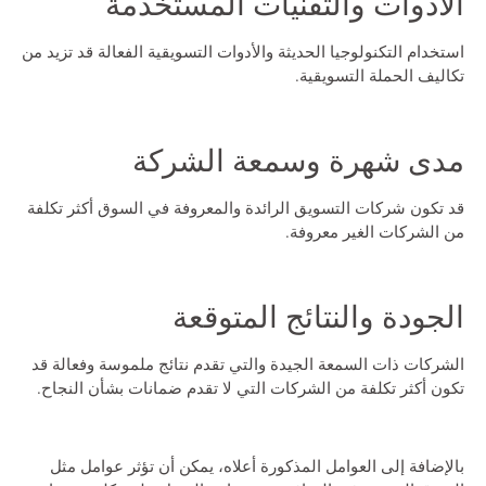
الأدوات والتقنيات المستخدمة
استخدام التكنولوجيا الحديثة والأدوات التسويقية الفعالة قد تزيد من
تكاليف الحملة التسويقية.
مدى شهرة وسمعة الشركة
قد تكون شركات التسويق الرائدة والمعروفة في السوق أكثر تكلفة
من الشركات الغير معروفة.
الجودة والنتائج المتوقعة
الشركات ذات السمعة الجيدة والتي تقدم نتائج ملموسة وفعالة قد
تكون أكثر تكلفة من الشركات التي لا تقدم ضمانات بشأن النجاح.
بالإضافة إلى العوامل المذكورة أعلاه، يمكن أن تؤثر عوامل مثل