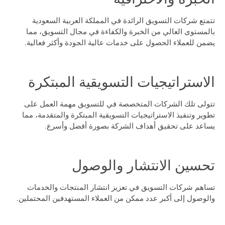
تتمتع شركات التسويق الرائدة في المملكة العربية السعودية
بالمستوى العالي من الخبرة والكفاءة في مجال التسويق، مما
يضمن للعملاء الحصول على خدمات عالية الجودة وأكثر فعالية.
الاستراتيجيات التسويقية المبتكرة
تتولى تلك الشركات المتخصصة في للتسويق مهمة العمل على
تطوير وتنفيذ الاستراتيجيات التسويقية المبتكرة والمتقدمة، مما
يساعد على تحقيق أهداف الشركة بصورة أفضل وأسرع.
تحسين الانتشار والوصول
تساهم شركات التسويق في تعزيز انتشار المنتجات والخدمات
والوصول إلى أكبر عدد ممكن من العملاء المستهدفين المحتملين.