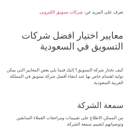
تعرف على المزيد عن:
شركات تسويق الكترونى
معايير اختيار افضل شركات
التسويق في السعودية
كيف تختار شركة التسويق؟
إليك فيما يلي بعض المعايير التي يمكن
تولية اهتمام خاص بها عند انتقاء أفضل شركة تسويق في المملكة
العربية السعودية:
سمعة الشركة
من الممكن الاطلاع على تقييمات ومراجعات العملاء السابقين
وتوصياتهم لتقييم سمعة الشركة.