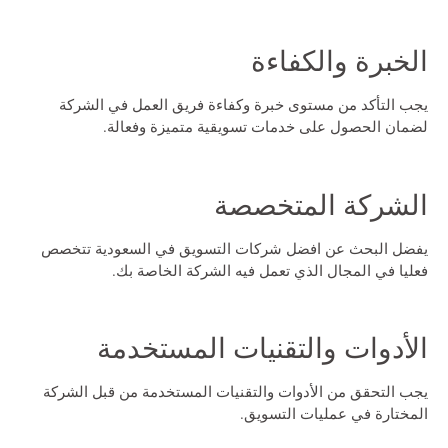
الخبرة والكفاءة
يجب التأكد من مستوى خبرة وكفاءة فريق العمل في الشركة
لضمان الحصول على خدمات تسويقية متميزة وفعالة.
الشركة المتخصصة
يفضل البحث عن
افضل شركات التسويق في السعودية
تتخصص
فعليا في المجال الذي تعمل فيه الشركة الخاصة بك.
الأدوات والتقنيات المستخدمة
يجب التحقق من الأدوات والتقنيات المستخدمة من قبل الشركة
المختارة في عمليات التسويق.