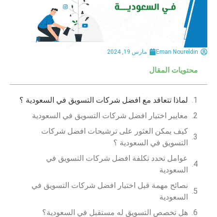
Eman Noureldin
مارس 19, 2024
محتويات المقال
لماذا تتعاقد مع افضل شركات التسويق في السعودية ؟
معايير اختيار افضل شركات التسويق في السعودية
كيف يمكن العثور على ترشيحات افضل شركات
التسويق في السعودية ؟
عوامل تحدد تكلفة افضل شركات التسويق في
السعودية
نصائح مهمة قبل اختيار افضل شركات التسويق في
السعودية
هل تخصص التسويق له مستقبل في السعودية؟