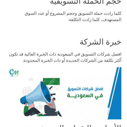
حجم الحملة التسويقية
كلما زادت حملة التسويق وحجم المشروع أو عدد السوق
المستهدف، كلما زادت التكلفة.
خبرة الشركة
افضل شركات التسويق في السعودية
ذات الخبرة العالية قد تكون
أكثر تكلفة من الشركات الجديدة أو ذات الخبرة المحدودة.