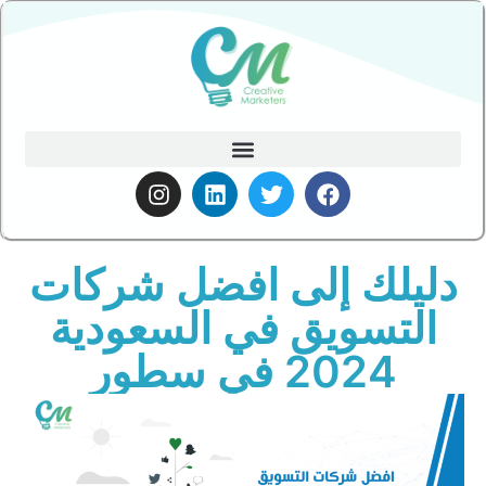
دليلك إلى افضل شركات
التسويق في السعودية
2024 في سطور