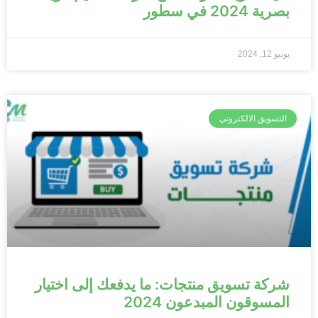
بصرية 2024 في سطور
يونيو 12, 2024
التسويق الالكتروني
شركة تسويق منتجات: ما يدفعك إلى اختيار
المسوقون المبدعون 2024