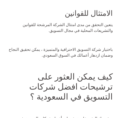
الامتثال للقوانين
يتعين التحقق من مدى امتثال الشركة المرشحة للقوانين
والتشريعات المحلية في مجال التسويق.
باختيار شركة التسويق الاحترافية والمتميزة ، يمكن تحقيق النجاح
وضمان ازدهار أعمالك في السوق السعودي.
كيف يمكن العثور على
ترشيحات افضل شركات
التسويق في السعودية ؟