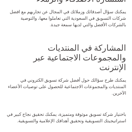
يمكنك سؤال أصدقائك وزملائك في المجال عن تجاربهم مع
افضل
شركات التسويق في السعودية
التي تعاملوا معها، والتوصية
بالشركات الأفضل والتي لديها سمعة جيدة.
المشاركة في المنتديات
والمجموعات الاجتماعية عبر
الإنترنت
يمكنك طرح سؤالك حول
أفضل شركة تسويق الكتروني
في
المنتديات والمجموعات الاجتماعية للحصول على توصيات الأعضاء
الآخرين.
باختيار شركة تسويق موثوقة ومتميزة، يمكنك تحقيق نجاح كبير في
استراتيجيتك التسويقية وتحقيق أهدافك الإعلامية والتسويقية.