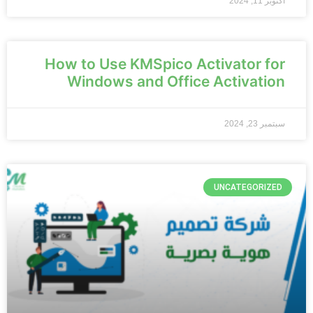
أكتوبر 11, 2024
How to Use KMSpico Activator for
Windows and Office Activation
سبتمبر 23, 2024
UNCATEGORIZED