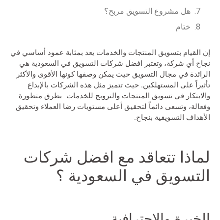
هل مشروع التسويق مربح؟
ختام
إن القيام بتسويق المنتجات والخدمات يعد بمثابة عمود أساسي في
نجاح أي شركة، وتعتبر
افضل شركات التسويق في السعودية
هي
الرائدة في مجال التسويق حيث يمكن وصفها كونها الأقوى والأكثر
تأثيراً على المستهلكين. حيث تتميز مثل هذه الشركات بالإبداع
والابتكار في تسويق المنتجات والترويج للخدمات بطرق متطورة
وفعالة، وتسعى دائماً لتحقيق أعلى مستويات رضا العملاء وتحقيق
الأهداف التسويقية بنجاح.
لماذا تتعاقد مع افضل شركات
التسويق في السعودية ؟
الخبرة والاحترافية