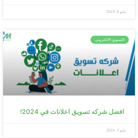
مايو 8, 2024
التسويق الالكتروني
افضل شركه تسويق اعلانات في 2024!
مايو 7, 2024