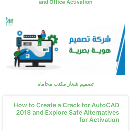
and Office Activation
تصميم شعار مكتب محاماة
How to Create a Crack for AutoCAD
2018 and Explore Safe Alternatives
for Activation