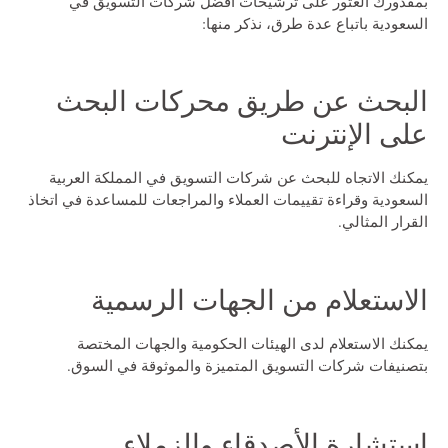
بمقدورك العثور على ترشيحات أفضل شركات التسويق في
السعودية باتباع عدة طرق، نذكر منها:
البحث عن طريق محركات البحث
على الإنترنت
يمكنك الاتجاه للبحث عن شركات التسويق في المملكة العربية
السعودية وقراءة تقييمات العملاء والمراجعات للمساعدة في اتخاذ
القرار المثالي.
الاستعلام من الجهات الرسمية
يمكنك الاستعلام لدى الهيئات الحكومية والجهات المختصة
بتصنيفات شركات التسويق المتميزة والموثوقة في السوق.
استشارة الأصدقاء والزملاء