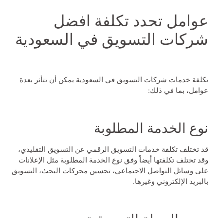
عوامل تحدد تكلفة افضل
شركات التسويق في السعودية
تكلفة خدمات شركات التسويق في السعودية يمكن أن تتأثر بعدة
عوامل، بما في ذلك:
نوع الخدمة المطلوبة
قد تختلف تكلفة خدمات التسويق الرقمي عن التسويق التقليدي،
وقد تختلف تكلفتها أيضاً وفق نوع الخدمة المطلوبة مثل الإعلانات
على وسائل التواصل الاجتماعي، تحسين محركات البحث، التسويق
بالبريد الإلكتروني وغيرها.