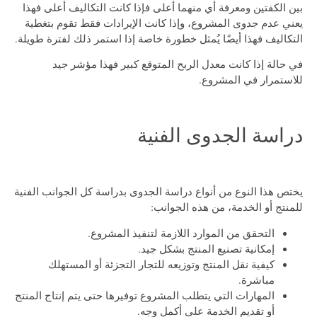
بين الكفتين ومعرفة أي منهما أعلى فإذا كانت التكاليف أعلى فهذا
يعني عدم جدوى المشروع، وإذا كانت الإيرادات فقط تقوم بتغطية
التكاليف فهذا أيضًا يُمثل خطورة خاصة إذا استمر ذلك لفترة طويلة.
في حالة إذا كانت معدل الربح المتوقع كبير فهذا مؤشر جيد
للاستمرار في المشروع.
دراسة الجدوى الفنية
يختص هذا النوع من أنواع دراسة الجدوى بدراسة كل الجوانب الفنية
للمنتج أو الخدمة، من هذه الجوانب:
التحقق من الموارد اللازمة لتنفيذ المشروع.
إمكانية تصنيع المنتج بشكل جيد.
كيفية نقل المنتج وتوزيعه للتجار التجزئة أو المستهلك
مباشرة.
المهارات التي يتطلب المشروع توفيرها حتى يتم إنتاج المنتج
أو تقديم الخدمة على أكمل وجه.