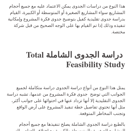
هذا النوع من دراسات الجدوى يمكن الاعتماد عليه مع جميع أحجام
المشاريع سواء المشاريع الصغيرة أو المتوسطة أو الكبيرة، القيام
بدراسة جدوى تقليدية كفيل بتوضيح جدوى فكرة المشروع وإمكانية
تنفيذه وذلك إذا تم القيام بها على الوجه الصحيح من قبل شركة
مختصة.
دراسة الجدوى الشاملة
Total
Feasibility Study
يمثل هذا النوع من أنواع دراسة الجدوى دراسة متكاملة لجميع
الجوانب التي توضح جدوى فكرة المشروع من عدمها، تشبه دراسة
الجدوى التقليدية إلا أنها تزداد عنها في احتوائها على جوانب أكثر،
مثل أنها تحتوي تفاصيل خطة تنفيذ المشروع على أرض الواقع
وتجنب المخاطر المتوقعة.
بالطبع دراسة الجدوى الشاملة يصلح تنفيذها مع جميع أحجام
المشاريع الصغيرة والمتوسطة والكبيرة مع اختلاف العناصر التي