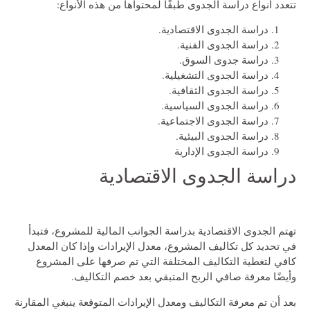
تتعدد أنواع دراسة الجدوى طبقًا لمحتواها من هذه الأنواع:
دراسة الجدوى الاقتصادية.
دراسة الجدوى الفنية.
دراسة جدوى السوق.
دراسة الجدوى التشغيلية.
دراسة الجدوى الثقافية.
دراسة الجدوى السياسية.
دراسة الجدوى الاجتماعية.
دراسة الجدوى البيئية.
دراسة الجدوى الإدارية
دراسة الجدوى الاقتصادية
تهتم الجدوى الاقتصادية بدراسة الجوانب المالية للمشروع، فتبدأ
في تحديد كل تكاليف المشروع، معدل الإيرادات وإذا كان المعدل
كافي لتغطية التكاليف المختلفة التي تم صرفها على المشروع
وأيضًا معرفة صافي الربح المتبقي بعد خصم التكاليف.
بعد أن تم معرفة التكاليف ومعدل الإيرادات المتوقعة ينبغي المقارنة