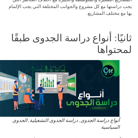
يجب دراستها مع كل مشروع والجوانب المختلفة التي يجب الإلمام
بها مع مختلف المشاريع.
ثانيًا: أنواع دراسة الجدوى طبقًا
لمحتواها
أنواع دراسة الجدوى, دراسة الجدوى التشغيلية, الجدوى
السياسية