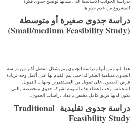
بدراسة الجوانب الأساسية التي بشأنها توضيح جدوى فكرة
المشروع من عدم جدواها.
دراسة جدوى صغيرة أو متوسطة
Small/medium Feasibility Study)
(
هذا النوع من أنواع دراسة الجدوى يتم بشكل مفصل أكثر من دراسة
الجدوى متناهية الصغر؛لذا حتى يتم القيام بها على أكمل وجه-لزيادة
فرص الحصول على تمويل من المستثمرين وجهات التمويل
المختلفة- يجب إعطاء هذه المهمة لشركة جدوى متخصصة والتي
يكون لديها فريق كامل مختص بإعداد دراسات الجدوى.
دراسة جدوى تقليدية Traditional
Feasibility Study