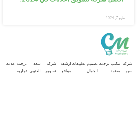
مايو 7, 2024
ركة
مكتب ترجمة
تصميم تطبيقات
ارشفة
شركة
سعد
ترجمة علامة
يو
معتمد
الجوال
مواقع
تسويق
العتيبي
تجارية