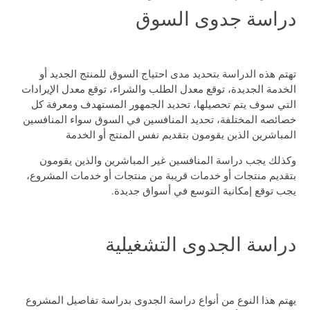
دراسة جدوى السوق
تهتم هذه الدراسة بتحديد مدى احتياج السوق للمنتج الجديد أو
الخدمة الجديدة، توقع معدل الطلب والشراء، توقع معدل الإيرادات
التي سوف يتم تحصيلها، تحديد الجمهور المستهدف ومعرفة كل
خصائصه المختلفة، تحديد المنافسين في السوق سواء المنافسين
المباشرين الذين يقومون بتقديم نفس المنتج أو الخدمة
وكذلك يجب دراسة المنافسين غير المباشرين والذين يقومون
بتقديم منتجات أو خدمات قريبة من منتجات أو خدمات المشروع،
يجب توقع إمكانية التوسع في أسواق جديدة.
دراسة الجدوى التشغيلية
يهتم هذا النوع من أنواع دراسة الجدوى بدراسة تفاصيل المشروع