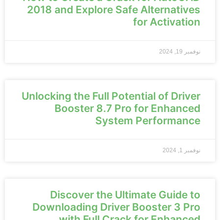
2018 and Explore Safe Alternatives
for Activation
نوفمبر 19, 2024
Unlocking the Full Potential of Driver
Booster 8.7 Pro for Enhanced
System Performance
نوفمبر 1, 2024
Discover the Ultimate Guide to
Downloading Driver Booster 3 Pro
with Full Crack for Enhanced