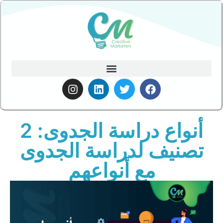
أنواع دراسة الجدوى: 2
تصنيف لدراسة الجدوى
مع أنواعهم