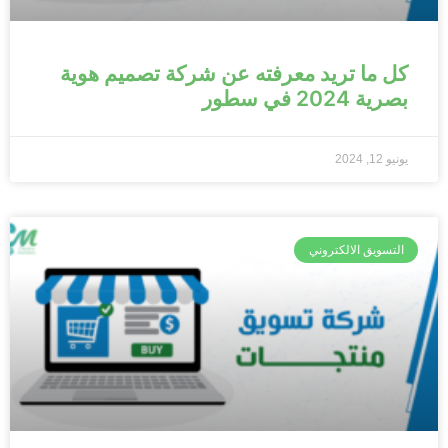
كل ما تريد معرفته عن شركة تصميم هوية
بصرية 2024 في سطور
يونيو 12, 2024
التسويق الالكتروني