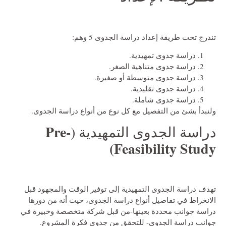
تندرج تحت طريقة إعداد دراسة الجدوى 5 وهم:
دراسة جدوى تمهيدية.
دراسة جدوى متناهية الصغر.
دراسة جدوى متوسطة أو صغيرة.
دراسة جدوى تقليدية.
دراسة جدوى شاملة.
ولنبدأ بشئ من التفصيل مع كل نوع من أنواع دراسة الجدوى.
Pre-
دراسة الجدوى التمهيدية (
Feasibility Study)
تهدف دراسة الجدوى التمهيدية إلى توفير الوقت والمجهود قبل
الانخراط في تفاصيل أنواع دراسة الجدوى، حيث أنه من دورها
دراسة جوانب محددة بعينها-من قبل شركة متخصصة وخبيرة في
جوانب دراسة الجدوى- للتحقق من جدوى فكرة المشروع.