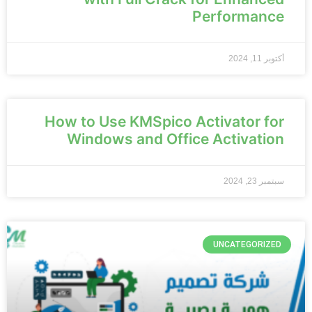
Performance
أكتوبر 11, 2024
How to Use KMSpico Activator for
Windows and Office Activation
سبتمبر 23, 2024
UNCATEGORIZED