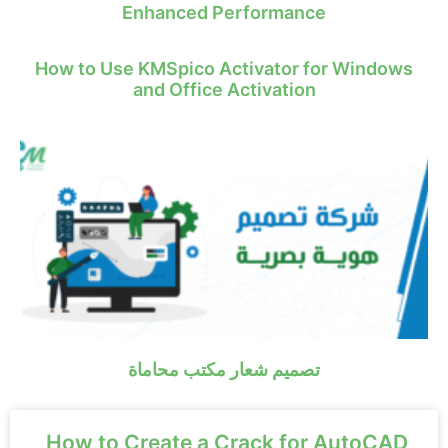
Enhanced Performance
How to Use KMSpico Activator for Windows
and Office Activation
تصميم شعار مكتب محاماة
How to Create a Crack for AutoCAD