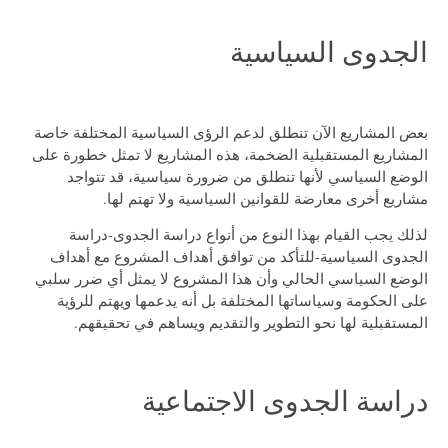
الجدوى السياسية
بعض المشاريع الآن تنطلق لدعم الرؤى السياسية المختلفة خاصة
المشاريع المستقبلية الضخمة، هذه المشاريع لا تمثل خطورة على
الوضع السياسي لأنها تنطلق من ضرورة سياسية، قد تتواجد
مشاريع أخرى معارضة للقوانين السياسية ولا تهتم لها.
لذلك يجب القيام بهذا النوع من أنواع دراسة الجدوى-دراسة
الجدوى السياسية-للتأكد من توافق أهداف المشروع مع أهداف
الوضع السياسي الحالي وأن هذا المشروع لا يمثل أي ضرر سلبي
على الحكومة وسياساتها المختلفة بل أنه يدعمها ويهتم للرؤية
المستقبلية لها نحو التطوير والتقديم ويساهم في تحقيقهم.
دراسة الجدوى الاجتماعية