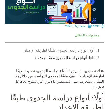
admin
سبتمبر 15, 2022
محتويات المقال
أولًا: أنواع دراسة الجدوى طبقًا لطريقة الإعداد
ثانيًا: أنواع دراسة الجدوى طبقًا لمحتواها
هناك تصنيفين شهيرين لـ أنواع دراسة الجدوى، تصنيف طبقًا
لطريقة الإعداد وتصنيف طبقًا لمحتوى الدراسة، من خلال هذا
المقال سنتعرف على التصنيفين والأنواع التي تندرج تحت كل
تصنيف.
أولًا: أنواع دراسة الجدوى طبقًا
لطريقة الإعداد