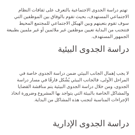
تهتم دراسة الجدوى الاجتماعية بالتعرف على ثقافات النظام
الاجتماعي المستهدف، بحيث تقوم بالوفاق بين الموظفين التي
سوف تقوم بتعينهم وبين الهيكل الاجتماعي للمجتمع المحيط
فتتجنب من البداية تعيين موظفين غير ملائمين أو غير ملمين بطبيعة
الجمهور المستهدف.
دراسة الجدوى البيئية
لا يجب إهمال الجانب البيئي ضمن دراسة الجدوى خاصة في
المراحل الأولى، فالجانب البيئي يُشٌكل فارقًا في مسار دراسة
الجدوى، ومن خلال دراسة الجدوى البيئية يتم مناقشة القضايا
والمشاكل الخاصة بالبيئة التي يتواجد بها المشروع وضرورة اتخاذ
الإجراءات المناسبة لتجنب هذه المشاكل من البداية.
دراسة الجدوى الإدارية