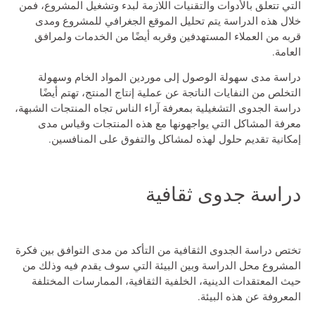
التي تتعلق بالأدوات والتقنيات اللازمة لبدء وتشغيل المشروع، فمن
خلال هذه الدراسة يتم تحليل الموقع الجغرافي للمشروع ومدى
قربه من العملاء المستهدفين وقربه أيضًا من الخدمات ولمرافق
العامة.
دراسة مدى سهولة الوصول إلى موردين المواد الخام وسهولة
التخلص من النفايات الناتجة عن عملية إنتاج المنتج، تهتم أيضًا
دراسة الجدوى التشغيلية بمعرفة آراء الناس تجاه المنتجات الشبهة،
معرفة المشاكل التي يواجهونها مع هذه المنتجات وقياس مدى
إمكانية تقديم حلول لهذه لمشاكل والتفوق على المنافسين.
دراسة جدوى ثقافية
تختص دراسة الجدوى الثقافية من التأكد من مدى التوافق بين فكرة
المشروع محل الدراسة وبين البيئة التي سوف يقدم فيه وذلك من
حيث المعتقدات الدينية، الخلفية الثقافية، الممارسات المختلفة
المعروفة عن هذه البيئة.