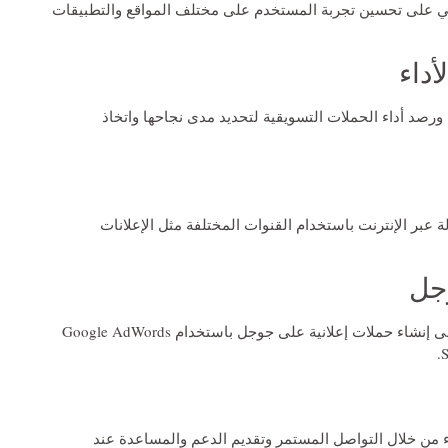
ي على تحسين تجربة المستخدم على مختلف المواقع والتطبيقات
أداء
 ورصد أداء الحملات التسويقية لتحديد مدى نجاحها واتخاذ
ة عبر الإنترنت باستخدام القنوات المختلفة مثل الإعلانات
جل
تقوم شركات التسويق الالكتروني المتخصصة بالعمل على إنشاء حملات إعلانية على جوجل باستخدام Google AdWords
 من خلال التواصل المستمر وتقديم الدعم والمساعدة عند