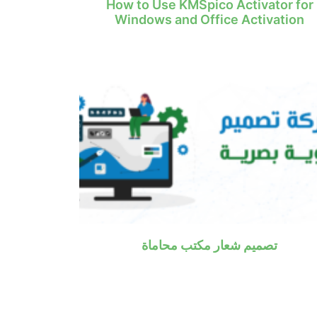
How to Use KMSpico Activator for
Windows and Office Activation
تصميم شعار مكتب محاماة