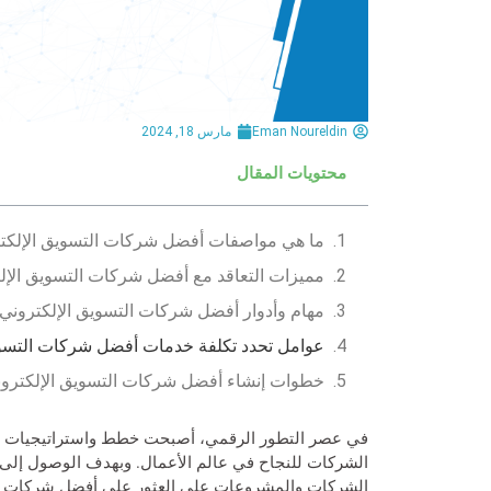
Eman Noureldin
مارس 18, 2024
محتويات المقال
ما هي مواصفات أفضل شركات التسويق الإلكت
مميزات التعاقد مع أفضل شركات التسويق الإل
مهام وأدوار أفضل شركات التسويق الإلكتروني
عوامل تحدد تكلفة خدمات أفضل شركات التسوي
خطوات إنشاء أفضل شركات التسويق الإلكترو
في عصر التطور الرقمي، أصبحت خطط واستراتيجيات ال
الشركات للنجاح في عالم الأعمال. وبهدف الوصول إلى ق
الشركات والمشروعات على العثور على
أفضل شركات ال