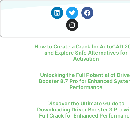
How to Create a Crack for AutoCAD 2
and Explore Safe Alternatives for
Activation
Unlocking the Full Potential of Drive
Booster 8.7 Pro for Enhanced Syst
Performance
Discover the Ultimate Guide to
Downloading Driver Booster 3 Pro wi
Full Crack for Enhanced Performanc