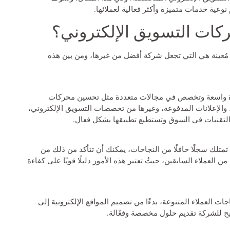
نوعية خدمات متميزة وأكثر فعالية لعملائها.
ات التسويق الإلكتروني؟
مُعينة هي التي تجعل شركة أفضل من غيرها، ومن
بين هذه
رة واسعة وتخصص في مجالات متعددة مثل تحسين محركات
تماعي، والإعلانات المدفوعة، وغيرها من تخصصات التسويق الإلكتروني،
التقنيات في السوق وتستطيع تطبيقها بشكل فعال.
تلك سجلًا حافلًا من النجاحات، يمكنك أن تتأكد من ذلك من
العملاء السابقين، حيثُ تعتبر هذه الأمور دليلًا قويًا على كفاءة
العملاء المتنوعة، بدءًا من تصميم المواقع الإلكترونية إلى
تيح للشركة تقديم حلول مخصصة وفعّالة.