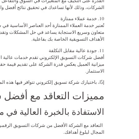
القدرة على التكيف مع المتغيرات في السوق والتفاعل
الشركات، وذلك لأنها تساعدك في تحقيق نتائج أفضل و
10. خدمة عملاء ممتازة
تُعتبر خدمة العملاء الممتازة أحد العناصر الأساسية في
متعاون وسريع الاستجابة يساعد في حل المشكلات وتقد
الأهداف التسويقية الخاصة بك بفاعلية.
11. جودة عالية مقابل التكلفة
أفضل شركات التسويق الإلكتروني تقدم خدمات عالية ال
ميزانية العميل يعكس قدرة الشركة على تقديم قيمة حقيق
الاستثمار.
إذًا، باختيارك شركة تسويق إلكتروني تتوافر فيها هذه ا
مميزات التعاقد مع أفضل 
الاستفادة بالخبرة العالية في 
التعاقد مع الشركة الأفضل من شركات التسويق الرقمي ي
المجال لبلوغ أهدافك.