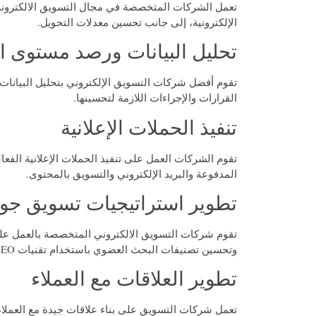
تعمل الشركات المتخصصة في مجال التسويق الالكترون
الإلكترونية، إلى جانب تحسين معدلات التحويل.
تحليل البيانات ورصد مستوى ال
تقوم
أفضل شركات التسويق الإلكتروني
بتحليل البيانات
القرارات والإجراءات اللازمة لتحسينها.
تنفيذ الحملات الإعلانية
تقوم الشركات العمل على تنفيذ الحملات الإعلانية الفعال
المدفوعة والبريد الإلكتروني والتسويق بالمحتوى.
تطوير استراتيجيات تسويق جو
وتحسين تصنيفات البحث العضوي باستخدام تقنيات SEO.
تطوير العلاقات مع العملاء
تعمل شركات التسويق على بناء علاقات جيدة مع العملاء