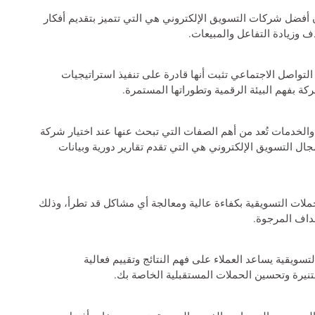
إن أفضل شركات التسويق الإلكتروني هي التي تتميز بتقديم أفكار
 وزيادة التفاعل والمبيعات.
التواصل الاجتماعي تثبت أنها قادرة على تنفيذ استراتيجيات
كة بفهم البيئة الرقمية وتطوراتها المستمرة.
والخدمات تُعد من أهم الصفات التي تبحث عنها عند اختيار شركة
ال التسويق الإلكتروني هي التي تقدم تقارير دورية وبيانات
ملات التسويقية بكفاءة عالية ومعالجة أي مشاكل قد تطرأ، وذلك
هداف المرجوة.
تسويقية يساعد العملاء على فهم النتائج وتقييم فعالية
ستنيرة وتحسين الحملات المستقبلية الخاصة بك.