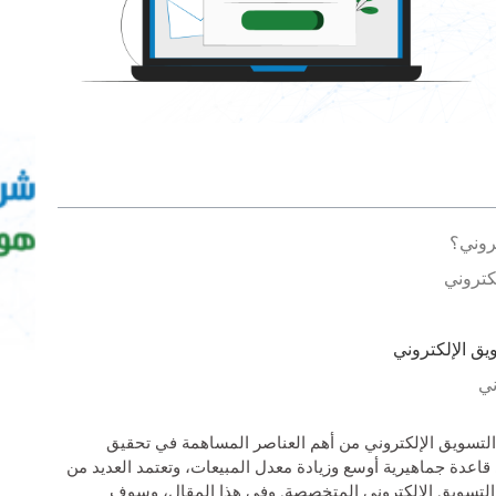
روني؟
كتروني
ق الإلكتروني
ني
تسويق الإلكتروني من أهم العناصر المساهمة في تحقيق
اعدة جماهيرية أوسع وزيادة معدل المبيعات، وتعتمد العديد من
تسويق الإلكتروني
المتخصصة. وفي هذا المقال، وسوف