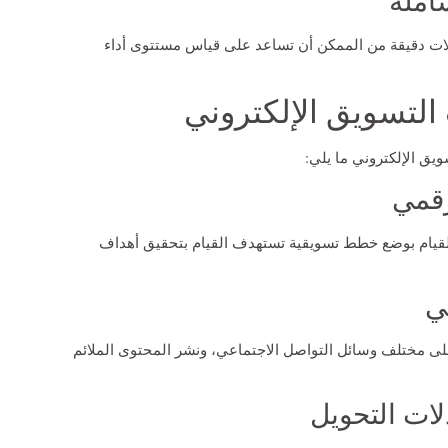
شاملة
يلات دقيقة من الممكن أن تساعد على قياس مستتوى أداء
التسويق الإلكتروني
ق الإلكتروني ما يلي:
رقمي
القيام بوضع خطط تسويقية تستهدف القيام بتحقيق أهداف
ي
لى مختلف وسائل التواصل الاجتماعي، ونشر المحتوى الملائم
ات التحويل