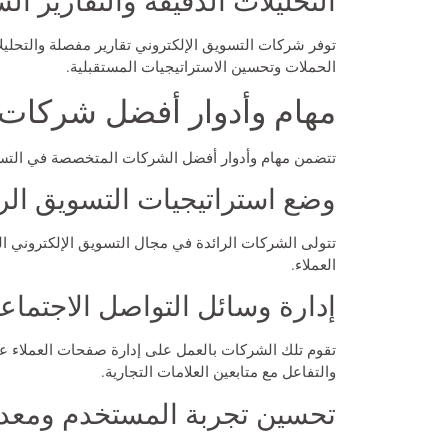
التحليلات الدقيقة والتقارير ال
توفر شركات التسويق الإلكتروني تقارير مفصلة والتحل
الحملات وتحسين الاستراتيجيات المستقبلية.
مهام وأدوار أفضل شركات 
تتضمن مهام وأدوار أفضل الشركات المتخصصة في التسوي
وضع استراتيجيات التسويق ال
تتولى الشركات الرائدة في مجال التسويق الإلكتروني 
العملاء.
إدارة وسائل التواصل الاجتماع
تقوم تلك الشركات بالعمل على إدارة صفحات العملاء ع
والتفاعل مع متابعين العلامات التجارية.
تحسين تجربة المستخدم ومعدل