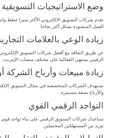
وضع الاستراتيجيات التسويقية ا
تقدم شركات التسويق الإلكتروني الأكثر تميزا خطط وا
العمل المنشودة بشكل أكثر نجاحا.
زيادة الوعي بالعلامات التجارية
عن طريق التعاقد مع
أفضل شركات التسويق الإلكتروني
الرقمي بمنتهى الفعالية على مختلف منصات الإنترنت.
زيادة مبيعات وأرباح الشركة أ
تستهدف الشركات المتخصصة في مجال التسويق الإلكتر
والأرباح بصفة مستمرة.
التواجد الرقمي القوي
تساعدك شركات التسويق الرقمي على بناء تواجد قوي عل
مزيد من المستهلكين المحتملين.