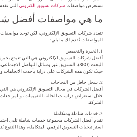
نستعرض مواصفات
شركات تسويق الكترونى
التي تقدم 
ما هي مواصفات أفضل شرك
تتعدد شركات التسويق الإلكتروني، لكن توجد مواصفات 
المواصفات نُقدم لك ما يلي:
1. الخبرة والتخصص
أفضل شركات التسويق الإلكتروني هي التي تتمتع بخب
البحث (SEO)، التسويق عبر وسائل التواصل الاج
حيثُ تكون هذه الشركات على دراية بأحدث الاتجاهات و
2. سجل حافل من النجاحات
أفضل الشركات في مجال التسويق الإلكتروني هي التي تم
خلال استعراض دراسات الحالة، التقييمات، والمراجعات من 
الشركة.
3. خدمات شاملة ومتكاملة
تقدم أفضل الشركات مجموعة خدمات شاملة تلبي احتياجات 
استراتيجيات التسويق الرقمي المتكاملة، وهذا التنوع يُ