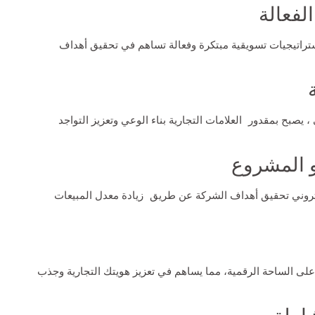
لفعالة
ستراتيجيات تسويقية مبتكرة وفعالة تساهم في تحقيق أهداف
، يصبح بمقدور العلامات التجارية بناء الوعي وتعزيز التواجد
و المشروع
وني تحقيق أهداف الشركة عن طريق زيادة معدل المبيعات
ى الساحة الرقمية، مما يساهم في تعزيز هويتك التجارية وجذب